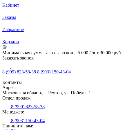
Кабинет
Заказы
Избранное
Корзина
Минимальная сумма заказа - розница 5 000 / опт 30 000 руб.
Заказать звонок
8 (999) 823-58-38
8 (903) 150-43-04
Контакты
Адрес:
Московская область, г. Реутов, ул. Победы, 1
Отдел продаж:
8 (999) 823-58-38
Менеджер:
8 (903) 150-43-04
Напишите нам: