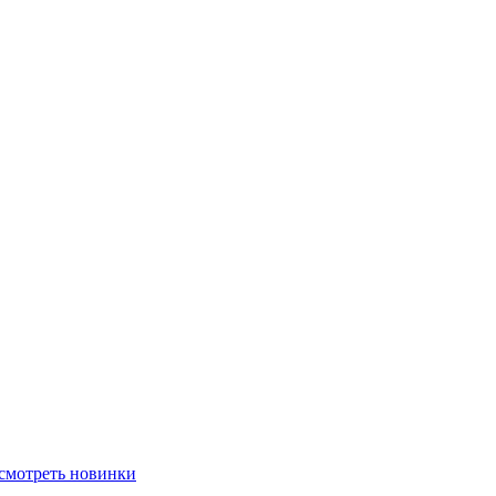
смотреть новинки