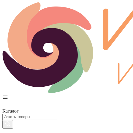
Каталог