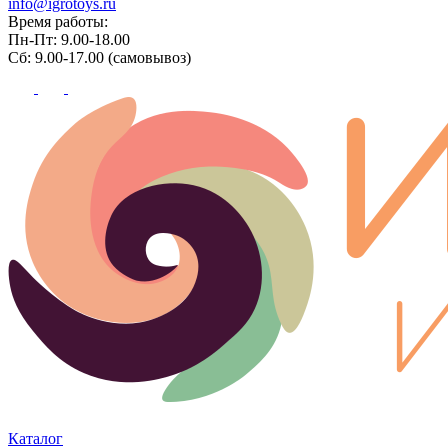
info@igrotoys.ru
Время работы:
Пн-Пт: 9.00-18.00
Сб: 9.00-17.00 (самовывоз)
Каталог