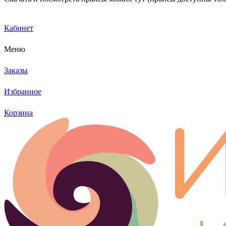
Кабинет
Меню
Заказы
Избранное
Корзина