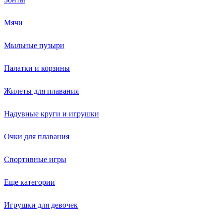
Мячи
Мыльные пузыри
Палатки и корзины
Жилеты для плавания
Надувные круги и игрушки
Очки для плавания
Спортивные игры
Еще категории
Игрушки для девочек