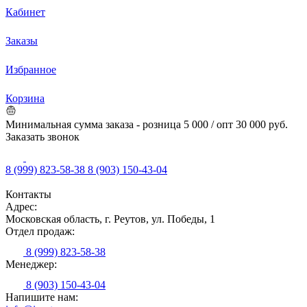
Кабинет
Заказы
Избранное
Корзина
Минимальная сумма заказа - розница 5 000 / опт 30 000 руб.
Заказать звонок
8 (999) 823-58-38
8 (903) 150-43-04
Контакты
Адрес:
Московская область, г. Реутов, ул. Победы, 1
Отдел продаж:
8 (999) 823-58-38
Менеджер:
8 (903) 150-43-04
Напишите нам: