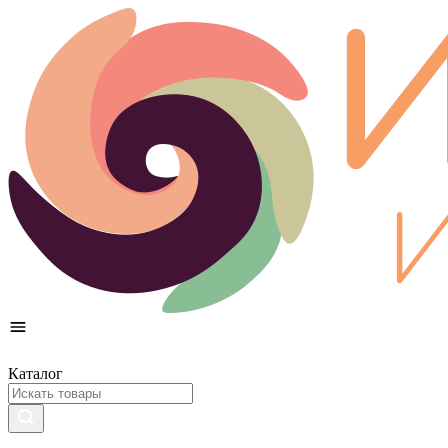
Каталог