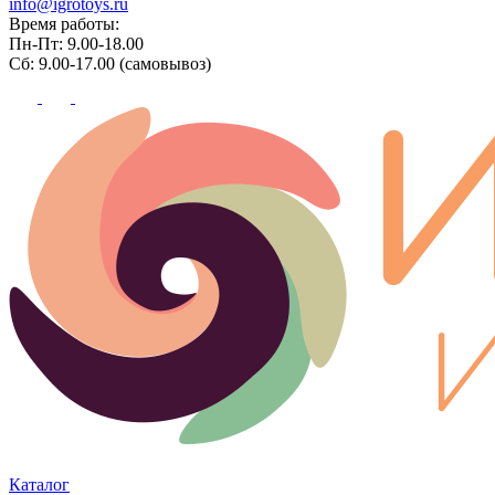
info@igrotoys.ru
Время работы:
Пн-Пт: 9.00-18.00
Сб: 9.00-17.00 (самовывоз)
Каталог