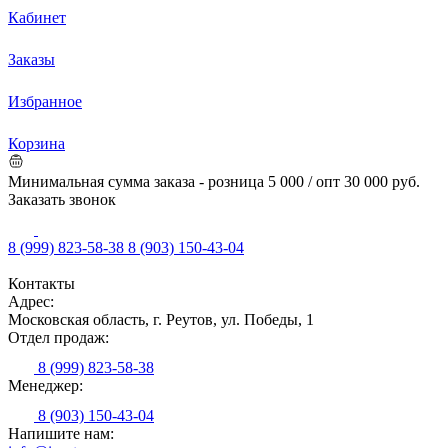
Кабинет
Заказы
Избранное
Корзина
Минимальная сумма заказа - розница 5 000 / опт 30 000 руб.
Заказать звонок
8 (999) 823-58-38
8 (903) 150-43-04
Контакты
Адрес:
Московская область, г. Реутов, ул. Победы, 1
Отдел продаж:
8 (999) 823-58-38
Менеджер:
8 (903) 150-43-04
Напишите нам: