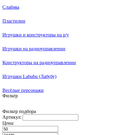
Слаймы
Пластилин
Игрушки и конструкторы на р/у
Игрушки на радиоуправлении
Конструкторы на радиоуправлении
Игрушки Labubu (Лабубу)
Весёлые персонажи
Фильтр
Фильтр подбора
Артикул:
Цена: