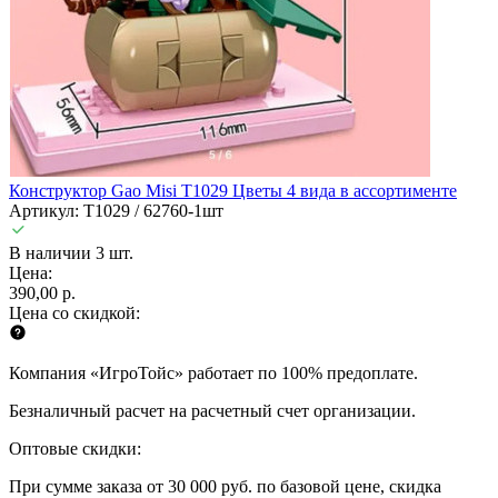
Конструктор Gao Misi T1029 Цветы 4 вида в ассортименте
Артикул: T1029 / 62760-1шт
В наличии 3 шт.
Цена:
390,00 р.
Цена со скидкой:
Компания «ИгроТойс» работает по 100% предоплате.
Безналичный расчет на расчетный счет организации.
Оптовые скидки:
При сумме заказа от 30 000 руб. по базовой цене, скидка