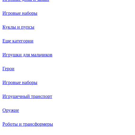
Игровые наборы
Куклы и пупсы
Еще категории
Игрушки для мальчиков
Герои
Игровые наборы
Игрушечный транспорт
Оружие
Роботы и трансформеры