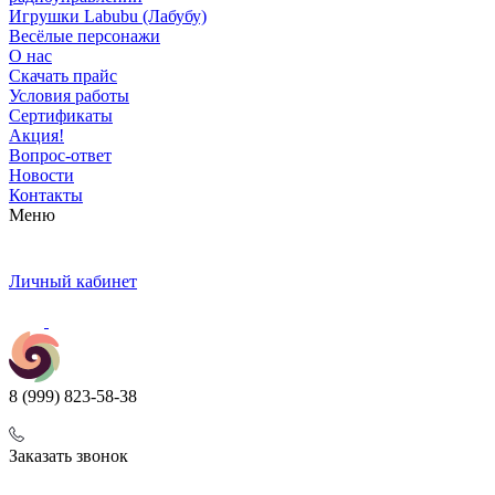
Игрушки Labubu (Лабубу)
Весёлые персонажи
О нас
Скачать прайс
Условия работы
Сертификаты
Акция!
Вопрос-ответ
Новости
Контакты
Меню
Личный кабинет
8 (999) 823-58-38
Заказать звонок