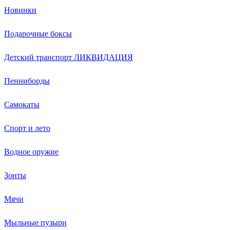
Новинки
Подарочные боксы
Детский транспорт ЛИКВИДАЦИЯ
Пенниборды
Самокаты
Спорт и лето
Водное оружие
Зонты
Мячи
Мыльные пузыри