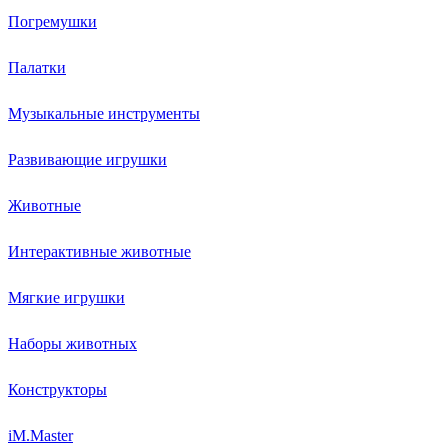
Погремушки
Палатки
Музыкальные инструменты
Развивающие игрушки
Животные
Интерактивные животные
Мягкие игрушки
Наборы животных
Конструкторы
iM.Master