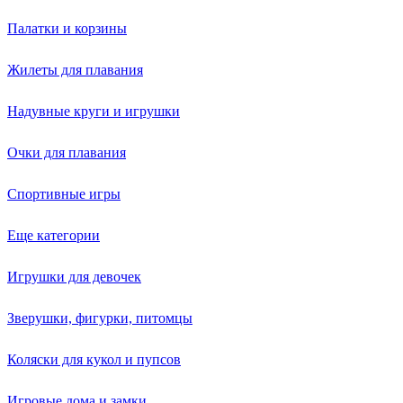
Палатки и корзины
Жилеты для плавания
Надувные круги и игрушки
Очки для плавания
Спортивные игры
Еще категории
Игрушки для девочек
Зверушки, фигурки, питомцы
Коляски для кукол и пупсов
Игровые дома и замки