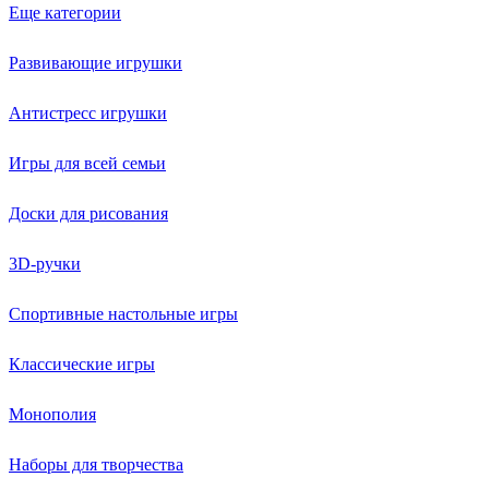
Еще категории
Развивающие игрушки
Антистресс игрушки
Игры для всей семьи
Доски для рисования
3D-ручки
Спортивные настольные игры
Классические игры
Монополия
Наборы для творчества