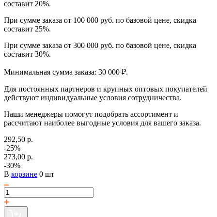
составит 20%.
При сумме заказа от 100 000 руб. по базовой цене, скидка
составит 25%.
При сумме заказа от 300 000 руб. по базовой цене, скидка
составит 30%.
Минимальная сумма заказа: 30 000 ₽.
Для постоянных партнеров и крупных оптовых покупателей
действуют индивидуальные условия сотрудничества.
Наши менеджеры помогут подобрать ассортимент и
рассчитают наиболее выгодные условия для вашего заказа.
292,50 р.
-25%
273,00 р.
-30%
В
корзине
0 шт