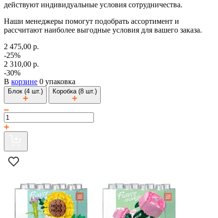
действуют индивидуальные условия сотрудничества.
Наши менеджеры помогут подобрать ассортимент и
рассчитают наиболее выгодные условия для вашего заказа.
2 475,00 р.
-25%
2 310,00 р.
-30%
В
корзине
0 упаковка
Блок (4 шт.)
Коробка (8 шт.)