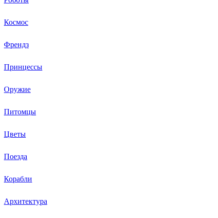
Космос
Френдз
Принцессы
Оружие
Питомцы
Цветы
Поезда
Корабли
Архитектура