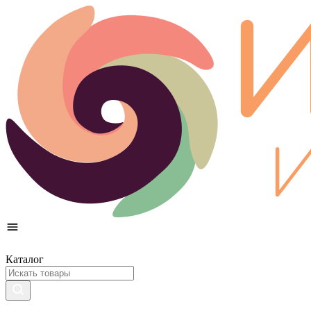
Каталог