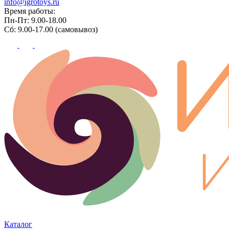
info@igrotoys.ru
Время работы:
Пн-Пт: 9.00-18.00
Сб: 9.00-17.00 (самовывоз)
Каталог