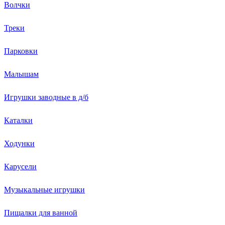
Волчки
Треки
Парковки
Малышам
Игрушки заводные в д/б
Каталки
Ходунки
Карусели
Музыкальные игрушки
Пищалки для ванной