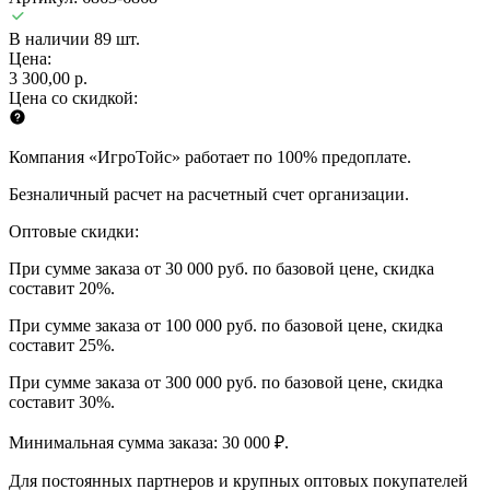
В наличии 89 шт.
Цена:
3 300,00 р.
Цена со скидкой:
Компания «ИгроТойс» работает по 100% предоплате.
Безналичный расчет на расчетный счет организации.
Оптовые скидки:
При сумме заказа от 30 000 руб. по базовой цене, скидка
составит 20%.
При сумме заказа от 100 000 руб. по базовой цене, скидка
составит 25%.
При сумме заказа от 300 000 руб. по базовой цене, скидка
составит 30%.
Минимальная сумма заказа: 30 000 ₽.
Для постоянных партнеров и крупных оптовых покупателей