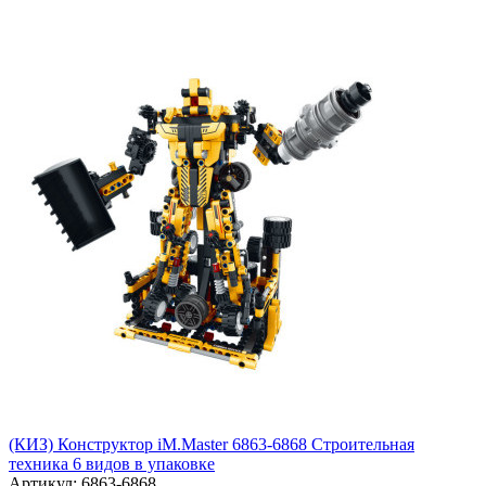
(КИЗ) Конструктор iM.Master 6863-6868 Строительная
техника 6 видов в упаковке
Артикул: 6863-6868