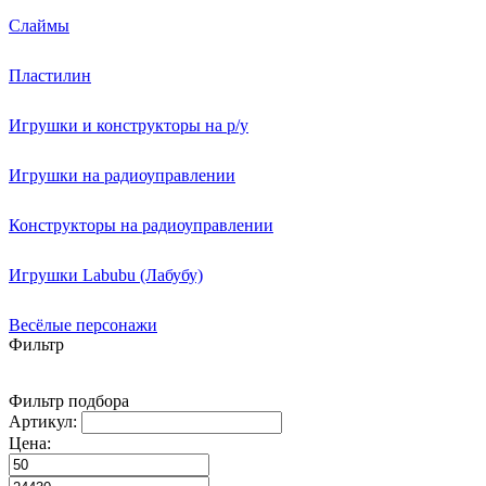
Слаймы
Пластилин
Игрушки и конструкторы на р/у
Игрушки на радиоуправлении
Конструкторы на радиоуправлении
Игрушки Labubu (Лабубу)
Весёлые персонажи
Фильтр
Фильтр подбора
Артикул:
Цена: