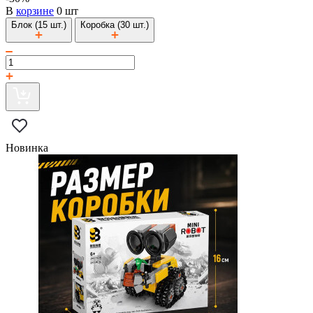
В
корзине
0 шт
Блок (15 шт.)
Коробка (30 шт.)
Новинка