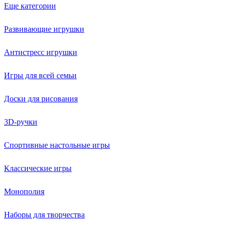
Еще категории
Развивающие игрушки
Антистресс игрушки
Игры для всей семьи
Доски для рисования
3D-ручки
Спортивные настольные игры
Классические игры
Монополия
Наборы для творчества