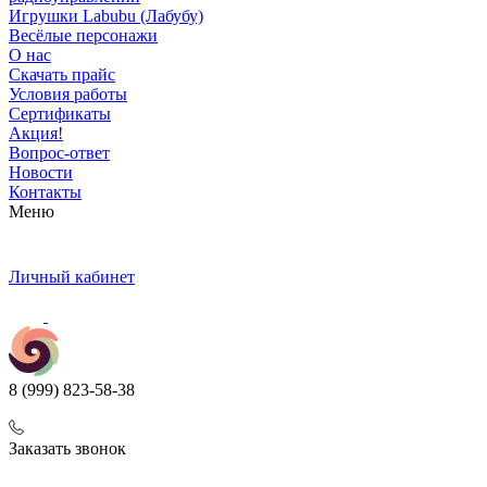
Игрушки Labubu (Лабубу)
Весёлые персонажи
О нас
Скачать прайс
Условия работы
Сертификаты
Акция!
Вопрос-ответ
Новости
Контакты
Меню
Личный кабинет
8 (999) 823-58-38
Заказать звонок