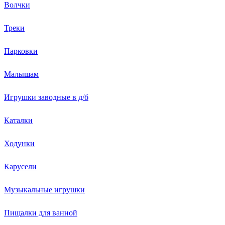
Волчки
Треки
Парковки
Малышам
Игрушки заводные в д/б
Каталки
Ходунки
Карусели
Музыкальные игрушки
Пищалки для ванной