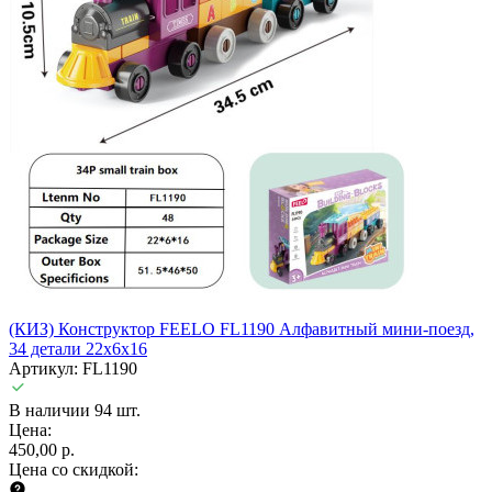
(КИЗ) Конструктор FEELO FL1190 Алфавитный мини-поезд,
34 детали 22x6x16
Артикул: FL1190
В наличии 94 шт.
Цена:
450,00 р.
Цена со скидкой: