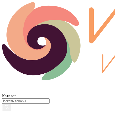
Каталог