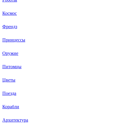
Космос
Френдз
Принцессы
Оружие
Питомцы
Цветы
Поезда
Корабли
Архитектура