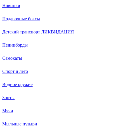
Новинки
Подарочные боксы
Детский транспорт ЛИКВИДАЦИЯ
Пенниборды
Самокаты
Спорт и лето
Водное оружие
Зонты
Мячи
Мыльные пузыри