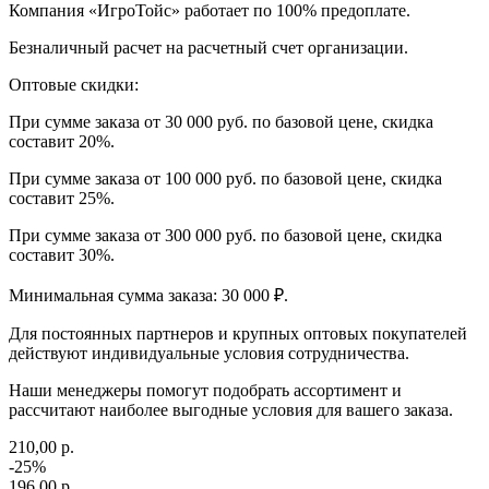
Компания «ИгроТойс» работает по 100% предоплате.
Безналичный расчет на расчетный счет организации.
Оптовые скидки:
При сумме заказа от 30 000 руб. по базовой цене, скидка
составит 20%.
При сумме заказа от 100 000 руб. по базовой цене, скидка
составит 25%.
При сумме заказа от 300 000 руб. по базовой цене, скидка
составит 30%.
Минимальная сумма заказа: 30 000 ₽.
Для постоянных партнеров и крупных оптовых покупателей
действуют индивидуальные условия сотрудничества.
Наши менеджеры помогут подобрать ассортимент и
рассчитают наиболее выгодные условия для вашего заказа.
210,00 р.
-25%
196,00 р.