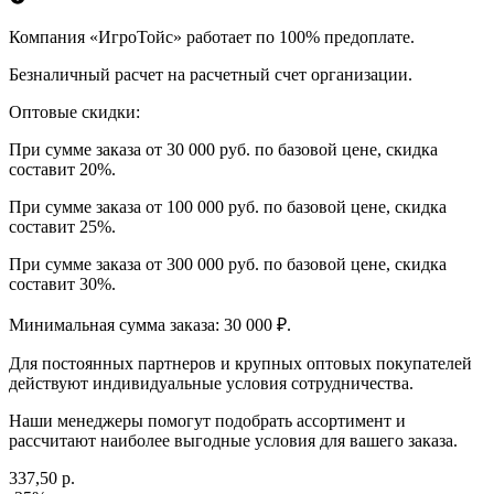
Компания «ИгроТойс» работает по 100% предоплате.
Безналичный расчет на расчетный счет организации.
Оптовые скидки:
При сумме заказа от 30 000 руб. по базовой цене, скидка
составит 20%.
При сумме заказа от 100 000 руб. по базовой цене, скидка
составит 25%.
При сумме заказа от 300 000 руб. по базовой цене, скидка
составит 30%.
Минимальная сумма заказа: 30 000 ₽.
Для постоянных партнеров и крупных оптовых покупателей
действуют индивидуальные условия сотрудничества.
Наши менеджеры помогут подобрать ассортимент и
рассчитают наиболее выгодные условия для вашего заказа.
337,50 р.