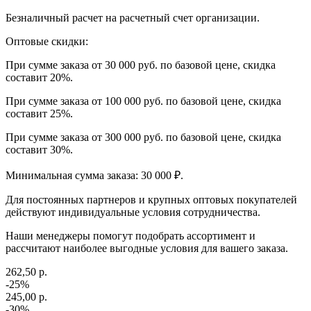
Безналичный расчет на расчетный счет организации.
Оптовые скидки:
При сумме заказа от 30 000 руб. по базовой цене, скидка
составит 20%.
При сумме заказа от 100 000 руб. по базовой цене, скидка
составит 25%.
При сумме заказа от 300 000 руб. по базовой цене, скидка
составит 30%.
Минимальная сумма заказа: 30 000 ₽.
Для постоянных партнеров и крупных оптовых покупателей
действуют индивидуальные условия сотрудничества.
Наши менеджеры помогут подобрать ассортимент и
рассчитают наиболее выгодные условия для вашего заказа.
262,50 р.
-25%
245,00 р.
-30%