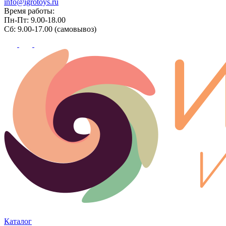
info@igrotoys.ru
Время работы:
Пн-Пт: 9.00-18.00
Сб: 9.00-17.00 (самовывоз)
Каталог