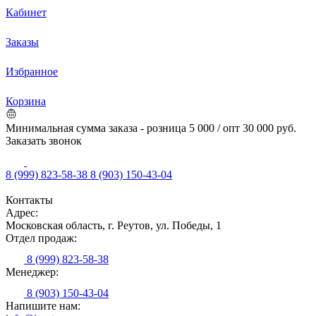
Кабинет
Заказы
Избранное
Корзина
Минимальная сумма заказа - розница 5 000 / опт 30 000 руб.
Заказать звонок
8 (999) 823-58-38
8 (903) 150-43-04
Контакты
Адрес:
Московская область, г. Реутов, ул. Победы, 1
Отдел продаж:
8 (999) 823-58-38
Менеджер:
8 (903) 150-43-04
Напишите нам: