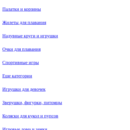
Палатки и корзины
Жилеты для плавания
Надувные круги и игрушки
Очки для плавания
Спортивные игры
Еще категории
Игрушки для девочек
Зверушки, фигурки, питомцы
Коляски для кукол и пупсов
Игровые дома и замки