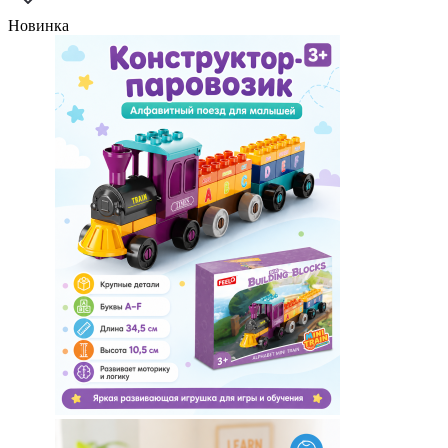
Новинка