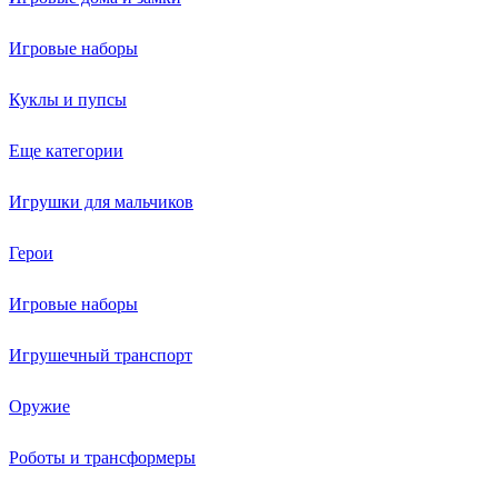
Игровые наборы
Куклы и пупсы
Еще категории
Игрушки для мальчиков
Герои
Игровые наборы
Игрушечный транспорт
Оружие
Роботы и трансформеры