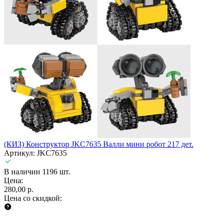
(КИЗ) Конструктор JKC7635 Валли мини робот 217 дет.
Артикул: JKC7635
В наличии 1196 шт.
Цена:
280,00 р.
Цена со скидкой: