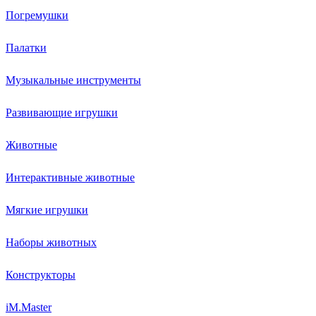
Погремушки
Палатки
Музыкальные инструменты
Развивающие игрушки
Животные
Интерактивные животные
Мягкие игрушки
Наборы животных
Конструкторы
iM.Master