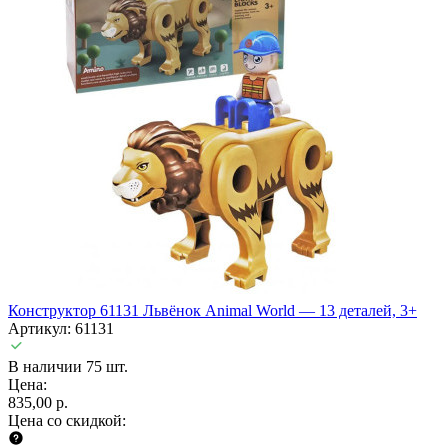
Конструктор 61131 Львёнок Animal World — 13 деталей, 3+
Артикул: 61131
В наличии 75 шт.
Цена:
835,00 р.
Цена со скидкой: