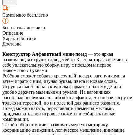
Самовывоз бесплатно
Бесплатная доставка
Описание
Характеристики
Доставка
Конструктор Алфавитный мини-поезд
— это яркая
развивающая игрушка для детей от 3 лет, которая сочетает в
себе увлекательную сборку, игру с поездом и первое
знакомство с буквами.
Ребёнок сможет собрать красочный поезд с вагончиками, а
затем играть с ним, изучая буквы, цвета и новые слова.
Игрушка выполнена в крупном формате, поэтому детали
удобно держать маленькими руками. На вагончиках
расположены буквы английского алфавита, что делает игру не
только интересной, но и полезной для раннего развития.
Поезд можно катать, переставлять элементы местами,
придумывать свои игровые сюжеты и собирать новые
комбинации.
Такой набор помогает развивать мелкую моторику,
координацию движений, логическое мышление, внимание,