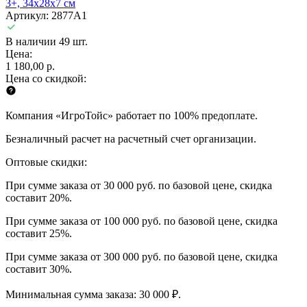
3+, 34х28х7 см
Артикул: 2877A1
В наличии 49 шт.
Цена:
1 180,00 р.
Цена со скидкой:
Компания «ИгроТойс» работает по 100% предоплате.
Безналичный расчет на расчетный счет организации.
Оптовые скидки:
При сумме заказа от 30 000 руб. по базовой цене, скидка
составит 20%.
При сумме заказа от 100 000 руб. по базовой цене, скидка
составит 25%.
При сумме заказа от 300 000 руб. по базовой цене, скидка
составит 30%.
Минимальная сумма заказа: 30 000 ₽.