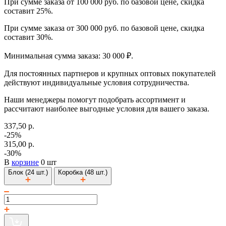
При сумме заказа от 100 000 руб. по базовой цене, скидка
составит 25%.
При сумме заказа от 300 000 руб. по базовой цене, скидка
составит 30%.
Минимальная сумма заказа: 30 000 ₽.
Для постоянных партнеров и крупных оптовых покупателей
действуют индивидуальные условия сотрудничества.
Наши менеджеры помогут подобрать ассортимент и
рассчитают наиболее выгодные условия для вашего заказа.
337,50 р.
-25%
315,00 р.
-30%
В
корзине
0 шт
Блок (24 шт.)
Коробка (48 шт.)