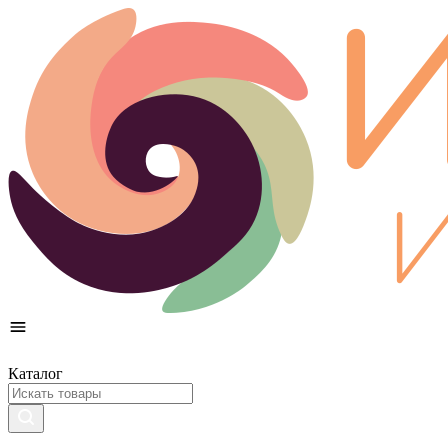
Каталог