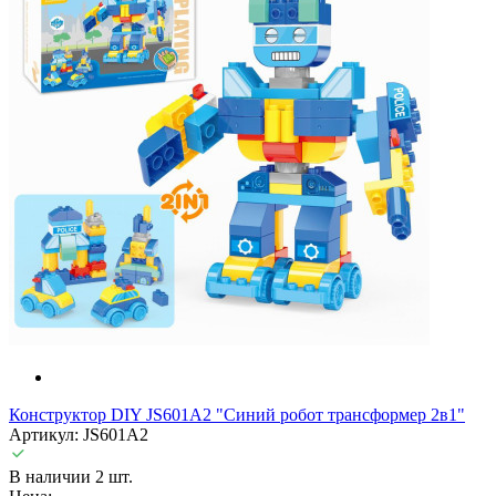
Конструктор DIY JS601A2 "Синий робот трансформер 2в1"
Артикул: JS601A2
В наличии 2 шт.