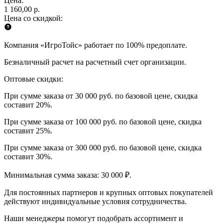
Цена:
1 160,00 р.
Цена со скидкой:
Компания «ИгроТойс» работает по 100% предоплате.
Безналичный расчет на расчетный счет организации.
Оптовые скидки:
При сумме заказа от 30 000 руб. по базовой цене, скидка
составит 20%.
При сумме заказа от 100 000 руб. по базовой цене, скидка
составит 25%.
При сумме заказа от 300 000 руб. по базовой цене, скидка
составит 30%.
Минимальная сумма заказа: 30 000 ₽.
Для постоянных партнеров и крупных оптовых покупателей
действуют индивидуальные условия сотрудничества.
Наши менеджеры помогут подобрать ассортимент и