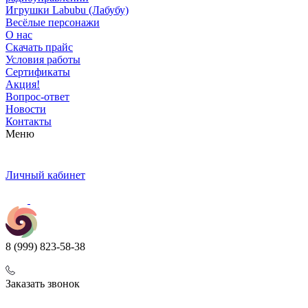
Игрушки Labubu (Лабубу)
Весёлые персонажи
О нас
Скачать прайс
Условия работы
Сертификаты
Акция!
Вопрос-ответ
Новости
Контакты
Меню
Личный кабинет
8 (999) 823-58-38
Заказать звонок