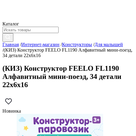
Каталог
Главная
/
Интернет-магазин
/
Конструкторы
/
Для малышей
/
(КИЗ) Конструктор FEELO FL1190 Алфавитный мини-поезд,
34 детали 22x6x16
(КИЗ) Конструктор FEELO FL1190
Алфавитный мини-поезд, 34 детали
22x6x16
Новинка