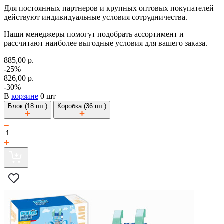
Для постоянных партнеров и крупных оптовых покупателей
действуют индивидуальные условия сотрудничества.
Наши менеджеры помогут подобрать ассортимент и
рассчитают наиболее выгодные условия для вашего заказа.
885,00 р.
-25%
826,00 р.
-30%
В
корзине
0 шт
Блок (18 шт.)
Коробка (36 шт.)