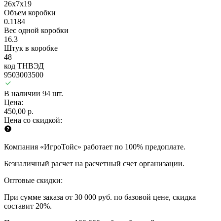
26x7x19
Объем коробки
0.1184
Вес одной коробки
16.3
Штук в коробке
48
код ТНВЭД
9503003500
В наличии 94 шт.
Цена:
450,00 р.
Цена со скидкой:
Компания «ИгроТойс» работает по 100% предоплате.
Безналичный расчет на расчетный счет организации.
Оптовые скидки:
При сумме заказа от 30 000 руб. по базовой цене, скидка
составит 20%.