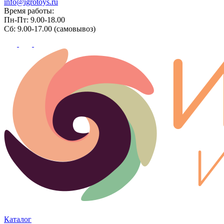
info@igrotoys.ru
Время работы:
Пн-Пт: 9.00-18.00
Сб: 9.00-17.00 (самовывоз)
Каталог