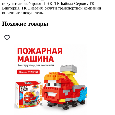
покупатели выбирают: ПЭК, ТК Байкал Сервис, ТК
Виктория, ТК Энергия. Услуги транспортной компании
оплачивает покупатель.
Похожие товары