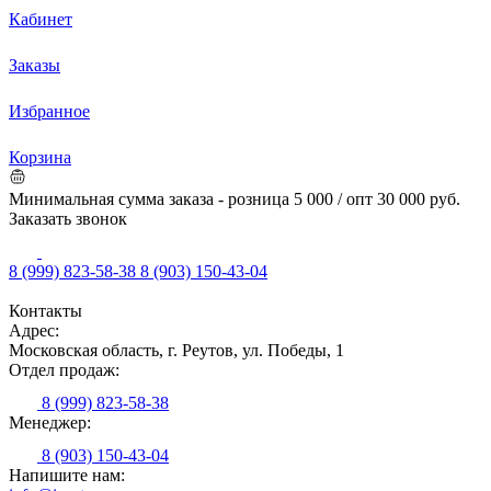
Кабинет
Заказы
Избранное
Корзина
Минимальная сумма заказа - розница 5 000 / опт 30 000 руб.
Заказать звонок
8 (999) 823-58-38
8 (903) 150-43-04
Контакты
Адрес:
Московская область, г. Реутов, ул. Победы, 1
Отдел продаж:
8 (999) 823-58-38
Менеджер:
8 (903) 150-43-04
Напишите нам: