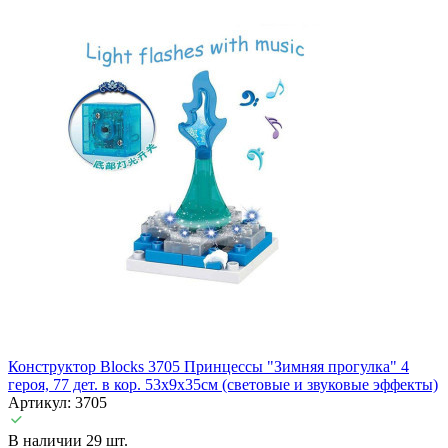
Конструктор Blocks 3705 Принцессы "Зимняя прогулка" 4
героя, 77 дет. в кор. 53х9х35см (световые и звуковые эффекты)
Артикул: 3705
В наличии 29 шт.