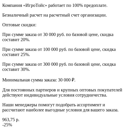
Компания «ИгроТойс» работает по 100% предоплате.
Безналичный расчет на расчетный счет организации.
Оптовые скидки:
При сумме заказа от 30 000 руб. по базовой цене, скидка
составит 20%.
При сумме заказа от 100 000 руб. по базовой цене, скидка
составит 25%.
При сумме заказа от 300 000 руб. по базовой цене, скидка
составит 30%.
Минимальная сумма заказа: 30 000 ₽.
Для постоянных партнеров и крупных оптовых покупателей
действуют индивидуальные условия сотрудничества.
Наши менеджеры помогут подобрать ассортимент и
рассчитают наиболее выгодные условия для вашего заказа.
963,75 р.
-25%