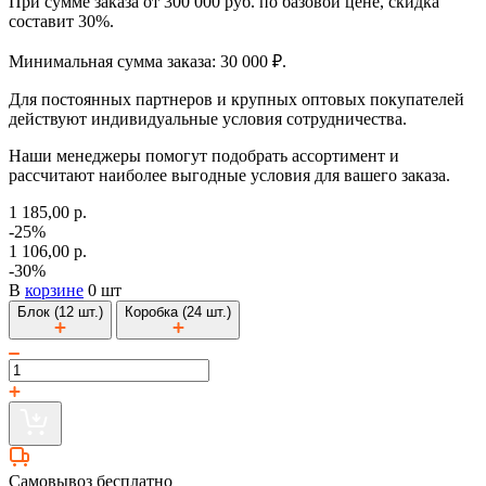
При сумме заказа от 300 000 руб. по базовой цене, скидка
составит 30%.
Минимальная сумма заказа: 30 000 ₽.
Для постоянных партнеров и крупных оптовых покупателей
действуют индивидуальные условия сотрудничества.
Наши менеджеры помогут подобрать ассортимент и
рассчитают наиболее выгодные условия для вашего заказа.
1 185,00 р.
-25%
1 106,00 р.
-30%
В
корзине
0 шт
Блок (12 шт.)
Коробка (24 шт.)
Самовывоз бесплатно