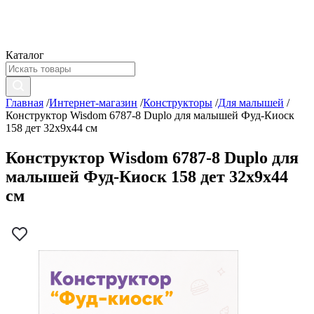
Каталог
Главная
/
Интернет-магазин
/
Конструкторы
/
Для малышей
/
Конструктор Wisdom 6787-8 Duplo для малышей Фуд-Киоск
158 дет 32х9х44 см
Конструктор Wisdom 6787-8 Duplo для
малышей Фуд-Киоск 158 дет 32х9х44
см