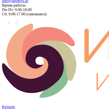
info@igrotoys.ru
Время работы:
Пн-Пт: 9.00-18.00
Сб: 9.00-17.00 (самовывоз)
Каталог