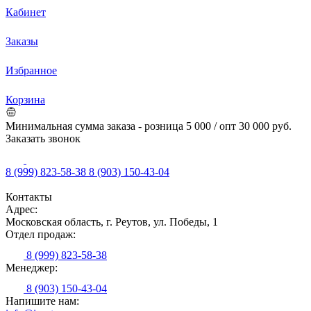
Кабинет
Заказы
Избранное
Корзина
Минимальная сумма заказа - розница 5 000 / опт 30 000 руб.
Заказать звонок
8 (999) 823-58-38
8 (903) 150-43-04
Контакты
Адрес:
Московская область, г. Реутов, ул. Победы, 1
Отдел продаж:
8 (999) 823-58-38
Менеджер:
8 (903) 150-43-04
Напишите нам: