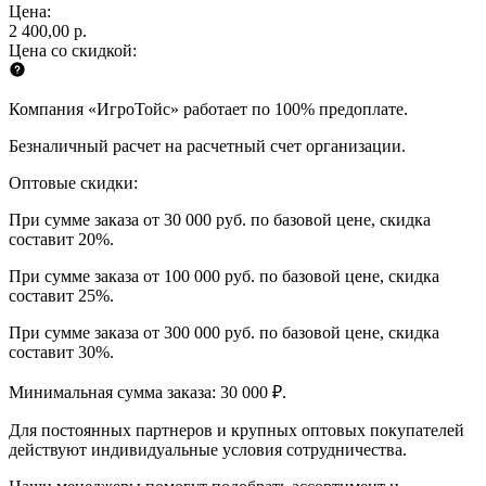
Цена:
2 400,00 р.
Цена со скидкой:
Компания «ИгроТойс» работает по 100% предоплате.
Безналичный расчет на расчетный счет организации.
Оптовые скидки:
При сумме заказа от 30 000 руб. по базовой цене, скидка
составит 20%.
При сумме заказа от 100 000 руб. по базовой цене, скидка
составит 25%.
При сумме заказа от 300 000 руб. по базовой цене, скидка
составит 30%.
Минимальная сумма заказа: 30 000 ₽.
Для постоянных партнеров и крупных оптовых покупателей
действуют индивидуальные условия сотрудничества.