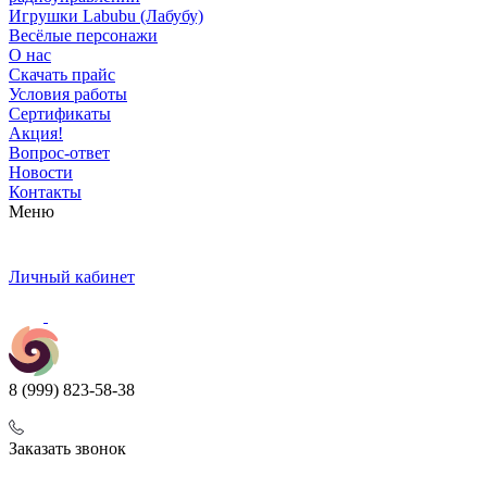
Игрушки Labubu (Лабубу)
Весёлые персонажи
О нас
Скачать прайс
Условия работы
Сертификаты
Акция!
Вопрос-ответ
Новости
Контакты
Меню
Личный кабинет
8 (999) 823-58-38
Заказать звонок