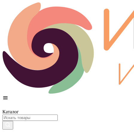
Каталог