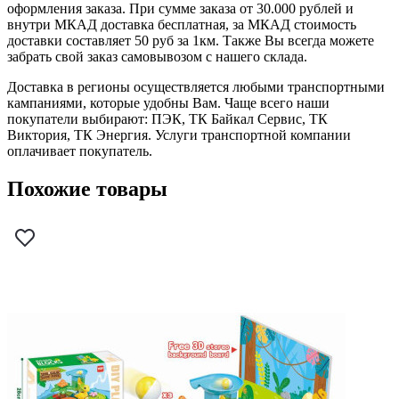
оформления заказа. При сумме заказа от 30.000 рублей и
внутри МКАД доставка бесплатная, за МКАД стоимость
доставки составляет 50 руб за 1км. Также Вы всегда можете
забрать свой заказ самовывозом с нашего склада.
Доставка в регионы осуществляется любыми транспортными
кампаниями, которые удобны Вам. Чаще всего наши
покупатели выбирают: ПЭК, ТК Байкал Сервис, ТК
Виктория, ТК Энергия. Услуги транспортной компании
оплачивает покупатель.
Похожие товары