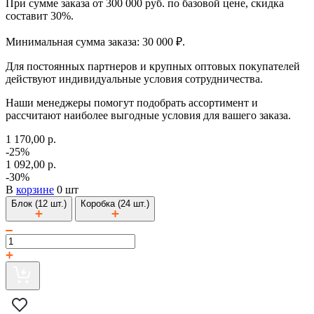
При сумме заказа от 300 000 руб. по базовой цене, скидка
составит 30%.
Минимальная сумма заказа: 30 000 ₽.
Для постоянных партнеров и крупных оптовых покупателей
действуют индивидуальные условия сотрудничества.
Наши менеджеры помогут подобрать ассортимент и
рассчитают наиболее выгодные условия для вашего заказа.
1 170,00 р.
-25%
1 092,00 р.
-30%
В
корзине
0 шт
Блок (12 шт.)
Коробка (24 шт.)