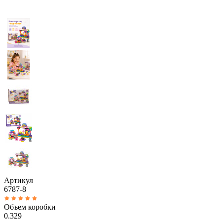
Артикул
6787-8
Объем коробки
0.329