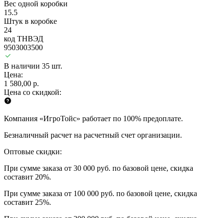
Вес одной коробки
15.5
Штук в коробке
24
код ТНВЭД
9503003500
В наличии 35 шт.
Цена:
1 580,00 р.
Цена со скидкой:
Компания «ИгроТойс» работает по 100% предоплате.
Безналичный расчет на расчетный счет организации.
Оптовые скидки:
При сумме заказа от 30 000 руб. по базовой цене, скидка
составит 20%.
При сумме заказа от 100 000 руб. по базовой цене, скидка
составит 25%.