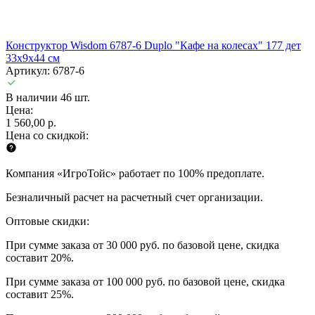
Конструктор Wisdom 6787-6 Duplo "Кафе на колесах" 177 дет
33х9х44 см
Артикул: 6787-6
В наличии 46 шт.
Цена:
1 560,00 р.
Цена со скидкой:
Компания «ИгроТойс» работает по 100% предоплате.
Безналичный расчет на расчетный счет организации.
Оптовые скидки:
При сумме заказа от 30 000 руб. по базовой цене, скидка
составит 20%.
При сумме заказа от 100 000 руб. по базовой цене, скидка
составит 25%.