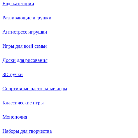
Еще категории
Развивающие игрушки
Антистресс игрушки
Игры для всей семьи
Доски для рисования
3D-ручки
Спортивные настольные игры
Классические игры
Монополия
Наборы для творчества