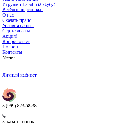
Игрушки Labubu (Лабубу)
Весёлые персонажи
О нас
Скачать прайс
Условия работы
Сертификаты
Акция!
Вопрос-ответ
Новости
Контакты
Меню
Личный кабинет
8 (999) 823-58-38
Заказать звонок