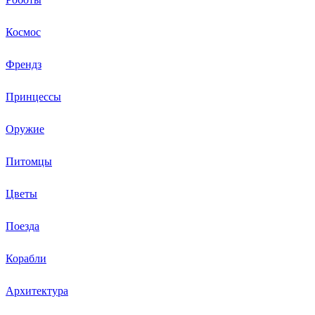
Космос
Френдз
Принцессы
Оружие
Питомцы
Цветы
Поезда
Корабли
Архитектура