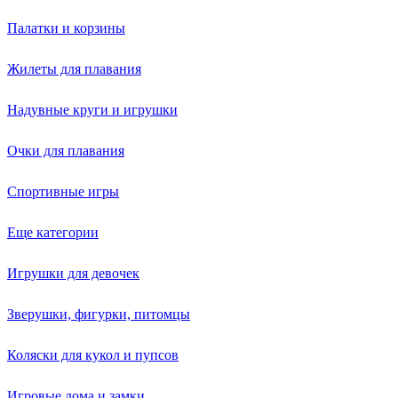
Палатки и корзины
Жилеты для плавания
Надувные круги и игрушки
Очки для плавания
Спортивные игры
Еще категории
Игрушки для девочек
Зверушки, фигурки, питомцы
Коляски для кукол и пупсов
Игровые дома и замки