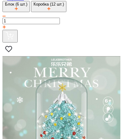
Блок (6 шт.)
Коробка (12 шт.)