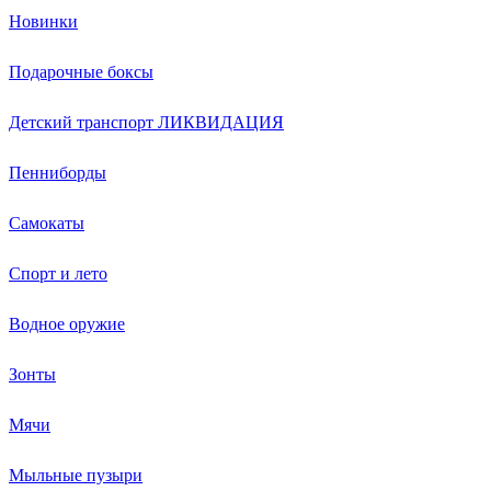
Новинки
Подарочные боксы
Детский транспорт ЛИКВИДАЦИЯ
Пенниборды
Самокаты
Спорт и лето
Водное оружие
Зонты
Мячи
Мыльные пузыри