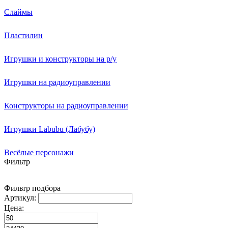
Слаймы
Пластилин
Игрушки и конструкторы на р/у
Игрушки на радиоуправлении
Конструкторы на радиоуправлении
Игрушки Labubu (Лабубу)
Весёлые персонажи
Фильтр
Фильтр подбора
Артикул:
Цена: