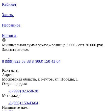
Кабинет
Заказы
Избранное
Корзина
Минимальная сумма заказа - розница 5 000 / опт 30 000 руб.
Заказать звонок
8 (999) 823-58-38
8 (903) 150-43-04
Контакты
Адрес:
Московская область, г. Реутов, ул. Победы, 1
Отдел продаж:
8 (999) 823-58-38
Менеджер:
8 (903) 150-43-04
Напишите нам: