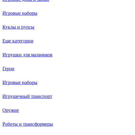
Игровые наборы
Куклы и пупсы
Еще категории
Игрушки для мальчиков
Герои
Игровые наборы
Игрушечный транспорт
Оружие
Роботы и трансформеры