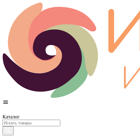
Каталог