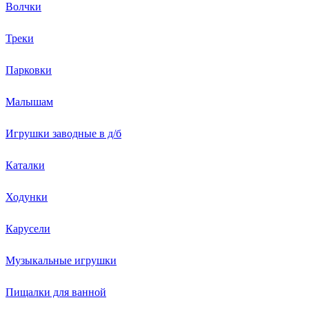
Волчки
Треки
Парковки
Малышам
Игрушки заводные в д/б
Каталки
Ходунки
Карусели
Музыкальные игрушки
Пищалки для ванной