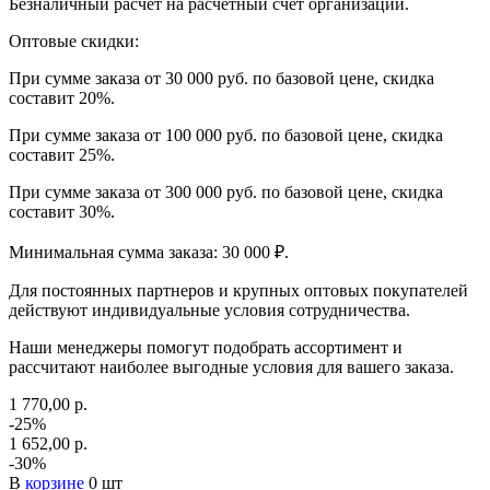
Безналичный расчет на расчетный счет организации.
Оптовые скидки:
При сумме заказа от 30 000 руб. по базовой цене, скидка
составит 20%.
При сумме заказа от 100 000 руб. по базовой цене, скидка
составит 25%.
При сумме заказа от 300 000 руб. по базовой цене, скидка
составит 30%.
Минимальная сумма заказа: 30 000 ₽.
Для постоянных партнеров и крупных оптовых покупателей
действуют индивидуальные условия сотрудничества.
Наши менеджеры помогут подобрать ассортимент и
рассчитают наиболее выгодные условия для вашего заказа.
1 770,00 р.
-25%
1 652,00 р.
-30%
В
корзине
0 шт