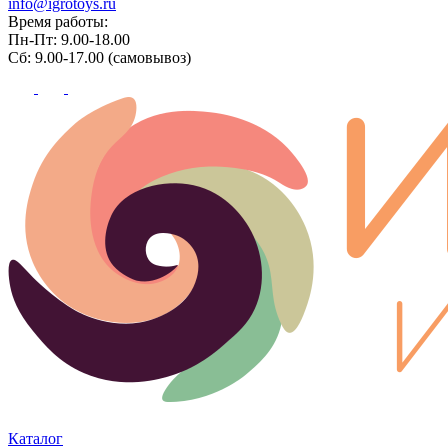
info@igrotoys.ru
Время работы:
Пн-Пт: 9.00-18.00
Сб: 9.00-17.00 (самовывоз)
Каталог