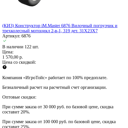
(КИЗ) Конструктор iM.Master 6876 Вилочный погрузчик и
трехколесный мотоцикл 2-в-1, 319 дет. 31X23X7
Артикул: 6876
В наличии 122 шт.
Цена:
1 570,00 р.
Цена со скидкой:
Компания «ИгроТойс» работает по 100% предоплате.
Безналичный расчет на расчетный счет организации.
Оптовые скидки:
При сумме заказа от 30 000 руб. по базовой цене, скидка
составит 20%.
При сумме заказа от 100 000 руб. по базовой цене, скидка
составит 25%.