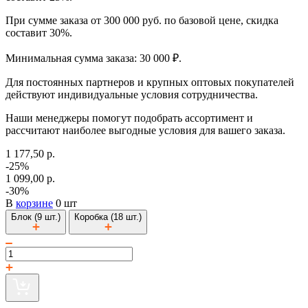
При сумме заказа от 300 000 руб. по базовой цене, скидка
составит 30%.
Минимальная сумма заказа: 30 000 ₽.
Для постоянных партнеров и крупных оптовых покупателей
действуют индивидуальные условия сотрудничества.
Наши менеджеры помогут подобрать ассортимент и
рассчитают наиболее выгодные условия для вашего заказа.
1 177,50 р.
-25%
1 099,00 р.
-30%
В
корзине
0 шт
Блок (9 шт.)
Коробка (18 шт.)