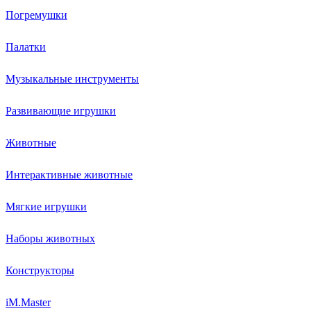
Погремушки
Палатки
Музыкальные инструменты
Развивающие игрушки
Животные
Интерактивные животные
Мягкие игрушки
Наборы животных
Конструкторы
iM.Master