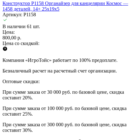
Конструктор P1158 Органайзер для канцелярии Космос —
1458 деталей, 14+ 25х19х5
Артикул: P1158
В наличии 61 шт.
Цена:
800,00 р.
Цена со скидкой:
Компания «ИгроТойс» работает по 100% предоплате.
Безналичный расчет на расчетный счет организации.
Оптовые скидки:
При сумме заказа от 30 000 руб. по базовой цене, скидка
составит 20%.
При сумме заказа от 100 000 руб. по базовой цене, скидка
составит 25%.
При сумме заказа от 300 000 руб. по базовой цене, скидка
составит 30%.