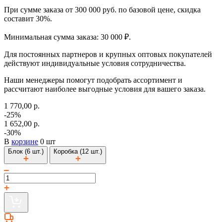
При сумме заказа от 300 000 руб. по базовой цене, скидка
составит 30%.
Минимальная сумма заказа: 30 000 ₽.
Для постоянных партнеров и крупных оптовых покупателей
действуют индивидуальные условия сотрудничества.
Наши менеджеры помогут подобрать ассортимент и
рассчитают наиболее выгодные условия для вашего заказа.
1 770,00 р.
-25%
1 652,00 р.
-30%
В
корзине
0 шт
Блок (6 шт.)
Коробка (12 шт.)