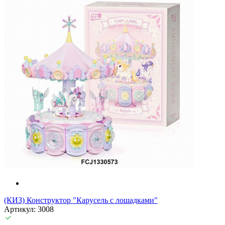
(КИЗ) Конструктор "Карусель с лошадками"
Артикул: 3008