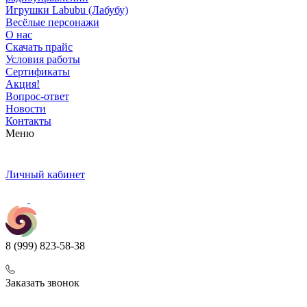
Игрушки Labubu (Лабубу)
Весёлые персонажи
О нас
Скачать прайс
Условия работы
Сертификаты
Акция!
Вопрос-ответ
Новости
Контакты
Меню
Личный кабинет
8 (999) 823-58-38
Заказать звонок