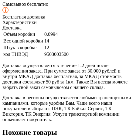
Самовывоз бесплатно
Бесплатная доставка
Характеристики
Доставка
Объем коробки
0.0994
Вес одной коробки
14
Штук в коробке
12
код ТНВЭД
9503003500
Доставка осуществляется в течение 1-2 дней после
оформления заказа. При сумме заказа от 30.000 рублей и
внутри МКАД доставка бесплатная, за МКАД стоимость
доставки составляет 50 руб за 1км. Также Вы всегда можете
забрать свой заказ самовывозом с нашего склада.
Доставка в регионы осуществляется любыми транспортными
кампаниями, которые удобны Вам. Чаще всего наши
покупатели выбирают: ПЭК, ТК Байкал Сервис, ТК
Виктория, ТК Энергия. Услуги транспортной компании
оплачивает покупатель.
Похожие товары