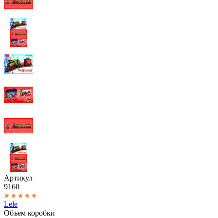
Артикул
9160
Lele
Объем коробки