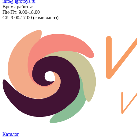
info@igrotoys.ru
Время работы:
Пн-Пт: 9.00-18.00
Сб: 9.00-17.00 (самовывоз)
Каталог