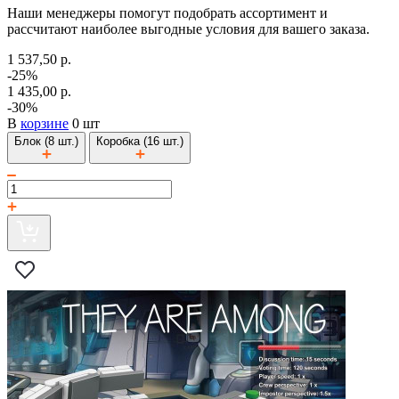
Наши менеджеры помогут подобрать ассортимент и
рассчитают наиболее выгодные условия для вашего заказа.
1 537,50 р.
-25%
1 435,00 р.
-30%
В
корзине
0 шт
Блок (8 шт.)
Коробка (16 шт.)