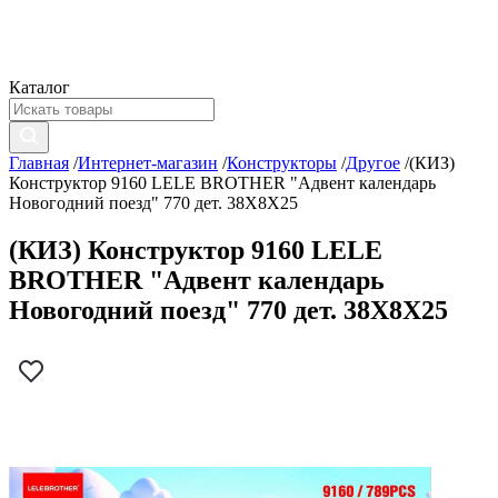
Каталог
Главная
/
Интернет-магазин
/
Конструкторы
/
Другое
/
(КИЗ)
Конструктор 9160 LELE BROTHER "Адвент календарь
Новогодний поезд" 770 дет. 38X8X25
(КИЗ) Конструктор 9160 LELE
BROTHER "Адвент календарь
Новогодний поезд" 770 дет. 38X8X25