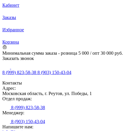
Кабинет
Заказы
Избранное
Корзина
Минимальная сумма заказа - розница 5 000 / опт 30 000 руб.
Заказать звонок
8 (999) 823-58-38
8 (903) 150-43-04
Контакты
Адрес:
Московская область, г. Реутов, ул. Победы, 1
Отдел продаж:
8 (999) 823-58-38
Менеджер:
8 (903) 150-43-04
Напишите нам: