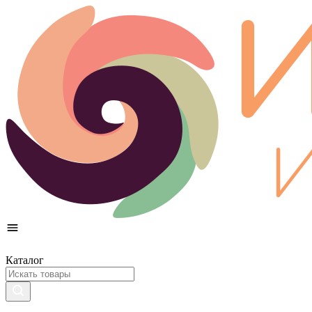
Каталог