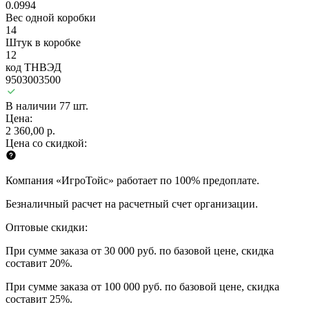
0.0994
Вес одной коробки
14
Штук в коробке
12
код ТНВЭД
9503003500
В наличии 77 шт.
Цена:
2 360,00 р.
Цена со скидкой:
Компания «ИгроТойс» работает по 100% предоплате.
Безналичный расчет на расчетный счет организации.
Оптовые скидки:
При сумме заказа от 30 000 руб. по базовой цене, скидка
составит 20%.
При сумме заказа от 100 000 руб. по базовой цене, скидка
составит 25%.