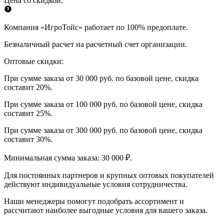
Цена со скидкой:
Компания «ИгроТойс» работает по 100% предоплате.
Безналичный расчет на расчетный счет организации.
Оптовые скидки:
При сумме заказа от 30 000 руб. по базовой цене, скидка
составит 20%.
При сумме заказа от 100 000 руб. по базовой цене, скидка
составит 25%.
При сумме заказа от 300 000 руб. по базовой цене, скидка
составит 30%.
Минимальная сумма заказа: 30 000 ₽.
Для постоянных партнеров и крупных оптовых покупателей
действуют индивидуальные условия сотрудничества.
Наши менеджеры помогут подобрать ассортимент и
рассчитают наиболее выгодные условия для вашего заказа.