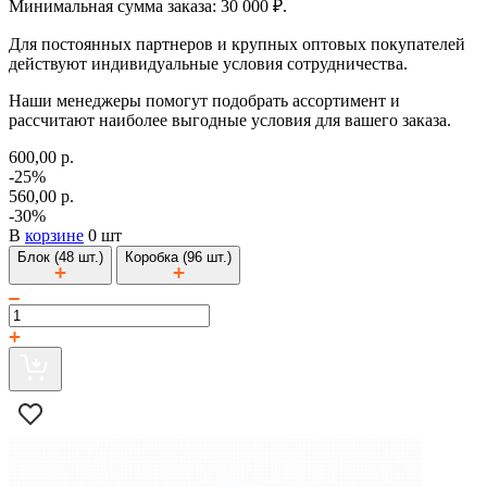
Минимальная сумма заказа: 30 000 ₽.
Для постоянных партнеров и крупных оптовых покупателей
действуют индивидуальные условия сотрудничества.
Наши менеджеры помогут подобрать ассортимент и
рассчитают наиболее выгодные условия для вашего заказа.
600,00 р.
-25%
560,00 р.
-30%
В
корзине
0 шт
Блок (48 шт.)
Коробка (96 шт.)