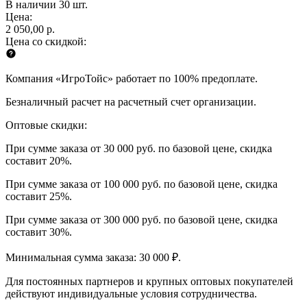
В наличии 30 шт.
Цена:
2 050,00 р.
Цена со скидкой:
Компания «ИгроТойс» работает по 100% предоплате.
Безналичный расчет на расчетный счет организации.
Оптовые скидки:
При сумме заказа от 30 000 руб. по базовой цене, скидка
составит 20%.
При сумме заказа от 100 000 руб. по базовой цене, скидка
составит 25%.
При сумме заказа от 300 000 руб. по базовой цене, скидка
составит 30%.
Минимальная сумма заказа: 30 000 ₽.
Для постоянных партнеров и крупных оптовых покупателей
действуют индивидуальные условия сотрудничества.