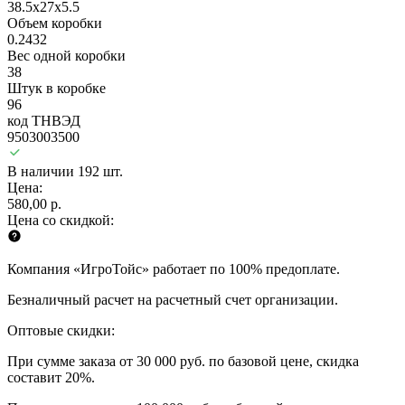
38.5x27x5.5
Объем коробки
0.2432
Вес одной коробки
38
Штук в коробке
96
код ТНВЭД
9503003500
В наличии 192 шт.
Цена:
580,00 р.
Цена со скидкой:
Компания «ИгроТойс» работает по 100% предоплате.
Безналичный расчет на расчетный счет организации.
Оптовые скидки:
При сумме заказа от 30 000 руб. по базовой цене, скидка
составит 20%.