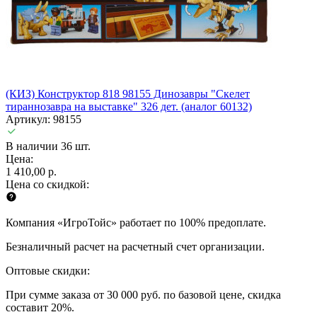
(КИЗ) Конструктор 818 98155 Динозавры "Скелет
тираннозавра на выставке" 326 дет. (аналог 60132)
Артикул: 98155
В наличии 36 шт.
Цена:
1 410,00 р.
Цена со скидкой:
Компания «ИгроТойс» работает по 100% предоплате.
Безналичный расчет на расчетный счет организации.
Оптовые скидки:
При сумме заказа от 30 000 руб. по базовой цене, скидка
составит 20%.