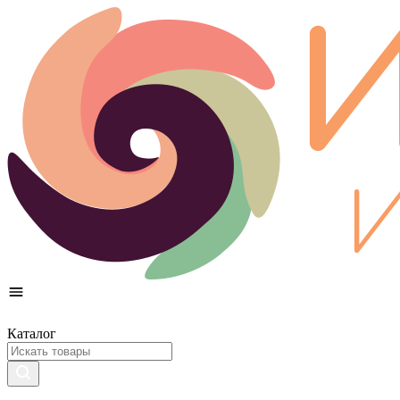
Каталог