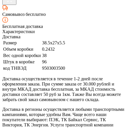
Самовывоз бесплатно
Бесплатная доставка
Характеристики
Доставка
Размер
38.5x27x5.5
Объем коробки
0.2432
Вес одной коробки
38
Штук в коробке
96
код ТНВЭД
9503003500
Доставка осуществляется в течение 1-2 дней после
оформления заказа. При сумме заказа от 30.000 рублей и
внутри МКАД доставка бесплатная, за МКАД стоимость
доставки составляет 50 руб за 1км. Также Вы всегда можете
забрать свой заказ самовывозом с нашего склада.
Доставка в регионы осуществляется любыми транспортными
кампаниями, которые удобны Вам. Чаще всего наши
покупатели выбирают: ПЭК, ТК Байкал Сервис, ТК
Виктория, ТК Энергия. Услуги транспортной компании