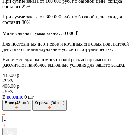
При сумме заказа от 100 000 руб. по базовой цене, скидка
составит 25%.
При сумме заказа от 300 000 руб. по базовой цене, скидка
составит 30%.
Минимальная сумма заказа: 30 000 ₽.
Для постоянных партнеров и крупных оптовых покупателей
действуют индивидуальные условия сотрудничества.
Наши менеджеры помогут подобрать ассортимент и
рассчитают наиболее выгодные условия для вашего заказа.
435,00 р.
-25%
406,00 р.
-30%
В
корзине
0 шт
Блок (48 шт.)
Коробка (96 шт.)