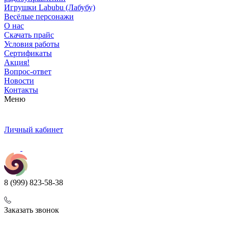
Игрушки Labubu (Лабубу)
Весёлые персонажи
О нас
Скачать прайс
Условия работы
Сертификаты
Акция!
Вопрос-ответ
Новости
Контакты
Меню
Личный кабинет
8 (999) 823-58-38
Заказать звонок