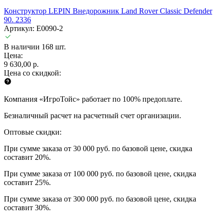
Конструктор LEPIN Внедорожник Land Rover Classic Defender
90. 2336
Артикул: E0090-2
В наличии 168 шт.
Цена:
9 630,00 р.
Цена со скидкой:
Компания «ИгроТойс» работает по 100% предоплате.
Безналичный расчет на расчетный счет организации.
Оптовые скидки:
При сумме заказа от 30 000 руб. по базовой цене, скидка
составит 20%.
При сумме заказа от 100 000 руб. по базовой цене, скидка
составит 25%.
При сумме заказа от 300 000 руб. по базовой цене, скидка
составит 30%.