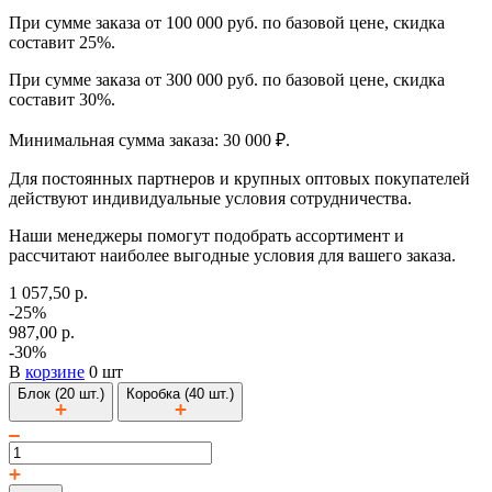
При сумме заказа от 100 000 руб. по базовой цене, скидка
составит 25%.
При сумме заказа от 300 000 руб. по базовой цене, скидка
составит 30%.
Минимальная сумма заказа: 30 000 ₽.
Для постоянных партнеров и крупных оптовых покупателей
действуют индивидуальные условия сотрудничества.
Наши менеджеры помогут подобрать ассортимент и
рассчитают наиболее выгодные условия для вашего заказа.
1 057,50 р.
-25%
987,00 р.
-30%
В
корзине
0 шт
Блок (20 шт.)
Коробка (40 шт.)