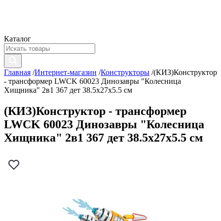
Каталог
Главная
/
Интернет-магазин
/
Конструкторы
/
(КИЗ)Конструктор
- трансформер LWCK 60023 Динозавры "Колесница
Хищника" 2в1 367 дет 38.5x27x5.5 см
(КИЗ)Конструктор - трансформер
LWCK 60023 Динозавры "Колесница
Хищника" 2в1 367 дет 38.5x27x5.5 см