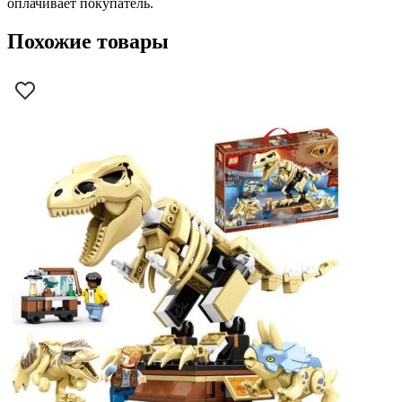
оплачивает покупатель.
Похожие товары