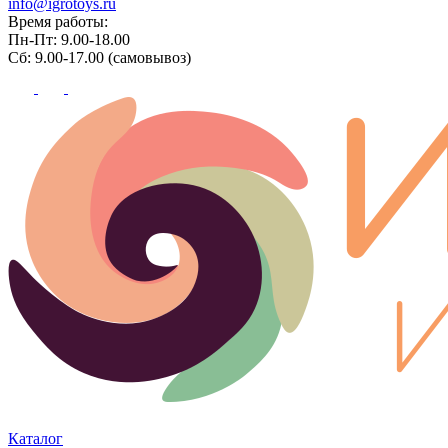
info@igrotoys.ru
Время работы:
Пн-Пт: 9.00-18.00
Сб: 9.00-17.00 (самовывоз)
Каталог