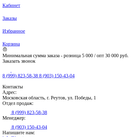
Кабинет
Заказы
Избранное
Корзина
Минимальная сумма заказа - розница 5 000 / опт 30 000 руб.
Заказать звонок
8 (999) 823-58-38
8 (903) 150-43-04
Контакты
Адрес:
Московская область, г. Реутов, ул. Победы, 1
Отдел продаж:
8 (999) 823-58-38
Менеджер:
8 (903) 150-43-04
Напишите нам: