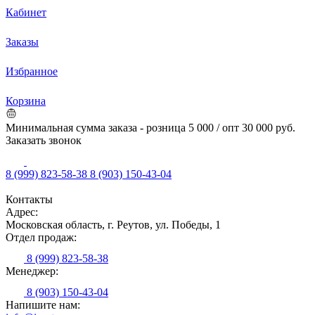
Кабинет
Заказы
Избранное
Корзина
Минимальная сумма заказа - розница 5 000 / опт 30 000 руб.
Заказать звонок
8 (999) 823-58-38
8 (903) 150-43-04
Контакты
Адрес:
Московская область, г. Реутов, ул. Победы, 1
Отдел продаж:
8 (999) 823-58-38
Менеджер:
8 (903) 150-43-04
Напишите нам: