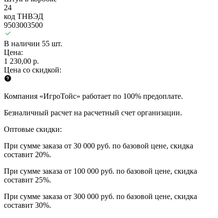
24
код ТНВЭД
9503003500
В наличии 55 шт.
Цена:
1 230,00 р.
Цена со скидкой:
Компания «ИгроТойс» работает по 100% предоплате.
Безналичный расчет на расчетный счет организации.
Оптовые скидки:
При сумме заказа от 30 000 руб. по базовой цене, скидка
составит 20%.
При сумме заказа от 100 000 руб. по базовой цене, скидка
составит 25%.
При сумме заказа от 300 000 руб. по базовой цене, скидка
составит 30%.