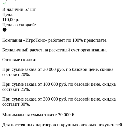
В наличии 57 шт.
Цена:
110,00 р.
Цена со скидкой:
Компания «ИгроТойс» работает по 100% предоплате.
Безналичный расчет на расчетный счет организации.
Оптовые скидки:
При сумме заказа от 30 000 руб. по базовой цене, скидка
составит 20%.
При сумме заказа от 100 000 руб. по базовой цене, скидка
составит 25%.
При сумме заказа от 300 000 руб. по базовой цене, скидка
составит 30%.
Минимальная сумма заказа: 30 000 ₽.
Для постоянных партнеров и крупных оптовых покупателей