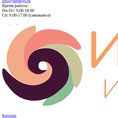
info@igrotoys.ru
Время работы:
Пн-Пт: 9.00-18.00
Сб: 9.00-17.00 (самовывоз)
Каталог