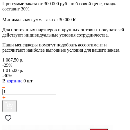
При сумме заказа от 300 000 руб. по базовой цене, скидка
составит 30%.
Минимальная сумма заказа: 30 000 ₽.
Для постоянных партнеров и крупных оптовых покупателей
действуют индивидуальные условия сотрудничества.
Наши менеджеры помогут подобрать ассортимент и
рассчитают наиболее выгодные условия для вашего заказа.
1 087,50 р.
-25%
1 015,00 р.
-30%
В
корзине
0 шт