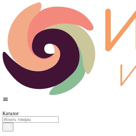
Каталог