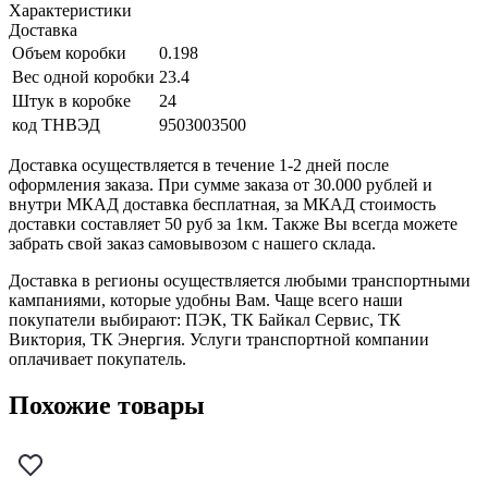
Характеристики
Доставка
Объем коробки
0.198
Вес одной коробки
23.4
Штук в коробке
24
код ТНВЭД
9503003500
Доставка осуществляется в течение 1-2 дней после
оформления заказа. При сумме заказа от 30.000 рублей и
внутри МКАД доставка бесплатная, за МКАД стоимость
доставки составляет 50 руб за 1км. Также Вы всегда можете
забрать свой заказ самовывозом с нашего склада.
Доставка в регионы осуществляется любыми транспортными
кампаниями, которые удобны Вам. Чаще всего наши
покупатели выбирают: ПЭК, ТК Байкал Сервис, ТК
Виктория, ТК Энергия. Услуги транспортной компании
оплачивает покупатель.
Похожие товары