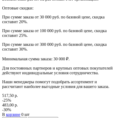
Оптовые скидки:
При сумме заказа от 30 000 руб. по базовой цене, скидка
составит 20%.
При сумме заказа от 100 000 руб. по базовой цене, скидка
составит 25%.
При сумме заказа от 300 000 руб. по базовой цене, скидка
составит 30%.
Минимальная сумма заказа: 30 000 ₽.
Для постоянных партнеров и крупных оптовых покупателей
действуют индивидуальные условия сотрудничества.
Наши менеджеры помогут подобрать ассортимент и
рассчитают наиболее выгодные условия для вашего заказа.
517,50 р.
-25%
483,00 р.
-30%
В
корзине
0 шт