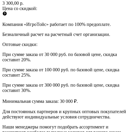
3 300,00 р.
Цена со скидкой:
Компания «ИгроТойс» работает по 100% предоплате.
Безналичный расчет на расчетный счет организации.
Оптовые скидки:
При сумме заказа от 30 000 руб. по базовой цене, скидка
составит 20%.
При сумме заказа от 100 000 руб. по базовой цене, скидка
составит 25%.
При сумме заказа от 300 000 руб. по базовой цене, скидка
составит 30%.
Минимальная сумма заказа: 30 000 ₽.
Для постоянных партнеров и крупных оптовых покупателей
действуют индивидуальные условия сотрудничества.
Наши менеджеры помогут подобрать ассортимент и