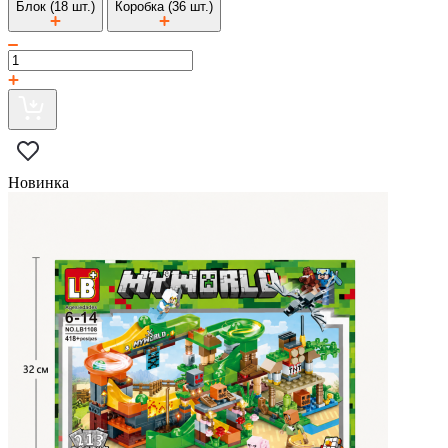
Блок (18 шт.)
Коробка (36 шт.)
Новинка