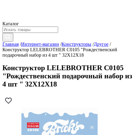
Каталог
Главная
/
Интернет-магазин
/
Конструкторы
/
Другое
/
Конструктор LELEBROTHER C0105 "Рождественский
подарочный набор из 4 шт " 32X12X18
Конструктор LELEBROTHER C0105
"Рождественский подарочный набор из
4 шт " 32X12X18