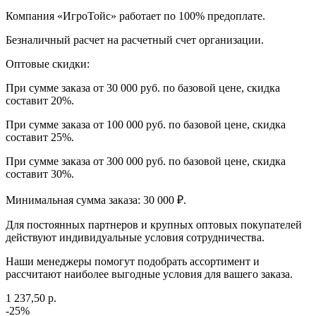
Компания «ИгроТойс» работает по 100% предоплате.
Безналичный расчет на расчетный счет организации.
Оптовые скидки:
При сумме заказа от 30 000 руб. по базовой цене, скидка
составит 20%.
При сумме заказа от 100 000 руб. по базовой цене, скидка
составит 25%.
При сумме заказа от 300 000 руб. по базовой цене, скидка
составит 30%.
Минимальная сумма заказа: 30 000 ₽.
Для постоянных партнеров и крупных оптовых покупателей
действуют индивидуальные условия сотрудничества.
Наши менеджеры помогут подобрать ассортимент и
рассчитают наиболее выгодные условия для вашего заказа.
1 237,50 р.
-25%