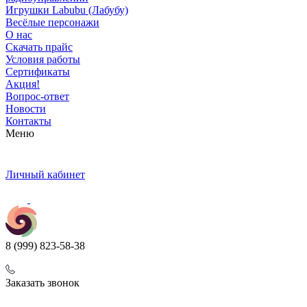
Игрушки Labubu (Лабубу)
Весёлые персонажи
О нас
Скачать прайс
Условия работы
Сертификаты
Акция!
Вопрос-ответ
Новости
Контакты
Меню
Личный кабинет
8 (999) 823-58-38
Заказать звонок