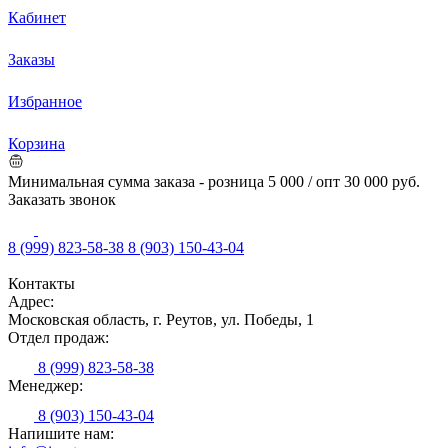
Кабинет
Заказы
Избранное
Корзина
Минимальная сумма заказа - розница 5 000 / опт 30 000 руб.
Заказать звонок
8 (999) 823-58-38
8 (903) 150-43-04
Контакты
Адрес:
Московская область, г. Реутов, ул. Победы, 1
Отдел продаж:
8 (999) 823-58-38
Менеджер:
8 (903) 150-43-04
Напишите нам: