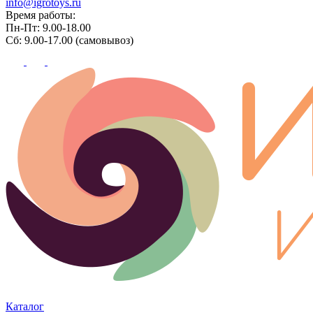
info@igrotoys.ru
Время работы:
Пн-Пт: 9.00-18.00
Сб: 9.00-17.00 (самовывоз)
Каталог