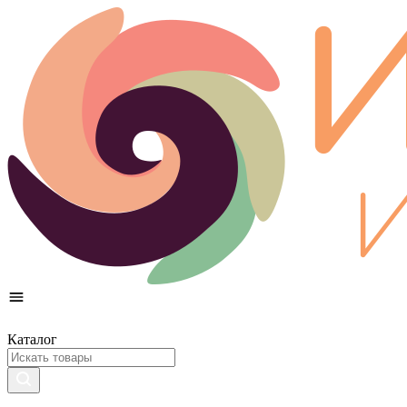
Каталог