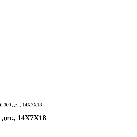
 909 дет., 14X7X18
дет., 14X7X18