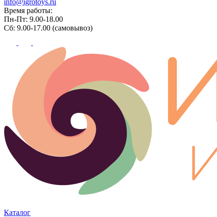
info@igrotoys.ru
Время работы:
Пн-Пт: 9.00-18.00
Сб: 9.00-17.00 (самовывоз)
Каталог