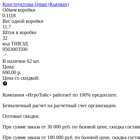
Конструкторы Qman (Кьюман)
Объем коробки
0.1118
Вес одной коробки
11.7
Штук в коробке
32
код ТНВЭД
9503003500
В наличии 62 шт.
Цена:
690,00 р.
Цена со скидкой:
Компания «ИгроТойс» работает по 100% предоплате.
Безналичный расчет на расчетный счет организации.
Оптовые скидки:
При сумме заказа от 30 000 руб. по базовой цене, скидка соста
При сумме заказа от 100 000 руб. по базовой цене, скидка сост