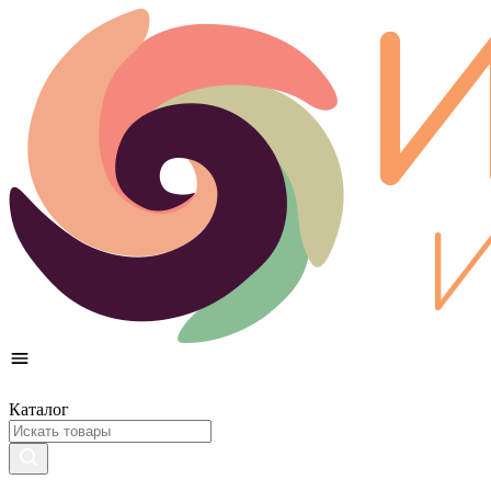
Каталог