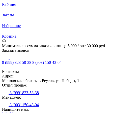
Кабинет
Заказы
Избранное
Корзина
Минимальная сумма заказа - розница 5 000 / опт 30 000 руб.
Заказать звонок
8 (999) 823-58-38
8 (903) 150-43-04
Контакты
Адрес:
Московская область, г. Реутов, ул. Победы, 1
Отдел продаж:
8 (999) 823-58-38
Менеджер:
8 (903) 150-43-04
Напишите нам: