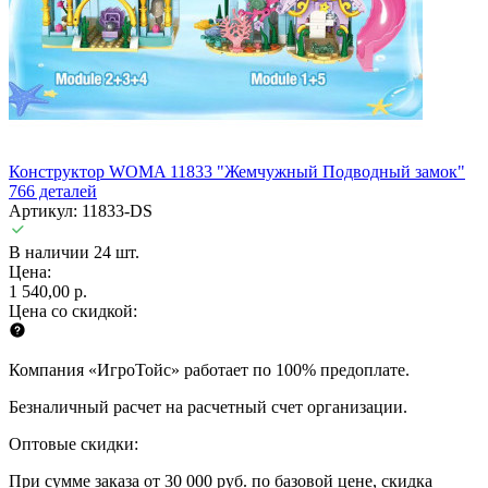
Конструктор WOMA 11833 "Жемчужный Подводный замок"
766 деталей
Артикул: 11833-DS
В наличии 24 шт.
Цена:
1 540,00 р.
Цена со скидкой:
Компания «ИгроТойс» работает по 100% предоплате.
Безналичный расчет на расчетный счет организации.
Оптовые скидки:
При сумме заказа от 30 000 руб. по базовой цене, скидка