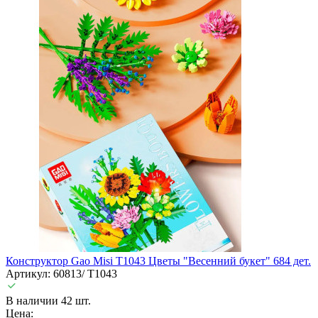
Конструктор Gao Misi T1043 Цветы "Весенний букет" 684 дет.
Артикул: 60813/ T1043
В наличии 42 шт.
Цена: