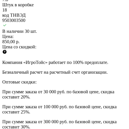
Штук в коробке
18
код ТНВЭД
9503003500
В наличии 30 шт.
Цена:
850,00 р.
Цена со скидкой:
Компания «ИгроТойс» работает по 100% предоплате.
Безналичный расчет на расчетный счет организации.
Оптовые скидки:
При сумме заказа от 30 000 руб. по базовой цене, скидка
составит 20%.
При сумме заказа от 100 000 руб. по базовой цене, скидка
составит 25%.
При сумме заказа от 300 000 руб. по базовой цене, скидка
составит 30%.