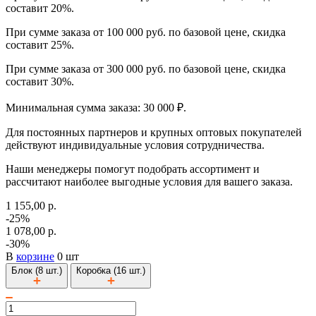
составит 20%.
При сумме заказа от 100 000 руб. по базовой цене, скидка
составит 25%.
При сумме заказа от 300 000 руб. по базовой цене, скидка
составит 30%.
Минимальная сумма заказа: 30 000 ₽.
Для постоянных партнеров и крупных оптовых покупателей
действуют индивидуальные условия сотрудничества.
Наши менеджеры помогут подобрать ассортимент и
рассчитают наиболее выгодные условия для вашего заказа.
1 155,00 р.
-25%
1 078,00 р.
-30%
В
корзине
0 шт
Блок (8 шт.)
Коробка (16 шт.)