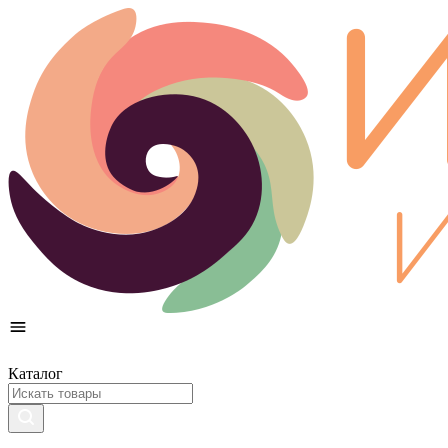
Каталог