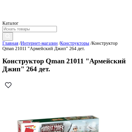
Каталог
Главная
/
Интернет-магазин
/
Конструкторы
/
Конструктор
Qman 21011 "Армейский Джип" 264 дет.
Конструктор Qman 21011 "Армейский
Джип" 264 дет.