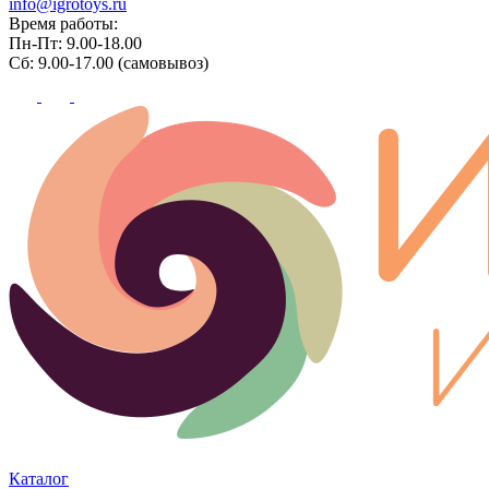
info@igrotoys.ru
Время работы:
Пн-Пт: 9.00-18.00
Сб: 9.00-17.00 (самовывоз)
Каталог