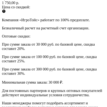
1 750,00 р.
Цена со скидкой:
Компания «ИгроТойс» работает по 100% предоплате.
Безналичный расчет на расчетный счет организации.
Оптовые скидки:
При сумме заказа от 30 000 руб. по базовой цене, скидка
составит 20%.
При сумме заказа от 100 000 руб. по базовой цене, скидка
составит 25%.
При сумме заказа от 300 000 руб. по базовой цене, скидка
составит 30%.
Минимальная сумма заказа: 30 000 ₽.
Для постоянных партнеров и крупных оптовых покупателей
действуют индивидуальные условия сотрудничества.
Наши менеджеры помогут подобрать ассортимент и