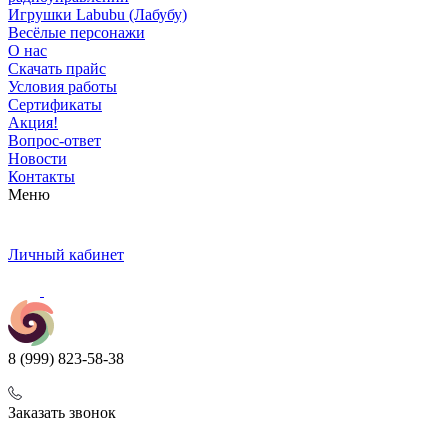
Игрушки Labubu (Лабубу)
Весёлые персонажи
О нас
Скачать прайс
Условия работы
Сертификаты
Акция!
Вопрос-ответ
Новости
Контакты
Меню
Личный кабинет
8 (999) 823-58-38
Заказать звонок