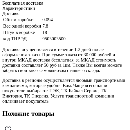
Бесплатная доставка
Характеристики
Доставка
Объем коробки
0.094
Вес одной коробки
7.8
Штук в коробке
18
код ТНВЭД
9503003500
Доставка осуществляется в течение 1-2 дней после
оформления заказа. При сумме заказа от 30.000 рублей и
внутри МКАД доставка бесплатная, за МКАД стоимость
доставки составляет 50 руб за 1км. Также Вы всегда можете
забрать свой заказ самовывозом с нашего склада.
Доставка в регионы осуществляется любыми транспортными
кампаниями, которые удобны Вам. Чаще всего наши
покупатели выбирают: ПЭК, ТК Байкал Сервис, ТК
Виктория, ТК Энергия. Услуги транспортной компании
оплачивает покупатель.
Похожие товары