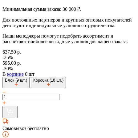
Минимальная сумма заказа: 30 000 ₽.
Для постоянных партнеров и крупных оптовых покупателей
действуют индивидуальные условия сотрудничества.
Наши менеджеры помогут подобрать ассортимент и
рассчитают наиболее выгодные условия для вашего заказа.
637,50 р.
-25%
595,00 р.
-30%
В
корзине
0 шт
Блок (9 шт.)
Коробка (18 шт.)
Самовывоз бесплатно