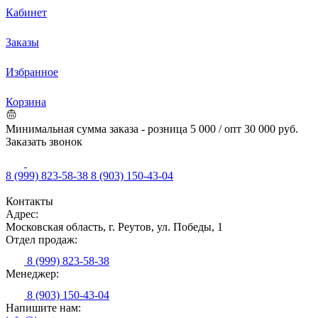
Кабинет
Заказы
Избранное
Корзина
Минимальная сумма заказа - розница 5 000 / опт 30 000 руб.
Заказать звонок
8 (999) 823-58-38
8 (903) 150-43-04
Контакты
Адрес:
Московская область, г. Реутов, ул. Победы, 1
Отдел продаж:
8 (999) 823-58-38
Менеджер:
8 (903) 150-43-04
Напишите нам: