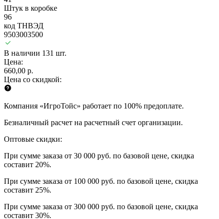
Штук в коробке
96
код ТНВЭД
9503003500
В наличии 131 шт.
Цена:
660,00 р.
Цена со скидкой:
Компания «ИгроТойс» работает по 100% предоплате.
Безналичный расчет на расчетный счет организации.
Оптовые скидки:
При сумме заказа от 30 000 руб. по базовой цене, скидка
составит 20%.
При сумме заказа от 100 000 руб. по базовой цене, скидка
составит 25%.
При сумме заказа от 300 000 руб. по базовой цене, скидка
составит 30%.