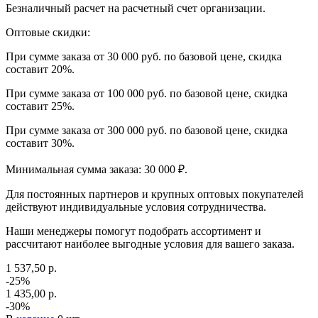
Безналичный расчет на расчетный счет организации.
Оптовые скидки:
При сумме заказа от 30 000 руб. по базовой цене, скидка
составит 20%.
При сумме заказа от 100 000 руб. по базовой цене, скидка
составит 25%.
При сумме заказа от 300 000 руб. по базовой цене, скидка
составит 30%.
Минимальная сумма заказа: 30 000 ₽.
Для постоянных партнеров и крупных оптовых покупателей
действуют индивидуальные условия сотрудничества.
Наши менеджеры помогут подобрать ассортимент и
рассчитают наиболее выгодные условия для вашего заказа.
1 537,50 р.
-25%
1 435,00 р.
-30%