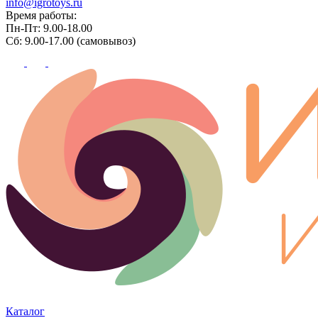
info@igrotoys.ru
Время работы:
Пн-Пт: 9.00-18.00
Сб: 9.00-17.00 (самовывоз)
Каталог