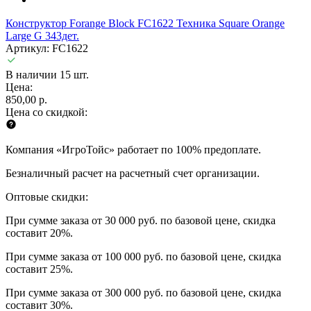
Конструктор Forange Block FC1622 Техника Square Orange
Large G 343дет.
Артикул: FC1622
В наличии 15 шт.
Цена:
850,00 р.
Цена со скидкой:
Компания «ИгроТойс» работает по 100% предоплате.
Безналичный расчет на расчетный счет организации.
Оптовые скидки:
При сумме заказа от 30 000 руб. по базовой цене, скидка
составит 20%.
При сумме заказа от 100 000 руб. по базовой цене, скидка
составит 25%.
При сумме заказа от 300 000 руб. по базовой цене, скидка
составит 30%.