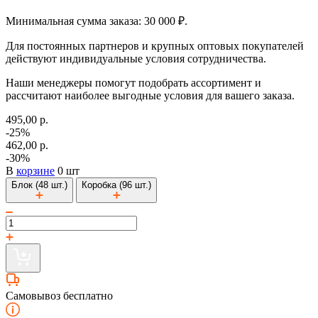
Минимальная сумма заказа: 30 000 ₽.
Для постоянных партнеров и крупных оптовых покупателей
действуют индивидуальные условия сотрудничества.
Наши менеджеры помогут подобрать ассортимент и
рассчитают наиболее выгодные условия для вашего заказа.
495,00 р.
-25%
462,00 р.
-30%
В
корзине
0 шт
Блок (48 шт.)
Коробка (96 шт.)
Самовывоз бесплатно