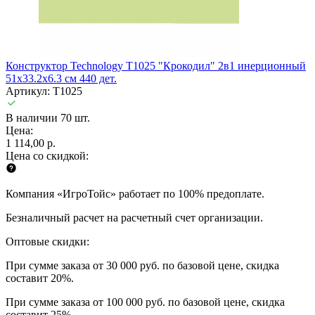
Конструктор Technology T1025 "Крокодил" 2в1 инерционный
51x33.2x6.3 см 440 дет.
Артикул: T1025
В наличии 70 шт.
Цена:
1 114,00 р.
Цена со скидкой:
Компания «ИгроТойс» работает по 100% предоплате.
Безналичный расчет на расчетный счет организации.
Оптовые скидки:
При сумме заказа от 30 000 руб. по базовой цене, скидка
составит 20%.
При сумме заказа от 100 000 руб. по базовой цене, скидка
составит 25%.