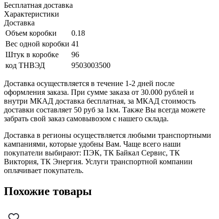
Бесплатная доставка
Характеристики
Доставка
Объем коробки
0.18
Вес одной коробки
41
Штук в коробке
96
код ТНВЭД
9503003500
Доставка осуществляется в течение 1-2 дней после
оформления заказа. При сумме заказа от 30.000 рублей и
внутри МКАД доставка бесплатная, за МКАД стоимость
доставки составляет 50 руб за 1км. Также Вы всегда можете
забрать свой заказ самовывозом с нашего склада.
Доставка в регионы осуществляется любыми транспортными
кампаниями, которые удобны Вам. Чаще всего наши
покупатели выбирают: ПЭК, ТК Байкал Сервис, ТК
Виктория, ТК Энергия. Услуги транспортной компании
оплачивает покупатель.
Похожие товары