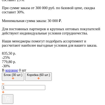
При сумме заказа от 300 000 руб. по базовой цене, скидка
составит 30%.
Минимальная сумма заказа: 30 000 ₽.
Для постоянных партнеров и крупных оптовых покупателей
действуют индивидуальные условия сотрудничества.
Наши менеджеры помогут подобрать ассортимент и
рассчитают наиболее выгодные условия для вашего заказа.
835,50 р.
-25%
779,80 р.
-30%
В
корзине
0 шт
Блок (30 шт.)
Коробка (60 шт.)