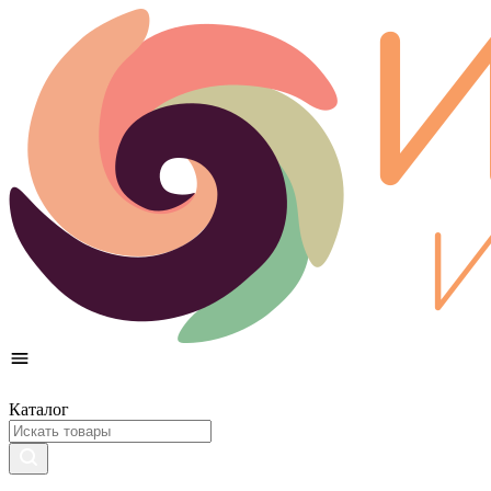
Каталог