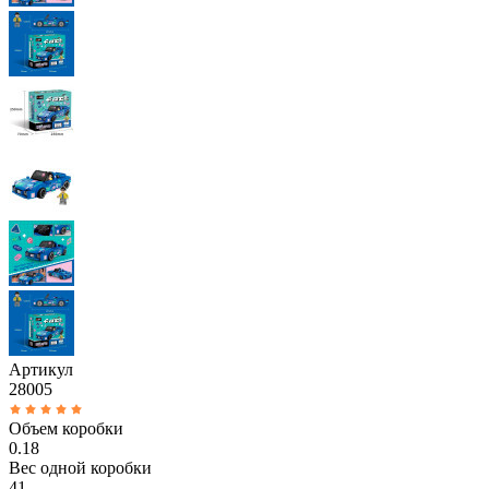
Артикул
28005
Объем коробки
0.18
Вес одной коробки
41