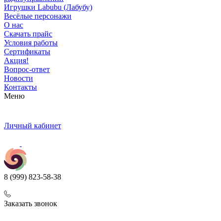
Игрушки Labubu (Лабубу)
Весёлые персонажи
О нас
Скачать прайс
Условия работы
Сертификаты
Акция!
Вопрос-ответ
Новости
Контакты
Меню
Личный кабинет
8 (999) 823-58-38
Заказать звонок