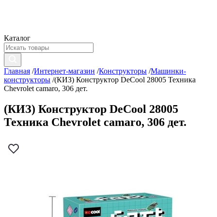
Каталог
Главная
/
Интернет-магазин
/
Конструкторы
/
Машинки-
конструкторы
/
(КИЗ) Конструктор DeCool 28005 Техника
Chevrolet camaro, 306 дет.
(КИЗ) Конструктор DeCool 28005
Техника Chevrolet camaro, 306 дет.