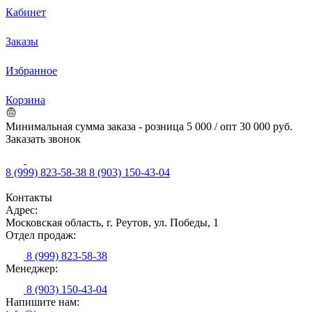
Кабинет
Заказы
Избранное
Корзина
Минимальная сумма заказа - розница 5 000 / опт 30 000 руб.
Заказать звонок
8 (999) 823-58-38
8 (903) 150-43-04
Контакты
Адрес:
Московская область, г. Реутов, ул. Победы, 1
Отдел продаж:
8 (999) 823-58-38
Менеджер:
8 (903) 150-43-04
Напишите нам: