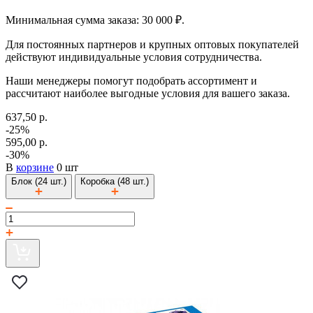
Минимальная сумма заказа: 30 000 ₽.
Для постоянных партнеров и крупных оптовых покупателей
действуют индивидуальные условия сотрудничества.
Наши менеджеры помогут подобрать ассортимент и
рассчитают наиболее выгодные условия для вашего заказа.
637,50 р.
-25%
595,00 р.
-30%
В
корзине
0 шт
Блок (24 шт.)
Коробка (48 шт.)