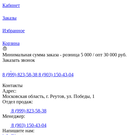
Кабинет
Заказы
Избранное
Корзина
Минимальная сумма заказа - розница 5 000 / опт 30 000 руб.
Заказать звонок
8 (999) 823-58-38
8 (903) 150-43-04
Контакты
Адрес:
Московская область, г. Реутов, ул. Победы, 1
Отдел продаж:
8 (999) 823-58-38
Менеджер:
8 (903) 150-43-04
Напишите нам: