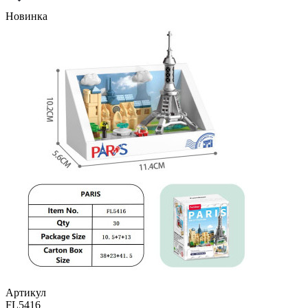
Новинка
Артикул
FL5416