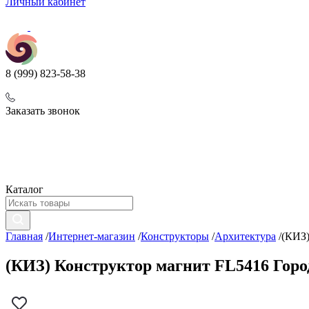
Личный кабинет
8 (999) 823-58-38
Заказать звонок
Каталог
Главная
/
Интернет-магазин
/
Конструкторы
/
Архитектура
/
(КИЗ)
(КИЗ) Конструктор магнит FL5416 Горо