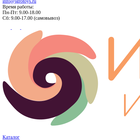
info@igrotoys.ru
Время работы:
Пн-Пт: 9.00-18.00
Сб: 9.00-17.00 (самовывоз)
Каталог