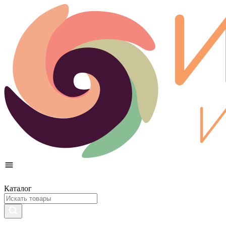
Каталог