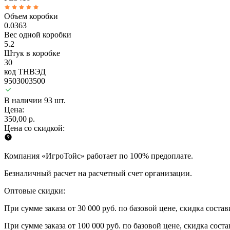
Объем коробки
0.0363
Вес одной коробки
5.2
Штук в коробке
30
код ТНВЭД
9503003500
В наличии 93 шт.
Цена:
350,00 р.
Цена со скидкой:
Компания «ИгроТойс» работает по 100% предоплате.
Безналичный расчет на расчетный счет организации.
Оптовые скидки:
При сумме заказа от 30 000 руб. по базовой цене, скидка соста
При сумме заказа от 100 000 руб. по базовой цене, скидка сост