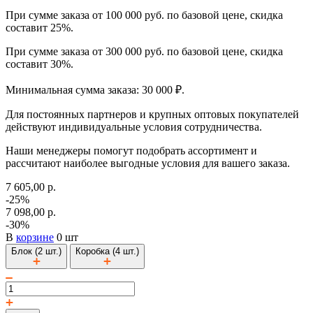
При сумме заказа от 100 000 руб. по базовой цене, скидка
составит 25%.
При сумме заказа от 300 000 руб. по базовой цене, скидка
составит 30%.
Минимальная сумма заказа: 30 000 ₽.
Для постоянных партнеров и крупных оптовых покупателей
действуют индивидуальные условия сотрудничества.
Наши менеджеры помогут подобрать ассортимент и
рассчитают наиболее выгодные условия для вашего заказа.
7 605,00 р.
-25%
7 098,00 р.
-30%
В
корзине
0 шт
Блок (2 шт.)
Коробка (4 шт.)