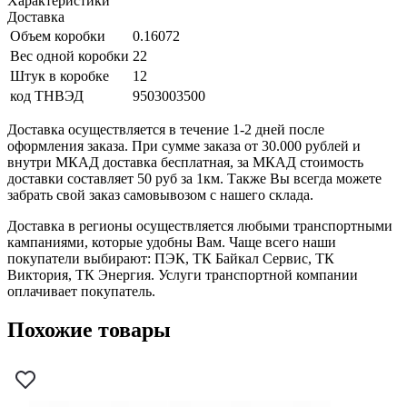
Характеристики
Доставка
Объем коробки
0.16072
Вес одной коробки
22
Штук в коробке
12
код ТНВЭД
9503003500
Доставка осуществляется в течение 1-2 дней после
оформления заказа. При сумме заказа от 30.000 рублей и
внутри МКАД доставка бесплатная, за МКАД стоимость
доставки составляет 50 руб за 1км. Также Вы всегда можете
забрать свой заказ самовывозом с нашего склада.
Доставка в регионы осуществляется любыми транспортными
кампаниями, которые удобны Вам. Чаще всего наши
покупатели выбирают: ПЭК, ТК Байкал Сервис, ТК
Виктория, ТК Энергия. Услуги транспортной компании
оплачивает покупатель.
Похожие товары