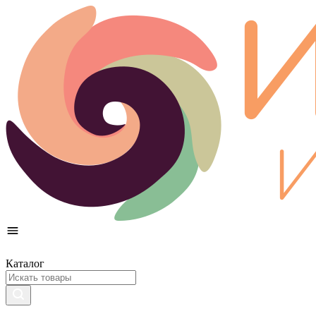
Каталог