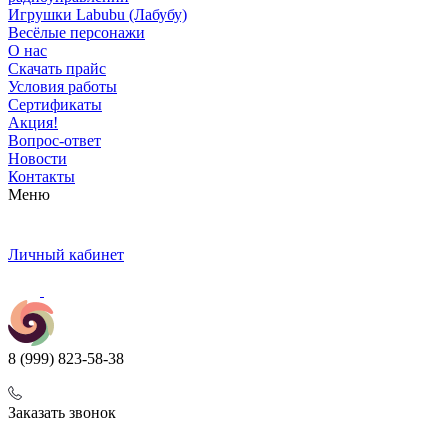
Игрушки Labubu (Лабубу)
Весёлые персонажи
О нас
Скачать прайс
Условия работы
Сертификаты
Акция!
Вопрос-ответ
Новости
Контакты
Меню
Личный кабинет
8 (999) 823-58-38
Заказать звонок