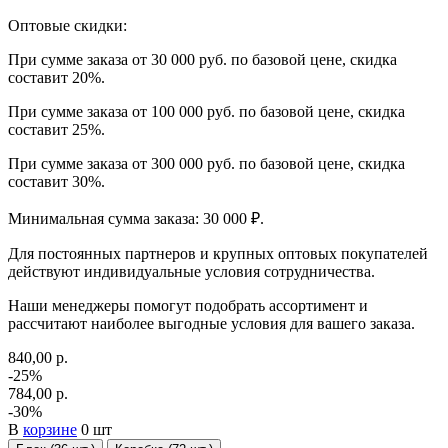
Оптовые скидки:
При сумме заказа от 30 000 руб. по базовой цене, скидка
составит 20%.
При сумме заказа от 100 000 руб. по базовой цене, скидка
составит 25%.
При сумме заказа от 300 000 руб. по базовой цене, скидка
составит 30%.
Минимальная сумма заказа: 30 000 ₽.
Для постоянных партнеров и крупных оптовых покупателей
действуют индивидуальные условия сотрудничества.
Наши менеджеры помогут подобрать ассортимент и
рассчитают наиболее выгодные условия для вашего заказа.
840,00 р.
-25%
784,00 р.
-30%
В
корзине
0 шт