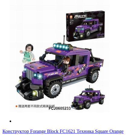
Конструктор Forange Block FC1621 Техника Square Orange