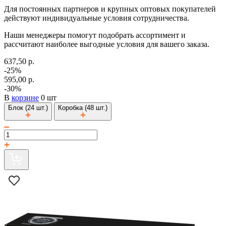
Для постоянных партнеров и крупных оптовых покупателей
действуют индивидуальные условия сотрудничества.
Наши менеджеры помогут подобрать ассортимент и
рассчитают наиболее выгодные условия для вашего заказа.
637,50 р.
-25%
595,00 р.
-30%
В
корзине
0 шт
Блок (24 шт.)
Коробка (48 шт.)