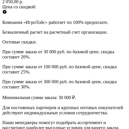
2 050,00 р.
Цена со скидкой:
Компания «ИгроТойс» работает по 100% предоплате.
Безналичный расчет на расчетный счет организации.
Оптовые скидки:
При сумме заказа от 30 000 руб. по базовой цене, скидка
составит 20%.
При сумме заказа от 100 000 руб. по базовой цене, скидка
составит 25%.
При сумме заказа от 300 000 руб. по базовой цене, скидка
составит 30%.
Минимальная сумма заказа: 30 000 ₽.
Для постоянных партнеров и крупных оптовых покупателей
действуют индивидуальные условия сотрудничества.
Наши менеджеры помогут подобрать ассортимент и
рассчитают наиболее выгодные условия для вашего заказа.