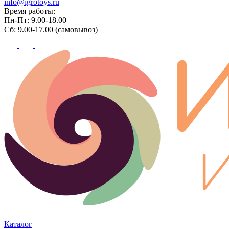
info@igrotoys.ru
Время работы:
Пн-Пт: 9.00-18.00
Сб: 9.00-17.00 (самовывоз)
Каталог