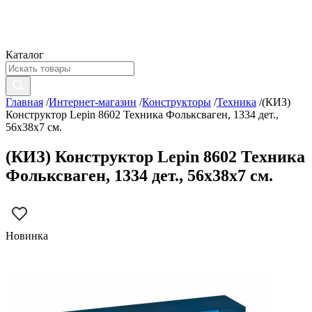
Каталог
Главная
/
Интернет-магазин
/
Конструкторы
/
Техника
/
(КИЗ)
Конструктор Lepin 8602 Техника Фольксваген, 1334 дет.,
56x38x7 см.
(КИЗ) Конструктор Lepin 8602 Техника
Фольксваген, 1334 дет., 56x38x7 см.
Новинка