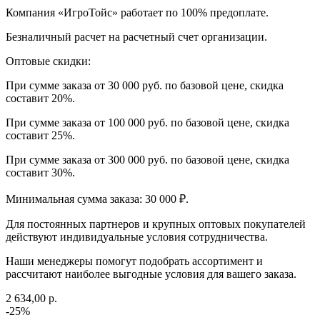
Компания «ИгроТойс» работает по 100% предоплате.
Безналичный расчет на расчетный счет организации.
Оптовые скидки:
При сумме заказа от 30 000 руб. по базовой цене, скидка
составит 20%.
При сумме заказа от 100 000 руб. по базовой цене, скидка
составит 25%.
При сумме заказа от 300 000 руб. по базовой цене, скидка
составит 30%.
Минимальная сумма заказа: 30 000 ₽.
Для постоянных партнеров и крупных оптовых покупателей
действуют индивидуальные условия сотрудничества.
Наши менеджеры помогут подобрать ассортимент и
рассчитают наиболее выгодные условия для вашего заказа.
2 634,00 р.
-25%