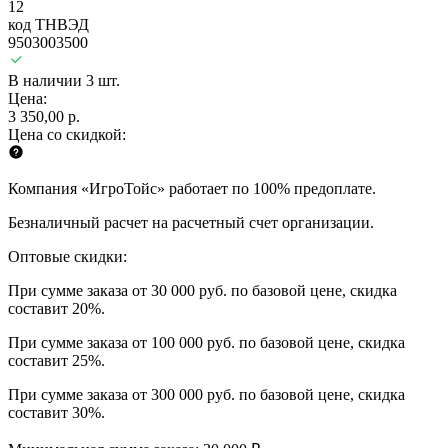
12
код ТНВЭД
9503003500
В наличии 3 шт.
Цена:
3 350,00 р.
Цена со скидкой:
Компания «ИгроТойс» работает по 100% предоплате.
Безналичный расчет на расчетный счет организации.
Оптовые скидки:
При сумме заказа от 30 000 руб. по базовой цене, скидка
составит 20%.
При сумме заказа от 100 000 руб. по базовой цене, скидка
составит 25%.
При сумме заказа от 300 000 руб. по базовой цене, скидка
составит 30%.