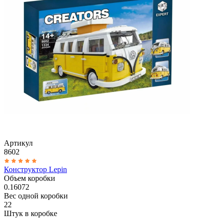
Артикул
8602
Конструктор Lepin
Объем коробки
0.16072
Вес одной коробки
22
Штук в коробке