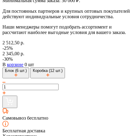
Минимальная сумма заказа: 30 000 ₽.
Для постоянных партнеров и крупных оптовых покупателей
действуют индивидуальные условия сотрудничества.
Наши менеджеры помогут подобрать ассортимент и
рассчитают наиболее выгодные условия для вашего заказа.
2 512,50 р.
-25%
2 345,00 р.
-30%
В
корзине
0 шт
Блок (6 шт.)
Коробка (12 шт.)
Самовывоз бесплатно
Бесплатная доставка