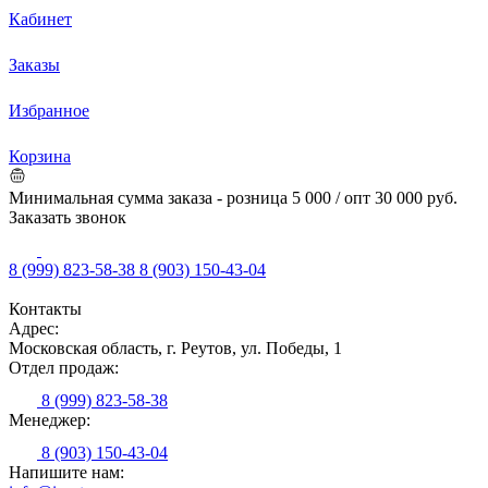
Кабинет
Заказы
Избранное
Корзина
Минимальная сумма заказа - розница 5 000 / опт 30 000 руб.
Заказать звонок
8 (999) 823-58-38
8 (903) 150-43-04
Контакты
Адрес:
Московская область, г. Реутов, ул. Победы, 1
Отдел продаж:
8 (999) 823-58-38
Менеджер:
8 (903) 150-43-04
Напишите нам: