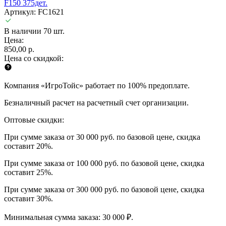
F150 375дет.
Артикул: FC1621
В наличии 70 шт.
Цена:
850,00 р.
Цена со скидкой:
Компания «ИгроТойс» работает по 100% предоплате.
Безналичный расчет на расчетный счет организации.
Оптовые скидки:
При сумме заказа от 30 000 руб. по базовой цене, скидка
составит 20%.
При сумме заказа от 100 000 руб. по базовой цене, скидка
составит 25%.
При сумме заказа от 300 000 руб. по базовой цене, скидка
составит 30%.
Минимальная сумма заказа: 30 000 ₽.