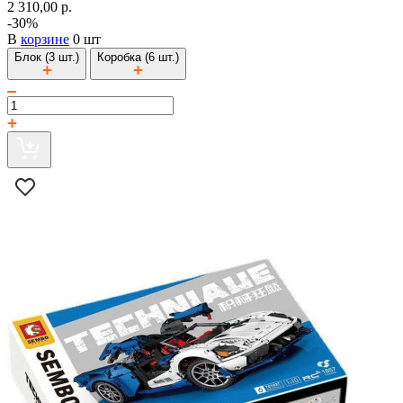
2 310,00 р.
-30%
В
корзине
0 шт
Блок (3 шт.)
Коробка (6 шт.)