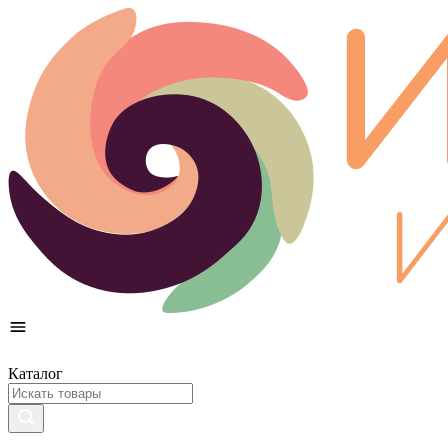
Каталог