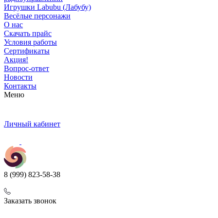
Игрушки Labubu (Лабубу)
Весёлые персонажи
О нас
Скачать прайс
Условия работы
Сертификаты
Акция!
Вопрос-ответ
Новости
Контакты
Меню
Личный кабинет
8 (999) 823-58-38
Заказать звонок