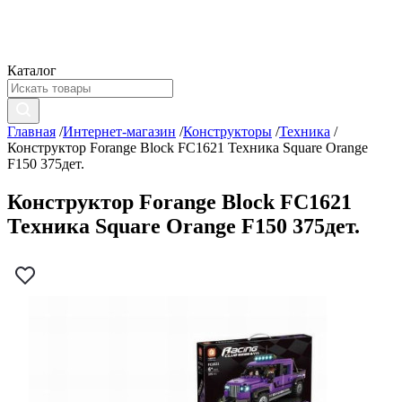
Каталог
Главная
/
Интернет-магазин
/
Конструкторы
/
Техника
/
Конструктор Forange Block FC1621 Техника Square Orange
F150 375дет.
Конструктор Forange Block FC1621
Техника Square Orange F150 375дет.