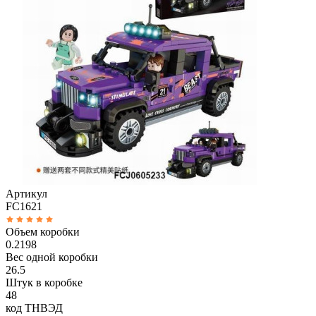
Артикул
FC1621
Объем коробки
0.2198
Вес одной коробки
26.5
Штук в коробке
48
код ТНВЭД