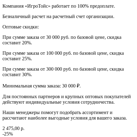
Компания «ИгроТойс» работает по 100% предоплате.
Безналичный расчет на расчетный счет организации.
Оптовые скидки:
При сумме заказа от 30 000 руб. по базовой цене, скидка
составит 20%.
При сумме заказа от 100 000 руб. по базовой цене, скидка
составит 25%.
При сумме заказа от 300 000 руб. по базовой цене, скидка
составит 30%.
Минимальная сумма заказа: 30 000 ₽.
Для постоянных партнеров и крупных оптовых покупателей
действуют индивидуальные условия сотрудничества.
Наши менеджеры помогут подобрать ассортимент и
рассчитают наиболее выгодные условия для вашего заказа.
2 475,00 р.
-25%