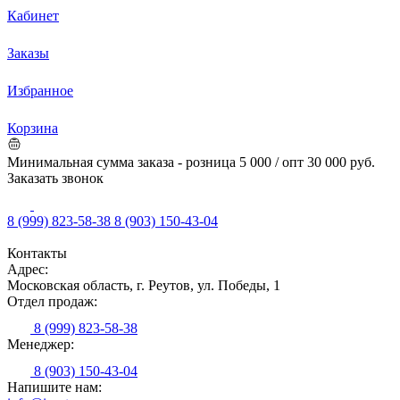
Кабинет
Заказы
Избранное
Корзина
Минимальная сумма заказа - розница 5 000 / опт 30 000 руб.
Заказать звонок
8 (999) 823-58-38
8 (903) 150-43-04
Контакты
Адрес:
Московская область, г. Реутов, ул. Победы, 1
Отдел продаж:
8 (999) 823-58-38
Менеджер:
8 (903) 150-43-04
Напишите нам: