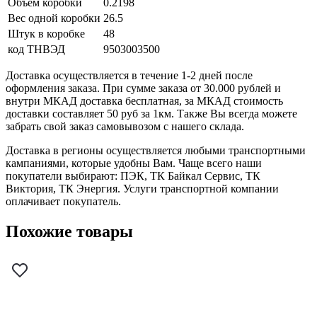
Объем коробки
0.2198
Вес одной коробки
26.5
Штук в коробке
48
код ТНВЭД
9503003500
Доставка осуществляется в течение 1-2 дней после
оформления заказа. При сумме заказа от 30.000 рублей и
внутри МКАД доставка бесплатная, за МКАД стоимость
доставки составляет 50 руб за 1км. Также Вы всегда можете
забрать свой заказ самовывозом с нашего склада.
Доставка в регионы осуществляется любыми транспортными
кампаниями, которые удобны Вам. Чаще всего наши
покупатели выбирают: ПЭК, ТК Байкал Сервис, ТК
Виктория, ТК Энергия. Услуги транспортной компании
оплачивает покупатель.
Похожие товары