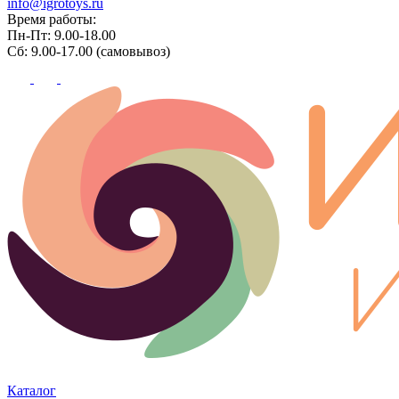
info@igrotoys.ru
Время работы:
Пн-Пт: 9.00-18.00
Сб: 9.00-17.00 (самовывоз)
Каталог