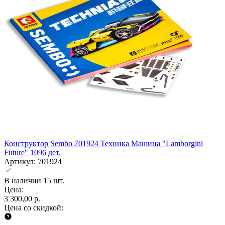
Конструктор Sembo 701924 Техника Машина "Lamborgini
Future" 1096 дет.
Артикул: 701924
В наличии 15 шт.
Цена:
3 300,00 р.
Цена со скидкой: