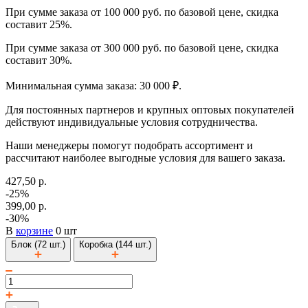
При сумме заказа от 100 000 руб. по базовой цене, скидка
составит 25%.
При сумме заказа от 300 000 руб. по базовой цене, скидка
составит 30%.
Минимальная сумма заказа: 30 000 ₽.
Для постоянных партнеров и крупных оптовых покупателей
действуют индивидуальные условия сотрудничества.
Наши менеджеры помогут подобрать ассортимент и
рассчитают наиболее выгодные условия для вашего заказа.
427,50 р.
-25%
399,00 р.
-30%
В
корзине
0 шт
Блок (72 шт.)
Коробка (144 шт.)