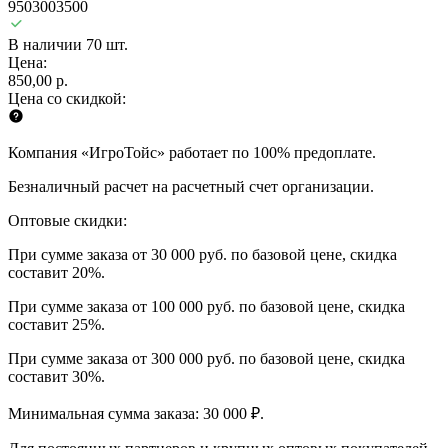
9503003500
В наличии 70 шт.
Цена:
850,00 р.
Цена со скидкой:
Компания «ИгроТойс» работает по 100% предоплате.
Безналичный расчет на расчетный счет организации.
Оптовые скидки:
При сумме заказа от 30 000 руб. по базовой цене, скидка
составит 20%.
При сумме заказа от 100 000 руб. по базовой цене, скидка
составит 25%.
При сумме заказа от 300 000 руб. по базовой цене, скидка
составит 30%.
Минимальная сумма заказа: 30 000 ₽.