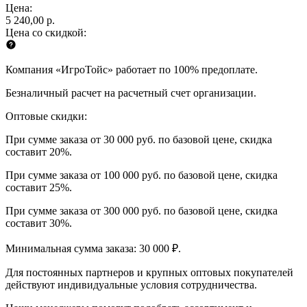
Цена:
5 240,00 р.
Цена со скидкой:
Компания «ИгроТойс» работает по 100% предоплате.
Безналичный расчет на расчетный счет организации.
Оптовые скидки:
При сумме заказа от 30 000 руб. по базовой цене, скидка
составит 20%.
При сумме заказа от 100 000 руб. по базовой цене, скидка
составит 25%.
При сумме заказа от 300 000 руб. по базовой цене, скидка
составит 30%.
Минимальная сумма заказа: 30 000 ₽.
Для постоянных партнеров и крупных оптовых покупателей
действуют индивидуальные условия сотрудничества.