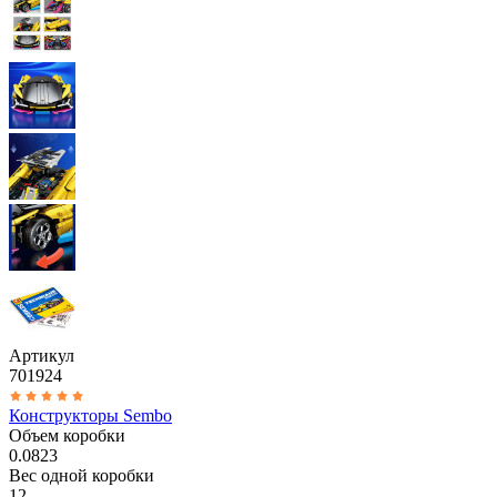
Артикул
701924
Конструкторы Sembo
Объем коробки
0.0823
Вес одной коробки
12