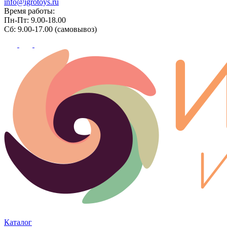
info@igrotoys.ru
Время работы:
Пн-Пт: 9.00-18.00
Сб: 9.00-17.00 (самовывоз)
Каталог