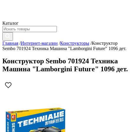
Каталог
Главная
/
Интернет-магазин
/
Конструкторы
/
Конструктор
Sembo 701924 Техника Машина "Lamborgini Future" 1096 дет.
Конструктор Sembo 701924 Техника
Машина "Lamborgini Future" 1096 дет.