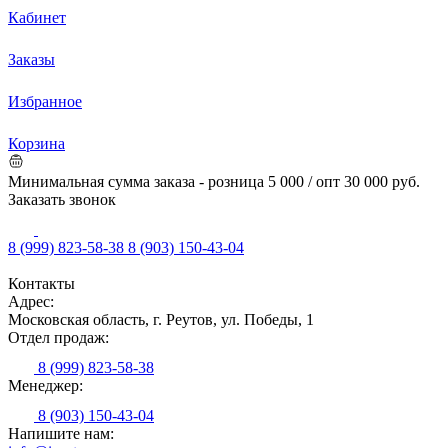
Кабинет
Заказы
Избранное
Корзина
Минимальная сумма заказа - розница 5 000 / опт 30 000 руб.
Заказать звонок
8 (999) 823-58-38
8 (903) 150-43-04
Контакты
Адрес:
Московская область, г. Реутов, ул. Победы, 1
Отдел продаж:
8 (999) 823-58-38
Менеджер:
8 (903) 150-43-04
Напишите нам: