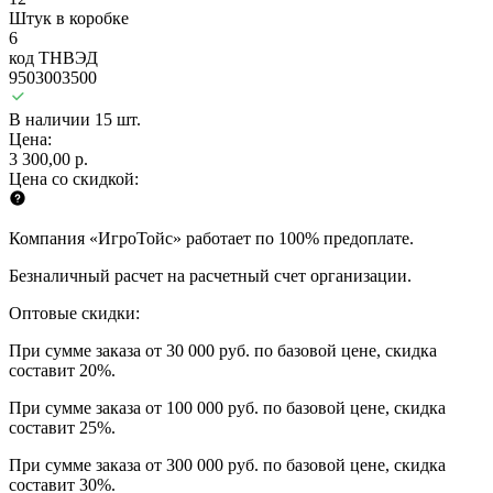
Штук в коробке
6
код ТНВЭД
9503003500
В наличии 15 шт.
Цена:
3 300,00 р.
Цена со скидкой:
Компания «ИгроТойс» работает по 100% предоплате.
Безналичный расчет на расчетный счет организации.
Оптовые скидки:
При сумме заказа от 30 000 руб. по базовой цене, скидка
составит 20%.
При сумме заказа от 100 000 руб. по базовой цене, скидка
составит 25%.
При сумме заказа от 300 000 руб. по базовой цене, скидка
составит 30%.