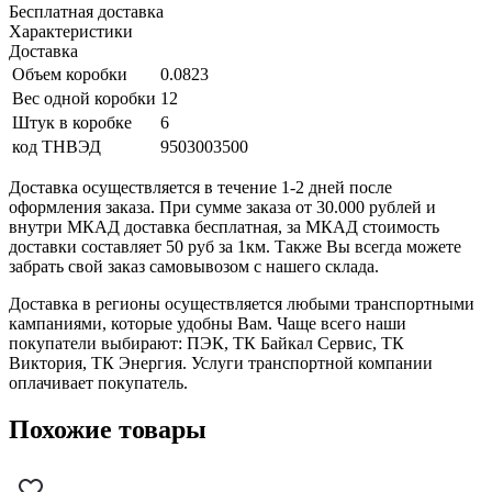
Бесплатная доставка
Характеристики
Доставка
Объем коробки
0.0823
Вес одной коробки
12
Штук в коробке
6
код ТНВЭД
9503003500
Доставка осуществляется в течение 1-2 дней после
оформления заказа. При сумме заказа от 30.000 рублей и
внутри МКАД доставка бесплатная, за МКАД стоимость
доставки составляет 50 руб за 1км. Также Вы всегда можете
забрать свой заказ самовывозом с нашего склада.
Доставка в регионы осуществляется любыми транспортными
кампаниями, которые удобны Вам. Чаще всего наши
покупатели выбирают: ПЭК, ТК Байкал Сервис, ТК
Виктория, ТК Энергия. Услуги транспортной компании
оплачивает покупатель.
Похожие товары