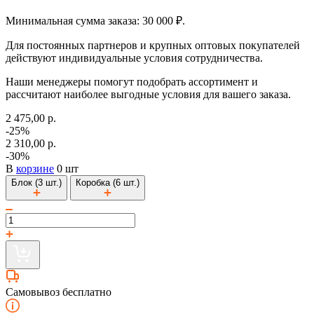
Минимальная сумма заказа: 30 000 ₽.
Для постоянных партнеров и крупных оптовых покупателей
действуют индивидуальные условия сотрудничества.
Наши менеджеры помогут подобрать ассортимент и
рассчитают наиболее выгодные условия для вашего заказа.
2 475,00 р.
-25%
2 310,00 р.
-30%
В
корзине
0 шт
Блок (3 шт.)
Коробка (6 шт.)
Самовывоз бесплатно