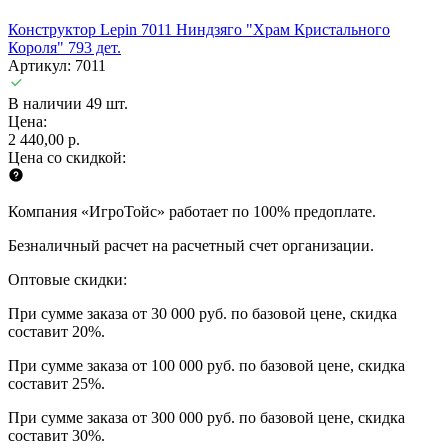
Конструктор Lepin 7011 Ниндзяго "Храм Кристального
Короля" 793 дет.
Артикул: 7011
В наличии 49 шт.
Цена:
2 440,00 р.
Цена со скидкой:
Компания «ИгроТойс» работает по 100% предоплате.
Безналичный расчет на расчетный счет организации.
Оптовые скидки:
При сумме заказа от 30 000 руб. по базовой цене, скидка
составит 20%.
При сумме заказа от 100 000 руб. по базовой цене, скидка
составит 25%.
При сумме заказа от 300 000 руб. по базовой цене, скидка
составит 30%.