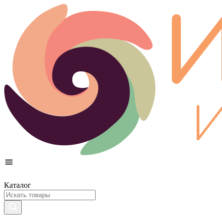
Каталог