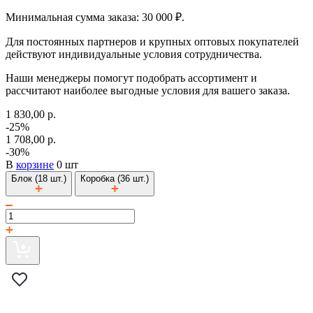
Минимальная сумма заказа: 30 000 ₽.
Для постоянных партнеров и крупных оптовых покупателей
действуют индивидуальные условия сотрудничества.
Наши менеджеры помогут подобрать ассортимент и
рассчитают наиболее выгодные условия для вашего заказа.
1 830,00 р.
-25%
1 708,00 р.
-30%
В
корзине
0 шт
Блок (18 шт.)
Коробка (36 шт.)