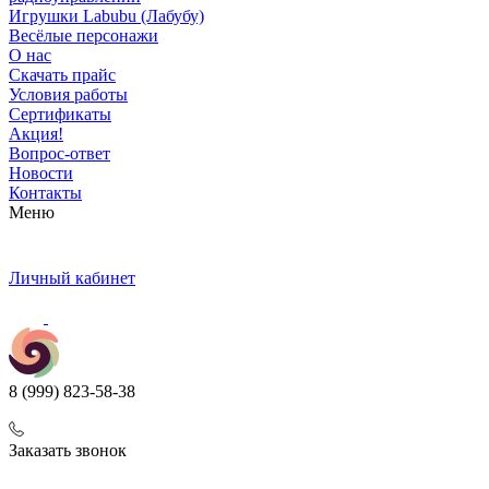
Игрушки Labubu (Лабубу)
Весёлые персонажи
О нас
Скачать прайс
Условия работы
Сертификаты
Акция!
Вопрос-ответ
Новости
Контакты
Меню
Личный кабинет
8 (999) 823-58-38
Заказать звонок