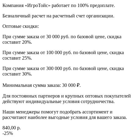
Компания «ИгроТойс» работает по 100% предоплате.
Безналичный расчет на расчетный счет организации.
Оптовые скидки:
При сумме заказа от 30 000 руб. по базовой цене, скидка
составит 20%.
При сумме заказа от 100 000 руб. по базовой цене, скидка
составит 25%.
При сумме заказа от 300 000 руб. по базовой цене, скидка
составит 30%.
Минимальная сумма заказа: 30 000 ₽.
Для постоянных партнеров и крупных оптовых покупателей
действуют индивидуальные условия сотрудничества.
Наши менеджеры помогут подобрать ассортимент и
рассчитают наиболее выгодные условия для вашего заказа.
840,00 р.
-25%