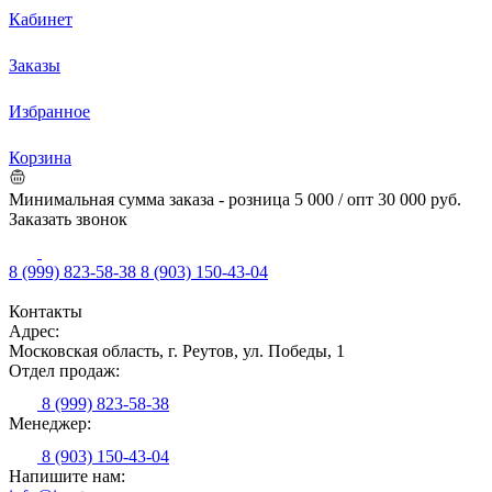
Кабинет
Заказы
Избранное
Корзина
Минимальная сумма заказа - розница 5 000 / опт 30 000 руб.
Заказать звонок
8 (999) 823-58-38
8 (903) 150-43-04
Контакты
Адрес:
Московская область, г. Реутов, ул. Победы, 1
Отдел продаж:
8 (999) 823-58-38
Менеджер:
8 (903) 150-43-04
Напишите нам: