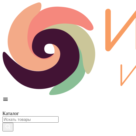
Каталог