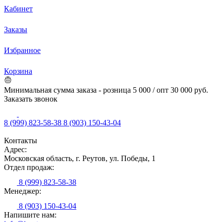
Кабинет
Заказы
Избранное
Корзина
Минимальная сумма заказа - розница 5 000 / опт 30 000 руб.
Заказать звонок
8 (999) 823-58-38
8 (903) 150-43-04
Контакты
Адрес:
Московская область, г. Реутов, ул. Победы, 1
Отдел продаж:
8 (999) 823-58-38
Менеджер:
8 (903) 150-43-04
Напишите нам: