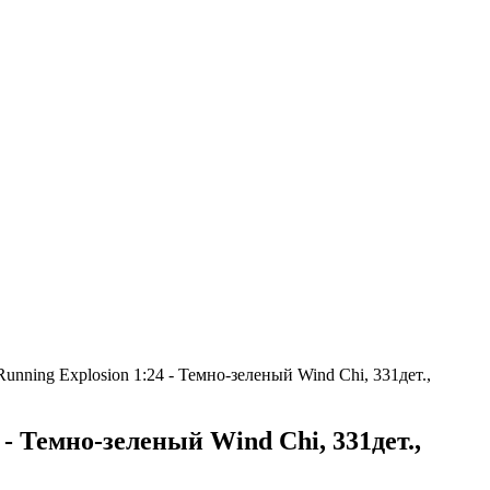
nning Explosion 1:24 - Темно-зеленый Wind Chi, 331дет.,
- Темно-зеленый Wind Chi, 331дет.,