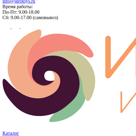
info@igrotoys.ru
Время работы:
Пн-Пт: 9.00-18.00
Сб: 9.00-17.00 (самовывоз)
Каталог