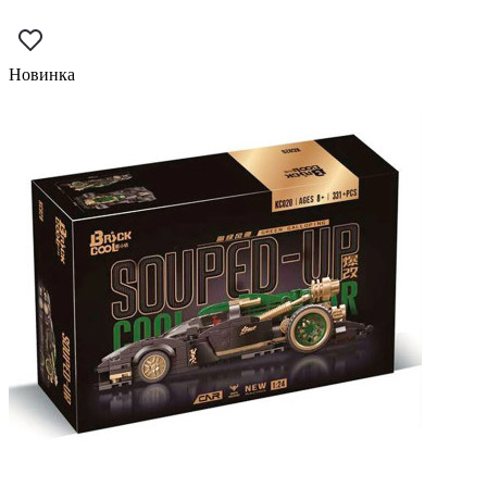
Новинка