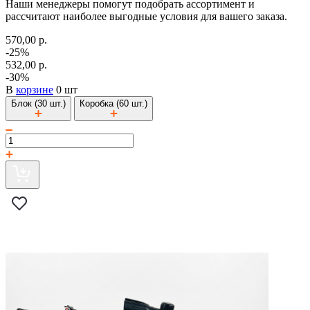
Наши менеджеры помогут подобрать ассортимент и
рассчитают наиболее выгодные условия для вашего заказа.
570,00 р.
-25%
532,00 р.
-30%
В
корзине
0 шт
Блок (30 шт.)
Коробка (60 шт.)