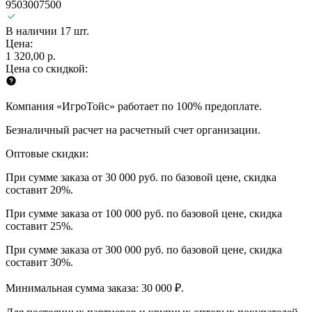
9503007500
В наличии 17 шт.
Цена:
1 320,00 р.
Цена со скидкой:
Компания «ИгроТойс» работает по 100% предоплате.
Безналичный расчет на расчетный счет организации.
Оптовые скидки:
При сумме заказа от 30 000 руб. по базовой цене, скидка
составит 20%.
При сумме заказа от 100 000 руб. по базовой цене, скидка
составит 25%.
При сумме заказа от 300 000 руб. по базовой цене, скидка
составит 30%.
Минимальная сумма заказа: 30 000 ₽.