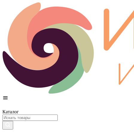
Каталог