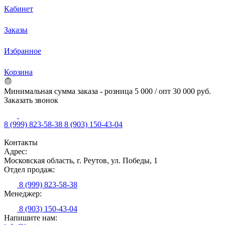
Кабинет
Заказы
Избранное
Корзина
Минимальная сумма заказа - розница 5 000 / опт 30 000 руб.
Заказать звонок
8 (999) 823-58-38
8 (903) 150-43-04
Контакты
Адрес:
Московская область, г. Реутов, ул. Победы, 1
Отдел продаж:
8 (999) 823-58-38
Менеджер:
8 (903) 150-43-04
Напишите нам: