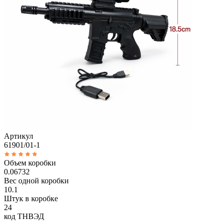
Артикул
61901/01-1
Объем коробки
0.06732
Вес одной коробки
10.1
Штук в коробке
24
код ТНВЭД