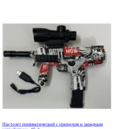
Пистолет пневматический с прицелом и зарядным