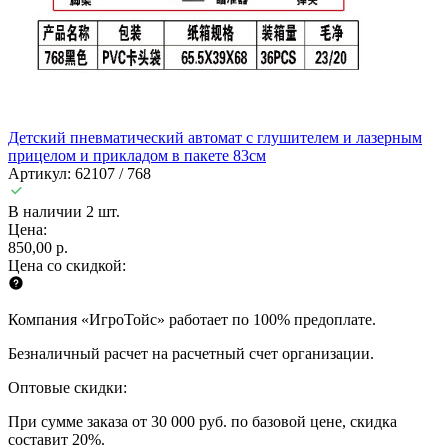
Детский пневматический автомат с глушителем и лазерным
прицелом и прикладом в пакете 83см
Артикул: 62107 / 768
В наличии 2 шт.
Цена:
850,00 р.
Цена со скидкой:
Компания «ИгроТойс» работает по 100% предоплате.
Безналичный расчет на расчетный счет организации.
Оптовые скидки:
При сумме заказа от 30 000 руб. по базовой цене, скидка
составит 20%.