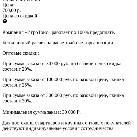
Цена:
760,00 р.
Цена со скидкой:
Компания «ИгроТойс» работает по 100% предоплате.
Безналичный расчет на расчетный счет организации.
Оптовые скидки:
При сумме заказа от 30 000 руб. по базовой цене, скидка
составит 20%.
При сумме заказа от 100 000 руб. по базовой цене, скидка
составит 25%.
При сумме заказа от 300 000 руб. по базовой цене, скидка
составит 30%.
Минимальная сумма заказа: 30 000 ₽.
Для постоянных партнеров и крупных оптовых покупателей
действуют индивидуальные условия сотрудничества.