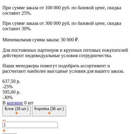
При сумме заказа от 100 000 руб. по базовой цене, скидка
составит 25%.
При сумме заказа от 300 000 руб. по базовой цене, скидка
составит 30%.
Минимальная сумма заказа: 30 000 ₽.
Для постоянных партнеров и крупных оптовых покупателей
действуют индивидуальные условия сотрудничества.
Наши менеджеры помогут подобрать ассортимент и
рассчитают наиболее выгодные условия для вашего заказа.
637,50 р.
-25%
595,00 р.
-30%
В
корзине
0 шт
Блок (18 шт.)
Коробка (36 шт.)