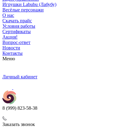
Игрушки Labubu (Лабубу)
Весёлые персонажи
О нас
Скачать прайс
Условия работы
Сертификаты
Акция!
Вопрос-ответ
Новости
Контакты
Меню
Личный кабинет
8 (999) 823-58-38
Заказать звонок