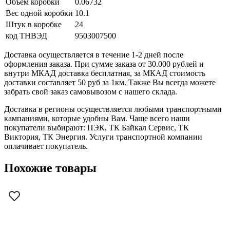
Объем коробки
0.06732
Вес одной коробки
10.1
Штук в коробке
24
код ТНВЭД
9503007500
Доставка осуществляется в течение 1-2 дней после
оформления заказа. При сумме заказа от 30.000 рублей и
внутри МКАД доставка бесплатная, за МКАД стоимость
доставки составляет 50 руб за 1км. Также Вы всегда можете
забрать свой заказ самовывозом с нашего склада.
Доставка в регионы осуществляется любыми транспортными
кампаниями, которые удобны Вам. Чаще всего наши
покупатели выбирают: ПЭК, ТК Байкал Сервис, ТК
Виктория, ТК Энергия. Услуги транспортной компании
оплачивает покупатель.
Похожие товары