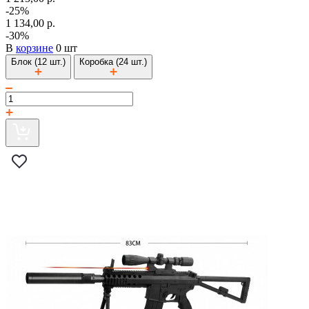
-25%
1 134,00 р.
-30%
В
корзине
0 шт
Блок (12 шт.)
Коробка (24 шт.)