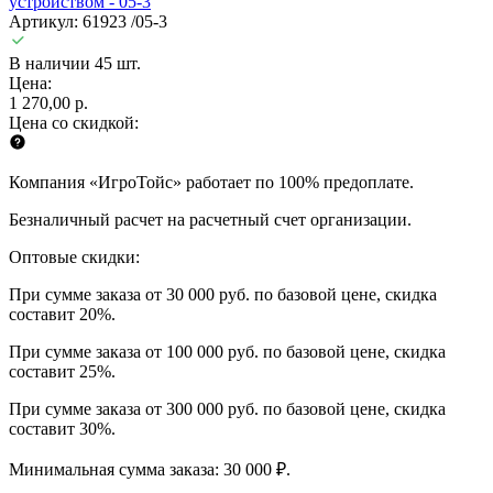
устройством - 05-3
Артикул: 61923 /05-3
В наличии 45 шт.
Цена:
1 270,00 р.
Цена со скидкой:
Компания «ИгроТойс» работает по 100% предоплате.
Безналичный расчет на расчетный счет организации.
Оптовые скидки:
При сумме заказа от 30 000 руб. по базовой цене, скидка
составит 20%.
При сумме заказа от 100 000 руб. по базовой цене, скидка
составит 25%.
При сумме заказа от 300 000 руб. по базовой цене, скидка
составит 30%.
Минимальная сумма заказа: 30 000 ₽.