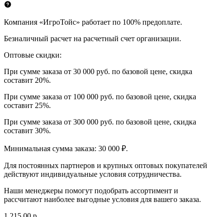
Компания «ИгроТойс» работает по 100% предоплате.
Безналичный расчет на расчетный счет организации.
Оптовые скидки:
При сумме заказа от 30 000 руб. по базовой цене, скидка
составит 20%.
При сумме заказа от 100 000 руб. по базовой цене, скидка
составит 25%.
При сумме заказа от 300 000 руб. по базовой цене, скидка
составит 30%.
Минимальная сумма заказа: 30 000 ₽.
Для постоянных партнеров и крупных оптовых покупателей
действуют индивидуальные условия сотрудничества.
Наши менеджеры помогут подобрать ассортимент и
рассчитают наиболее выгодные условия для вашего заказа.
1 215,00 р.