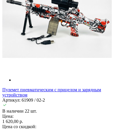
Пулемет пневматическим с прицелом и зарядным
устройством
Артикул: 61909 / 02-2
В наличии 22 шт.
Цена:
1 620,00 р.
Цена со скидкой: