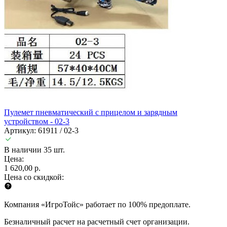
Пулемет пневматический с прицелом и зарядным
устройством - 02-3
Артикул: 61911 / 02-3
В наличии 35 шт.
Цена:
1 620,00 р.
Цена со скидкой:
Компания «ИгроТойс» работает по 100% предоплате.
Безналичный расчет на расчетный счет организации.