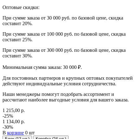
Оптовые скидки:
При сумме заказа от 30 000 руб. по базовой цене, скидка
составит 20%.
При сумме заказа от 100 000 руб. по базовой цене, скидка
составит 25%.
При сумме заказа от 300 000 руб. по базовой цене, скидка
составит 30%.
Минимальная сумма заказа: 30 000 ₽.
Для постоянных партнеров и крупных оптовых покупателей
действуют индивидуальные условия сотрудничества.
Наши менеджеры помогут подобрать ассортимент и
рассчитают наиболее выгодные условия для вашего заказа.
1 215,00 р.
-25%
1 134,00 р.
-30%
В
корзине
0 шт
Блок (12 шт.)
Коробка (24 шт.)