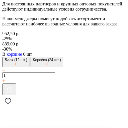
Для постоянных партнеров и крупных оптовых покупателей
действуют индивидуальные условия сотрудничества.
Наши менеджеры помогут подобрать ассортимент и
рассчитают наиболее выгодные условия для вашего заказа.
952,50 р.
-25%
889,00 р.
-30%
В
корзине
0 шт
Блок (12 шт.)
Коробка (24 шт.)