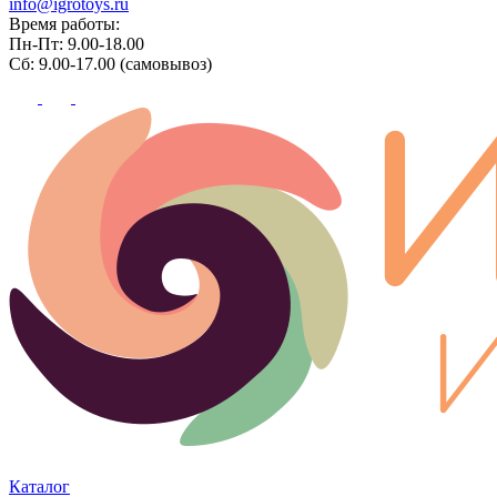
info@igrotoys.ru
Время работы:
Пн-Пт: 9.00-18.00
Сб: 9.00-17.00 (самовывоз)
Каталог