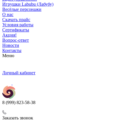
Игрушки Labubu (Лабубу)
Весёлые персонажи
О нас
Скачать прайс
Условия работы
Сертификаты
Акция!
Вопрос-ответ
Новости
Контакты
Меню
Личный кабинет
8 (999) 823-58-38
Заказать звонок