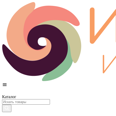
Каталог