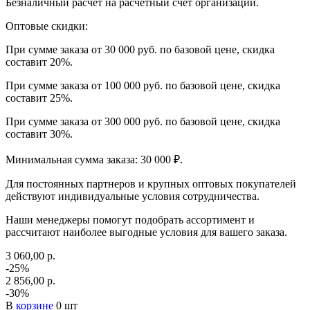
Безналичный расчет на расчетный счет организации.
Оптовые скидки:
При сумме заказа от 30 000 руб. по базовой цене, скидка
составит 20%.
При сумме заказа от 100 000 руб. по базовой цене, скидка
составит 25%.
При сумме заказа от 300 000 руб. по базовой цене, скидка
составит 30%.
Минимальная сумма заказа: 30 000 ₽.
Для постоянных партнеров и крупных оптовых покупателей
действуют индивидуальные условия сотрудничества.
Наши менеджеры помогут подобрать ассортимент и
рассчитают наиболее выгодные условия для вашего заказа.
3 060,00 р.
-25%
2 856,00 р.
-30%
В
корзине
0 шт