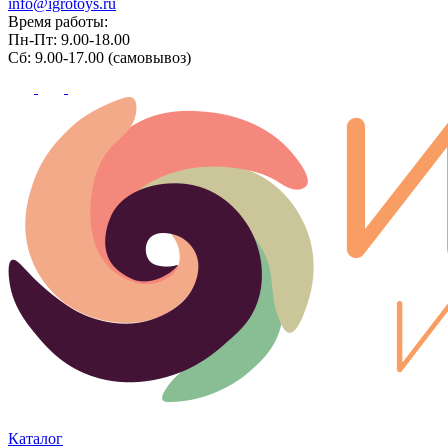
info@igrotoys.ru
Время работы:
Пн-Пт: 9.00-18.00
Сб: 9.00-17.00 (самовывоз)
Каталог