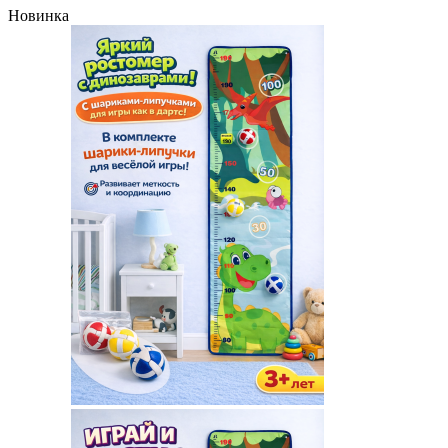
Новинка