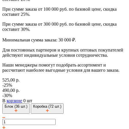
При сумме заказа от 100 000 руб. по базовой цене, скидка
составит 25%.
При сумме заказа от 300 000 руб. по базовой цене, скидка
составит 30%.
Минимальная сумма заказа: 30 000 ₽.
Для постоянных партнеров и крупных оптовых покупателей
действуют индивидуальные условия сотрудничества.
Наши менеджеры помогут подобрать ассортимент и
рассчитают наиболее выгодные условия для вашего заказа.
525,00 р.
-25%
490,00 р.
-30%
В
корзине
0 шт
Блок (36 шт.)
Коробка (72 шт.)