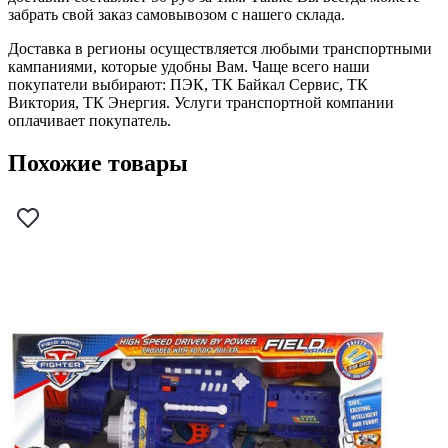
забрать свой заказ самовывозом с нашего склада.
Доставка в регионы осуществляется любыми транспортными
кампаниями, которые удобны Вам. Чаще всего наши
покупатели выбирают: ПЭК, ТК Байкал Сервис, ТК
Виктория, ТК Энергия. Услуги транспортной компании
оплачивает покупатель.
Похожие товары