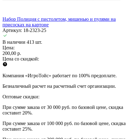
Набор Полиция с пистолетом, мишенью и пулями на
присосках на картоне
Артикул: 18-2323-25
В наличии 413 шт.
Цена:
200,00 р.
Цена со скидкой:
Компания «ИгроТойс» работает по 100% предоплате.
Безналичный расчет на расчетный счет организации.
Оптовые скидки:
При сумме заказа от 30 000 руб. по базовой цене, скидка
составит 20%.
При сумме заказа от 100 000 руб. по базовой цене, скидка
составит 25%.