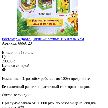
Ростомер - Дартс Дикие животные 10x10x36.5 см
Артикул: 666A-23
В наличии 130 шт.
Цена:
700,00 р.
Цена со скидкой:
Компания «ИгроТойс» работает по 100% предоплате.
Безналичный расчет на расчетный счет организации.
Оптовые скидки:
При сумме заказа от 30 000 руб. по базовой цене, скидка
составит 20%.