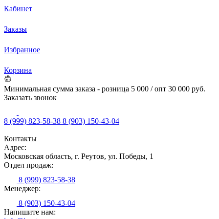
Кабинет
Заказы
Избранное
Корзина
Минимальная сумма заказа - розница 5 000 / опт 30 000 руб.
Заказать звонок
8 (999) 823-58-38
8 (903) 150-43-04
Контакты
Адрес:
Московская область, г. Реутов, ул. Победы, 1
Отдел продаж:
8 (999) 823-58-38
Менеджер:
8 (903) 150-43-04
Напишите нам: