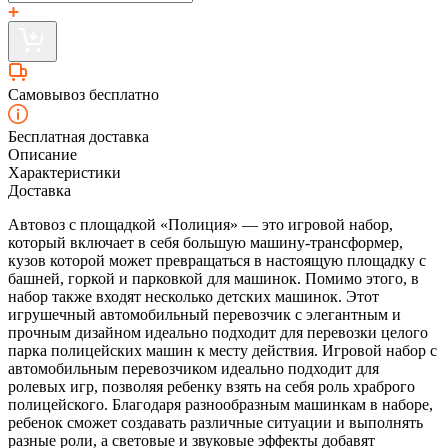
Самовывоз бесплатно
Бесплатная доставка
Описание
Характеристики
Доставка
Автовоз с площадкой «Полиция» — это игровой набор,
который включает в себя большую машину-трансформер,
кузов которой может превращаться в настоящую площадку с
башней, горкой и парковкой для машинок. Помимо этого, в
набор также входят несколько детских машинок. Этот
игрушечный автомобильный перевозчик с элегантным и
прочным дизайном идеально подходит для перевозки целого
парка полицейских машин к месту действия. Игровой набор с
автомобильным перевозчиком идеально подходит для
ролевых игр, позволяя ребенку взять на себя роль храброго
полицейского. Благодаря разнообразным машинкам в наборе,
ребенок сможет создавать различные ситуации и выполнять
разные роли, а световые и звуковые эффекты добавят