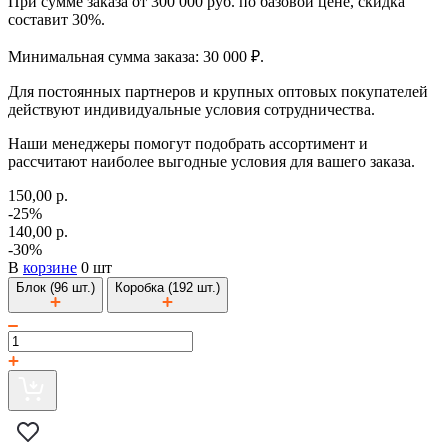
При сумме заказа от 300 000 руб. по базовой цене, скидка
составит 30%.
Минимальная сумма заказа: 30 000 ₽.
Для постоянных партнеров и крупных оптовых покупателей
действуют индивидуальные условия сотрудничества.
Наши менеджеры помогут подобрать ассортимент и
рассчитают наиболее выгодные условия для вашего заказа.
150,00 р.
-25%
140,00 р.
-30%
В
корзине
0 шт
Блок (96 шт.)
Коробка (192 шт.)