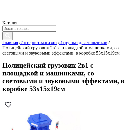
Каталог
Главная
/
Интернет-магазин
/
Игрушки для мальчиков
/
Полицейский грузовик 2в1 с площадкой и машинками, со
световыми и звуковыми эффектами, в коробке 53х15х19см
Полицейский грузовик 2в1 с
площадкой и машинками, со
световыми и звуковыми эффектами, в
коробке 53х15х19см