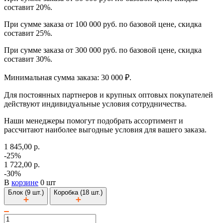
составит 20%.
При сумме заказа от 100 000 руб. по базовой цене, скидка
составит 25%.
При сумме заказа от 300 000 руб. по базовой цене, скидка
составит 30%.
Минимальная сумма заказа: 30 000 ₽.
Для постоянных партнеров и крупных оптовых покупателей
действуют индивидуальные условия сотрудничества.
Наши менеджеры помогут подобрать ассортимент и
рассчитают наиболее выгодные условия для вашего заказа.
1 845,00 р.
-25%
1 722,00 р.
-30%
В
корзине
0 шт
Блок (9 шт.)
Коробка (18 шт.)