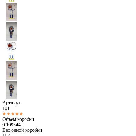
Артикул
101
Объем коробки
0.109344
Вес одной коробки
11.4