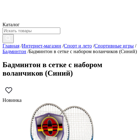
Каталог
Главная
/
Интернет-магазин
/
Спорт и лето
/
Спортивные игры
/
Бадминтон
/
Бадминтон в сетке с набором воланчиков (Синий)
Бадминтон в сетке с набором
воланчиков (Синий)
Новинка