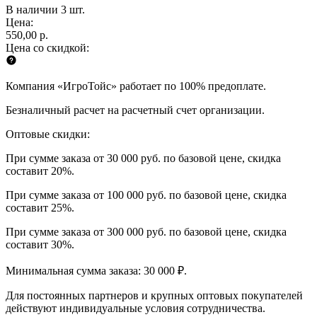
В наличии 3 шт.
Цена:
550,00 р.
Цена со скидкой:
Компания «ИгроТойс» работает по 100% предоплате.
Безналичный расчет на расчетный счет организации.
Оптовые скидки:
При сумме заказа от 30 000 руб. по базовой цене, скидка
составит 20%.
При сумме заказа от 100 000 руб. по базовой цене, скидка
составит 25%.
При сумме заказа от 300 000 руб. по базовой цене, скидка
составит 30%.
Минимальная сумма заказа: 30 000 ₽.
Для постоянных партнеров и крупных оптовых покупателей
действуют индивидуальные условия сотрудничества.