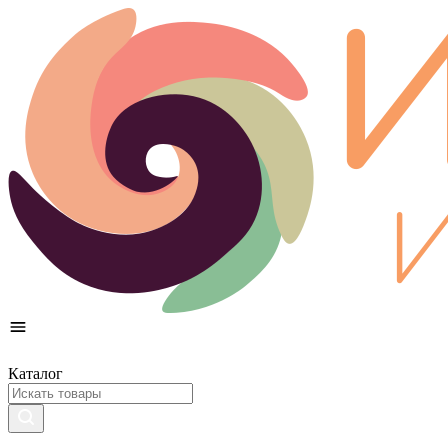
Каталог