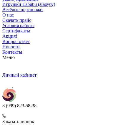
Игрушки Labubu (Лабубу)
Весёлые персонажи
О нас
Скачать прайс
Условия работы
Сертификаты
Акция!
Вопрос-ответ
Новости
Контакты
Меню
Личный кабинет
8 (999) 823-58-38
Заказать звонок