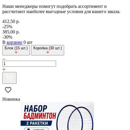
Наши менеджеры помогут подобрать ассортимент и
рассчитают наиболее выгодные условия для вашего заказа.
412,50 р.
-25%
385,00 р.
-30%
В
корзине
0 шт
Блок (15 шт.)
Коробка (30 шт.)
Новинка