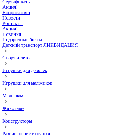
Сертификаты
Акция!
Вопрос-ответ
Новости
Контакты
Акция!
Новинки
Подарочные боксы
Детский транспорт ЛИКВИДАЦИЯ
Спорт и лето
Игрушки для девочек
Игрушки для мальчиков
Малышам
Животные
Конструкторы
Развивающие игрушки