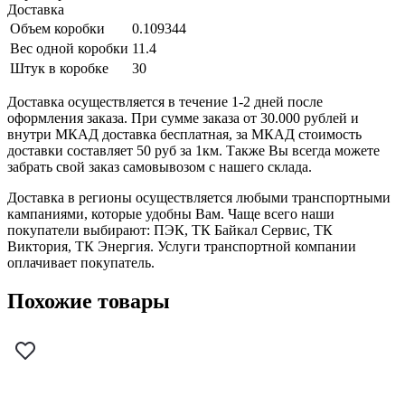
Доставка
Объем коробки
0.109344
Вес одной коробки
11.4
Штук в коробке
30
Доставка осуществляется в течение 1-2 дней после
оформления заказа. При сумме заказа от 30.000 рублей и
внутри МКАД доставка бесплатная, за МКАД стоимость
доставки составляет 50 руб за 1км. Также Вы всегда можете
забрать свой заказ самовывозом с нашего склада.
Доставка в регионы осуществляется любыми транспортными
кампаниями, которые удобны Вам. Чаще всего наши
покупатели выбирают: ПЭК, ТК Байкал Сервис, ТК
Виктория, ТК Энергия. Услуги транспортной компании
оплачивает покупатель.
Похожие товары