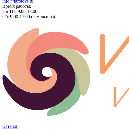
info@igrotoys.ru
Время работы:
Пн-Пт: 9.00-18.00
Сб: 9.00-17.00 (самовывоз)
Каталог