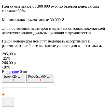
При сумме заказа от 300 000 руб. по базовой цене, скидка
составит 30%.
Минимальная сумма заказа: 30 000 ₽.
Для постоянных партнеров и крупных оптовых покупателей
действуют индивидуальные условия сотрудничества.
Наши менеджеры помогут подобрать ассортимент и
рассчитают наиболее выгодные условия для вашего заказа.
285,00 р.
-25%
266,00 р.
-30%
В
корзине
0 шт
Блок (25 шт.)
Коробка (50 шт.)