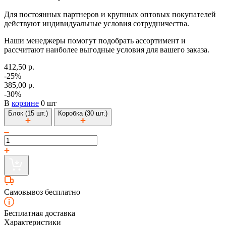
Для постоянных партнеров и крупных оптовых покупателей
действуют индивидуальные условия сотрудничества.
Наши менеджеры помогут подобрать ассортимент и
рассчитают наиболее выгодные условия для вашего заказа.
412,50 р.
-25%
385,00 р.
-30%
В
корзине
0 шт
Блок (15 шт.)
Коробка (30 шт.)
Самовывоз бесплатно
Бесплатная доставка
Характеристики