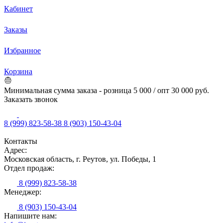
Кабинет
Заказы
Избранное
Корзина
Минимальная сумма заказа - розница 5 000 / опт 30 000 руб.
Заказать звонок
8 (999) 823-58-38
8 (903) 150-43-04
Контакты
Адрес:
Московская область, г. Реутов, ул. Победы, 1
Отдел продаж:
8 (999) 823-58-38
Менеджер:
8 (903) 150-43-04
Напишите нам: