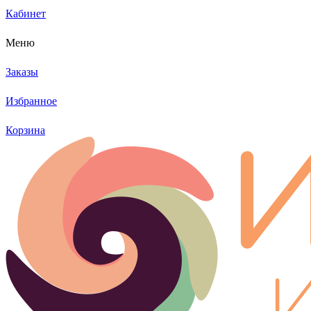
Кабинет
Меню
Заказы
Избранное
Корзина