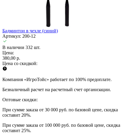
Бадминтон в чехле (синий)
Артикул: 200-12
В наличии 332 шт.
Цена:
380,00 р.
Цена со скидкой:
Компания «ИгроТойс» работает по 100% предоплате.
Безналичный расчет на расчетный счет организации.
Оптовые скидки:
При сумме заказа от 30 000 руб. по базовой цене, скидка
составит 20%.
При сумме заказа от 100 000 руб. по базовой цене, скидка
составит 25%.