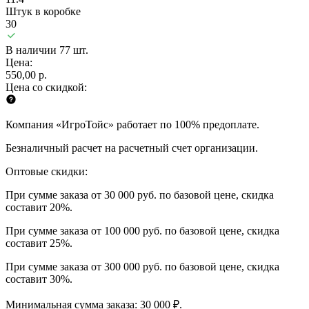
Штук в коробке
30
В наличии 77 шт.
Цена:
550,00 р.
Цена со скидкой:
Компания «ИгроТойс» работает по 100% предоплате.
Безналичный расчет на расчетный счет организации.
Оптовые скидки:
При сумме заказа от 30 000 руб. по базовой цене, скидка
составит 20%.
При сумме заказа от 100 000 руб. по базовой цене, скидка
составит 25%.
При сумме заказа от 300 000 руб. по базовой цене, скидка
составит 30%.
Минимальная сумма заказа: 30 000 ₽.