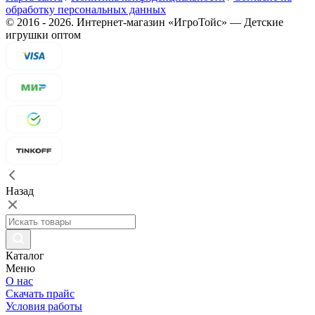
обработку персональных данных
©
2016
- 2026.
Интернет-магазин «ИгроТойс» — Детские
игрушки оптом
Назад
Каталог
Меню
О нас
Скачать прайс
Условия работы