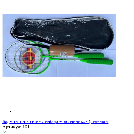
Бадминтон в сетке с набором воланчиков (Зеленый)
Артикул: 101