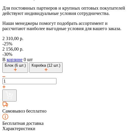
Для постоянных партнеров и крупных оптовых покупателей
действуют индивидуальные условия сотрудничества.
Наши менеджеры помогут подобрать ассортимент и
рассчитают наиболее выгодные условия для вашего заказа.
2 310,00 р.
-25%
2 156,00 р.
-30%
В
корзине
0 шт
Блок (6 шт.)
Коробка (12 шт.)
Самовывоз бесплатно
Бесплатная доставка
Характеристики