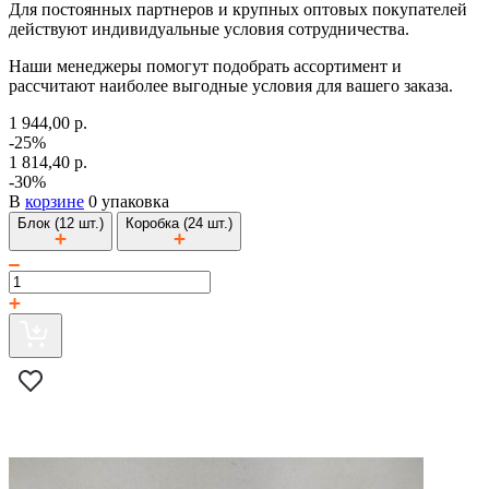
Для постоянных партнеров и крупных оптовых покупателей
действуют индивидуальные условия сотрудничества.
Наши менеджеры помогут подобрать ассортимент и
рассчитают наиболее выгодные условия для вашего заказа.
1 944,00 р.
-25%
1 814,40 р.
-30%
В
корзине
0 упаковка
Блок (12 шт.)
Коробка (24 шт.)