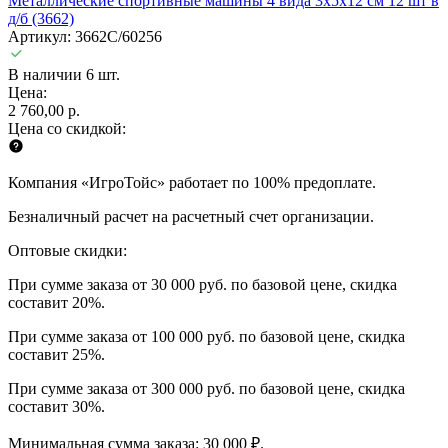
Металлические спортивные машины 4 вида 3х5х12 см 12 шт в
д/б (3662)
Артикул: 3662C/60256
В наличии 6 шт.
Цена:
2 760,00 р.
Цена со скидкой:
Компания «ИгроТойс» работает по 100% предоплате.
Безналичный расчет на расчетный счет организации.
Оптовые скидки:
При сумме заказа от 30 000 руб. по базовой цене, скидка
составит 20%.
При сумме заказа от 100 000 руб. по базовой цене, скидка
составит 25%.
При сумме заказа от 300 000 руб. по базовой цене, скидка
составит 30%.
Минимальная сумма заказа: 30 000 ₽.