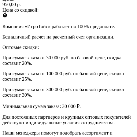
950,00 р.
Цена со скидкой:
Компания «ИгроТойс» работает по 100% предоплате.
Безналичный расчет на расчетный счет организации.
Оптовые скидки:
При сумме заказа от 30 000 руб. по базовой цене, скидка
составит 20%.
При сумме заказа от 100 000 руб. по базовой цене, скидка
составит 25%.
При сумме заказа от 300 000 руб. по базовой цене, скидка
составит 30%.
Минимальная сумма заказа: 30 000 ₽.
Для постоянных партнеров и крупных оптовых покупателей
действуют индивидуальные условия сотрудничества.
Наши менеджеры помогут подобрать ассортимент и