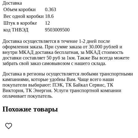
Доставка
Объем коробки
0.363
Вес одной коробки
18.6
Штук в коробке
12
код ТНВЭД
9503009500
Доставка осуществляется в течение 1-2 дней после
оформления заказа. При сумме заказа от 30.000 рублей и
внутри МКАД доставка бесплатная, за МКАД стоимость
доставки составляет 50 руб за 1км. Также Вы всегда можете
забрать свой заказ самовывозом с нашего склада.
Доставка в регионы осуществляется любыми транспортными
кампаниями, которые удобны Вам. Чаще всего наши
покупатели выбирают: ПЭК, ТК Байкал Сервис, ТК
Виктория, ТК Энергия. Услуги транспортной компании
оплачивает покупатель.
Похожие товары