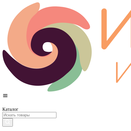
Каталог