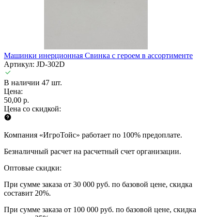
Машинки инерционная Свинка с героем в ассортименте
Артикул: JD-302D
В наличии 47 шт.
Цена:
50,00 р.
Цена со скидкой:
Компания «ИгроТойс» работает по 100% предоплате.
Безналичный расчет на расчетный счет организации.
Оптовые скидки:
При сумме заказа от 30 000 руб. по базовой цене, скидка
составит 20%.
При сумме заказа от 100 000 руб. по базовой цене, скидка