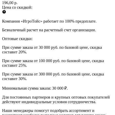
196,00 р.
Цена со скидкой:
Компания «ИгроТойс» работает по 100% предоплате.
Безналичный расчет на расчетный счет организации.
Оптовые скидки:
При сумме заказа от 30 000 руб. по базовой цене, скидка
составит 20%.
При сумме заказа от 100 000 руб. по базовой цене, скидка
составит 25%.
При сумме заказа от 300 000 руб. по базовой цене, скидка
составит 30%.
Минимальная сумма заказа: 30 000 ₽.
Для постоянных партнеров и крупных оптовых покупателей
действуют индивидуальные условия сотрудничества.
Наши менеджеры помогут подобрать ассортимент и