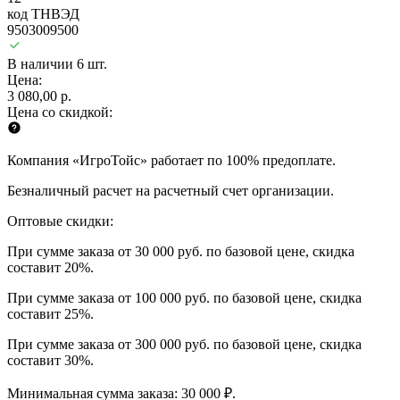
код ТНВЭД
9503009500
В наличии 6 шт.
Цена:
3 080,00 р.
Цена со скидкой:
Компания «ИгроТойс» работает по 100% предоплате.
Безналичный расчет на расчетный счет организации.
Оптовые скидки:
При сумме заказа от 30 000 руб. по базовой цене, скидка
составит 20%.
При сумме заказа от 100 000 руб. по базовой цене, скидка
составит 25%.
При сумме заказа от 300 000 руб. по базовой цене, скидка
составит 30%.
Минимальная сумма заказа: 30 000 ₽.