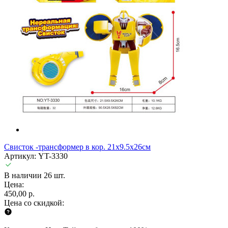
Свисток -трансформер в кор. 21х9.5х26см
Артикул: YT-3330
В наличии 26 шт.
Цена:
450,00 р.
Цена со скидкой: