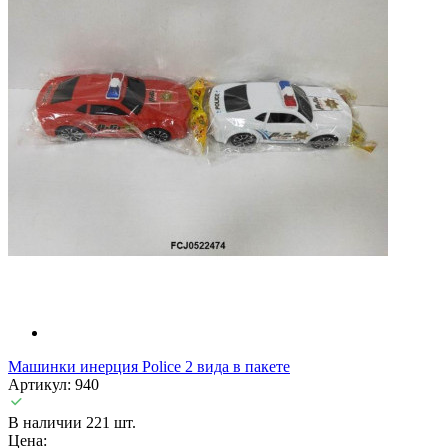
Машинки инерция Police 2 вида в пакете
Артикул: 940
В наличии 221 шт.
Цена: