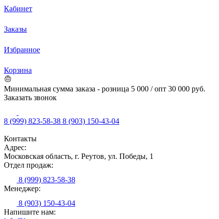
Кабинет
Заказы
Избранное
Корзина
Минимальная сумма заказа - розница 5 000 / опт 30 000 руб.
Заказать звонок
8 (999) 823-58-38
8 (903) 150-43-04
Контакты
Адрес:
Московская область, г. Реутов, ул. Победы, 1
Отдел продаж:
8 (999) 823-58-38
Менеджер:
8 (903) 150-43-04
Напишите нам: