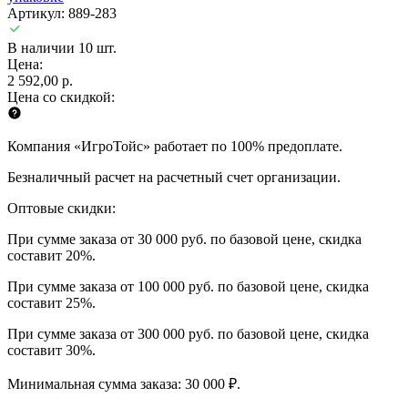
Артикул: 889-283
В наличии 10 шт.
Цена:
2 592,00 р.
Цена со скидкой:
Компания «ИгроТойс» работает по 100% предоплате.
Безналичный расчет на расчетный счет организации.
Оптовые скидки:
При сумме заказа от 30 000 руб. по базовой цене, скидка
составит 20%.
При сумме заказа от 100 000 руб. по базовой цене, скидка
составит 25%.
При сумме заказа от 300 000 руб. по базовой цене, скидка
составит 30%.
Минимальная сумма заказа: 30 000 ₽.