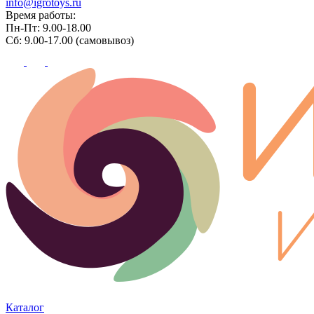
info@igrotoys.ru
Время работы:
Пн-Пт: 9.00-18.00
Сб: 9.00-17.00 (самовывоз)
Каталог