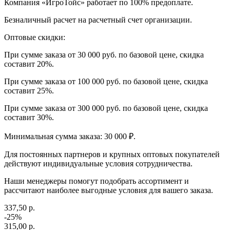
Компания «ИгроТойс» работает по 100% предоплате.
Безналичный расчет на расчетный счет организации.
Оптовые скидки:
При сумме заказа от 30 000 руб. по базовой цене, скидка
составит 20%.
При сумме заказа от 100 000 руб. по базовой цене, скидка
составит 25%.
При сумме заказа от 300 000 руб. по базовой цене, скидка
составит 30%.
Минимальная сумма заказа: 30 000 ₽.
Для постоянных партнеров и крупных оптовых покупателей
действуют индивидуальные условия сотрудничества.
Наши менеджеры помогут подобрать ассортимент и
рассчитают наиболее выгодные условия для вашего заказа.
337,50 р.
-25%
315,00 р.