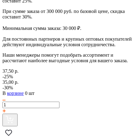
составит 25%.
При сумме заказа от 300 000 руб. по базовой цене, скидка
составит 30%.
Минимальная сумма заказа: 30 000 ₽.
Для постоянных партнеров и крупных оптовых покупателей
действуют индивидуальные условия сотрудничества.
Наши менеджеры помогут подобрать ассортимент и
рассчитают наиболее выгодные условия для вашего заказа.
37,50 р.
-25%
35,00 р.
-30%
В
корзине
0 шт