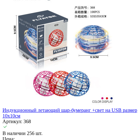
Индукционный летающий шар-бумеранг +свет на USB размер
10х10см
Артикул: 368
В наличии 256 шт.
Цена: