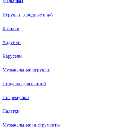
Малышам
Игрушки заводные в д/б
Каталки
Ходунки
Карусели
Музыкальные игрушки
Пищалки для ванной
Погремушки
Палатки
Музыкальные инструменты