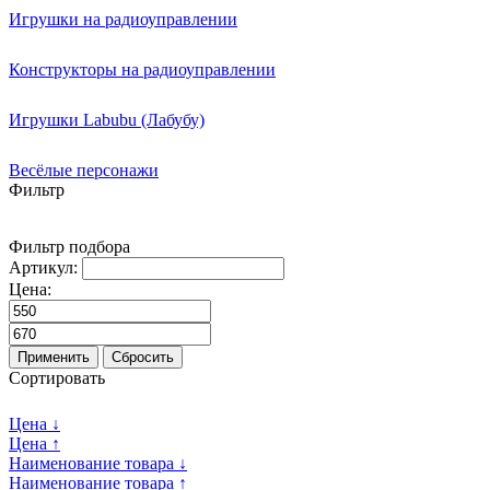
Игрушки на радиоуправлении
Конструкторы на радиоуправлении
Игрушки Labubu (Лабубу)
Весёлые персонажи
Фильтр
Фильтр подбора
Артикул:
Цена:
Применить
Сбросить
Сортировать
Цена ↓
Цена ↑
Наименование товара ↓
Наименование товара ↑