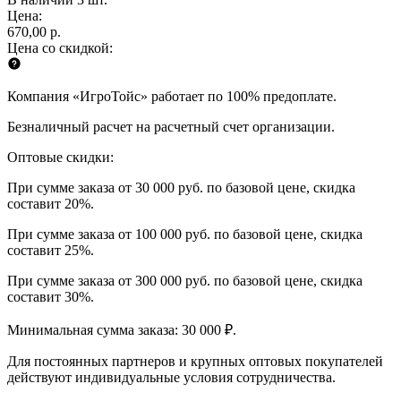
Цена:
670,00 р.
Цена со скидкой:
Компания «ИгроТойс» работает по 100% предоплате.
Безналичный расчет на расчетный счет организации.
Оптовые скидки:
При сумме заказа от 30 000 руб. по базовой цене, скидка
составит 20%.
При сумме заказа от 100 000 руб. по базовой цене, скидка
составит 25%.
При сумме заказа от 300 000 руб. по базовой цене, скидка
составит 30%.
Минимальная сумма заказа: 30 000 ₽.
Для постоянных партнеров и крупных оптовых покупателей
действуют индивидуальные условия сотрудничества.