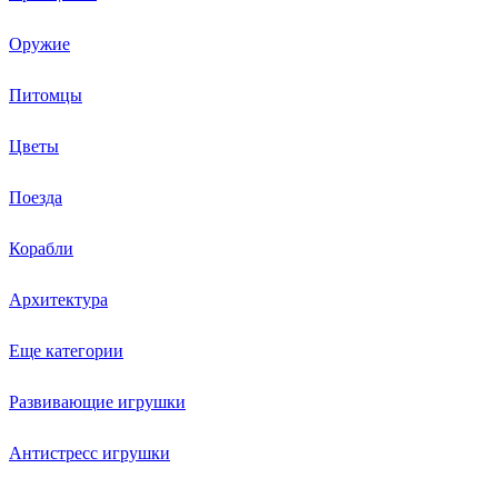
Оружие
Питомцы
Цветы
Поезда
Корабли
Архитектура
Еще категории
Развивающие игрушки
Антистресс игрушки