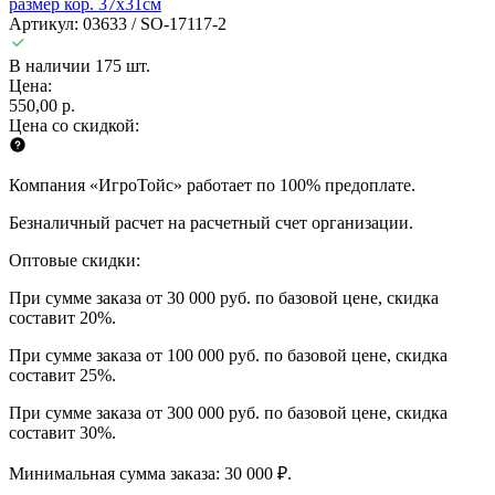
размер кор. 37х31см
Артикул: 03633 / SO-17117-2
В наличии 175 шт.
Цена:
550,00 р.
Цена со скидкой:
Компания «ИгроТойс» работает по 100% предоплате.
Безналичный расчет на расчетный счет организации.
Оптовые скидки:
При сумме заказа от 30 000 руб. по базовой цене, скидка
составит 20%.
При сумме заказа от 100 000 руб. по базовой цене, скидка
составит 25%.
При сумме заказа от 300 000 руб. по базовой цене, скидка
составит 30%.
Минимальная сумма заказа: 30 000 ₽.