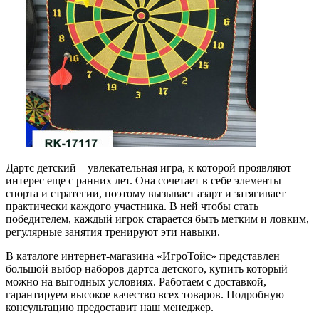
Дартс детский – увлекательная игра, к которой проявляют
интерес еще с ранних лет. Она сочетает в себе элементы
спорта и стратегии, поэтому вызывает азарт и затягивает
практически каждого участника. В ней чтобы стать
победителем, каждый игрок старается быть метким и ловким,
регулярные занятия тренируют эти навыки.
В каталоге интернет-магазина «ИгроТойс» представлен
большой выбор наборов дартса детского, купить который
можно на выгодных условиях. Работаем с доставкой,
гарантируем высокое качество всех товаров. Подробную
консультацию предоставит наш менеджер.