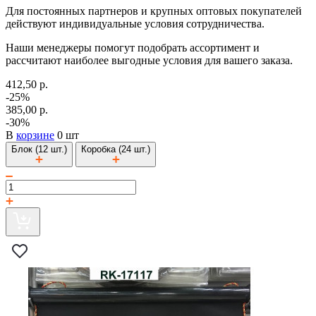
Для постоянных партнеров и крупных оптовых покупателей
действуют индивидуальные условия сотрудничества.
Наши менеджеры помогут подобрать ассортимент и
рассчитают наиболее выгодные условия для вашего заказа.
412,50 р.
-25%
385,00 р.
-30%
В
корзине
0 шт
Блок (12 шт.)
Коробка (24 шт.)