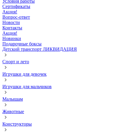
Условия работы
Сертификаты
Акция!
Вопрос-ответ
Новости
Контакты
Акция!
Новинки
Подарочные боксы
Детский транспорт ЛИКВИДАЦИЯ
Спорт и лето
Игрушки для девочек
Игрушки для мальчиков
Малышам
Животные
Конструкторы