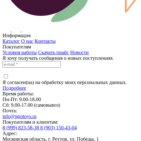
Информация
Каталог
О нас
Контакты
Покупателям
Условия работы
Скачать прайс
Новости
Я хочу получать сообщения о новых поступлениях
Я согласен(на) на обработку моих персональных данных.
Подробнее
Время работы:
Пн-Пт: 9.00-18.00
Сб: 9.00-17.00 (самовывоз)
Почта:
info@igrotoys.ru
Покупателям и клиентам:
8 (999) 823-58-38
8 (903) 150-43-04
Адрес:
Московская область, г. Реутов, ул. Победы, 1