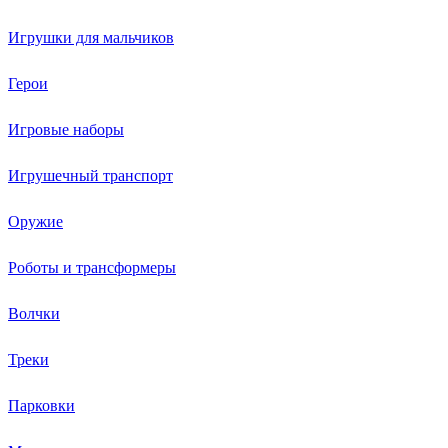
Игрушки для мальчиков
Герои
Игровые наборы
Игрушечный транспорт
Оружие
Роботы и трансформеры
Волчки
Треки
Парковки