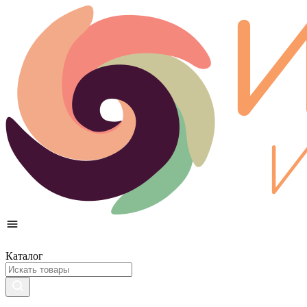
Каталог