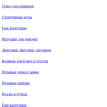
Очки для плавания
Спортивные игры
Еще категории
Игрушки для девочек
Зверушки, фигурки, питомцы
Коляски для кукол и пупсов
Игровые дома и замки
Игровые наборы
Куклы и пупсы
Еще категории