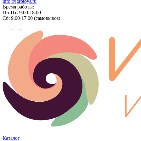
info@igrotoys.ru
Время работы:
Пн-Пт: 9.00-18.00
Сб: 9.00-17.00 (самовывоз)
Каталог