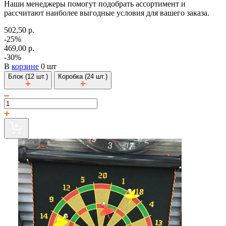
Наши менеджеры помогут подобрать ассортимент и
рассчитают наиболее выгодные условия для вашего заказа.
502,50 р.
-25%
469,00 р.
-30%
В
корзине
0 шт
Блок (12 шт.)
Коробка (24 шт.)