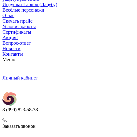
Игрушки Labubu (Лабубу)
Весёлые персонажи
О нас
Скачать прайс
Условия работы
Сертификаты
Акция!
Вопрос-ответ
Новости
Контакты
Меню
Личный кабинет
8 (999) 823-58-38
Заказать звонок