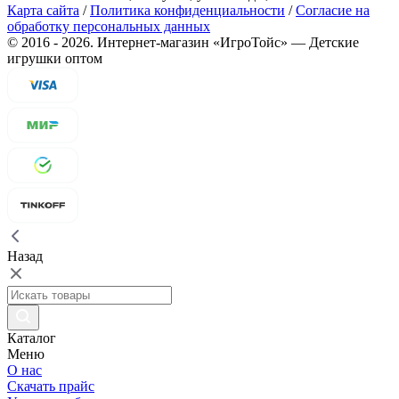
Карта сайта
/
Политика конфиденциальности
/
Согласие на
обработку персональных данных
©
2016
- 2026.
Интернет-магазин «ИгроТойс» — Детские
игрушки оптом
Назад
Каталог
Меню
О нас
Скачать прайс