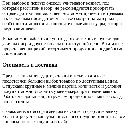
При выборе в первую очередь учитывают возраст, под
который рассчитан набор: не рекомендуется приобретать
острые дротики для малышей, это может привести к травмам
и к серьезным последствиям. Также смотрят на материалы,
особенности мишени и дополнительные аксессуары, которые
идут в комплекте.
У нас можно выбрать и купить дартс детский, игрушки для
уличных игр и другие товары по доступной цене. В каталоге
представлен широкий ассортимент продукции с подробными
описаниями.
Стоимость и доставка
Предлагаем купить дартс детский оптом: в каталоге
представлен большой выбор товаров по доступным ценам.
Отпускаем крупные и мелкие партии, количество и условия
покупки можно уточнить у менеджера при подаче заявки.
Работаем с доставкой, отгружаем продукцию с нашего склада
после расчета.
Ознакомьтесь с ассортиментом на сайте и оформите заявку.
Если потребуется консультация, наш сотрудник ответит на все
вопросы по телефону или онлайн.