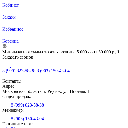
Кабинет
Заказы
Избранное
Корзина
Минимальная сумма заказа - розница 5 000 / опт 30 000 руб.
Заказать звонок
8 (999) 823-58-38
8 (903) 150-43-04
Контакты
Адрес:
Московская область, г. Реутов, ул. Победы, 1
Отдел продаж:
8 (999) 823-58-38
Менеджер:
8 (903) 150-43-04
Напишите нам: