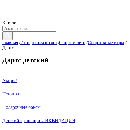
Каталог
Главная
/
Интернет-магазин
/
Спорт и лето
/
Спортивные игры
/
Дартс
Дартс детский
Акция!
Новинки
Подарочные боксы
Детский транспорт ЛИКВИДАЦИЯ