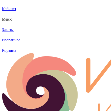
Кабинет
Меню
Заказы
Избранное
Корзина