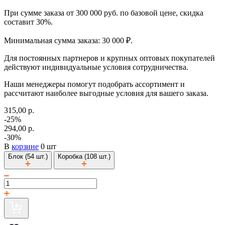
При сумме заказа от 300 000 руб. по базовой цене, скидка
составит 30%.
Минимальная сумма заказа: 30 000 ₽.
Для постоянных партнеров и крупных оптовых покупателей
действуют индивидуальные условия сотрудничества.
Наши менеджеры помогут подобрать ассортимент и
рассчитают наиболее выгодные условия для вашего заказа.
315,00 р.
-25%
294,00 р.
-30%
В
корзине
0 шт
Блок (54 шт.)
Коробка (108 шт.)