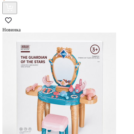
Новинка