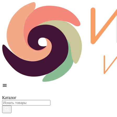
Каталог