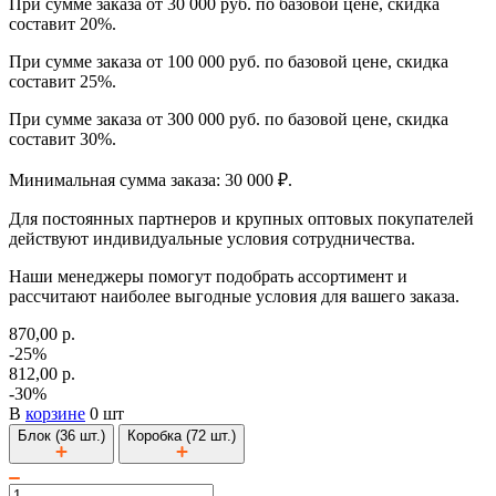
При сумме заказа от 30 000 руб. по базовой цене, скидка
составит 20%.
При сумме заказа от 100 000 руб. по базовой цене, скидка
составит 25%.
При сумме заказа от 300 000 руб. по базовой цене, скидка
составит 30%.
Минимальная сумма заказа: 30 000 ₽.
Для постоянных партнеров и крупных оптовых покупателей
действуют индивидуальные условия сотрудничества.
Наши менеджеры помогут подобрать ассортимент и
рассчитают наиболее выгодные условия для вашего заказа.
870,00 р.
-25%
812,00 р.
-30%
В
корзине
0 шт
Блок (36 шт.)
Коробка (72 шт.)