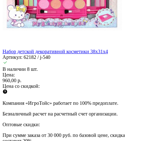
Набор детской декоративной косметики 38х31х4
Артикул: 62182 / j-540
В наличии 8 шт.
Цена:
960,00 р.
Цена со скидкой:
Компания «ИгроТойс» работает по 100% предоплате.
Безналичный расчет на расчетный счет организации.
Оптовые скидки:
При сумме заказа от 30 000 руб. по базовой цене, скидка
составит 20%.