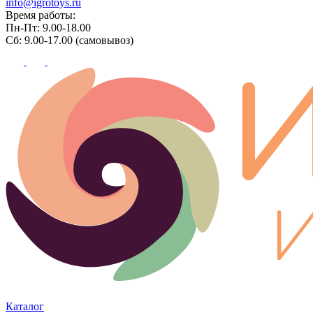
info@igrotoys.ru
Время работы:
Пн-Пт: 9.00-18.00
Сб: 9.00-17.00 (самовывоз)
Каталог