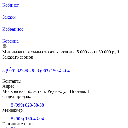
Кабинет
Заказы
Избранное
Корзина
Минимальная сумма заказа - розница 5 000 / опт 30 000 руб.
Заказать звонок
8 (999) 823-58-38
8 (903) 150-43-04
Контакты
Адрес:
Московская область, г. Реутов, ул. Победы, 1
Отдел продаж:
8 (999) 823-58-38
Менеджер:
8 (903) 150-43-04
Напишите нам: