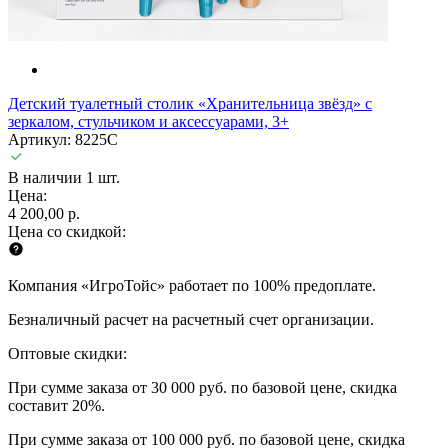
Детский туалетный столик «Хранительница звёзд» с
зеркалом, стульчиком и аксессуарами, 3+
Артикул: 8225C
В наличии 1 шт.
Цена:
4 200,00 р.
Цена со скидкой:
Компания «ИгроТойс» работает по 100% предоплате.
Безналичный расчет на расчетный счет организации.
Оптовые скидки:
При сумме заказа от 30 000 руб. по базовой цене, скидка
составит 20%.
При сумме заказа от 100 000 руб. по базовой цене, скидка