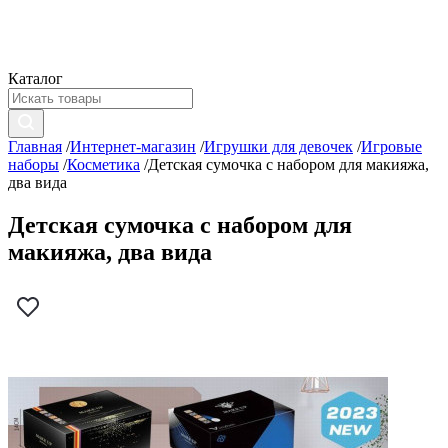
Каталог
Главная
/
Интернет-магазин
/
Игрушки для девочек
/
Игровые
наборы
/
Косметика
/
Детская сумочка с набором для макияжа,
два вида
Детская сумочка с набором для
макияжа, два вида