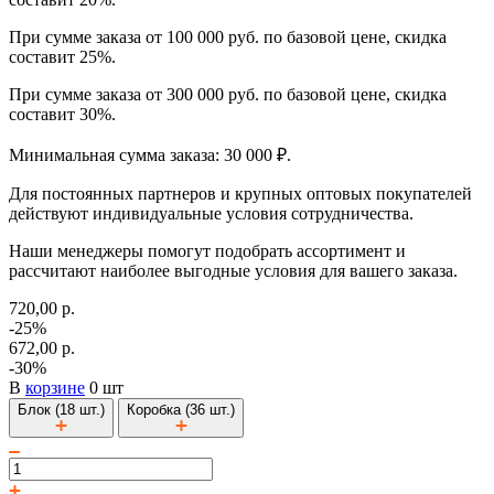
При сумме заказа от 100 000 руб. по базовой цене, скидка
составит 25%.
При сумме заказа от 300 000 руб. по базовой цене, скидка
составит 30%.
Минимальная сумма заказа: 30 000 ₽.
Для постоянных партнеров и крупных оптовых покупателей
действуют индивидуальные условия сотрудничества.
Наши менеджеры помогут подобрать ассортимент и
рассчитают наиболее выгодные условия для вашего заказа.
720,00 р.
-25%
672,00 р.
-30%
В
корзине
0 шт
Блок (18 шт.)
Коробка (36 шт.)