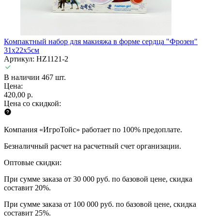
Компактный набор для макияжа в форме сердца "Фрозен"
31х22х5см
Артикул: HZ1121-2
В наличии 467 шт.
Цена:
420,00 р.
Цена со скидкой:
Компания «ИгроТойс» работает по 100% предоплате.
Безналичный расчет на расчетный счет организации.
Оптовые скидки:
При сумме заказа от 30 000 руб. по базовой цене, скидка
составит 20%.
При сумме заказа от 100 000 руб. по базовой цене, скидка
составит 25%.