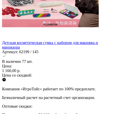
Детская косметическая сумка с набором для макияжа и
маникюра
Артикул: 62199 / 145
В наличии 77 шт.
Цена:
1 160,00 р.
Цена со скидкой:
Компания «ИгроТойс» работает по 100% предоплате.
Безналичный расчет на расчетный счет организации.
Оптовые скидки: