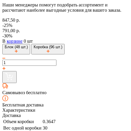
Наши менеджеры помогут подобрать ассортимент и
рассчитают наиболее выгодные условия для вашего заказа.
847,50 р.
-25%
791,00 р.
-30%
В
корзине
0 шт
Блок (48 шт.)
Коробка (96 шт.)
Самовывоз бесплатно
Бесплатная доставка
Характеристики
Доставка
Объем коробки
0.3647
Вес одной коробки
30