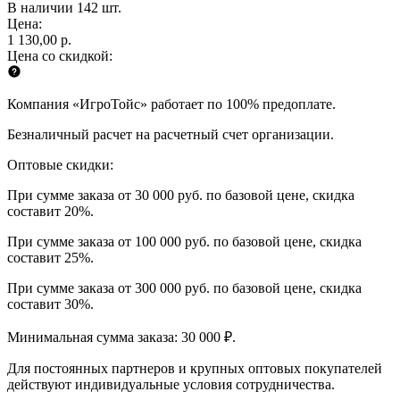
В наличии 142 шт.
Цена:
1 130,00 р.
Цена со скидкой:
Компания «ИгроТойс» работает по 100% предоплате.
Безналичный расчет на расчетный счет организации.
Оптовые скидки:
При сумме заказа от 30 000 руб. по базовой цене, скидка
составит 20%.
При сумме заказа от 100 000 руб. по базовой цене, скидка
составит 25%.
При сумме заказа от 300 000 руб. по базовой цене, скидка
составит 30%.
Минимальная сумма заказа: 30 000 ₽.
Для постоянных партнеров и крупных оптовых покупателей
действуют индивидуальные условия сотрудничества.