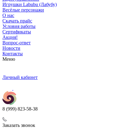
Игрушки Labubu (Лабубу)
Весёлые персонажи
О нас
Скачать прайс
Условия работы
Сертификаты
Акция!
Вопрос-ответ
Новости
Контакты
Меню
Личный кабинет
8 (999) 823-58-38
Заказать звонок