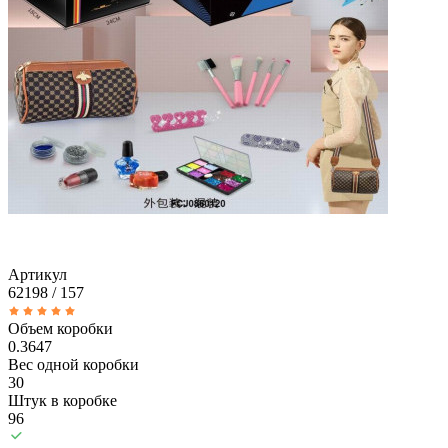
Артикул
62198 / 157
Объем коробки
0.3647
Вес одной коробки
30
Штук в коробке
96