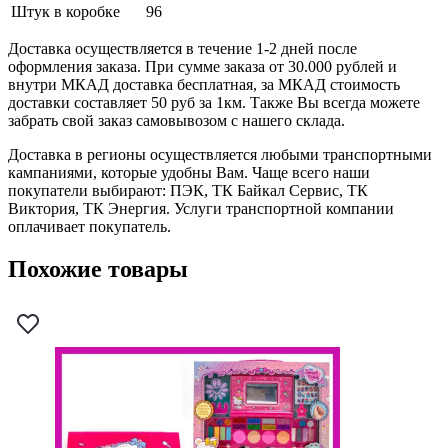
Штук в коробке
96
Доставка осуществляется в течение 1-2 дней после
оформления заказа. При сумме заказа от 30.000 рублей и
внутри МКАД доставка бесплатная, за МКАД стоимость
доставки составляет 50 руб за 1км. Также Вы всегда можете
забрать свой заказ самовывозом с нашего склада.
Доставка в регионы осуществляется любыми транспортными
кампаниями, которые удобны Вам. Чаще всего наши
покупатели выбирают: ПЭК, ТК Байкал Сервис, ТК
Виктория, ТК Энергия. Услуги транспортной компании
оплачивает покупатель.
Похожие товары