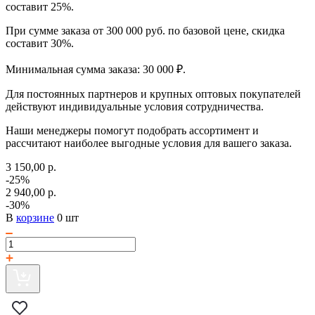
составит 25%.
При сумме заказа от 300 000 руб. по базовой цене, скидка
составит 30%.
Минимальная сумма заказа: 30 000 ₽.
Для постоянных партнеров и крупных оптовых покупателей
действуют индивидуальные условия сотрудничества.
Наши менеджеры помогут подобрать ассортимент и
рассчитают наиболее выгодные условия для вашего заказа.
3 150,00 р.
-25%
2 940,00 р.
-30%
В
корзине
0 шт