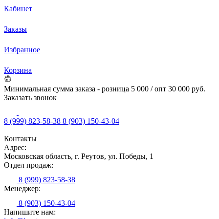
Кабинет
Заказы
Избранное
Корзина
Минимальная сумма заказа - розница 5 000 / опт 30 000 руб.
Заказать звонок
8 (999) 823-58-38
8 (903) 150-43-04
Контакты
Адрес:
Московская область, г. Реутов, ул. Победы, 1
Отдел продаж:
8 (999) 823-58-38
Менеджер:
8 (903) 150-43-04
Напишите нам: