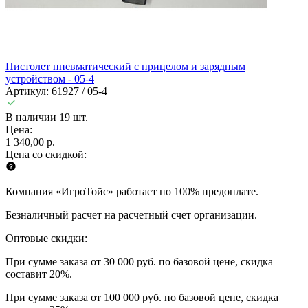
Пистолет пневматический с прицелом и зарядным
устройством - 05-4
Артикул: 61927 / 05-4
В наличии 19 шт.
Цена:
1 340,00 р.
Цена со скидкой:
Компания «ИгроТойс» работает по 100% предоплате.
Безналичный расчет на расчетный счет организации.
Оптовые скидки:
При сумме заказа от 30 000 руб. по базовой цене, скидка
составит 20%.
При сумме заказа от 100 000 руб. по базовой цене, скидка