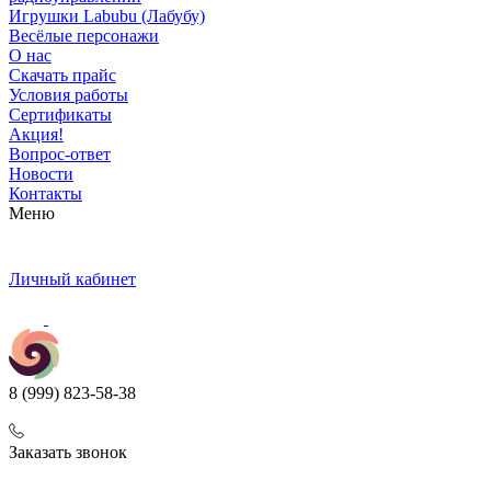
Игрушки Labubu (Лабубу)
Весёлые персонажи
О нас
Скачать прайс
Условия работы
Сертификаты
Акция!
Вопрос-ответ
Новости
Контакты
Меню
Личный кабинет
8 (999) 823-58-38
Заказать звонок