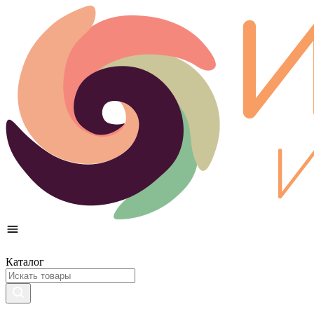
Каталог