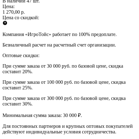
В наличии 47 шт.
Цена:
1 270,00 р.
Цена со скидкой:
Компания «ИгроТойс» работает по 100% предоплате.
Безналичный расчет на расчетный счет организации.
Оптовые скидки:
При сумме заказа от 30 000 руб. по базовой цене, скидка
составит 20%.
При сумме заказа от 100 000 руб. по базовой цене, скидка
составит 25%.
При сумме заказа от 300 000 руб. по базовой цене, скидка
составит 30%.
Минимальная сумма заказа: 30 000 ₽.
Для постоянных партнеров и крупных оптовых покупателей
действуют индивидуальные условия сотрудничества.