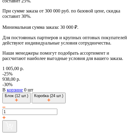
составит 25%.
При сумме заказа от 300 000 руб. по базовой цене, скидка
составит 30%.
Минимальная сумма заказа: 30 000 ₽.
Для постоянных партнеров и крупных оптовых покупателей
действуют индивидуальные условия сотрудничества.
Наши менеджеры помогут подобрать ассортимент и
рассчитают наиболее выгодные условия для вашего заказа.
1 005,00 р.
-25%
938,00 р.
-30%
В
корзине
0 шт
Блок (12 шт.)
Коробка (24 шт.)