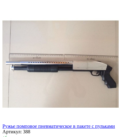
Ружье помповое пневматическое в пакете с пульками
Артикул: 388