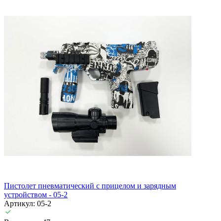
Пистолет пневматический с прицелом и зарядным
устройством - 05-2
Артикул: 05-2