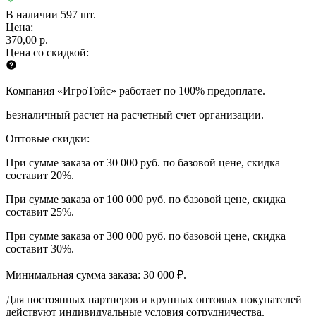
В наличии 597 шт.
Цена:
370,00 р.
Цена со скидкой:
Компания «ИгроТойс» работает по 100% предоплате.
Безналичный расчет на расчетный счет организации.
Оптовые скидки:
При сумме заказа от 30 000 руб. по базовой цене, скидка
составит 20%.
При сумме заказа от 100 000 руб. по базовой цене, скидка
составит 25%.
При сумме заказа от 300 000 руб. по базовой цене, скидка
составит 30%.
Минимальная сумма заказа: 30 000 ₽.
Для постоянных партнеров и крупных оптовых покупателей
действуют индивидуальные условия сотрудничества.