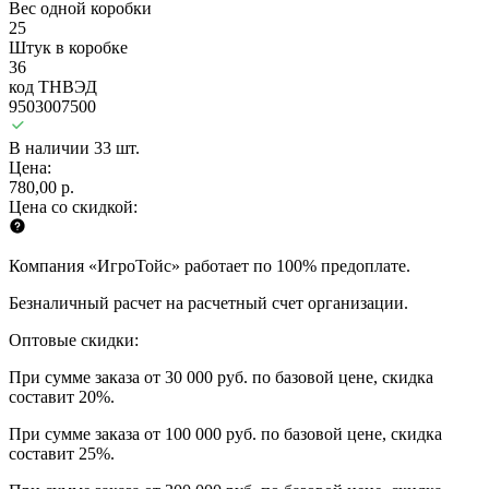
Вес одной коробки
25
Штук в коробке
36
код ТНВЭД
9503007500
В наличии 33 шт.
Цена:
780,00 р.
Цена со скидкой:
Компания «ИгроТойс» работает по 100% предоплате.
Безналичный расчет на расчетный счет организации.
Оптовые скидки:
При сумме заказа от 30 000 руб. по базовой цене, скидка
составит 20%.
При сумме заказа от 100 000 руб. по базовой цене, скидка
составит 25%.