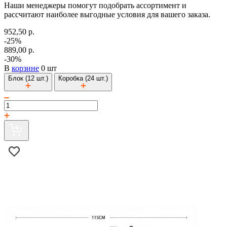
Наши менеджеры помогут подобрать ассортимент и
рассчитают наиболее выгодные условия для вашего заказа.
952,50 р.
-25%
889,00 р.
-30%
В
корзине
0 шт
Блок (12 шт.)
Коробка (24 шт.)