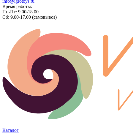
info@igrotoys.ru
Время работы:
Пн-Пт: 9.00-18.00
Сб: 9.00-17.00 (самовывоз)
Каталог