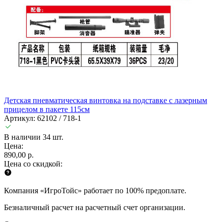
Детская пневматическая винтовка на подставке с лазерным
прицелом в пакете 115см
Артикул: 62102 / 718-1
В наличии 34 шт.
Цена:
890,00 р.
Цена со скидкой:
Компания «ИгроТойс» работает по 100% предоплате.
Безналичный расчет на расчетный счет организации.