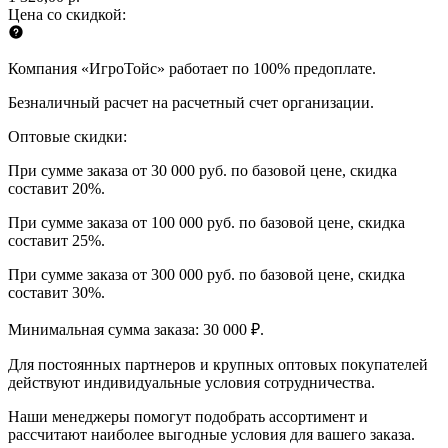
Цена со скидкой:
Компания «ИгроТойс» работает по 100% предоплате.
Безналичный расчет на расчетный счет организации.
Оптовые скидки:
При сумме заказа от 30 000 руб. по базовой цене, скидка
составит 20%.
При сумме заказа от 100 000 руб. по базовой цене, скидка
составит 25%.
При сумме заказа от 300 000 руб. по базовой цене, скидка
составит 30%.
Минимальная сумма заказа: 30 000 ₽.
Для постоянных партнеров и крупных оптовых покупателей
действуют индивидуальные условия сотрудничества.
Наши менеджеры помогут подобрать ассортимент и
рассчитают наиболее выгодные условия для вашего заказа.