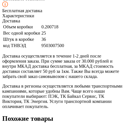
Бесплатная доставка
Характеристики
Доставка
Объем коробки
0.200718
Вес одной коробки
25
Штук в коробке
36
код ТНВЭД
9503007500
Доставка осуществляется в течение 1-2 дней после
оформления заказа. При сумме заказа от 30.000 рублей и
внутри МКАД доставка бесплатная, за МКАД стоимость
доставки составляет 50 руб за 1км. Также Вы всегда можете
забрать свой заказ самовывозом с нашего склада.
Доставка в регионы осуществляется любыми транспортными
кампаниями, которые удобны Вам. Чаще всего наши
покупатели выбирают: ПЭК, ТК Байкал Сервис, ТК
Виктория, ТК Энергия. Услуги транспортной компании
оплачивает покупатель.
Похожие товары