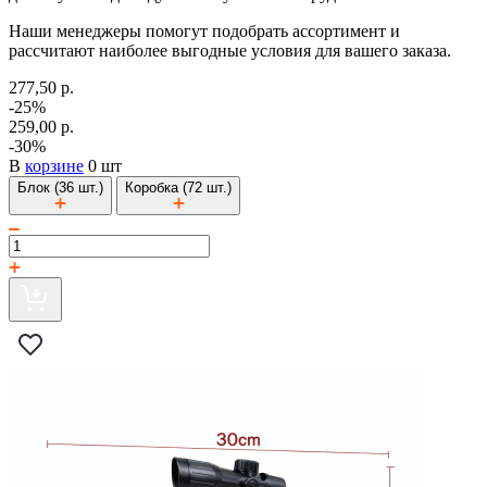
Наши менеджеры помогут подобрать ассортимент и
рассчитают наиболее выгодные условия для вашего заказа.
277,50 р.
-25%
259,00 р.
-30%
В
корзине
0 шт
Блок (36 шт.)
Коробка (72 шт.)