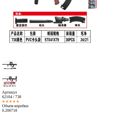
Артикул
62104 / 738
Объем коробки
0.200718