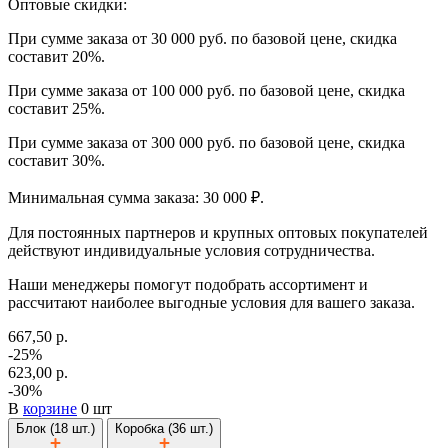
Оптовые скидки:
При сумме заказа от 30 000 руб. по базовой цене, скидка
составит 20%.
При сумме заказа от 100 000 руб. по базовой цене, скидка
составит 25%.
При сумме заказа от 300 000 руб. по базовой цене, скидка
составит 30%.
Минимальная сумма заказа: 30 000 ₽.
Для постоянных партнеров и крупных оптовых покупателей
действуют индивидуальные условия сотрудничества.
Наши менеджеры помогут подобрать ассортимент и
рассчитают наиболее выгодные условия для вашего заказа.
667,50 р.
-25%
623,00 р.
-30%
В
корзине
0 шт
Блок (18 шт.)
Коробка (36 шт.)