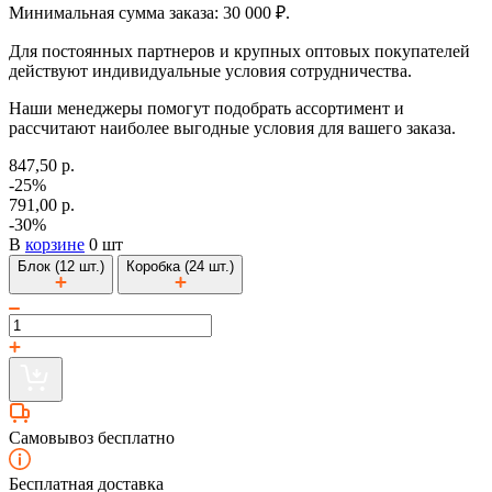
Минимальная сумма заказа: 30 000 ₽.
Для постоянных партнеров и крупных оптовых покупателей
действуют индивидуальные условия сотрудничества.
Наши менеджеры помогут подобрать ассортимент и
рассчитают наиболее выгодные условия для вашего заказа.
847,50 р.
-25%
791,00 р.
-30%
В
корзине
0 шт
Блок (12 шт.)
Коробка (24 шт.)
Самовывоз бесплатно
Бесплатная доставка