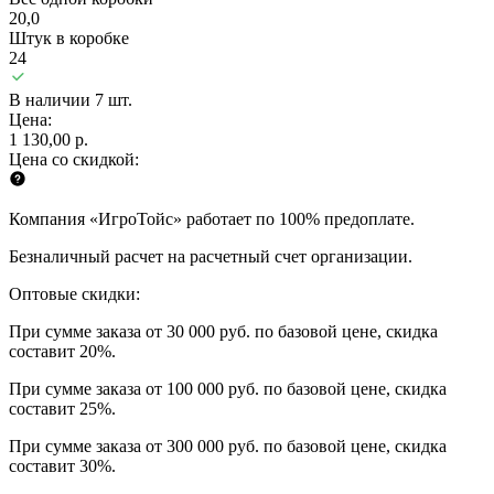
20,0
Штук в коробке
24
В наличии 7 шт.
Цена:
1 130,00 р.
Цена со скидкой:
Компания «ИгроТойс» работает по 100% предоплате.
Безналичный расчет на расчетный счет организации.
Оптовые скидки:
При сумме заказа от 30 000 руб. по базовой цене, скидка
составит 20%.
При сумме заказа от 100 000 руб. по базовой цене, скидка
составит 25%.
При сумме заказа от 300 000 руб. по базовой цене, скидка
составит 30%.