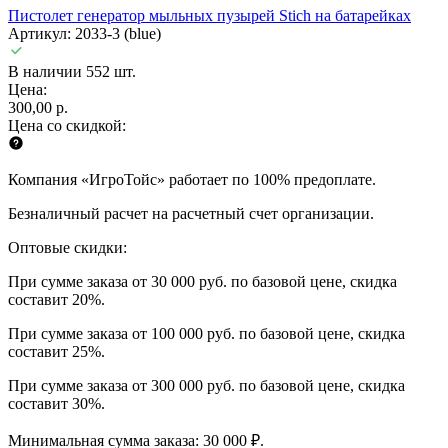
Пистолет генератор мыльных пузырей Stich на батарейках
Артикул: 2033-3 (blue)
В наличии 552 шт.
Цена:
300,00 р.
Цена со скидкой:
Компания «ИгроТойс» работает по 100% предоплате.
Безналичный расчет на расчетный счет организации.
Оптовые скидки:
При сумме заказа от 30 000 руб. по базовой цене, скидка
составит 20%.
При сумме заказа от 100 000 руб. по базовой цене, скидка
составит 25%.
При сумме заказа от 300 000 руб. по базовой цене, скидка
составит 30%.
Минимальная сумма заказа: 30 000 ₽.