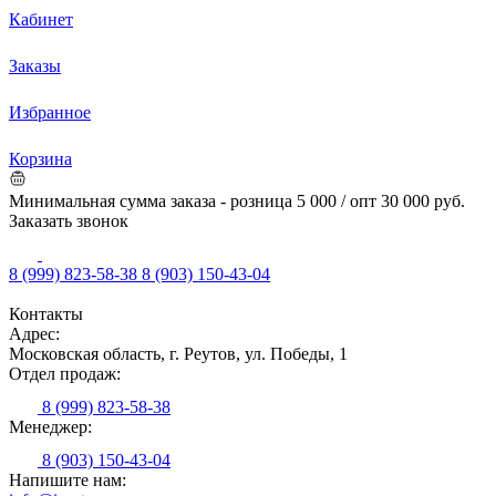
Кабинет
Заказы
Избранное
Корзина
Минимальная сумма заказа - розница 5 000 / опт 30 000 руб.
Заказать звонок
8 (999) 823-58-38
8 (903) 150-43-04
Контакты
Адрес:
Московская область, г. Реутов, ул. Победы, 1
Отдел продаж:
8 (999) 823-58-38
Менеджер:
8 (903) 150-43-04
Напишите нам: