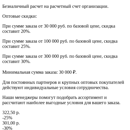
Безналичный расчет на расчетный счет организации.
Оптовые скидки:
При сумме заказа от 30 000 руб. по базовой цене, скидка
составит 20%.
При сумме заказа от 100 000 руб. по базовой цене, скидка
составит 25%.
При сумме заказа от 300 000 руб. по базовой цене, скидка
составит 30%.
Минимальная сумма заказа: 30 000 ₽.
Для постоянных партнеров и крупных оптовых покупателей
действуют индивидуальные условия сотрудничества.
Наши менеджеры помогут подобрать ассортимент и
рассчитают наиболее выгодные условия для вашего заказа.
322,50 р.
-25%
301,00 р.
-30%