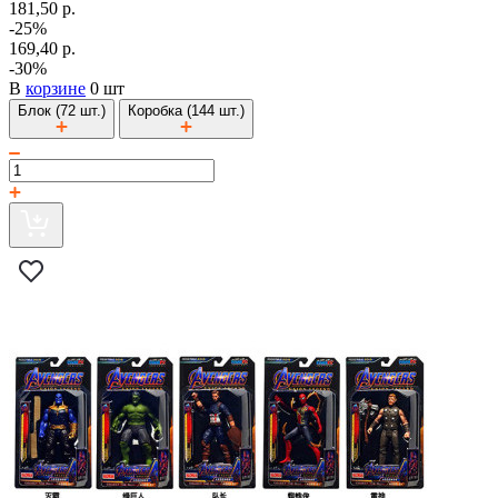
181,50 р.
-25%
169,40 р.
-30%
В
корзине
0 шт
Блок (72 шт.)
Коробка (144 шт.)