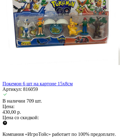
Покемон 6 шт на картоне 15х8см
Артикул: 816059
В наличии 709 шт.
Цена:
430,00 р.
Цена со скидкой:
Компания «ИгроТойс» работает по 100% предоплате.