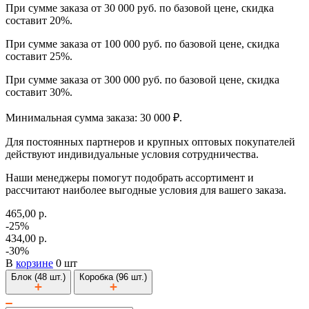
При сумме заказа от 30 000 руб. по базовой цене, скидка
составит 20%.
При сумме заказа от 100 000 руб. по базовой цене, скидка
составит 25%.
При сумме заказа от 300 000 руб. по базовой цене, скидка
составит 30%.
Минимальная сумма заказа: 30 000 ₽.
Для постоянных партнеров и крупных оптовых покупателей
действуют индивидуальные условия сотрудничества.
Наши менеджеры помогут подобрать ассортимент и
рассчитают наиболее выгодные условия для вашего заказа.
465,00 р.
-25%
434,00 р.
-30%
В
корзине
0 шт
Блок (48 шт.)
Коробка (96 шт.)