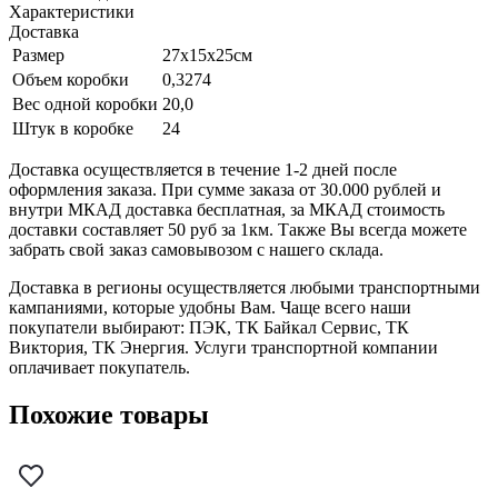
Характеристики
Доставка
Размер
27х15х25см
Объем коробки
0,3274
Вес одной коробки
20,0
Штук в коробке
24
Доставка осуществляется в течение 1-2 дней после
оформления заказа. При сумме заказа от 30.000 рублей и
внутри МКАД доставка бесплатная, за МКАД стоимость
доставки составляет 50 руб за 1км. Также Вы всегда можете
забрать свой заказ самовывозом с нашего склада.
Доставка в регионы осуществляется любыми транспортными
кампаниями, которые удобны Вам. Чаще всего наши
покупатели выбирают: ПЭК, ТК Байкал Сервис, ТК
Виктория, ТК Энергия. Услуги транспортной компании
оплачивает покупатель.
Похожие товары