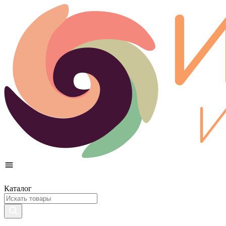
Каталог