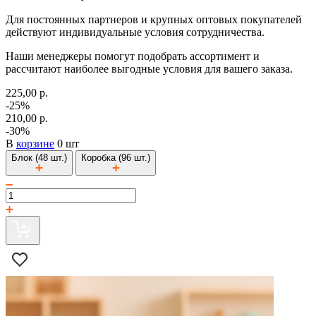
Для постоянных партнеров и крупных оптовых покупателей
действуют индивидуальные условия сотрудничества.
Наши менеджеры помогут подобрать ассортимент и
рассчитают наиболее выгодные условия для вашего заказа.
225,00 р.
-25%
210,00 р.
-30%
В
корзине
0 шт
Блок (48 шт.)
Коробка (96 шт.)