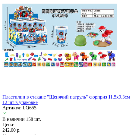
Пластилин в стакане "Щенячий патруль" сюрприз 11.5х9.3см
12 шт в упаковке
Артикул: LQ655
В наличии 158 шт.
Цена:
242,00 р.