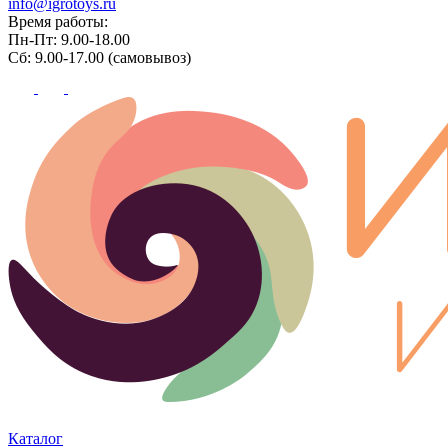
info@igrotoys.ru
Время работы:
Пн-Пт: 9.00-18.00
Сб: 9.00-17.00 (самовывоз)
Каталог