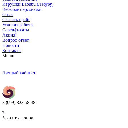
Игрушки Labubu (Лабубу)
Весёлые персонажи
О нас
Скачать прайс
Условия работы
Сертификаты
Акция!
Вопрос-ответ
Новости
Контакты
Меню
Личный кабинет
8 (999) 823-58-38
Заказать звонок