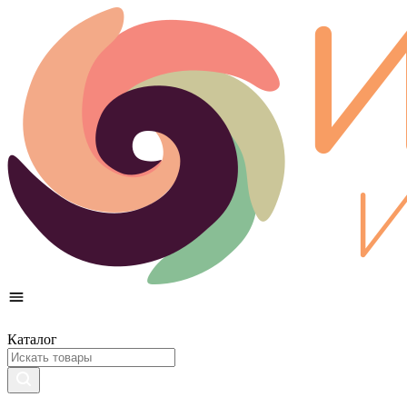
Каталог