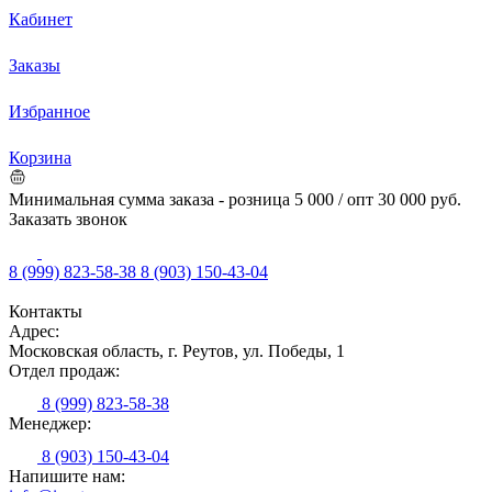
Кабинет
Заказы
Избранное
Корзина
Минимальная сумма заказа - розница 5 000 / опт 30 000 руб.
Заказать звонок
8 (999) 823-58-38
8 (903) 150-43-04
Контакты
Адрес:
Московская область, г. Реутов, ул. Победы, 1
Отдел продаж:
8 (999) 823-58-38
Менеджер:
8 (903) 150-43-04
Напишите нам: