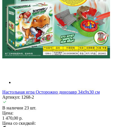
Настольная игра Осторожно динозавр 34х9х30 см
Артикул: 1268-2
В наличии 23 шт.
Цена:
1 470,00 р.
Цена со скидкой: