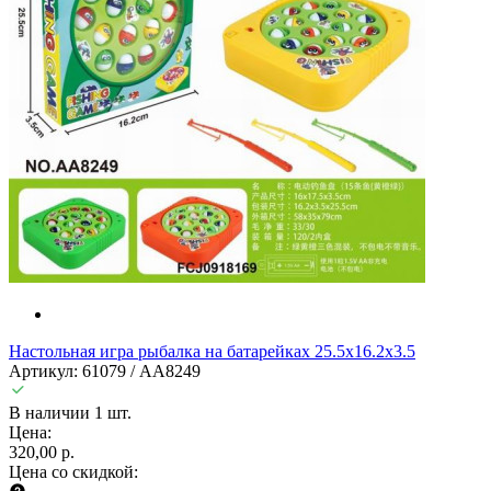
Настольная игра рыбалка на батарейках 25.5х16.2х3.5
Артикул: 61079 / AA8249
В наличии 1 шт.
Цена:
320,00 р.
Цена со скидкой: