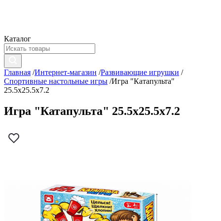
Каталог
Главная
/
Интернет-магазин
/
Развивающие игрушки
/
Спортивные настольные игры
/
Игра "Катапульта"
25.5x25.5x7.2
Игра "Катапульта" 25.5x25.5x7.2