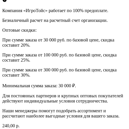
Компания «ИгроТойс» работает по 100% предоплате.
Безналичный расчет на расчетный счет организации.
Оптовые скидки:
При сумме заказа от 30 000 руб. по базовой цене, скидка
составит 20%.
При сумме заказа от 100 000 руб. по базовой цене, скидка
составит 25%.
При сумме заказа от 300 000 руб. по базовой цене, скидка
составит 30%.
Минимальная сумма заказа: 30 000 ₽.
Для постоянных партнеров и крупных оптовых покупателей
действуют индивидуальные условия сотрудничества.
Наши менеджеры помогут подобрать ассортимент и
рассчитают наиболее выгодные условия для вашего заказа.
240,00 р.