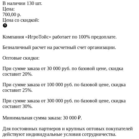
В наличии 130 шт.
Цена:
700,00 р.
Цена со скидкой:
Компания «ИгроТойс» работает по 100% предоплате.
Безналичный расчет на расчетный счет организации.
Оптовые скидки:
При сумме заказа от 30 000 руб. по базовой цене, скидка
составит 20%.
При сумме заказа от 100 000 руб. по базовой цене, скидка
составит 25%.
При сумме заказа от 300 000 руб. по базовой цене, скидка
составит 30%.
Минимальная сумма заказа: 30 000 ₽.
Для постоянных партнеров и крупных оптовых покупателей
действуют индивидуальные условия сотрудничества.