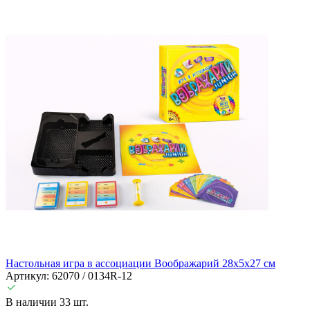
Настольная игра в ассоциации Воображарий 28х5х27 см
Артикул: 62070 / 0134R-12
В наличии 33 шт.