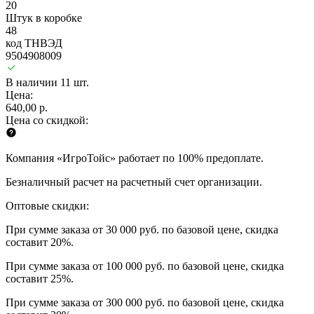
20
Штук в коробке
48
код ТНВЭД
9504908009
В наличии 11 шт.
Цена:
640,00 р.
Цена со скидкой:
Компания «ИгроТойс» работает по 100% предоплате.
Безналичный расчет на расчетный счет организации.
Оптовые скидки:
При сумме заказа от 30 000 руб. по базовой цене, скидка
составит 20%.
При сумме заказа от 100 000 руб. по базовой цене, скидка
составит 25%.
При сумме заказа от 300 000 руб. по базовой цене, скидка