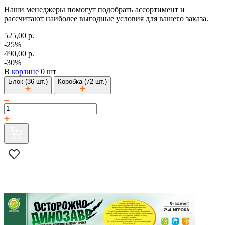
Наши менеджеры помогут подобрать ассортимент и
рассчитают наиболее выгодные условия для вашего заказа.
525,00 р.
-25%
490,00 р.
-30%
В
корзине
0 шт
Блок (36 шт.)
Коробка (72 шт.)