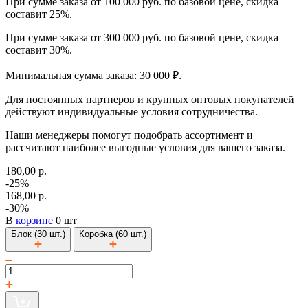
При сумме заказа от 100 000 руб. по базовой цене, скидка
составит 25%.
При сумме заказа от 300 000 руб. по базовой цене, скидка
составит 30%.
Минимальная сумма заказа: 30 000 ₽.
Для постоянных партнеров и крупных оптовых покупателей
действуют индивидуальные условия сотрудничества.
Наши менеджеры помогут подобрать ассортимент и
рассчитают наиболее выгодные условия для вашего заказа.
180,00 р.
-25%
168,00 р.
-30%
В
корзине
0 шт
Блок (30 шт.)
Коробка (60 шт.)