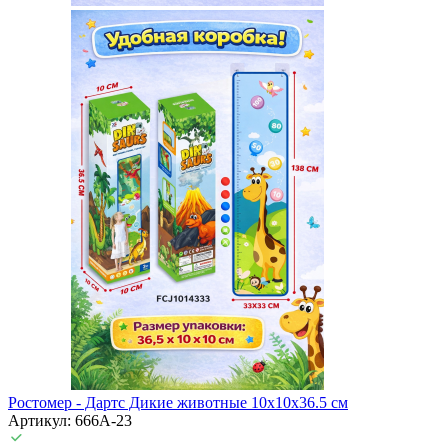
Ростомер - Дартс Дикие животные 10x10x36.5 см
Артикул: 666A-23