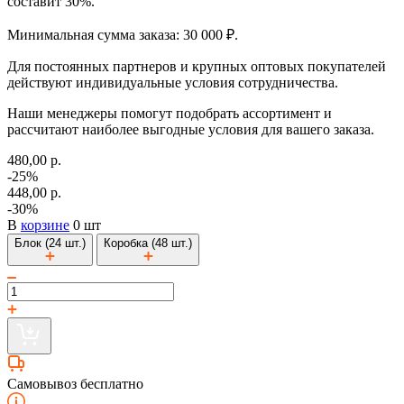
составит 30%.
Минимальная сумма заказа: 30 000 ₽.
Для постоянных партнеров и крупных оптовых покупателей
действуют индивидуальные условия сотрудничества.
Наши менеджеры помогут подобрать ассортимент и
рассчитают наиболее выгодные условия для вашего заказа.
480,00 р.
-25%
448,00 р.
-30%
В
корзине
0 шт
Блок (24 шт.)
Коробка (48 шт.)
Самовывоз бесплатно