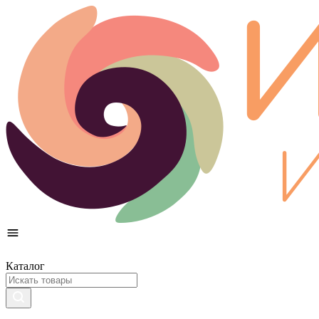
Каталог