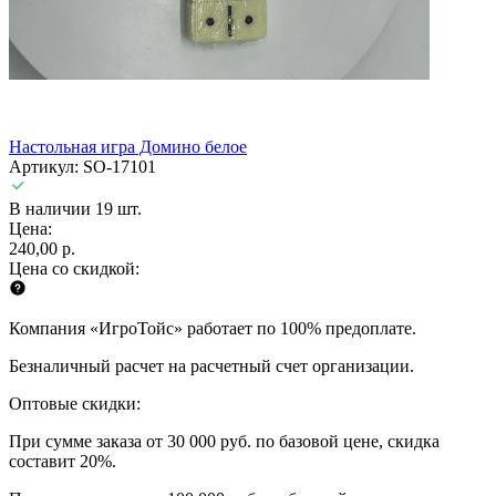
Настольная игра Домино белое
Артикул: SO-17101
В наличии 19 шт.
Цена:
240,00 р.
Цена со скидкой:
Компания «ИгроТойс» работает по 100% предоплате.
Безналичный расчет на расчетный счет организации.
Оптовые скидки:
При сумме заказа от 30 000 руб. по базовой цене, скидка
составит 20%.