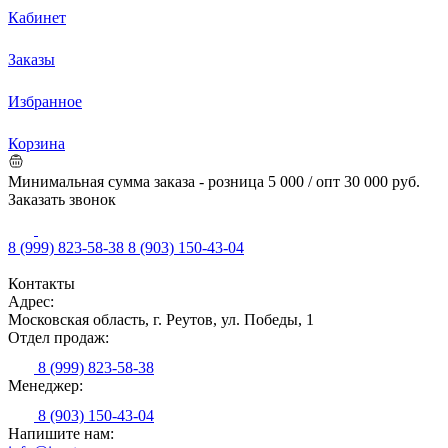
Кабинет
Заказы
Избранное
Корзина
Минимальная сумма заказа - розница 5 000 / опт 30 000 руб.
Заказать звонок
8 (999) 823-58-38
8 (903) 150-43-04
Контакты
Адрес:
Московская область, г. Реутов, ул. Победы, 1
Отдел продаж:
8 (999) 823-58-38
Менеджер:
8 (903) 150-43-04
Напишите нам: