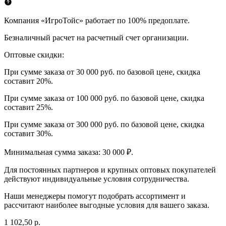
Компания «ИгроТойс» работает по 100% предоплате.
Безналичный расчет на расчетный счет организации.
Оптовые скидки:
При сумме заказа от 30 000 руб. по базовой цене, скидка
составит 20%.
При сумме заказа от 100 000 руб. по базовой цене, скидка
составит 25%.
При сумме заказа от 300 000 руб. по базовой цене, скидка
составит 30%.
Минимальная сумма заказа: 30 000 ₽.
Для постоянных партнеров и крупных оптовых покупателей
действуют индивидуальные условия сотрудничества.
Наши менеджеры помогут подобрать ассортимент и
рассчитают наиболее выгодные условия для вашего заказа.
1 102,50 р.