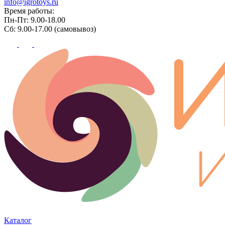
info@igrotoys.ru
Время работы:
Пн-Пт: 9.00-18.00
Сб: 9.00-17.00 (самовывоз)
Каталог