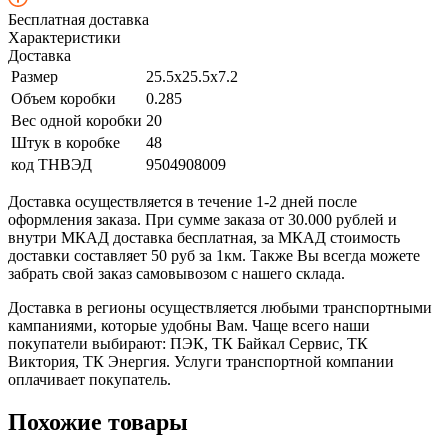
Бесплатная доставка
Характеристики
Доставка
Размер
25.5x25.5x7.2
Объем коробки
0.285
Вес одной коробки
20
Штук в коробке
48
код ТНВЭД
9504908009
Доставка осуществляется в течение 1-2 дней после
оформления заказа. При сумме заказа от 30.000 рублей и
внутри МКАД доставка бесплатная, за МКАД стоимость
доставки составляет 50 руб за 1км. Также Вы всегда можете
забрать свой заказ самовывозом с нашего склада.
Доставка в регионы осуществляется любыми транспортными
кампаниями, которые удобны Вам. Чаще всего наши
покупатели выбирают: ПЭК, ТК Байкал Сервис, ТК
Виктория, ТК Энергия. Услуги транспортной компании
оплачивает покупатель.
Похожие товары