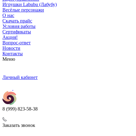
Игрушки Labubu (Лабубу)
Весёлые персонажи
О нас
Скачать прайс
Условия работы
Сертификаты
Акция!
Вопрос-ответ
Новости
Контакты
Меню
Личный кабинет
8 (999) 823-58-38
Заказать звонок