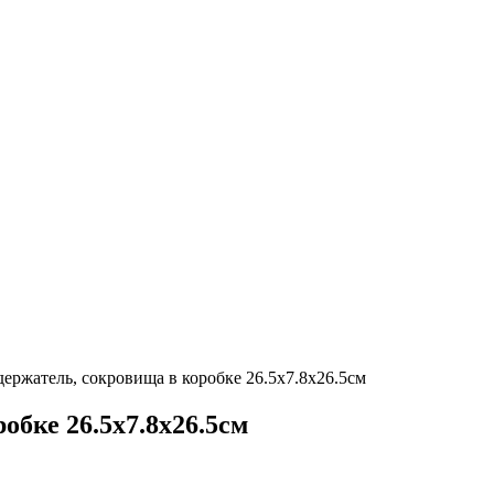
ержатель, сокровища в коробке 26.5х7.8х26.5см
обке 26.5х7.8х26.5см