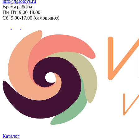
info@igrotoys.ru
Время работы:
Пн-Пт: 9.00-18.00
Сб: 9.00-17.00 (самовывоз)
Каталог