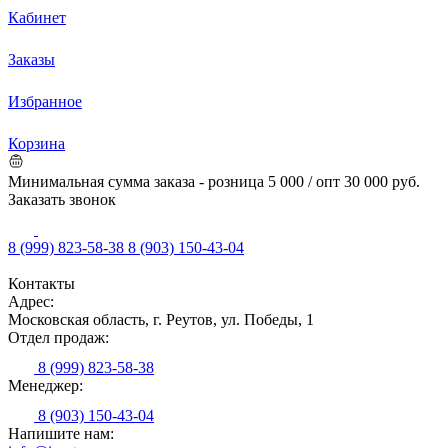
Кабинет
Заказы
Избранное
Корзина
Минимальная сумма заказа - розница 5 000 / опт 30 000 руб.
Заказать звонок
8 (999) 823-58-38
8 (903) 150-43-04
Контакты
Адрес:
Московская область, г. Реутов, ул. Победы, 1
Отдел продаж:
8 (999) 823-58-38
Менеджер:
8 (903) 150-43-04
Напишите нам: