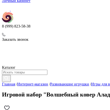
Личный кабинет
8 (999) 823-58-38
Заказать звонок
Каталог
Главная
/
Интернет-магазин
/
Развивающие игрушки
/
Игры для в
Игровой набор "Волшебный ковер Аладди