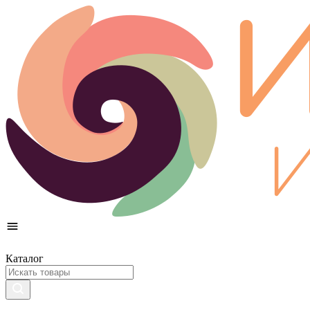
Каталог