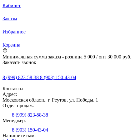
Кабинет
Заказы
Избранное
Корзина
Минимальная сумма заказа - розница 5 000 / опт 30 000 руб.
Заказать звонок
8 (999) 823-58-38
8 (903) 150-43-04
Контакты
Адрес:
Московская область, г. Реутов, ул. Победы, 1
Отдел продаж:
8 (999) 823-58-38
Менеджер:
8 (903) 150-43-04
Напишите нам: