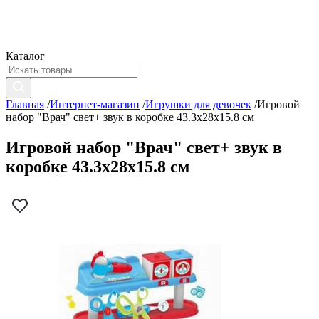
Каталог
Главная
/
Интернет-магазин
/
Игрушки для девочек
/
Игровой
набор "Врач" свет+ звук в коробке 43.3х28х15.8 см
Игровой набор "Врач" свет+ звук в
коробке 43.3х28х15.8 см