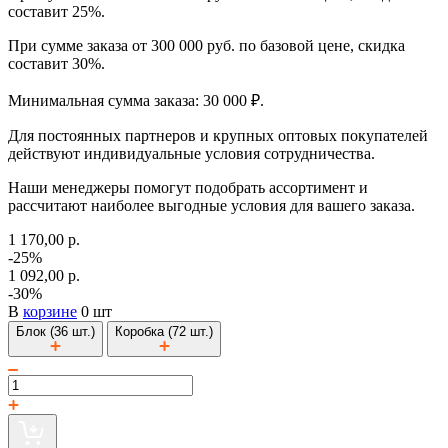
составит 25%.
При сумме заказа от 300 000 руб. по базовой цене, скидка
составит 30%.
Минимальная сумма заказа: 30 000 ₽.
Для постоянных партнеров и крупных оптовых покупателей
действуют индивидуальные условия сотрудничества.
Наши менеджеры помогут подобрать ассортимент и
рассчитают наиболее выгодные условия для вашего заказа.
1 170,00 р.
-25%
1 092,00 р.
-30%
В
корзине
0 шт
Блок (36 шт.)
Коробка (72 шт.)