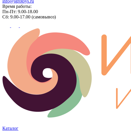
info@igrotoys.ru
Время работы:
Пн-Пт: 9.00-18.00
Сб: 9.00-17.00 (самовывоз)
Каталог