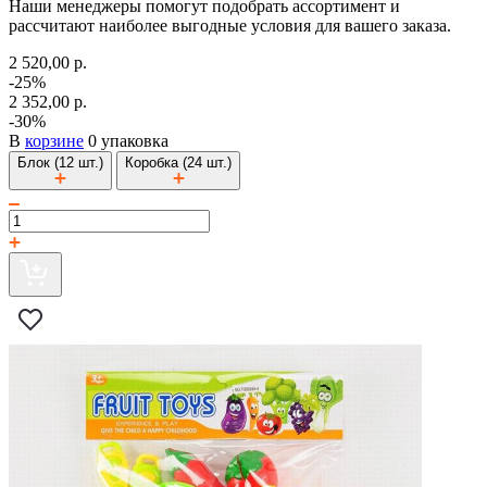
Наши менеджеры помогут подобрать ассортимент и
рассчитают наиболее выгодные условия для вашего заказа.
2 520,00 р.
-25%
2 352,00 р.
-30%
В
корзине
0 упаковка
Блок (12 шт.)
Коробка (24 шт.)