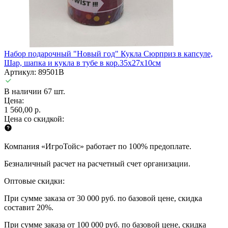
Набор подарочный "Новый год" Кукла Сюрприз в капсуле,
Шар, шапка и кукла в тубе в кор.35х27х10см
Артикул: 89501B
В наличии 67 шт.
Цена:
1 560,00 р.
Цена со скидкой:
Компания «ИгроТойс» работает по 100% предоплате.
Безналичный расчет на расчетный счет организации.
Оптовые скидки:
При сумме заказа от 30 000 руб. по базовой цене, скидка
составит 20%.
При сумме заказа от 100 000 руб. по базовой цене, скидка