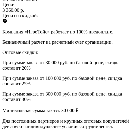
Цена:
3 360,00 р.
Цена со скидкой:
Компания «ИгроТойс» работает по 100% предоплате.
Безналичный расчет на расчетный счет организации.
Оптовые скидки:
При сумме заказа от 30 000 руб. по базовой цене, скидка
составит 20%.
При сумме заказа от 100 000 руб. по базовой цене, скидка
составит 25%.
При сумме заказа от 300 000 руб. по базовой цене, скидка
составит 30%.
Минимальная сумма заказа: 30 000 ₽.
Для постоянных партнеров и крупных оптовых покупателей
действуют индивидуальные условия сотрудничества.