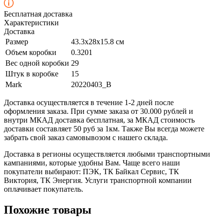
Бесплатная доставка
Характеристики
Доставка
Размер
43.3х28х15.8 см
Объем коробки
0.3201
Вес одной коробки
29
Штук в коробке
15
Mark
20220403_B
Доставка осуществляется в течение 1-2 дней после
оформления заказа. При сумме заказа от 30.000 рублей и
внутри МКАД доставка бесплатная, за МКАД стоимость
доставки составляет 50 руб за 1км. Также Вы всегда можете
забрать свой заказ самовывозом с нашего склада.
Доставка в регионы осуществляется любыми транспортными
кампаниями, которые удобны Вам. Чаще всего наши
покупатели выбирают: ПЭК, ТК Байкал Сервис, ТК
Виктория, ТК Энергия. Услуги транспортной компании
оплачивает покупатель.
Похожие товары