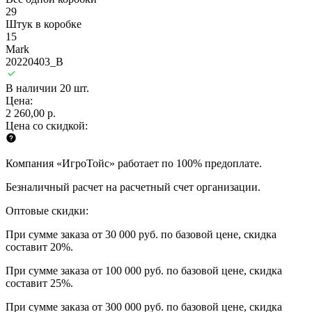
29
Штук в коробке
15
Mark
20220403_B
В наличии 20 шт.
Цена:
2 260,00 р.
Цена со скидкой:
Компания «ИгроТойс» работает по 100% предоплате.
Безналичный расчет на расчетный счет организации.
Оптовые скидки:
При сумме заказа от 30 000 руб. по базовой цене, скидка
составит 20%.
При сумме заказа от 100 000 руб. по базовой цене, скидка
составит 25%.
При сумме заказа от 300 000 руб. по базовой цене, скидка