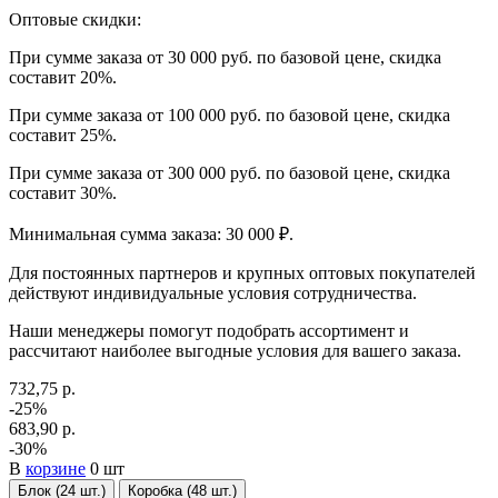
Оптовые скидки:
При сумме заказа от 30 000 руб. по базовой цене, скидка
составит 20%.
При сумме заказа от 100 000 руб. по базовой цене, скидка
составит 25%.
При сумме заказа от 300 000 руб. по базовой цене, скидка
составит 30%.
Минимальная сумма заказа: 30 000 ₽.
Для постоянных партнеров и крупных оптовых покупателей
действуют индивидуальные условия сотрудничества.
Наши менеджеры помогут подобрать ассортимент и
рассчитают наиболее выгодные условия для вашего заказа.
732,75 р.
-25%
683,90 р.
-30%
В
корзине
0 шт
Блок (24 шт.)
Коробка (48 шт.)