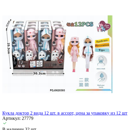
Кукла доктор 2 вида 12 шт. в ассорт, цена за упаковку из 12 шт
Артикул: 27779
В наличии 32 шт.