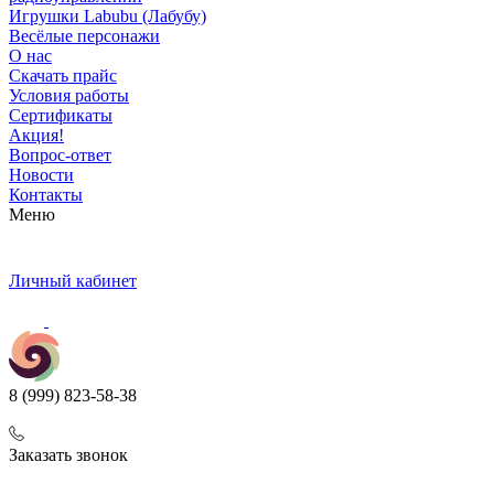
Игрушки Labubu (Лабубу)
Весёлые персонажи
О нас
Скачать прайс
Условия работы
Сертификаты
Акция!
Вопрос-ответ
Новости
Контакты
Меню
Личный кабинет
8 (999) 823-58-38
Заказать звонок