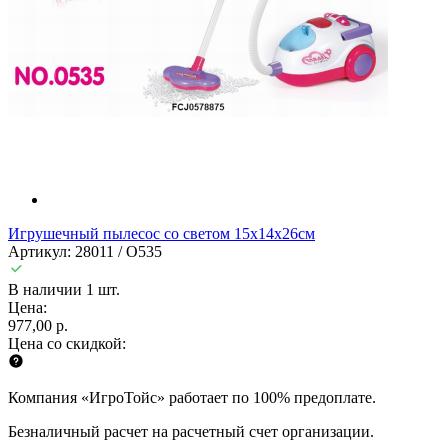
Игрушечный пылесос со светом 15х14х26см
Артикул: 28011 / O535
В наличии 1 шт.
Цена:
977,00 р.
Цена со скидкой:
Компания «ИгроТойс» работает по 100% предоплате.
Безналичный расчет на расчетный счет организации.