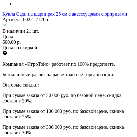
Кукла Сэди на шарнирах 25 см с аксессуарами сюрпризами
Артикул: 60221 /T705
В наличии 21 шт.
Цена:
600,00 р.
Цена со скидкой:
Компания «ИгроТойс» работает по 100% предоплате.
Безналичный расчет на расчетный счет организации.
Оптовые скидки:
При сумме заказа от 30 000 руб. по базовой цене, скидка
составит 20%.
При сумме заказа от 100 000 руб. по базовой цене, скидка
составит 25%.
При сумме заказа от 300 000 руб. по базовой цене, скидка
составит 30%.