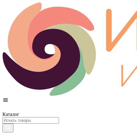
Каталог