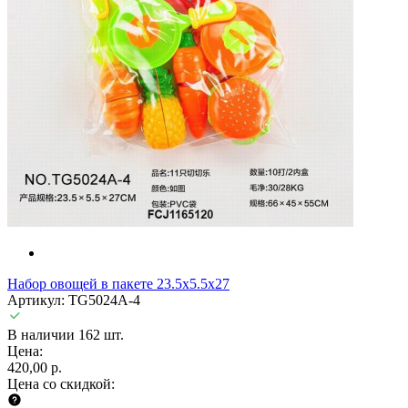
Набор овощей в пакете 23.5x5.5x27
Артикул: TG5024A-4
В наличии 162 шт.
Цена:
420,00 р.
Цена со скидкой: