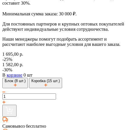
составит 30%.
Минимальная сумма заказа: 30 000 ₽.
Для постоянных партнеров и крупных оптовых покупателей
действуют индивидуальные условия сотрудничества.
Наши менеджеры помогут подобрать ассортимент и
рассчитают наиболее выгодные условия для вашего заказа.
1 695,00 р.
-25%
1 582,00 р.
-30%
В
корзине
0 шт
Блок (8 шт.)
Коробка (15 шт.)
Самовывоз бесплатно