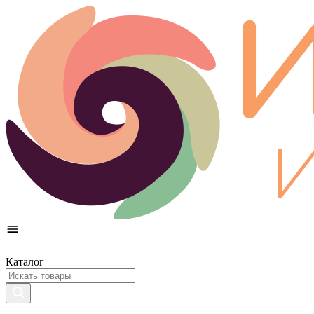
Каталог