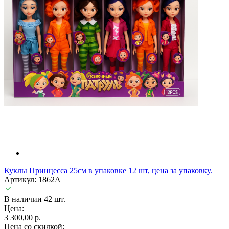
Куклы Принцесса 25см в упаковке 12 шт, цена за упаковку.
Артикул: 1862A
В наличии 42 шт.
Цена:
3 300,00 р.
Цена со скидкой: