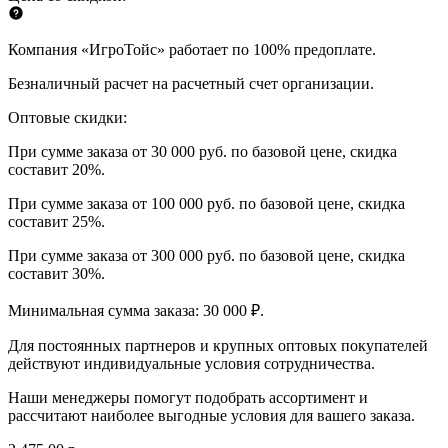
Компания «ИгроТойс» работает по 100% предоплате.
Безналичный расчет на расчетный счет организации.
Оптовые скидки:
При сумме заказа от 30 000 руб. по базовой цене, скидка
составит 20%.
При сумме заказа от 100 000 руб. по базовой цене, скидка
составит 25%.
При сумме заказа от 300 000 руб. по базовой цене, скидка
составит 30%.
Минимальная сумма заказа: 30 000 ₽.
Для постоянных партнеров и крупных оптовых покупателей
действуют индивидуальные условия сотрудничества.
Наши менеджеры помогут подобрать ассортимент и
рассчитают наиболее выгодные условия для вашего заказа.