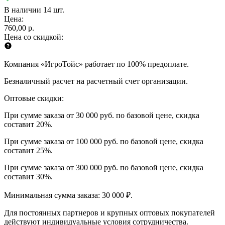
В наличии 14 шт.
Цена:
760,00 р.
Цена со скидкой:
Компания «ИгроТойс» работает по 100% предоплате.
Безналичный расчет на расчетный счет организации.
Оптовые скидки:
При сумме заказа от 30 000 руб. по базовой цене, скидка
составит 20%.
При сумме заказа от 100 000 руб. по базовой цене, скидка
составит 25%.
При сумме заказа от 300 000 руб. по базовой цене, скидка
составит 30%.
Минимальная сумма заказа: 30 000 ₽.
Для постоянных партнеров и крупных оптовых покупателей
действуют индивидуальные условия сотрудничества.