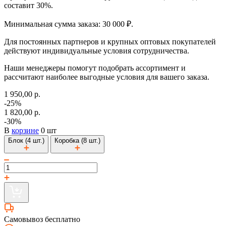
составит 30%.
Минимальная сумма заказа: 30 000 ₽.
Для постоянных партнеров и крупных оптовых покупателей
действуют индивидуальные условия сотрудничества.
Наши менеджеры помогут подобрать ассортимент и
рассчитают наиболее выгодные условия для вашего заказа.
1 950,00 р.
-25%
1 820,00 р.
-30%
В
корзине
0 шт
Блок (4 шт.)
Коробка (8 шт.)
Самовывоз бесплатно