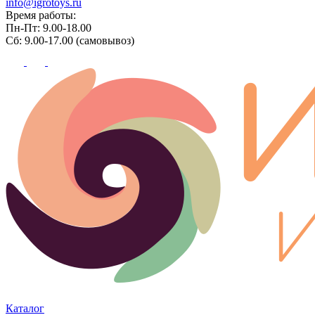
info@igrotoys.ru
Время работы:
Пн-Пт: 9.00-18.00
Сб: 9.00-17.00 (самовывоз)
Каталог