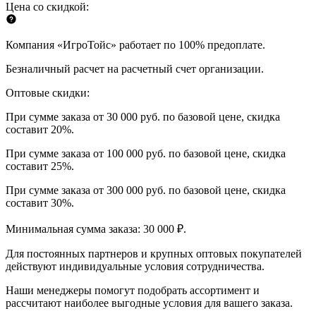
Цена со скидкой:
Компания «ИгроТойс» работает по 100% предоплате.
Безналичный расчет на расчетный счет организации.
Оптовые скидки:
При сумме заказа от 30 000 руб. по базовой цене, скидка
составит 20%.
При сумме заказа от 100 000 руб. по базовой цене, скидка
составит 25%.
При сумме заказа от 300 000 руб. по базовой цене, скидка
составит 30%.
Минимальная сумма заказа: 30 000 ₽.
Для постоянных партнеров и крупных оптовых покупателей
действуют индивидуальные условия сотрудничества.
Наши менеджеры помогут подобрать ассортимент и
рассчитают наиболее выгодные условия для вашего заказа.