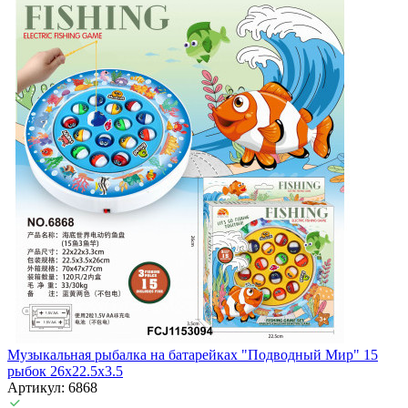
Музыкальная рыбалка на батарейках "Подводный Мир" 15
рыбок 26х22.5х3.5
Артикул: 6868