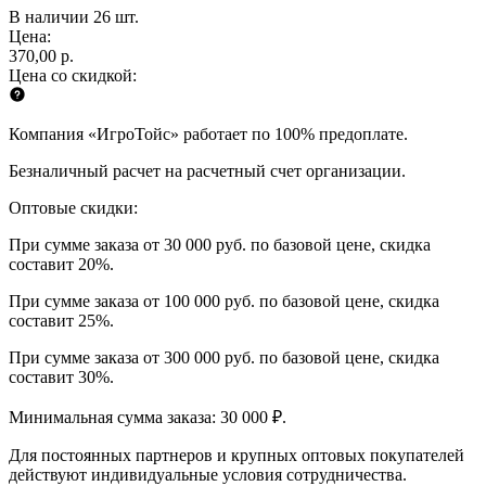
В наличии 26 шт.
Цена:
370,00 р.
Цена со скидкой:
Компания «ИгроТойс» работает по 100% предоплате.
Безналичный расчет на расчетный счет организации.
Оптовые скидки:
При сумме заказа от 30 000 руб. по базовой цене, скидка
составит 20%.
При сумме заказа от 100 000 руб. по базовой цене, скидка
составит 25%.
При сумме заказа от 300 000 руб. по базовой цене, скидка
составит 30%.
Минимальная сумма заказа: 30 000 ₽.
Для постоянных партнеров и крупных оптовых покупателей
действуют индивидуальные условия сотрудничества.