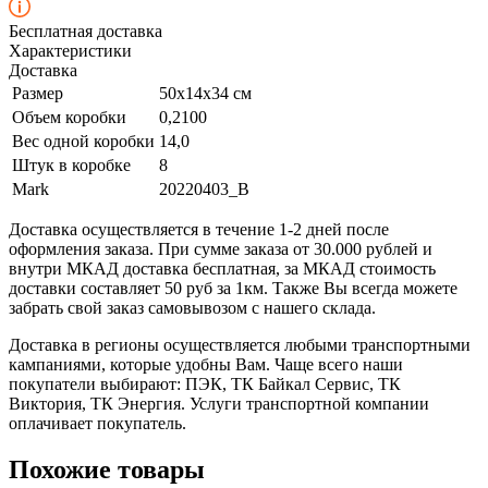
Бесплатная доставка
Характеристики
Доставка
Размер
50х14х34 см
Объем коробки
0,2100
Вес одной коробки
14,0
Штук в коробке
8
Mark
20220403_B
Доставка осуществляется в течение 1-2 дней после
оформления заказа. При сумме заказа от 30.000 рублей и
внутри МКАД доставка бесплатная, за МКАД стоимость
доставки составляет 50 руб за 1км. Также Вы всегда можете
забрать свой заказ самовывозом с нашего склада.
Доставка в регионы осуществляется любыми транспортными
кампаниями, которые удобны Вам. Чаще всего наши
покупатели выбирают: ПЭК, ТК Байкал Сервис, ТК
Виктория, ТК Энергия. Услуги транспортной компании
оплачивает покупатель.
Похожие товары