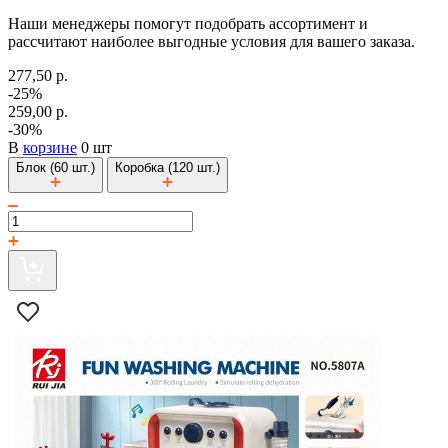
Наши менеджеры помогут подобрать ассортимент и
рассчитают наиболее выгодные условия для вашего заказа.
277,50 р.
-25%
259,00 р.
-30%
В
корзине
0 шт
Блок (60 шт.)
Коробка (120 шт.)