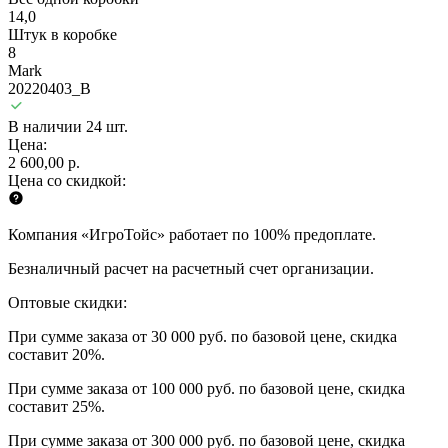
14,0
Штук в коробке
8
Mark
20220403_B
В наличии 24 шт.
Цена:
2 600,00 р.
Цена со скидкой:
Компания «ИгроТойс» работает по 100% предоплате.
Безналичный расчет на расчетный счет организации.
Оптовые скидки:
При сумме заказа от 30 000 руб. по базовой цене, скидка
составит 20%.
При сумме заказа от 100 000 руб. по базовой цене, скидка
составит 25%.
При сумме заказа от 300 000 руб. по базовой цене, скидка