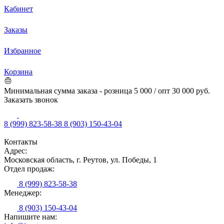
Кабинет
Заказы
Избранное
Корзина
Минимальная сумма заказа - розница 5 000 / опт 30 000 руб.
Заказать звонок
8 (999) 823-58-38
8 (903) 150-43-04
Контакты
Адрес:
Московская область, г. Реутов, ул. Победы, 1
Отдел продаж:
8 (999) 823-58-38
Менеджер:
8 (903) 150-43-04
Напишите нам: