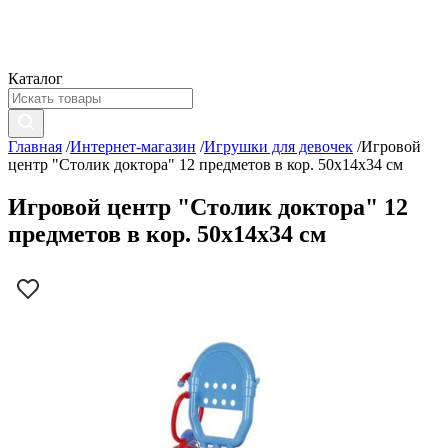
Каталог
Главная
/
Интернет-магазин
/
Игрушки для девочек
/
Игровой
центр "Столик доктора" 12 предметов в кор. 50х14х34 см
Игровой центр "Столик доктора" 12
предметов в кор. 50х14х34 см