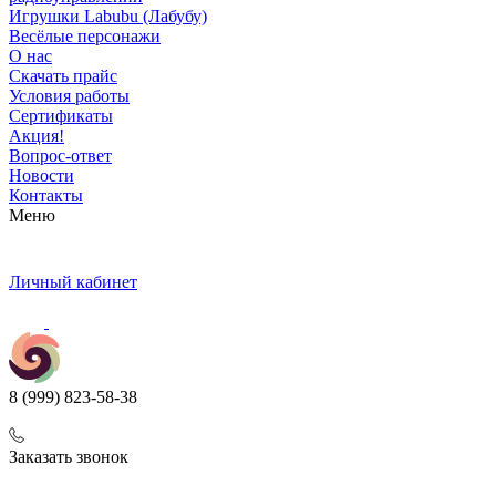
Игрушки Labubu (Лабубу)
Весёлые персонажи
О нас
Скачать прайс
Условия работы
Сертификаты
Акция!
Вопрос-ответ
Новости
Контакты
Меню
Личный кабинет
8 (999) 823-58-38
Заказать звонок