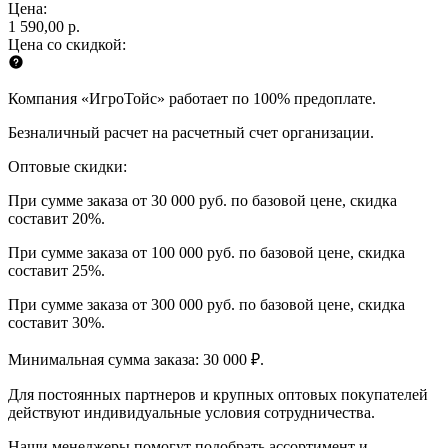
Цена:
1 590,00 р.
Цена со скидкой:
Компания «ИгроТойс» работает по 100% предоплате.
Безналичный расчет на расчетный счет организации.
Оптовые скидки:
При сумме заказа от 30 000 руб. по базовой цене, скидка
составит 20%.
При сумме заказа от 100 000 руб. по базовой цене, скидка
составит 25%.
При сумме заказа от 300 000 руб. по базовой цене, скидка
составит 30%.
Минимальная сумма заказа: 30 000 ₽.
Для постоянных партнеров и крупных оптовых покупателей
действуют индивидуальные условия сотрудничества.
Наши менеджеры помогут подобрать ассортимент и