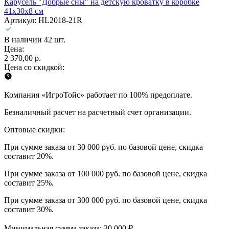
Карусель "Добрые сны" на детскую кроватку в коробке
41х30х8 см
Артикул: HL2018-21R
В наличии 42 шт.
Цена:
2 370,00 р.
Цена со скидкой:
Компания «ИгроТойс» работает по 100% предоплате.
Безналичный расчет на расчетный счет организации.
Оптовые скидки:
При сумме заказа от 30 000 руб. по базовой цене, скидка
составит 20%.
При сумме заказа от 100 000 руб. по базовой цене, скидка
составит 25%.
При сумме заказа от 300 000 руб. по базовой цене, скидка
составит 30%.
Минимальная сумма заказа: 30 000 ₽.