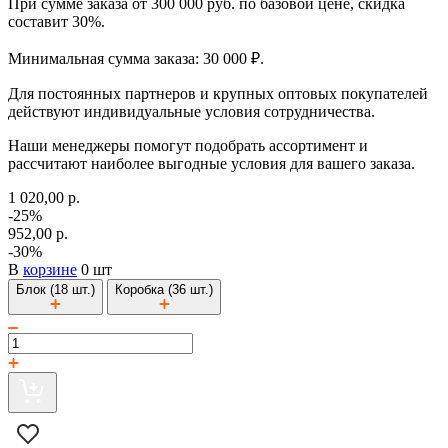
При сумме заказа от 300 000 руб. по базовой цене, скидка
составит 30%.
Минимальная сумма заказа: 30 000 ₽.
Для постоянных партнеров и крупных оптовых покупателей
действуют индивидуальные условия сотрудничества.
Наши менеджеры помогут подобрать ассортимент и
рассчитают наиболее выгодные условия для вашего заказа.
1 020,00 р.
-25%
952,00 р.
-30%
В
корзине
0 шт
Блок (18 шт.)
Коробка (36 шт.)