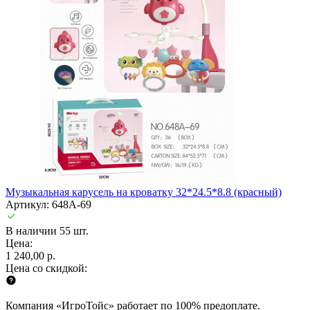
Музыкальная карусель на кроватку 32*24.5*8.8 (красный)
Артикул: 648A-69
В наличии 55 шт.
Цена:
1 240,00 р.
Цена со скидкой:
Компания «ИгроТойс» работает по 100% предоплате.