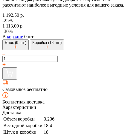
рассчитают наиболее выгодные условия для вашего заказа.
1 192,50 р.
-25%
1 113,00 р.
-30%
В
корзине
0 шт
Блок (9 шт.)
Коробка (18 шт.)
Самовывоз бесплатно
Бесплатная доставка
Характеристики
Доставка
Объем коробки
0.206
Вес одной коробки
18.4
Штук в коробке
18