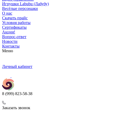
Игрушки Labubu (Лабубу)
Весёлые персонажи
О нас
Скачать прайс
Условия работы
Сертификаты
Акция!
Вопрос-ответ
Новости
Контакты
Меню
Личный кабинет
8 (999) 823-58-38
Заказать звонок