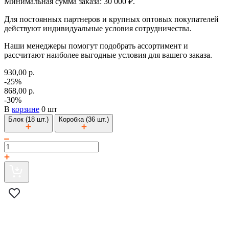
Минимальная сумма заказа: 30 000 ₽.
Для постоянных партнеров и крупных оптовых покупателей
действуют индивидуальные условия сотрудничества.
Наши менеджеры помогут подобрать ассортимент и
рассчитают наиболее выгодные условия для вашего заказа.
930,00 р.
-25%
868,00 р.
-30%
В
корзине
0 шт
Блок (18 шт.)
Коробка (36 шт.)