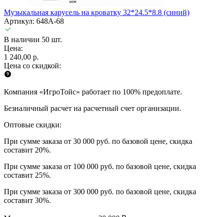
Музыкальная карусель на кроватку 32*24.5*8.8 (синий)
Артикул: 648A-68
В наличии 50 шт.
Цена:
1 240,00 р.
Цена со скидкой:
Компания «ИгроТойс» работает по 100% предоплате.
Безналичный расчет на расчетный счет организации.
Оптовые скидки:
При сумме заказа от 30 000 руб. по базовой цене, скидка
составит 20%.
При сумме заказа от 100 000 руб. по базовой цене, скидка
составит 25%.
При сумме заказа от 300 000 руб. по базовой цене, скидка
составит 30%.