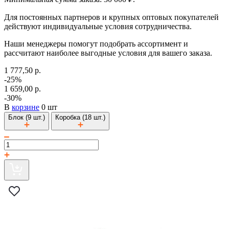
Для постоянных партнеров и крупных оптовых покупателей
действуют индивидуальные условия сотрудничества.
Наши менеджеры помогут подобрать ассортимент и
рассчитают наиболее выгодные условия для вашего заказа.
1 777,50 р.
-25%
1 659,00 р.
-30%
В
корзине
0 шт
Блок (9 шт.)
Коробка (18 шт.)