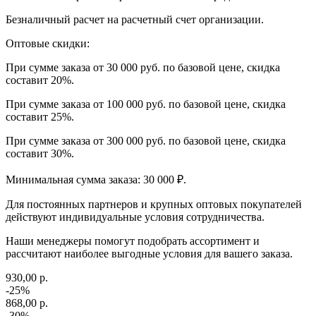
Безналичный расчет на расчетный счет организации.
Оптовые скидки:
При сумме заказа от 30 000 руб. по базовой цене, скидка
составит 20%.
При сумме заказа от 100 000 руб. по базовой цене, скидка
составит 25%.
При сумме заказа от 300 000 руб. по базовой цене, скидка
составит 30%.
Минимальная сумма заказа: 30 000 ₽.
Для постоянных партнеров и крупных оптовых покупателей
действуют индивидуальные условия сотрудничества.
Наши менеджеры помогут подобрать ассортимент и
рассчитают наиболее выгодные условия для вашего заказа.
930,00 р.
-25%
868,00 р.
-30%