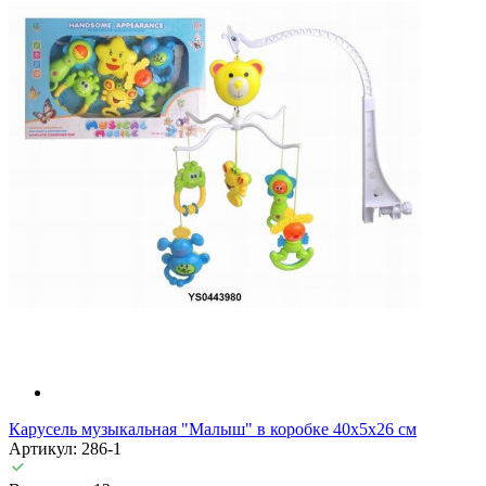
Карусель музыкальная "Малыш" в коробке 40х5х26 см
Артикул: 286-1