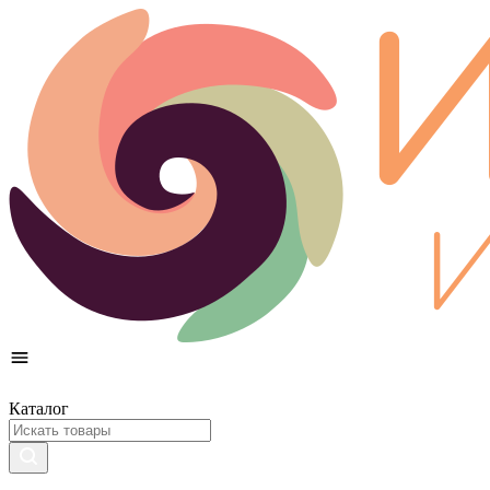
Каталог