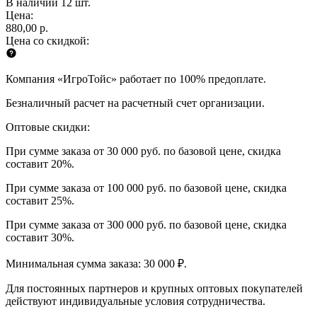
В наличии 12 шт.
Цена:
880,00 р.
Цена со скидкой:
Компания «ИгроТойс» работает по 100% предоплате.
Безналичный расчет на расчетный счет организации.
Оптовые скидки:
При сумме заказа от 30 000 руб. по базовой цене, скидка
составит 20%.
При сумме заказа от 100 000 руб. по базовой цене, скидка
составит 25%.
При сумме заказа от 300 000 руб. по базовой цене, скидка
составит 30%.
Минимальная сумма заказа: 30 000 ₽.
Для постоянных партнеров и крупных оптовых покупателей
действуют индивидуальные условия сотрудничества.