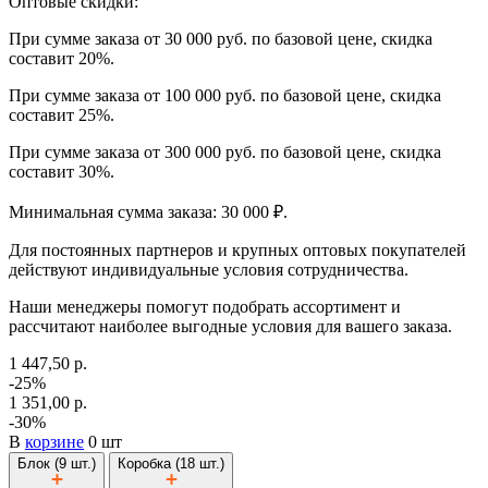
Оптовые скидки:
При сумме заказа от 30 000 руб. по базовой цене, скидка
составит 20%.
При сумме заказа от 100 000 руб. по базовой цене, скидка
составит 25%.
При сумме заказа от 300 000 руб. по базовой цене, скидка
составит 30%.
Минимальная сумма заказа: 30 000 ₽.
Для постоянных партнеров и крупных оптовых покупателей
действуют индивидуальные условия сотрудничества.
Наши менеджеры помогут подобрать ассортимент и
рассчитают наиболее выгодные условия для вашего заказа.
1 447,50 р.
-25%
1 351,00 р.
-30%
В
корзине
0 шт
Блок (9 шт.)
Коробка (18 шт.)