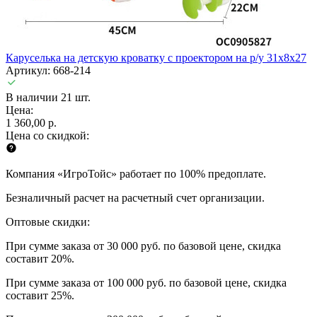
Каруселька на детскую кроватку с проектором на р/у 31х8х27
Артикул: 668-214
В наличии 21 шт.
Цена:
1 360,00 р.
Цена со скидкой:
Компания «ИгроТойс» работает по 100% предоплате.
Безналичный расчет на расчетный счет организации.
Оптовые скидки:
При сумме заказа от 30 000 руб. по базовой цене, скидка
составит 20%.
При сумме заказа от 100 000 руб. по базовой цене, скидка
составит 25%.