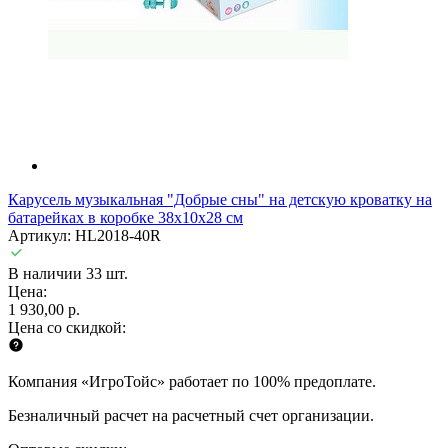
Карусель музыкальная "Добрые сны" на детскую кроватку на
батарейках в коробке 38х10х28 см
Артикул: HL2018-40R
В наличии 33 шт.
Цена:
1 930,00 р.
Цена со скидкой:
Компания «ИгроТойс» работает по 100% предоплате.
Безналичный расчет на расчетный счет организации.