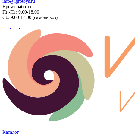
info@igrotoys.ru
Время работы:
Пн-Пт: 9.00-18.00
Сб: 9.00-17.00 (самовывоз)
Каталог