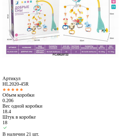
Артикул
HL2020-45R
Объем коробки
0.206
Вес одной коробки
18.4
Штук в коробке
18
В наличии 21 шт.