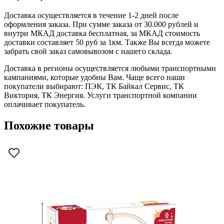
Доставка осуществляется в течение 1-2 дней после
оформления заказа. При сумме заказа от 30.000 рублей и
внутри МКАД доставка бесплатная, за МКАД стоимость
доставки составляет 50 руб за 1км. Также Вы всегда можете
забрать свой заказ самовывозом с нашего склада.
Доставка в регионы осуществляется любыми транспортными
кампаниями, которые удобны Вам. Чаще всего наши
покупатели выбирают: ПЭК, ТК Байкал Сервис, ТК
Виктория, ТК Энергия. Услуги транспортной компании
оплачивает покупатель.
Похожие товары