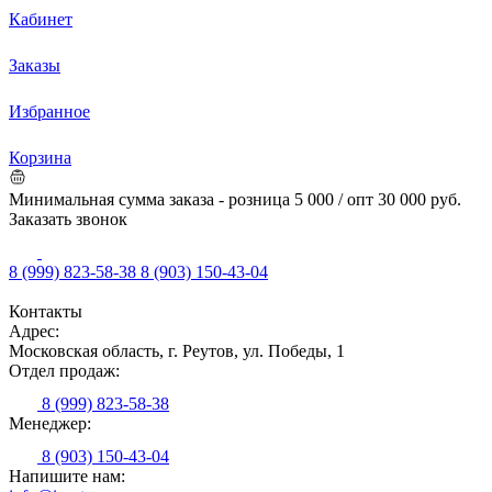
Кабинет
Заказы
Избранное
Корзина
Минимальная сумма заказа - розница 5 000 / опт 30 000 руб.
Заказать звонок
8 (999) 823-58-38
8 (903) 150-43-04
Контакты
Адрес:
Московская область, г. Реутов, ул. Победы, 1
Отдел продаж:
8 (999) 823-58-38
Менеджер:
8 (903) 150-43-04
Напишите нам: