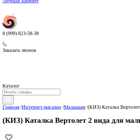
Личный кабинет
8 (999) 823-58-38
Заказать звонок
Каталог
Главная
/
Интернет-магазин
/
Малышам
/
(КИЗ) Каталка Вертолет
(КИЗ) Каталка Вертолет 2 вида для ма