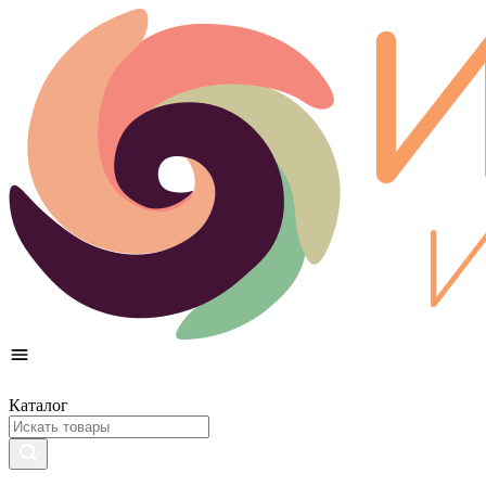
Каталог