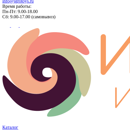
info@igrotoys.ru
Время работы:
Пн-Пт: 9.00-18.00
Сб: 9.00-17.00 (самовывоз)
Каталог