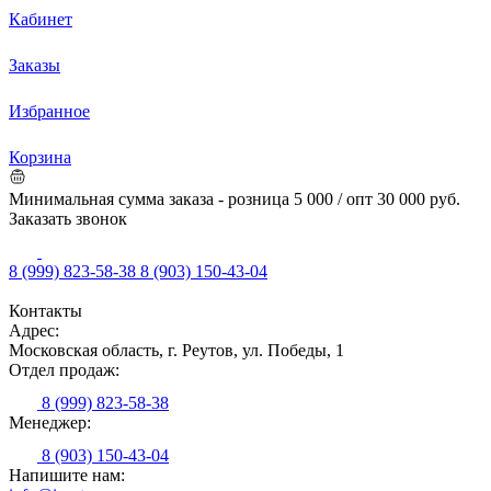
Кабинет
Заказы
Избранное
Корзина
Минимальная сумма заказа - розница 5 000 / опт 30 000 руб.
Заказать звонок
8 (999) 823-58-38
8 (903) 150-43-04
Контакты
Адрес:
Московская область, г. Реутов, ул. Победы, 1
Отдел продаж:
8 (999) 823-58-38
Менеджер:
8 (903) 150-43-04
Напишите нам: