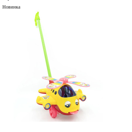
Новинка