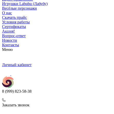
Игрушки Labubu (Лабубу)
Весёлые персонажи
О нас
Скачать прайс
Условия работы
Сертификаты
Акция!
Вопрос-ответ
Новости
Контакты
Меню
Личный кабинет
8 (999) 823-58-38
Заказать звонок