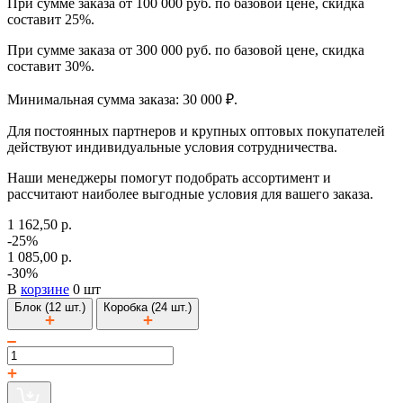
При сумме заказа от 100 000 руб. по базовой цене, скидка
составит 25%.
При сумме заказа от 300 000 руб. по базовой цене, скидка
составит 30%.
Минимальная сумма заказа: 30 000 ₽.
Для постоянных партнеров и крупных оптовых покупателей
действуют индивидуальные условия сотрудничества.
Наши менеджеры помогут подобрать ассортимент и
рассчитают наиболее выгодные условия для вашего заказа.
1 162,50 р.
-25%
1 085,00 р.
-30%
В
корзине
0 шт
Блок (12 шт.)
Коробка (24 шт.)