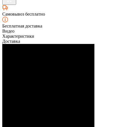
Самовывоз бесплатно
Бесплатная доставка
Видео
Характеристики
Доставка