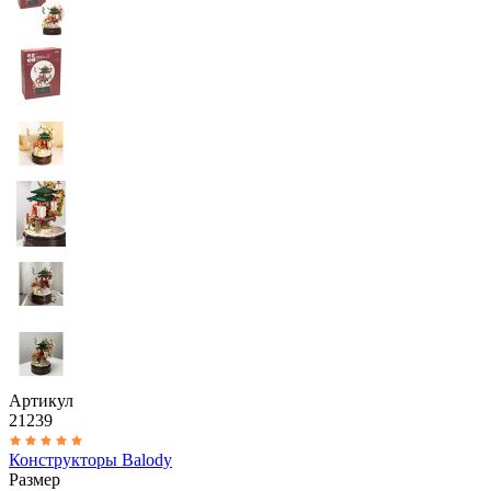
Артикул
21239
Конструкторы Balody
Размер