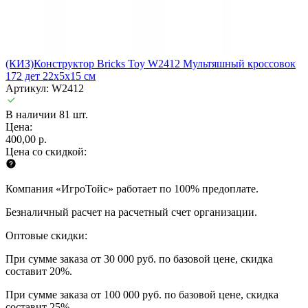
(КИЗ)Конструктор Bricks Toy W2412 Мультяшный кроссовок
172 дет 22х5х15 см
Артикул: W2412
В наличии 81 шт.
Цена:
400,00 р.
Цена со скидкой:
Компания «ИгроТойс» работает по 100% предоплате.
Безналичный расчет на расчетный счет организации.
Оптовые скидки:
При сумме заказа от 30 000 руб. по базовой цене, скидка
составит 20%.
При сумме заказа от 100 000 руб. по базовой цене, скидка
составит 25%.