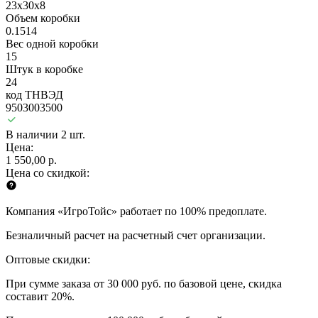
23x30x8
Объем коробки
0.1514
Вес одной коробки
15
Штук в коробке
24
код ТНВЭД
9503003500
В наличии 2 шт.
Цена:
1 550,00 р.
Цена со скидкой:
Компания «ИгроТойс» работает по 100% предоплате.
Безналичный расчет на расчетный счет организации.
Оптовые скидки:
При сумме заказа от 30 000 руб. по базовой цене, скидка
составит 20%.