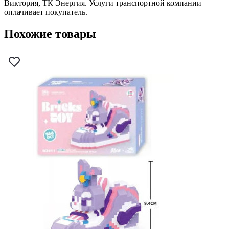
Виктория, ТК Энергия. Услуги транспортной компании
оплачивает покупатель.
Похожие товары