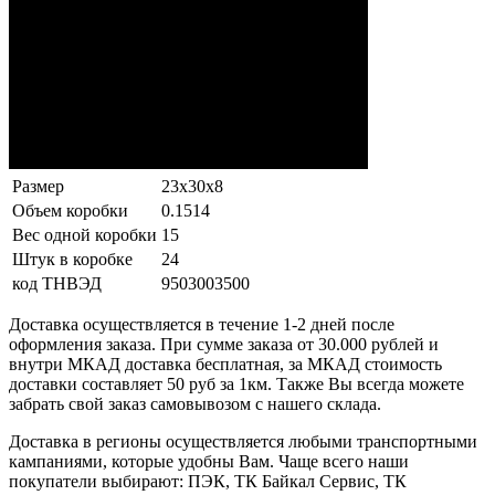
Размер
23x30x8
Объем коробки
0.1514
Вес одной коробки
15
Штук в коробке
24
код ТНВЭД
9503003500
Доставка осуществляется в течение 1-2 дней после
оформления заказа. При сумме заказа от 30.000 рублей и
внутри МКАД доставка бесплатная, за МКАД стоимость
доставки составляет 50 руб за 1км. Также Вы всегда можете
забрать свой заказ самовывозом с нашего склада.
Доставка в регионы осуществляется любыми транспортными
кампаниями, которые удобны Вам. Чаще всего наши
покупатели выбирают: ПЭК, ТК Байкал Сервис, ТК