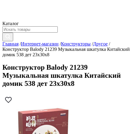
Каталог
Главная
/
Интернет-магазин
/
Конструкторы
/
Другое
/
Конструктор Balody 21239 Музыкальная шкатулка Китайский
домик 538 дет 23x30x8
Конструктор Balody 21239
Музыкальная шкатулка Китайский
домик 538 дет 23x30x8