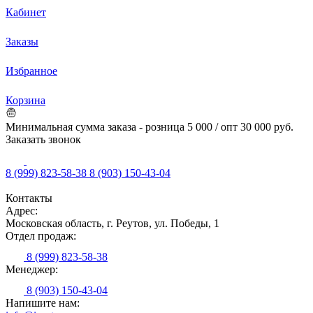
Кабинет
Заказы
Избранное
Корзина
Минимальная сумма заказа - розница 5 000 / опт 30 000 руб.
Заказать звонок
8 (999) 823-58-38
8 (903) 150-43-04
Контакты
Адрес:
Московская область, г. Реутов, ул. Победы, 1
Отдел продаж:
8 (999) 823-58-38
Менеджер:
8 (903) 150-43-04
Напишите нам: