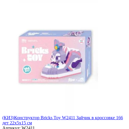
(КИЗ)Конструктор Bricks Toy W2411 Зайчик в кроссовке 166
дет 22х5х15 см
Артикул: W2411