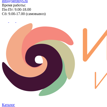
info@igrotoys.ru
Время работы:
Пн-Пт: 9.00-18.00
Сб: 9.00-17.00 (самовывоз)
Каталог