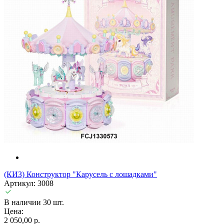
(КИЗ) Конструктор "Карусель с лошадками"
Артикул: 3008
В наличии 30 шт.
Цена:
2 050,00 р.