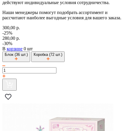
действуют индивидуальные условия сотрудничества.
Наши менеджеры помогут подобрать ассортимент и
рассчитают наиболее выгодные условия для вашего заказа.
300,00 р.
-25%
280,00 р.
-30%
В
корзине
0 шт
Блок (36 шт.)
Коробка (72 шт.)