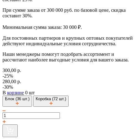
При сумме заказа от 300 000 руб. по базовой цене, скидка
составит 30%.
Минимальная сумма заказа: 30 000 ₽.
Для постоянных партнеров и крупных оптовых покупателей
действуют индивидуальные условия сотрудничества.
Наши менеджеры помогут подобрать ассортимент и
рассчитают наиболее выгодные условия для вашего заказа.
300,00 р.
-25%
280,00 р.
-30%
В
корзине
0 шт
Блок (36 шт.)
Коробка (72 шт.)