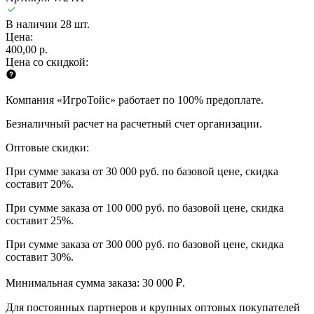
В наличии 28 шт.
Цена:
400,00 р.
Цена со скидкой:
Компания «ИгроТойс» работает по 100% предоплате.
Безналичный расчет на расчетный счет организации.
Оптовые скидки:
При сумме заказа от 30 000 руб. по базовой цене, скидка
составит 20%.
При сумме заказа от 100 000 руб. по базовой цене, скидка
составит 25%.
При сумме заказа от 300 000 руб. по базовой цене, скидка
составит 30%.
Минимальная сумма заказа: 30 000 ₽.
Для постоянных партнеров и крупных оптовых покупателей