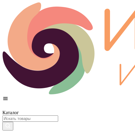
Каталог