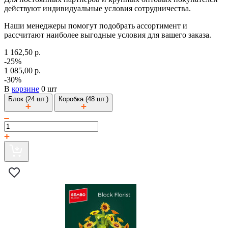
действуют индивидуальные условия сотрудничества.
Наши менеджеры помогут подобрать ассортимент и
рассчитают наиболее выгодные условия для вашего заказа.
1 162,50 р.
-25%
1 085,00 р.
-30%
В
корзине
0 шт
Блок (24 шт.)
Коробка (48 шт.)