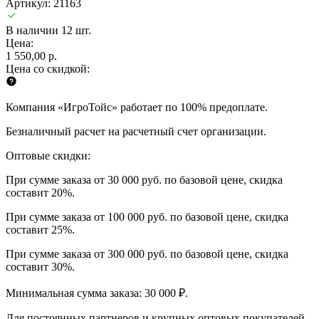
Артикул: 21163
В наличии 12 шт.
Цена:
1 550,00 р.
Цена со скидкой:
Компания «ИгроТойс» работает по 100% предоплате.
Безналичный расчет на расчетный счет организации.
Оптовые скидки:
При сумме заказа от 30 000 руб. по базовой цене, скидка
составит 20%.
При сумме заказа от 100 000 руб. по базовой цене, скидка
составит 25%.
При сумме заказа от 300 000 руб. по базовой цене, скидка
составит 30%.
Минимальная сумма заказа: 30 000 ₽.
Для постоянных партнеров и крупных оптовых покупателей