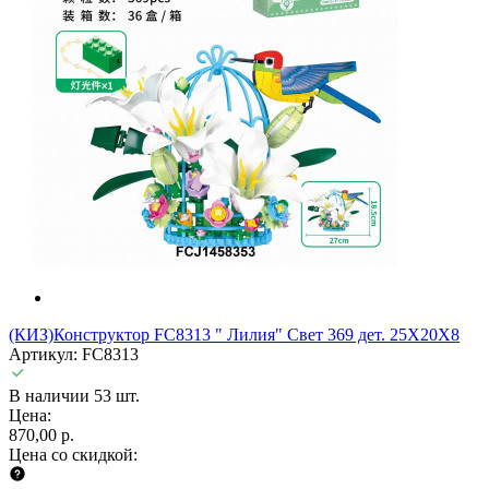
(КИЗ)Конструктор FC8313 " Лилия" Свет 369 дет. 25X20X8
Артикул: FC8313
В наличии 53 шт.
Цена:
870,00 р.
Цена со скидкой: