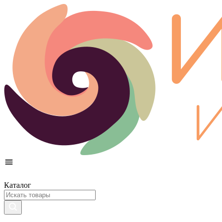
Каталог