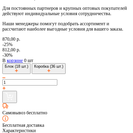
Для постоянных партнеров и крупных оптовых покупателей
действуют индивидуальные условия сотрудничества.
Наши менеджеры помогут подобрать ассортимент и
рассчитают наиболее выгодные условия для вашего заказа.
870,00 р.
-25%
812,00 р.
-30%
В
корзине
0 шт
Блок (18 шт.)
Коробка (36 шт.)
Самовывоз бесплатно
Бесплатная доставка
Характеристики