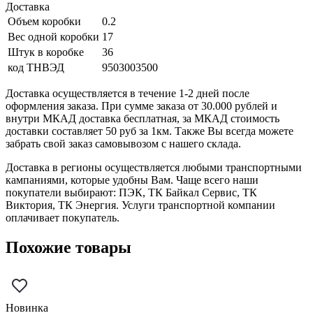
Доставка
Объем коробки
0.2
Вес одной коробки
17
Штук в коробке
36
код ТНВЭД
9503003500
Доставка осуществляется в течение 1-2 дней после
оформления заказа. При сумме заказа от 30.000 рублей и
внутри МКАД доставка бесплатная, за МКАД стоимость
доставки составляет 50 руб за 1км. Также Вы всегда можете
забрать свой заказ самовывозом с нашего склада.
Доставка в регионы осуществляется любыми транспортными
кампаниями, которые удобны Вам. Чаще всего наши
покупатели выбирают: ПЭК, ТК Байкал Сервис, ТК
Виктория, ТК Энергия. Услуги транспортной компании
оплачивает покупатель.
Похожие товары
Новинка