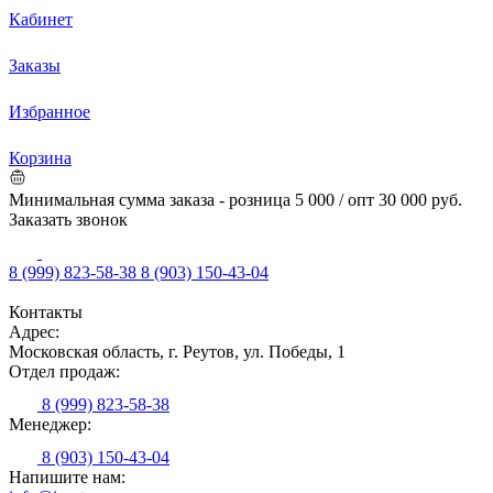
Кабинет
Заказы
Избранное
Корзина
Минимальная сумма заказа - розница 5 000 / опт 30 000 руб.
Заказать звонок
8 (999) 823-58-38
8 (903) 150-43-04
Контакты
Адрес:
Московская область, г. Реутов, ул. Победы, 1
Отдел продаж:
8 (999) 823-58-38
Менеджер:
8 (903) 150-43-04
Напишите нам: