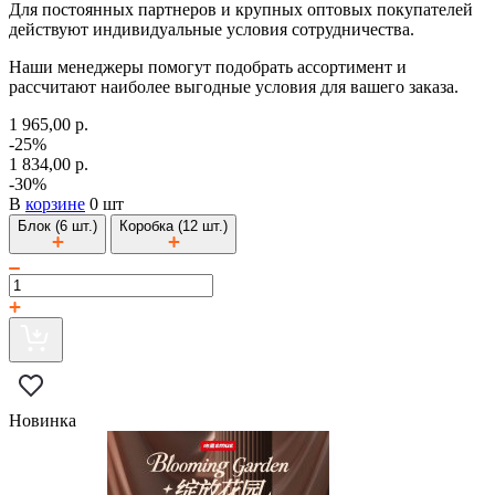
Для постоянных партнеров и крупных оптовых покупателей
действуют индивидуальные условия сотрудничества.
Наши менеджеры помогут подобрать ассортимент и
рассчитают наиболее выгодные условия для вашего заказа.
1 965,00 р.
-25%
1 834,00 р.
-30%
В
корзине
0 шт
Блок (6 шт.)
Коробка (12 шт.)
Новинка