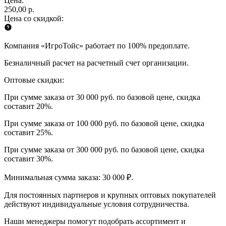
Цена:
250,00 р.
Цена со скидкой:
Компания «ИгроТойс» работает по 100% предоплате.
Безналичный расчет на расчетный счет организации.
Оптовые скидки:
При сумме заказа от 30 000 руб. по базовой цене, скидка
составит 20%.
При сумме заказа от 100 000 руб. по базовой цене, скидка
составит 25%.
При сумме заказа от 300 000 руб. по базовой цене, скидка
составит 30%.
Минимальная сумма заказа: 30 000 ₽.
Для постоянных партнеров и крупных оптовых покупателей
действуют индивидуальные условия сотрудничества.
Наши менеджеры помогут подобрать ассортимент и