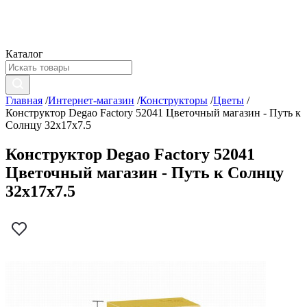
Каталог
Главная
/
Интернет-магазин
/
Конструкторы
/
Цветы
/
Конструктор Degao Factory 52041 Цветочный магазин - Путь к
Солнцу 32х17х7.5
Конструктор Degao Factory 52041
Цветочный магазин - Путь к Солнцу
32х17х7.5