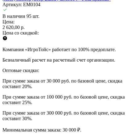
Артикул: EM0104
В наличии 95 шт.
Цена:
2 620,00 р.
Цена со скидкой:
Компания «ИгроТойс» работает по 100% предоплате.
Безналичный расчет на расчетный счет организации.
Оптовые скидки:
При сумме заказа от 30 000 руб. по базовой цене, скидка
составит 20%.
При сумме заказа от 100 000 руб. по базовой цене, скидка
составит 25%.
При сумме заказа от 300 000 руб. по базовой цене, скидка
составит 30%.
Минимальная сумма заказа: 30 000 ₽.