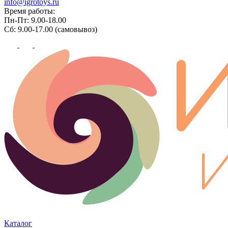
info@igrotoys.ru
Время работы:
Пн-Пт: 9.00-18.00
Сб: 9.00-17.00 (самовывоз)
Каталог