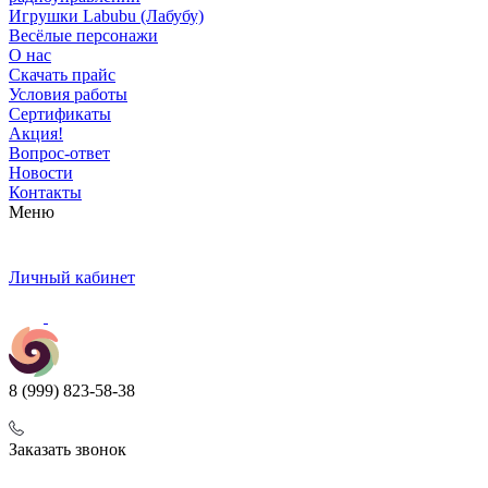
Игрушки Labubu (Лабубу)
Весёлые персонажи
О нас
Скачать прайс
Условия работы
Сертификаты
Акция!
Вопрос-ответ
Новости
Контакты
Меню
Личный кабинет
8 (999) 823-58-38
Заказать звонок