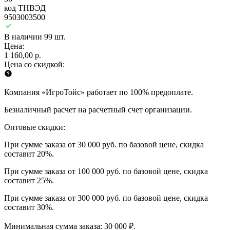
код ТНВЭД
9503003500
В наличии 99 шт.
Цена:
1 160,00 р.
Цена со скидкой:
Компания «ИгроТойс» работает по 100% предоплате.
Безналичный расчет на расчетный счет организации.
Оптовые скидки:
При сумме заказа от 30 000 руб. по базовой цене, скидка
составит 20%.
При сумме заказа от 100 000 руб. по базовой цене, скидка
составит 25%.
При сумме заказа от 300 000 руб. по базовой цене, скидка
составит 30%.
Минимальная сумма заказа: 30 000 ₽.