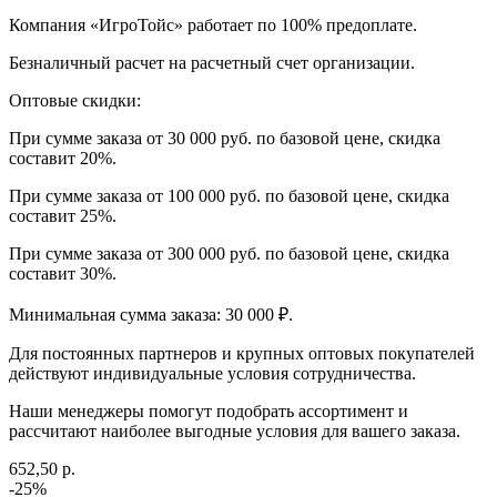
Компания «ИгроТойс» работает по 100% предоплате.
Безналичный расчет на расчетный счет организации.
Оптовые скидки:
При сумме заказа от 30 000 руб. по базовой цене, скидка
составит 20%.
При сумме заказа от 100 000 руб. по базовой цене, скидка
составит 25%.
При сумме заказа от 300 000 руб. по базовой цене, скидка
составит 30%.
Минимальная сумма заказа: 30 000 ₽.
Для постоянных партнеров и крупных оптовых покупателей
действуют индивидуальные условия сотрудничества.
Наши менеджеры помогут подобрать ассортимент и
рассчитают наиболее выгодные условия для вашего заказа.
652,50 р.
-25%