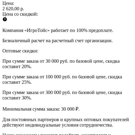
Цена:
2 620,00 р.
Цена со скидкой:
Компания «ИгроТойс» работает по 100% предоплате.
Безналичный расчет на расчетный счет организации.
Оптовые скидки:
При сумме заказа от 30 000 руб. по базовой цене, скидка
составит 20%.
При сумме заказа от 100 000 руб. по базовой цене, скидка
составит 25%.
При сумме заказа от 300 000 руб. по базовой цене, скидка
составит 30%.
Минимальная сумма заказа: 30 000 ₽.
Для постоянных партнеров и крупных оптовых покупателей
действуют индивидуальные условия сотрудничества.