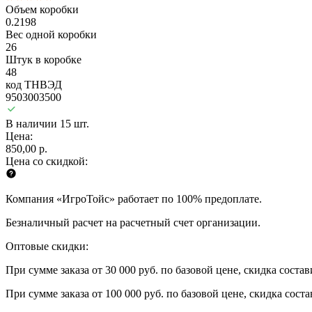
Объем коробки
0.2198
Вес одной коробки
26
Штук в коробке
48
код ТНВЭД
9503003500
В наличии 15 шт.
Цена:
850,00 р.
Цена со скидкой:
Компания «ИгроТойс» работает по 100% предоплате.
Безналичный расчет на расчетный счет организации.
Оптовые скидки:
При сумме заказа от 30 000 руб. по базовой цене, скидка соста
При сумме заказа от 100 000 руб. по базовой цене, скидка сост