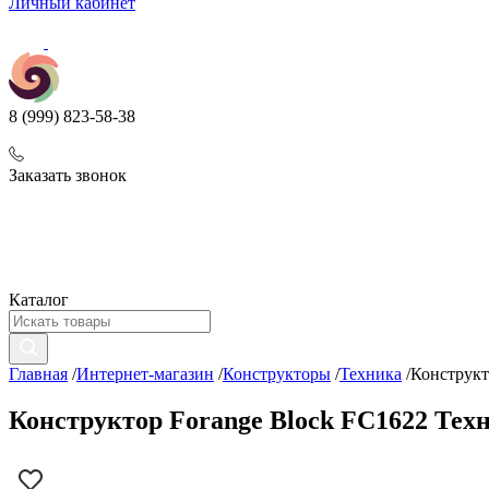
Личный кабинет
8 (999) 823-58-38
Заказать звонок
Каталог
Главная
/
Интернет-магазин
/
Конструкторы
/
Техника
/
Конструкт
Конструктор Forange Block FC1622 Техн