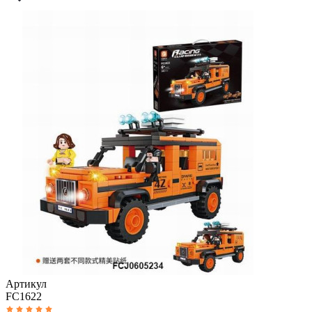
Артикул
FC1622