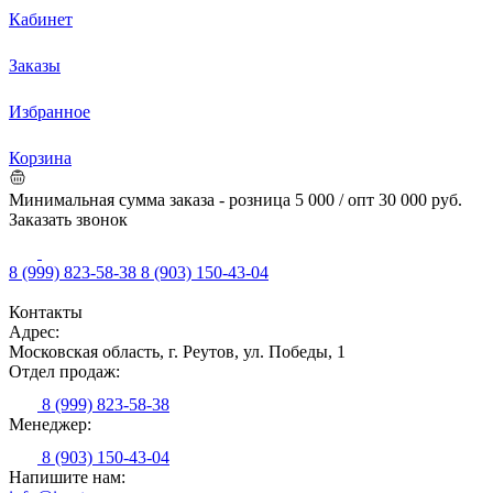
Кабинет
Заказы
Избранное
Корзина
Минимальная сумма заказа - розница 5 000 / опт 30 000 руб.
Заказать звонок
8 (999) 823-58-38
8 (903) 150-43-04
Контакты
Адрес:
Московская область, г. Реутов, ул. Победы, 1
Отдел продаж:
8 (999) 823-58-38
Менеджер:
8 (903) 150-43-04
Напишите нам: