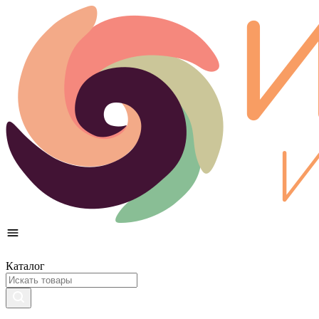
Каталог