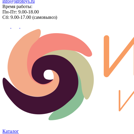
info@igrotoys.ru
Время работы:
Пн-Пт: 9.00-18.00
Сб: 9.00-17.00 (самовывоз)
Каталог