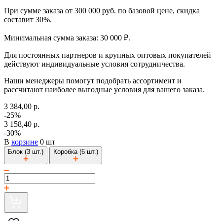
При сумме заказа от 300 000 руб. по базовой цене, скидка
составит 30%.
Минимальная сумма заказа: 30 000 ₽.
Для постоянных партнеров и крупных оптовых покупателей
действуют индивидуальные условия сотрудничества.
Наши менеджеры помогут подобрать ассортимент и
рассчитают наиболее выгодные условия для вашего заказа.
3 384,00 р.
-25%
3 158,40 р.
-30%
В
корзине
0 шт
Блок (3 шт.)
Коробка (6 шт.)