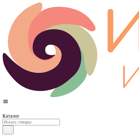
Каталог