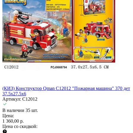
(КИЗ) Конструктор Qman C12012 "Пожарная машина" 370 дет
37.5х27.5х6
Артикул: C12012
В наличии 35 шт.
Цена:
1 360,00 р.
Цена со скидкой: