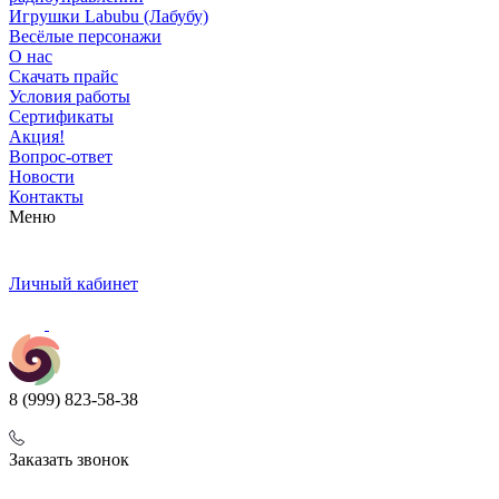
Игрушки Labubu (Лабубу)
Весёлые персонажи
О нас
Скачать прайс
Условия работы
Сертификаты
Акция!
Вопрос-ответ
Новости
Контакты
Меню
Личный кабинет
8 (999) 823-58-38
Заказать звонок