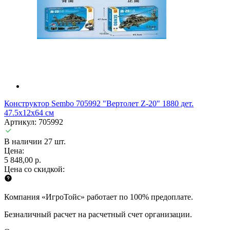
Конструктор Sembo 705992 "Вертолет Z-20" 1880 дет.
47.5х12х64 см
Артикул: 705992
В наличии 27 шт.
Цена:
5 848,00 р.
Цена со скидкой:
Компания «ИгроТойс» работает по 100% предоплате.
Безналичный расчет на расчетный счет организации.