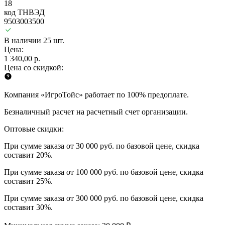
18
код ТНВЭД
9503003500
В наличии 25 шт.
Цена:
1 340,00 р.
Цена со скидкой:
Компания «ИгроТойс» работает по 100% предоплате.
Безналичный расчет на расчетный счет организации.
Оптовые скидки:
При сумме заказа от 30 000 руб. по базовой цене, скидка
составит 20%.
При сумме заказа от 100 000 руб. по базовой цене, скидка
составит 25%.
При сумме заказа от 300 000 руб. по базовой цене, скидка
составит 30%.