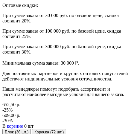
Оптовые скидки:
При сумме заказа от 30 000 руб. по базовой цене, скидка
составит 20%.
При сумме заказа от 100 000 руб. по базовой цене, скидка
составит 25%.
При сумме заказа от 300 000 руб. по базовой цене, скидка
составит 30%.
Минимальная сумма заказа: 30 000 ₽.
Для постоянных партнеров и крупных оптовых покупателей
действуют индивидуальные условия сотрудничества.
Наши менеджеры помогут подобрать ассортимент и
рассчитают наиболее выгодные условия для вашего заказа.
652,50 р.
-25%
609,00 р.
-30%
В
корзине
0 шт
Блок (36 шт.)
Коробка (72 шт.)