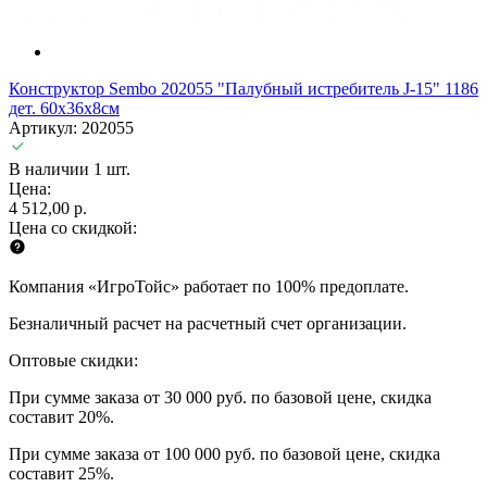
Конструктор Sembo 202055 "Палубный истребитель J-15" 1186
дет. 60х36х8см
Артикул: 202055
В наличии 1 шт.
Цена:
4 512,00 р.
Цена со скидкой:
Компания «ИгроТойс» работает по 100% предоплате.
Безналичный расчет на расчетный счет организации.
Оптовые скидки:
При сумме заказа от 30 000 руб. по базовой цене, скидка
составит 20%.
При сумме заказа от 100 000 руб. по базовой цене, скидка
составит 25%.