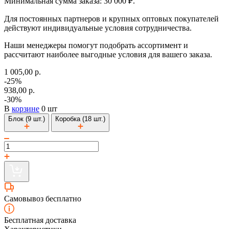
Минимальная сумма заказа: 30 000 ₽.
Для постоянных партнеров и крупных оптовых покупателей
действуют индивидуальные условия сотрудничества.
Наши менеджеры помогут подобрать ассортимент и
рассчитают наиболее выгодные условия для вашего заказа.
1 005,00 р.
-25%
938,00 р.
-30%
В
корзине
0 шт
Блок (9 шт.)
Коробка (18 шт.)
Самовывоз бесплатно
Бесплатная доставка