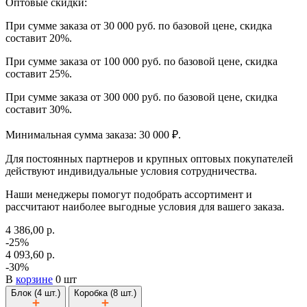
Оптовые скидки:
При сумме заказа от 30 000 руб. по базовой цене, скидка
составит 20%.
При сумме заказа от 100 000 руб. по базовой цене, скидка
составит 25%.
При сумме заказа от 300 000 руб. по базовой цене, скидка
составит 30%.
Минимальная сумма заказа: 30 000 ₽.
Для постоянных партнеров и крупных оптовых покупателей
действуют индивидуальные условия сотрудничества.
Наши менеджеры помогут подобрать ассортимент и
рассчитают наиболее выгодные условия для вашего заказа.
4 386,00 р.
-25%
4 093,60 р.
-30%
В
корзине
0 шт
Блок (4 шт.)
Коробка (8 шт.)