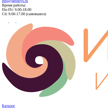
info@igrotoys.ru
Время работы:
Пн-Пт: 9.00-18.00
Сб: 9.00-17.00 (самовывоз)
Каталог