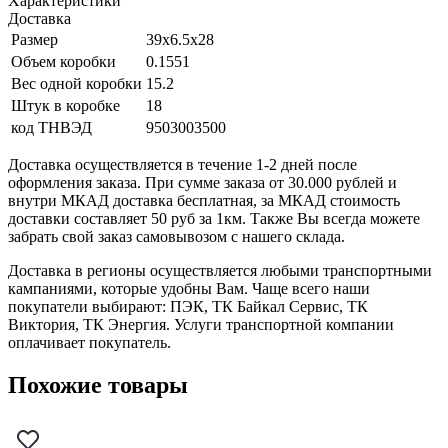
Характеристики
Доставка
Размер
39x6.5x28
Объем коробки
0.1551
Вес одной коробки
15.2
Штук в коробке
18
код ТНВЭД
9503003500
Доставка осуществляется в течение 1-2 дней после
оформления заказа. При сумме заказа от 30.000 рублей и
внутри МКАД доставка бесплатная, за МКАД стоимость
доставки составляет 50 руб за 1км. Также Вы всегда можете
забрать свой заказ самовывозом с нашего склада.
Доставка в регионы осуществляется любыми транспортными
кампаниями, которые удобны Вам. Чаще всего наши
покупатели выбирают: ПЭК, ТК Байкал Сервис, ТК
Виктория, ТК Энергия. Услуги транспортной компании
оплачивает покупатель.
Похожие товары