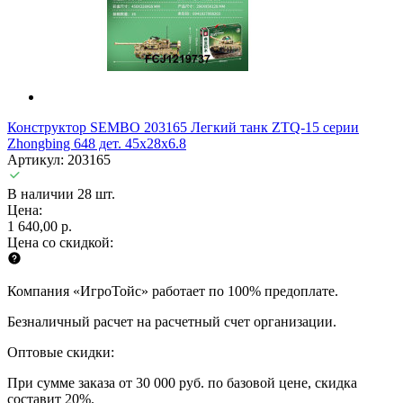
Конструктор SEMBO 203165 Легкий танк ZTQ-15 серии
Zhongbing 648 дет. 45х28х6.8
Артикул: 203165
В наличии 28 шт.
Цена:
1 640,00 р.
Цена со скидкой:
Компания «ИгроТойс» работает по 100% предоплате.
Безналичный расчет на расчетный счет организации.
Оптовые скидки:
При сумме заказа от 30 000 руб. по базовой цене, скидка
составит 20%.