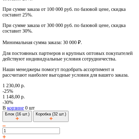
При сумме заказа от 100 000 руб. по базовой цене, скидка
составит 25%.
При сумме заказа от 300 000 руб. по базовой цене, скидка
составит 30%.
Минимальная сумма заказа: 30 000 ₽.
Для постоянных партнеров и крупных оптовых покупателей
действуют индивидуальные условия сотрудничества.
Наши менеджеры помогут подобрать ассортимент и
рассчитают наиболее выгодные условия для вашего заказа.
1 230,00 р.
-25%
1 148,00 р.
-30%
В
корзине
0 шт
Блок (16 шт.)
Коробка (32 шт.)