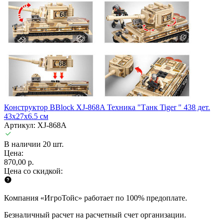
Конструктор BBlock XJ-868A Техника "Танк Tiger " 438 дет.
43x27x6.5 см
Артикул: XJ-868A
В наличии 20 шт.
Цена:
870,00 р.
Цена со скидкой:
Компания «ИгроТойс» работает по 100% предоплате.
Безналичный расчет на расчетный счет организации.