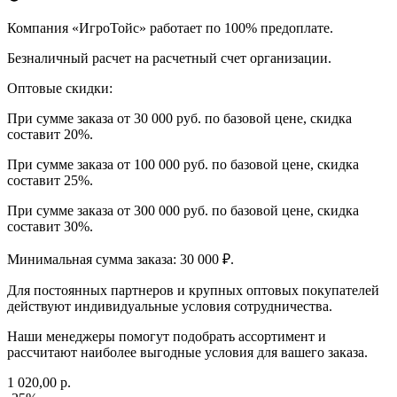
Компания «ИгроТойс» работает по 100% предоплате.
Безналичный расчет на расчетный счет организации.
Оптовые скидки:
При сумме заказа от 30 000 руб. по базовой цене, скидка
составит 20%.
При сумме заказа от 100 000 руб. по базовой цене, скидка
составит 25%.
При сумме заказа от 300 000 руб. по базовой цене, скидка
составит 30%.
Минимальная сумма заказа: 30 000 ₽.
Для постоянных партнеров и крупных оптовых покупателей
действуют индивидуальные условия сотрудничества.
Наши менеджеры помогут подобрать ассортимент и
рассчитают наиболее выгодные условия для вашего заказа.
1 020,00 р.