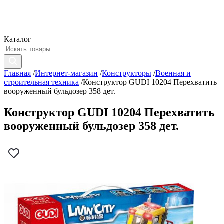
Каталог
Главная
/
Интернет-магазин
/
Конструкторы
/
Военная и
строительная техника
/
Конструктор GUDI 10204 Перехватить
вооруженный бульдозер 358 дет.
Конструктор GUDI 10204 Перехватить
вооруженный бульдозер 358 дет.