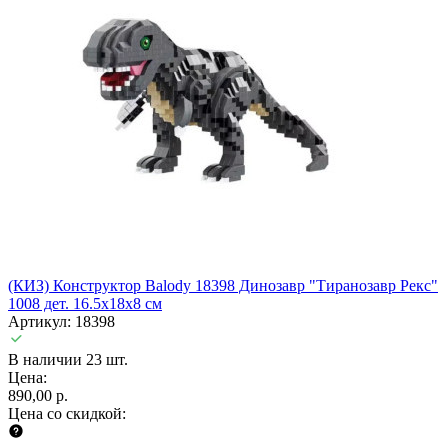
(КИЗ) Конструктор Balody 18398 Динозавр "Тиранозавр Рекс"
1008 дет. 16.5x18x8 см
Артикул: 18398
В наличии 23 шт.
Цена:
890,00 р.
Цена со скидкой: