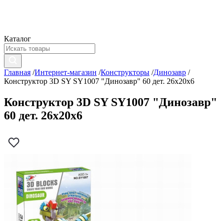
Каталог
Главная
/
Интернет-магазин
/
Конструкторы
/
Динозавр
/
Конструктор 3D SY SY1007 "Динозавр" 60 дет. 26х20х6
Конструктор 3D SY SY1007 "Динозавр"
60 дет. 26х20х6