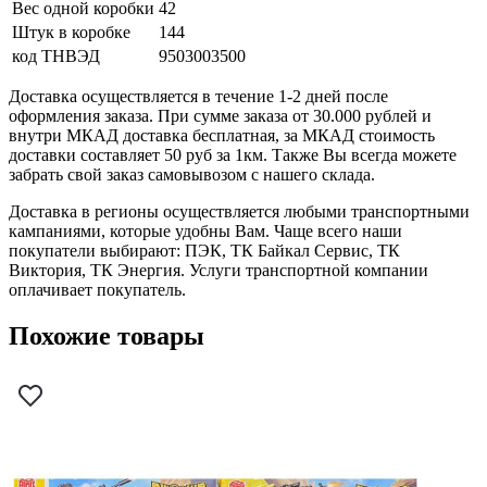
Вес одной коробки
42
Штук в коробке
144
код ТНВЭД
9503003500
Доставка осуществляется в течение 1-2 дней после
оформления заказа. При сумме заказа от 30.000 рублей и
внутри МКАД доставка бесплатная, за МКАД стоимость
доставки составляет 50 руб за 1км. Также Вы всегда можете
забрать свой заказ самовывозом с нашего склада.
Доставка в регионы осуществляется любыми транспортными
кампаниями, которые удобны Вам. Чаще всего наши
покупатели выбирают: ПЭК, ТК Байкал Сервис, ТК
Виктория, ТК Энергия. Услуги транспортной компании
оплачивает покупатель.
Похожие товары