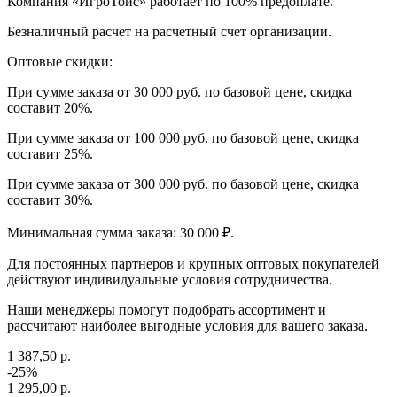
Компания «ИгроТойс» работает по 100% предоплате.
Безналичный расчет на расчетный счет организации.
Оптовые скидки:
При сумме заказа от 30 000 руб. по базовой цене, скидка
составит 20%.
При сумме заказа от 100 000 руб. по базовой цене, скидка
составит 25%.
При сумме заказа от 300 000 руб. по базовой цене, скидка
составит 30%.
Минимальная сумма заказа: 30 000 ₽.
Для постоянных партнеров и крупных оптовых покупателей
действуют индивидуальные условия сотрудничества.
Наши менеджеры помогут подобрать ассортимент и
рассчитают наиболее выгодные условия для вашего заказа.
1 387,50 р.
-25%
1 295,00 р.