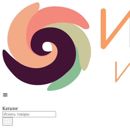
Каталог