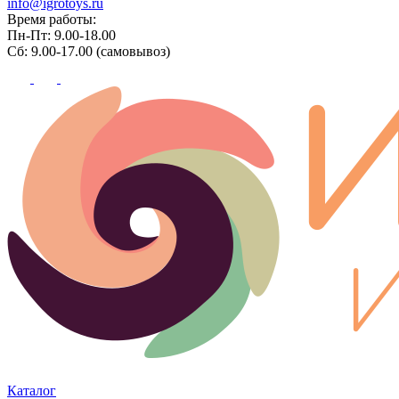
info@igrotoys.ru
Время работы:
Пн-Пт: 9.00-18.00
Сб: 9.00-17.00 (самовывоз)
Каталог