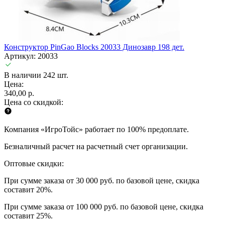
Конструктор PinGao Blocks 20033 Динозавр 198 дет.
Артикул: 20033
В наличии 242 шт.
Цена:
340,00 р.
Цена со скидкой:
Компания «ИгроТойс» работает по 100% предоплате.
Безналичный расчет на расчетный счет организации.
Оптовые скидки:
При сумме заказа от 30 000 руб. по базовой цене, скидка
составит 20%.
При сумме заказа от 100 000 руб. по базовой цене, скидка
составит 25%.