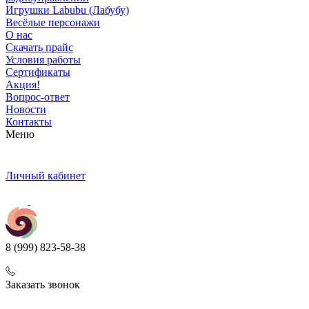
Игрушки Labubu (Лабубу)
Весёлые персонажи
О нас
Скачать прайс
Условия работы
Сертификаты
Акция!
Вопрос-ответ
Новости
Контакты
Меню
Личный кабинет
8 (999) 823-58-38
Заказать звонок