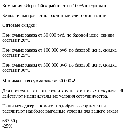
Компания «ИгроТойс» работает по 100% предоплате.
Безналичный расчет на расчетный счет организации.
Оптовые скидки:
При сумме заказа от 30 000 руб. по базовой цене, скидка
составит 20%.
При сумме заказа от 100 000 руб. по базовой цене, скидка
составит 25%.
При сумме заказа от 300 000 руб. по базовой цене, скидка
составит 30%.
Минимальная сумма заказа: 30 000 ₽.
Для постоянных партнеров и крупных оптовых покупателей
действуют индивидуальные условия сотрудничества.
Наши менеджеры помогут подобрать ассортимент и
рассчитают наиболее выгодные условия для вашего заказа.
667,50 р.
-25%