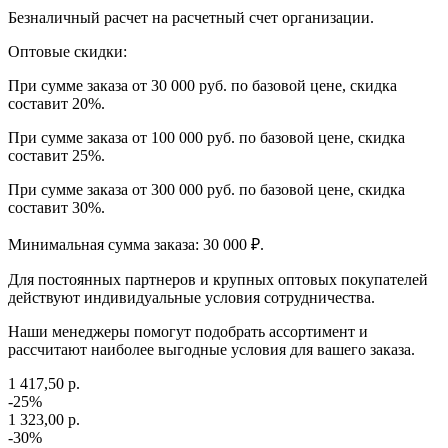
Безналичный расчет на расчетный счет организации.
Оптовые скидки:
При сумме заказа от 30 000 руб. по базовой цене, скидка
составит 20%.
При сумме заказа от 100 000 руб. по базовой цене, скидка
составит 25%.
При сумме заказа от 300 000 руб. по базовой цене, скидка
составит 30%.
Минимальная сумма заказа: 30 000 ₽.
Для постоянных партнеров и крупных оптовых покупателей
действуют индивидуальные условия сотрудничества.
Наши менеджеры помогут подобрать ассортимент и
рассчитают наиболее выгодные условия для вашего заказа.
1 417,50 р.
-25%
1 323,00 р.
-30%