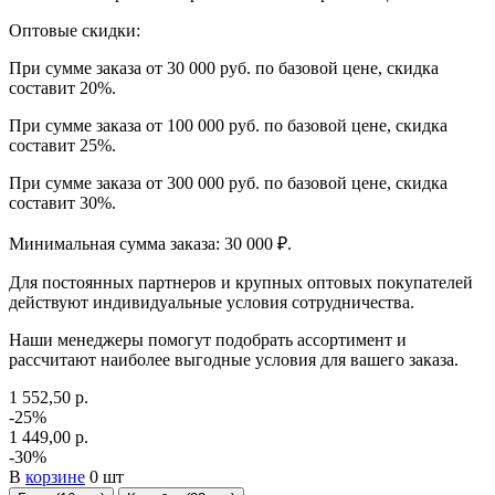
Оптовые скидки:
При сумме заказа от 30 000 руб. по базовой цене, скидка
составит 20%.
При сумме заказа от 100 000 руб. по базовой цене, скидка
составит 25%.
При сумме заказа от 300 000 руб. по базовой цене, скидка
составит 30%.
Минимальная сумма заказа: 30 000 ₽.
Для постоянных партнеров и крупных оптовых покупателей
действуют индивидуальные условия сотрудничества.
Наши менеджеры помогут подобрать ассортимент и
рассчитают наиболее выгодные условия для вашего заказа.
1 552,50 р.
-25%
1 449,00 р.
-30%
В
корзине
0 шт