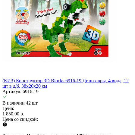
(КИЗ) Конструктор 3D Blocks 6916-19 Динозавры, 4 вида, 12
шт в д/б, 38х20х20 см
Артикул: 6916-19
В наличии 42 шт.
Цена:
1 850,00 р.
Цена со скидкой: