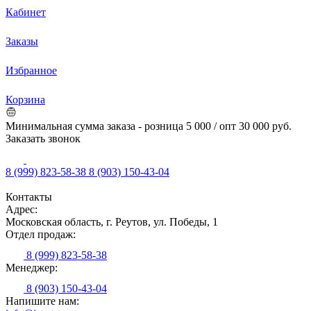
Кабинет
Заказы
Избранное
Корзина
Минимальная сумма заказа - розница 5 000 / опт 30 000 руб.
Заказать звонок
8 (999) 823-58-38
8 (903) 150-43-04
Контакты
Адрес:
Московская область, г. Реутов, ул. Победы, 1
Отдел продаж:
8 (999) 823-58-38
Менеджер:
8 (903) 150-43-04
Напишите нам: