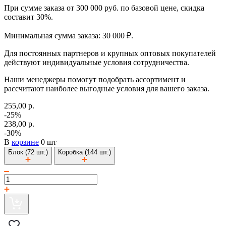
При сумме заказа от 300 000 руб. по базовой цене, скидка
составит 30%.
Минимальная сумма заказа: 30 000 ₽.
Для постоянных партнеров и крупных оптовых покупателей
действуют индивидуальные условия сотрудничества.
Наши менеджеры помогут подобрать ассортимент и
рассчитают наиболее выгодные условия для вашего заказа.
255,00 р.
-25%
238,00 р.
-30%
В
корзине
0 шт
Блок (72 шт.)
Коробка (144 шт.)