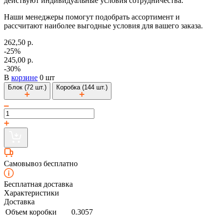
действуют индивидуальные условия сотрудничества.
Наши менеджеры помогут подобрать ассортимент и
рассчитают наиболее выгодные условия для вашего заказа.
262,50 р.
-25%
245,00 р.
-30%
В
корзине
0 шт
Блок (72 шт.)
Коробка (144 шт.)
Самовывоз бесплатно
Бесплатная доставка
Характеристики
Доставка
Объем коробки
0.3057