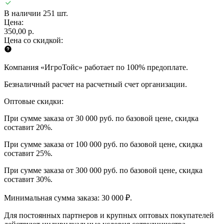
В наличии 251 шт.
Цена:
350,00 р.
Цена со скидкой:
Компания «ИгроТойс» работает по 100% предоплате.
Безналичный расчет на расчетный счет организации.
Оптовые скидки:
При сумме заказа от 30 000 руб. по базовой цене, скидка
составит 20%.
При сумме заказа от 100 000 руб. по базовой цене, скидка
составит 25%.
При сумме заказа от 300 000 руб. по базовой цене, скидка
составит 30%.
Минимальная сумма заказа: 30 000 ₽.
Для постоянных партнеров и крупных оптовых покупателей