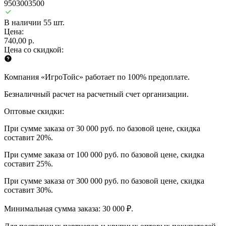
9503003500
В наличии 55 шт.
Цена:
740,00 р.
Цена со скидкой:
Компания «ИгроТойс» работает по 100% предоплате.
Безналичный расчет на расчетный счет организации.
Оптовые скидки:
При сумме заказа от 30 000 руб. по базовой цене, скидка
составит 20%.
При сумме заказа от 100 000 руб. по базовой цене, скидка
составит 25%.
При сумме заказа от 300 000 руб. по базовой цене, скидка
составит 30%.
Минимальная сумма заказа: 30 000 ₽.