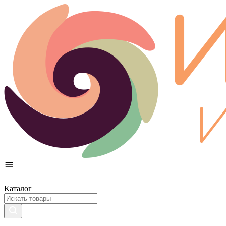
Каталог