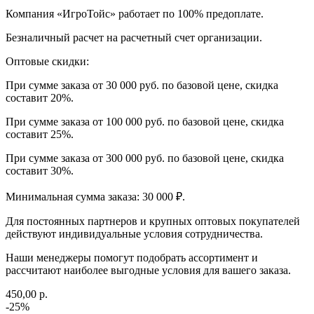
Компания «ИгроТойс» работает по 100% предоплате.
Безналичный расчет на расчетный счет организации.
Оптовые скидки:
При сумме заказа от 30 000 руб. по базовой цене, скидка
составит 20%.
При сумме заказа от 100 000 руб. по базовой цене, скидка
составит 25%.
При сумме заказа от 300 000 руб. по базовой цене, скидка
составит 30%.
Минимальная сумма заказа: 30 000 ₽.
Для постоянных партнеров и крупных оптовых покупателей
действуют индивидуальные условия сотрудничества.
Наши менеджеры помогут подобрать ассортимент и
рассчитают наиболее выгодные условия для вашего заказа.
450,00 р.
-25%