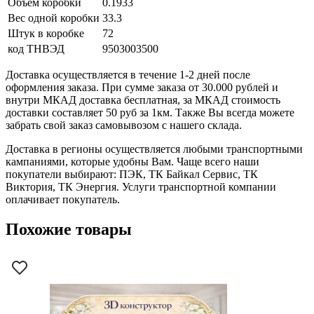
Объем коробки
0.1933
Вес одной коробки
33.3
Штук в коробке
72
код ТНВЭД
9503003500
Доставка осуществляется в течение 1-2 дней после
оформления заказа. При сумме заказа от 30.000 рублей и
внутри МКАД доставка бесплатная, за МКАД стоимость
доставки составляет 50 руб за 1км. Также Вы всегда можете
забрать свой заказ самовывозом с нашего склада.
Доставка в регионы осуществляется любыми транспортными
кампаниями, которые удобны Вам. Чаще всего наши
покупатели выбирают: ПЭК, ТК Байкал Сервис, ТК
Виктория, ТК Энергия. Услуги транспортной компании
оплачивает покупатель.
Похожие товары