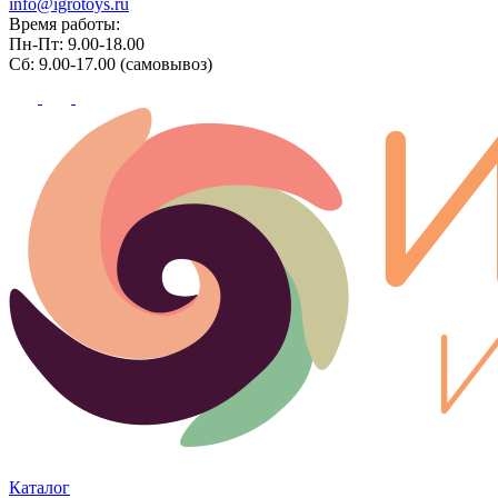
info@igrotoys.ru
Время работы:
Пн-Пт: 9.00-18.00
Сб: 9.00-17.00 (самовывоз)
Каталог