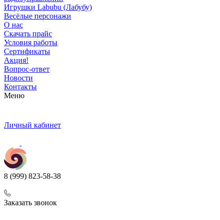
Игрушки Labubu (Лабубу)
Весёлые персонажи
О нас
Скачать прайс
Условия работы
Сертификаты
Акция!
Вопрос-ответ
Новости
Контакты
Меню
Личный кабинет
8 (999) 823-58-38
Заказать звонок