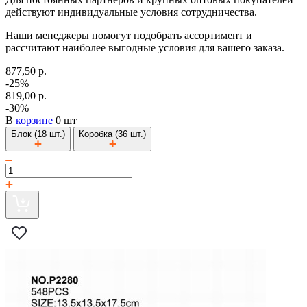
действуют индивидуальные условия сотрудничества.
Наши менеджеры помогут подобрать ассортимент и
рассчитают наиболее выгодные условия для вашего заказа.
877,50 р.
-25%
819,00 р.
-30%
В
корзине
0 шт
Блок (18 шт.)
Коробка (36 шт.)