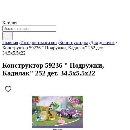
Каталог
Главная
/
Интернет-магазин
/
Конструкторы
/
Для девочек
/
Конструктор 59236 " Подружки, Кадилак" 252 дет.
34.5х5.5х22
Конструктор 59236 " Подружки,
Кадилак" 252 дет. 34.5х5.5х22