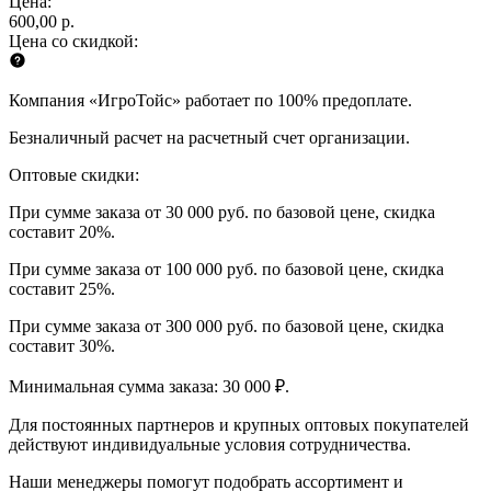
Цена:
600,00 р.
Цена со скидкой:
Компания «ИгроТойс» работает по 100% предоплате.
Безналичный расчет на расчетный счет организации.
Оптовые скидки:
При сумме заказа от 30 000 руб. по базовой цене, скидка
составит 20%.
При сумме заказа от 100 000 руб. по базовой цене, скидка
составит 25%.
При сумме заказа от 300 000 руб. по базовой цене, скидка
составит 30%.
Минимальная сумма заказа: 30 000 ₽.
Для постоянных партнеров и крупных оптовых покупателей
действуют индивидуальные условия сотрудничества.
Наши менеджеры помогут подобрать ассортимент и