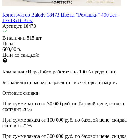
Конструктор Balody 18473 Цветы "Ромашки" 490 дет.
13x13x16.3 см
Артикул: 18473
В наличии 515 шт.
Цена:
600,00 р.
Цена со скидкой:
Компания «ИгроТойс» работает по 100% предоплате.
Безналичный расчет на расчетный счет организации.
Оптовые скидки:
При сумме заказа от 30 000 руб. по базовой цене, скидка
составит 20%.
При сумме заказа от 100 000 руб. по базовой цене, скидка
составит 25%.
При сумме заказа от 300 000 руб. по базовой цене, скидка