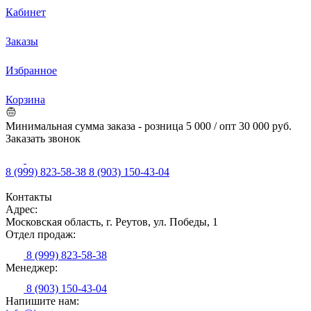
Кабинет
Заказы
Избранное
Корзина
Минимальная сумма заказа - розница 5 000 / опт 30 000 руб.
Заказать звонок
8 (999) 823-58-38
8 (903) 150-43-04
Контакты
Адрес:
Московская область, г. Реутов, ул. Победы, 1
Отдел продаж:
8 (999) 823-58-38
Менеджер:
8 (903) 150-43-04
Напишите нам: