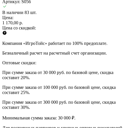
Артикул: S056
В наличии 83 шт.
Цена:
1 170,00 р.
Цена со скидкой:
Компания «ИгроТойс» работает по 100% предоплате.
Безналичный расчет на расчетный счет организации.
Оптовые скидки:
При сумме заказа от 30 000 руб. по базовой цене, скидка
составит 20%.
При сумме заказа от 100 000 руб. по базовой цене, скидка
составит 25%.
При сумме заказа от 300 000 руб. по базовой цене, скидка
составит 30%.
Минимальная сумма заказа: 30 000 ₽.
Для постоянных партнеров и крупных оптовых покупателей