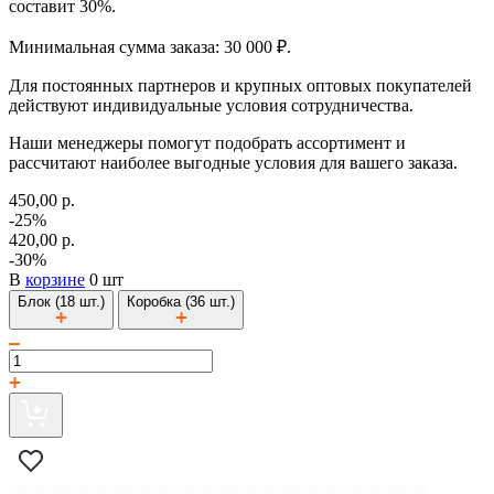
составит 30%.
Минимальная сумма заказа: 30 000 ₽.
Для постоянных партнеров и крупных оптовых покупателей
действуют индивидуальные условия сотрудничества.
Наши менеджеры помогут подобрать ассортимент и
рассчитают наиболее выгодные условия для вашего заказа.
450,00 р.
-25%
420,00 р.
-30%
В
корзине
0 шт
Блок (18 шт.)
Коробка (36 шт.)