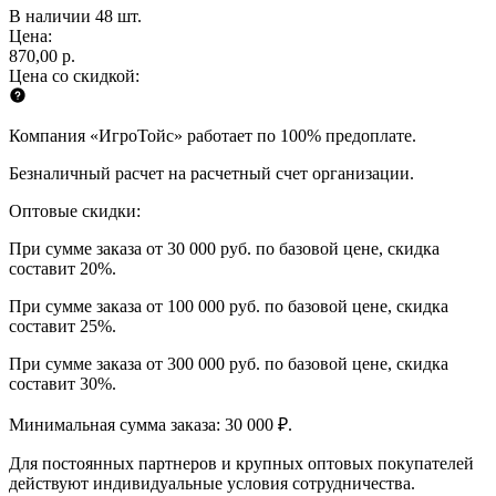
В наличии 48 шт.
Цена:
870,00 р.
Цена со скидкой:
Компания «ИгроТойс» работает по 100% предоплате.
Безналичный расчет на расчетный счет организации.
Оптовые скидки:
При сумме заказа от 30 000 руб. по базовой цене, скидка
составит 20%.
При сумме заказа от 100 000 руб. по базовой цене, скидка
составит 25%.
При сумме заказа от 300 000 руб. по базовой цене, скидка
составит 30%.
Минимальная сумма заказа: 30 000 ₽.
Для постоянных партнеров и крупных оптовых покупателей
действуют индивидуальные условия сотрудничества.