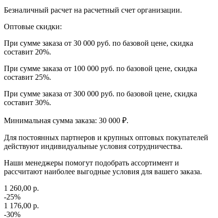
Безналичный расчет на расчетный счет организации.
Оптовые скидки:
При сумме заказа от 30 000 руб. по базовой цене, скидка
составит 20%.
При сумме заказа от 100 000 руб. по базовой цене, скидка
составит 25%.
При сумме заказа от 300 000 руб. по базовой цене, скидка
составит 30%.
Минимальная сумма заказа: 30 000 ₽.
Для постоянных партнеров и крупных оптовых покупателей
действуют индивидуальные условия сотрудничества.
Наши менеджеры помогут подобрать ассортимент и
рассчитают наиболее выгодные условия для вашего заказа.
1 260,00 р.
-25%
1 176,00 р.
-30%