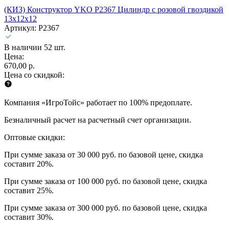
(КИЗ) Конструктор YKO P2367 Цилиндр с розовой гвоздикой
13x12x12
Артикул: P2367
В наличии 52 шт.
Цена:
670,00 р.
Цена со скидкой:
Компания «ИгроТойс» работает по 100% предоплате.
Безналичный расчет на расчетный счет организации.
Оптовые скидки:
При сумме заказа от 30 000 руб. по базовой цене, скидка
составит 20%.
При сумме заказа от 100 000 руб. по базовой цене, скидка
составит 25%.
При сумме заказа от 300 000 руб. по базовой цене, скидка
составит 30%.