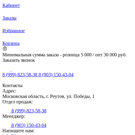
Кабинет
Заказы
Избранное
Корзина
Минимальная сумма заказа - розница 5 000 / опт 30 000 руб.
Заказать звонок
8 (999) 823-58-38
8 (903) 150-43-04
Контакты
Адрес:
Московская область, г. Реутов, ул. Победы, 1
Отдел продаж:
8 (999) 823-58-38
Менеджер:
8 (903) 150-43-04
Напишите нам: