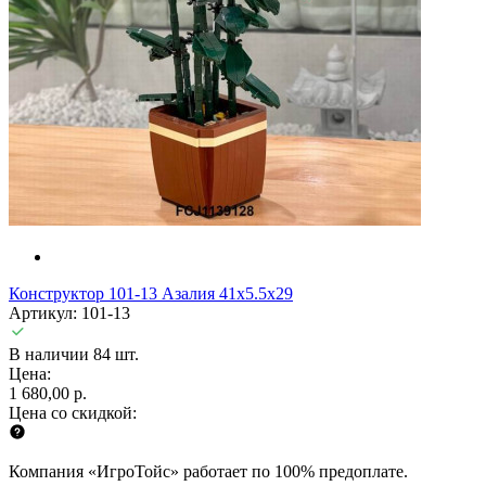
Конструктор 101-13 Азалия 41x5.5x29
Артикул: 101-13
В наличии 84 шт.
Цена:
1 680,00 р.
Цена со скидкой:
Компания «ИгроТойс» работает по 100% предоплате.