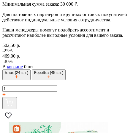
Минимальная сумма заказа: 30 000 ₽.
Для постоянных партнеров и крупных оптовых покупателей
действуют индивидуальные условия сотрудничества.
Наши менеджеры помогут подобрать ассортимент и
рассчитают наиболее выгодные условия для вашего заказа.
502,50 р.
-25%
469,00 р.
-30%
В
корзине
0 шт
Блок (24 шт.)
Коробка (48 шт.)