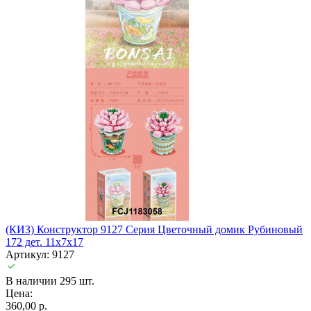
(КИЗ) Конструктор 9127 Серия Цветочный домик Рубиновый
172 дет. 11х7х17
Артикул: 9127
В наличии 295 шт.
Цена:
360,00 р.