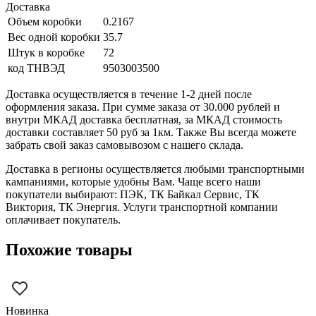
Доставка
Объем коробки
0.2167
Вес одной коробки
35.7
Штук в коробке
72
код ТНВЭД
9503003500
Доставка осуществляется в течение 1-2 дней после
оформления заказа. При сумме заказа от 30.000 рублей и
внутри МКАД доставка бесплатная, за МКАД стоимость
доставки составляет 50 руб за 1км. Также Вы всегда можете
забрать свой заказ самовывозом с нашего склада.
Доставка в регионы осуществляется любыми транспортными
кампаниями, которые удобны Вам. Чаще всего наши
покупатели выбирают: ПЭК, ТК Байкал Сервис, ТК
Виктория, ТК Энергия. Услуги транспортной компании
оплачивает покупатель.
Похожие товары
Новинка