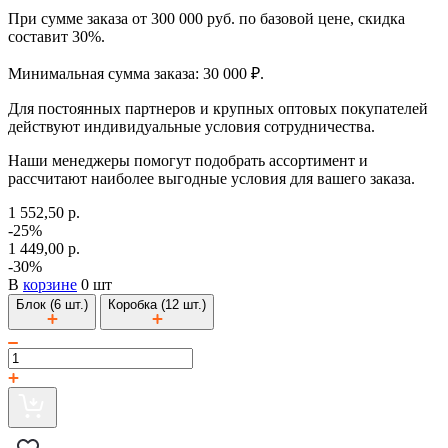
При сумме заказа от 300 000 руб. по базовой цене, скидка
составит 30%.
Минимальная сумма заказа: 30 000 ₽.
Для постоянных партнеров и крупных оптовых покупателей
действуют индивидуальные условия сотрудничества.
Наши менеджеры помогут подобрать ассортимент и
рассчитают наиболее выгодные условия для вашего заказа.
1 552,50 р.
-25%
1 449,00 р.
-30%
В
корзине
0 шт
Блок (6 шт.)
Коробка (12 шт.)