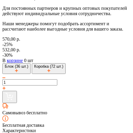
Для постоянных партнеров и крупных оптовых покупателей
действуют индивидуальные условия сотрудничества.
Наши менеджеры помогут подобрать ассортимент и
рассчитают наиболее выгодные условия для вашего заказа.
570,00 р.
-25%
532,00 р.
-30%
В
корзине
0 шт
Блок (36 шт.)
Коробка (72 шт.)
Самовывоз бесплатно
Бесплатная доставка
Характеристики