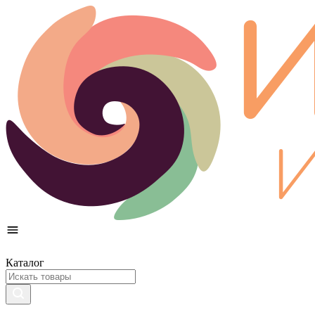
Каталог