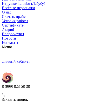
Игрушки Labubu (Лабубу)
Весёлые персонажи
О нас
Скачать прайс
Условия работы
Сертификаты
Акция!
Вопрос-ответ
Новости
Контакты
Меню
Личный кабинет
8 (999) 823-58-38
Заказать звонок