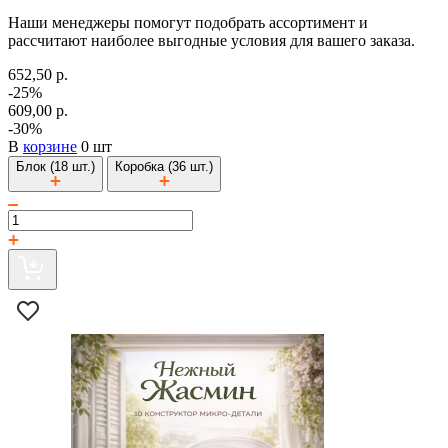
Наши менеджеры помогут подобрать ассортимент и
рассчитают наиболее выгодные условия для вашего заказа.
652,50 р.
-25%
609,00 р.
-30%
В
корзине
0 шт
Блок (18 шт.)
Коробка (36 шт.)