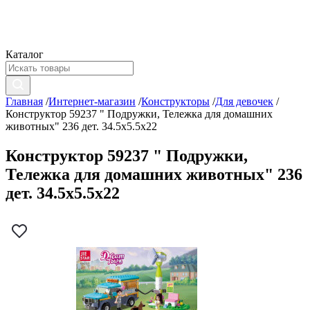
Каталог
Главная
/
Интернет-магазин
/
Конструкторы
/
Для девочек
/
Конструктор 59237 " Подружки, Тележка для домашних
животных" 236 дет. 34.5х5.5х22
Конструктор 59237 " Подружки,
Тележка для домашних животных" 236
дет. 34.5х5.5х22