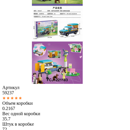
Артикул
59237
Объем коробки
0.2167
Вес одной коробки
35.7
Штук в коробке
72