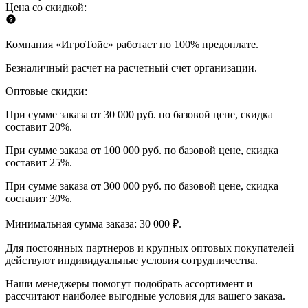
Цена со скидкой:
Компания «ИгроТойс» работает по 100% предоплате.
Безналичный расчет на расчетный счет организации.
Оптовые скидки:
При сумме заказа от 30 000 руб. по базовой цене, скидка
составит 20%.
При сумме заказа от 100 000 руб. по базовой цене, скидка
составит 25%.
При сумме заказа от 300 000 руб. по базовой цене, скидка
составит 30%.
Минимальная сумма заказа: 30 000 ₽.
Для постоянных партнеров и крупных оптовых покупателей
действуют индивидуальные условия сотрудничества.
Наши менеджеры помогут подобрать ассортимент и
рассчитают наиболее выгодные условия для вашего заказа.