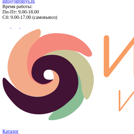
info@igrotoys.ru
Время работы:
Пн-Пт: 9.00-18.00
Сб: 9.00-17.00 (самовывоз)
Каталог