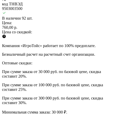
код ТНВЭД
9503003500
В наличии 92 шт.
Цена:
760,00 р.
Цена со скидкой:
Компания «ИгроТойс» работает по 100% предоплате.
Безналичный расчет на расчетный счет организации.
Оптовые скидки:
При сумме заказа от 30 000 руб. по базовой цене, скидка
составит 20%.
При сумме заказа от 100 000 руб. по базовой цене, скидка
составит 25%.
При сумме заказа от 300 000 руб. по базовой цене, скидка
составит 30%.
Минимальная сумма заказа: 30 000 ₽.