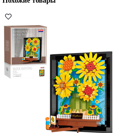
Похожие товары