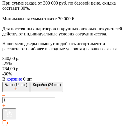
При сумме заказа от 300 000 руб. по базовой цене, скидка
составит 30%.
Минимальная сумма заказа: 30 000 ₽.
Для постоянных партнеров и крупных оптовых покупателей
действуют индивидуальные условия сотрудничества.
Наши менеджеры помогут подобрать ассортимент и
рассчитают наиболее выгодные условия для вашего заказа.
840,00 р.
-25%
784,00 р.
-30%
В
корзине
0 шт
Блок (12 шт.)
Коробка (24 шт.)