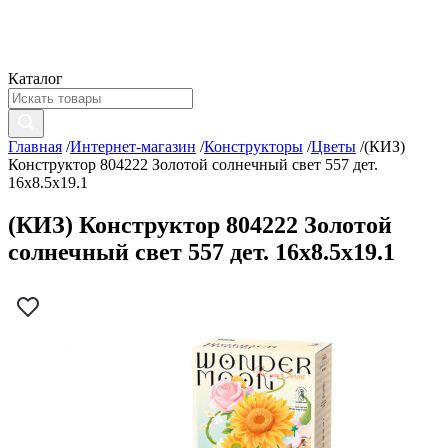
Каталог
Главная
/
Интернет-магазин
/
Конструкторы
/
Цветы
/
(КИЗ)
Конструктор 804222 Золотой солнечный свет 557 дет.
16x8.5x19.1
(КИЗ) Конструктор 804222 Золотой
солнечный свет 557 дет. 16x8.5x19.1