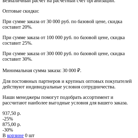
Безналичный расчет на расчетный счет организации.
Оптовые скидки:
При сумме заказа от 30 000 руб. по базовой цене, скидка
составит 20%.
При сумме заказа от 100 000 руб. по базовой цене, скидка
составит 25%.
При сумме заказа от 300 000 руб. по базовой цене, скидка
составит 30%.
Минимальная сумма заказа: 30 000 ₽.
Для постоянных партнеров и крупных оптовых покупателей
действуют индивидуальные условия сотрудничества.
Наши менеджеры помогут подобрать ассортимент и
рассчитают наиболее выгодные условия для вашего заказа.
937,50 р.
-25%
875,00 р.
-30%
В
корзине
0 шт