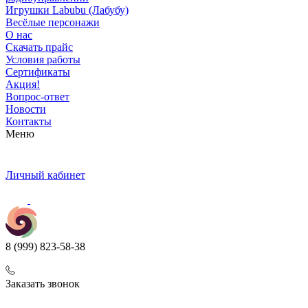
Игрушки Labubu (Лабубу)
Весёлые персонажи
О нас
Скачать прайс
Условия работы
Сертификаты
Акция!
Вопрос-ответ
Новости
Контакты
Меню
Личный кабинет
8 (999) 823-58-38
Заказать звонок