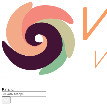
Каталог