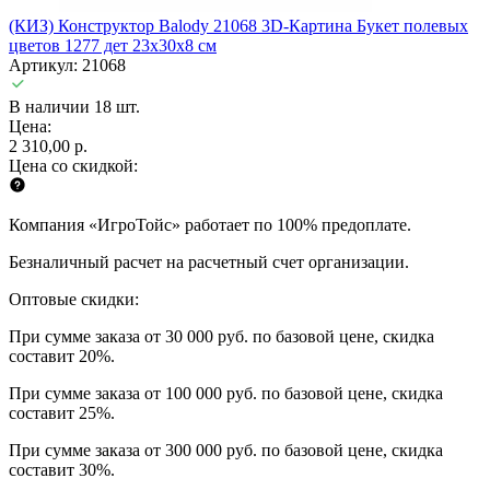
(КИЗ) Конструктор Balody 21068 3D-Картина Букет полевых
цветов 1277 дет 23x30x8 см
Артикул: 21068
В наличии 18 шт.
Цена:
2 310,00 р.
Цена со скидкой:
Компания «ИгроТойс» работает по 100% предоплате.
Безналичный расчет на расчетный счет организации.
Оптовые скидки:
При сумме заказа от 30 000 руб. по базовой цене, скидка
составит 20%.
При сумме заказа от 100 000 руб. по базовой цене, скидка
составит 25%.
При сумме заказа от 300 000 руб. по базовой цене, скидка
составит 30%.