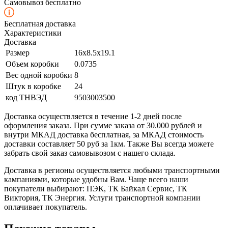
Самовывоз бесплатно
Бесплатная доставка
Характеристики
Доставка
Размер
16x8.5x19.1
Объем коробки
0.0735
Вес одной коробки
8
Штук в коробке
24
код ТНВЭД
9503003500
Доставка осуществляется в течение 1-2 дней после
оформления заказа. При сумме заказа от 30.000 рублей и
внутри МКАД доставка бесплатная, за МКАД стоимость
доставки составляет 50 руб за 1км. Также Вы всегда можете
забрать свой заказ самовывозом с нашего склада.
Доставка в регионы осуществляется любыми транспортными
кампаниями, которые удобны Вам. Чаще всего наши
покупатели выбирают: ПЭК, ТК Байкал Сервис, ТК
Виктория, ТК Энергия. Услуги транспортной компании
оплачивает покупатель.