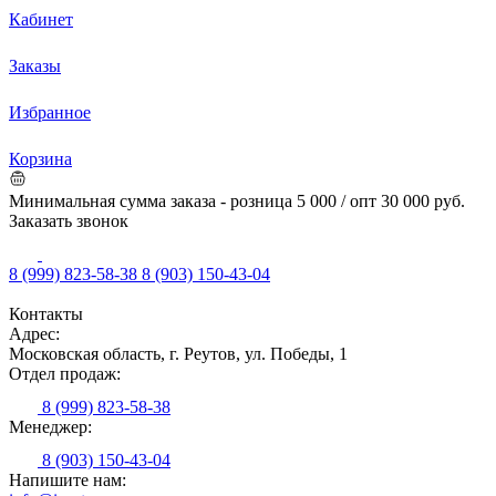
Кабинет
Заказы
Избранное
Корзина
Минимальная сумма заказа - розница 5 000 / опт 30 000 руб.
Заказать звонок
8 (999) 823-58-38
8 (903) 150-43-04
Контакты
Адрес:
Московская область, г. Реутов, ул. Победы, 1
Отдел продаж:
8 (999) 823-58-38
Менеджер:
8 (903) 150-43-04
Напишите нам: