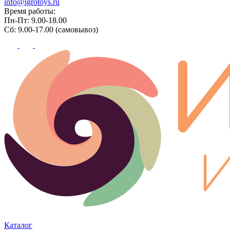
info@igrotoys.ru
Время работы:
Пн-Пт: 9.00-18.00
Сб: 9.00-17.00 (самовывоз)
Каталог