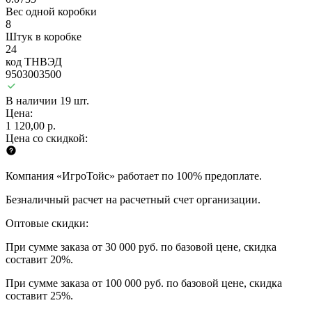
Вес одной коробки
8
Штук в коробке
24
код ТНВЭД
9503003500
В наличии 19 шт.
Цена:
1 120,00 р.
Цена со скидкой:
Компания «ИгроТойс» работает по 100% предоплате.
Безналичный расчет на расчетный счет организации.
Оптовые скидки:
При сумме заказа от 30 000 руб. по базовой цене, скидка
составит 20%.
При сумме заказа от 100 000 руб. по базовой цене, скидка
составит 25%.