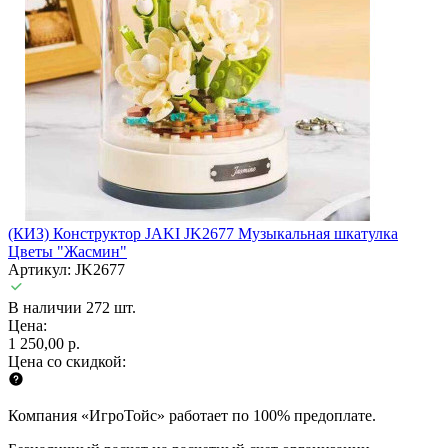
(КИЗ) Конструктор JAKI JK2677 Музыкальная шкатулка
Цветы "Жасмин"
Артикул: JK2677
В наличии 272 шт.
Цена:
1 250,00 р.
Цена со скидкой:
Компания «ИгроТойс» работает по 100% предоплате.