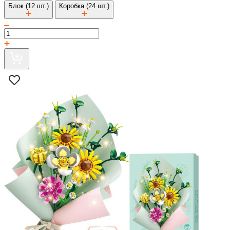
Блок (12 шт.)
Коробка (24 шт.)