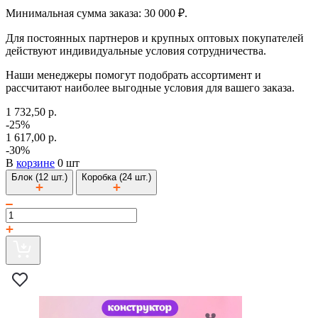
Минимальная сумма заказа: 30 000 ₽.
Для постоянных партнеров и крупных оптовых покупателей
действуют индивидуальные условия сотрудничества.
Наши менеджеры помогут подобрать ассортимент и
рассчитают наиболее выгодные условия для вашего заказа.
1 732,50 р.
-25%
1 617,00 р.
-30%
В
корзине
0 шт
Блок (12 шт.)
Коробка (24 шт.)