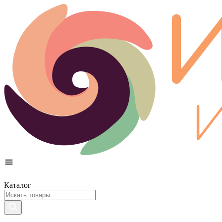
Каталог