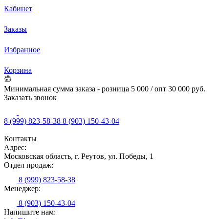
Кабинет
Заказы
Избранное
Корзина
Минимальная сумма заказа - розница 5 000 / опт 30 000 руб.
Заказать звонок
8 (999) 823-58-38
8 (903) 150-43-04
Контакты
Адрес:
Московская область, г. Реутов, ул. Победы, 1
Отдел продаж:
8 (999) 823-58-38
Менеджер:
8 (903) 150-43-04
Напишите нам: