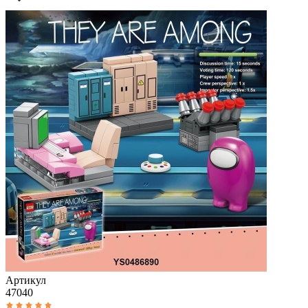
Артикул
47040