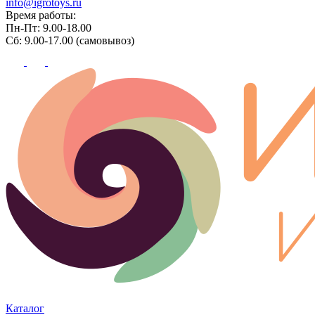
info@igrotoys.ru
Время работы:
Пн-Пт: 9.00-18.00
Сб: 9.00-17.00 (самовывоз)
Каталог