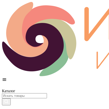
Каталог