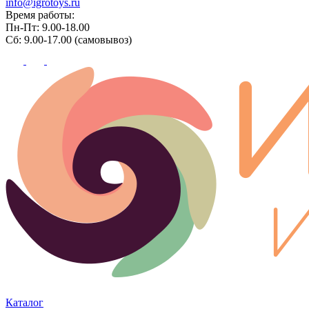
info@igrotoys.ru
Время работы:
Пн-Пт: 9.00-18.00
Сб: 9.00-17.00 (самовывоз)
Каталог