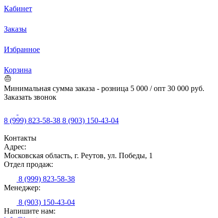
Кабинет
Заказы
Избранное
Корзина
Минимальная сумма заказа - розница 5 000 / опт 30 000 руб.
Заказать звонок
8 (999) 823-58-38
8 (903) 150-43-04
Контакты
Адрес:
Московская область, г. Реутов, ул. Победы, 1
Отдел продаж:
8 (999) 823-58-38
Менеджер:
8 (903) 150-43-04
Напишите нам: