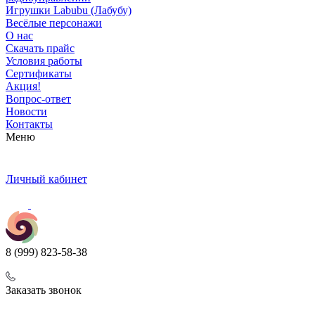
Игрушки Labubu (Лабубу)
Весёлые персонажи
О нас
Скачать прайс
Условия работы
Сертификаты
Акция!
Вопрос-ответ
Новости
Контакты
Меню
Личный кабинет
8 (999) 823-58-38
Заказать звонок