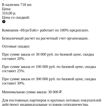
В наличии 718 шт.
Цена:
310,00 р.
Цена со скидкой:
Компания «ИгроТойс» работает по 100% предоплате.
Безналичный расчет на расчетный счет организации.
Оптовые скидки:
При сумме заказа от 30 000 руб. по базовой цене, скидка
составит 20%.
При сумме заказа от 100 000 руб. по базовой цене, скидка
составит 25%.
При сумме заказа от 300 000 руб. по базовой цене, скидка
составит 30%.
Минимальная сумма заказа: 30 000 ₽.
Для постоянных партнеров и крупных оптовых покупателей
действуют индивидуальные условия сотрудничества.