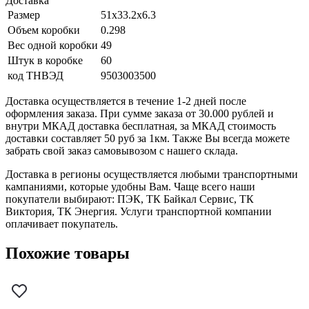
Доставка
Размер
51x33.2x6.3
Объем коробки
0.298
Вес одной коробки
49
Штук в коробке
60
код ТНВЭД
9503003500
Доставка осуществляется в течение 1-2 дней после
оформления заказа. При сумме заказа от 30.000 рублей и
внутри МКАД доставка бесплатная, за МКАД стоимость
доставки составляет 50 руб за 1км. Также Вы всегда можете
забрать свой заказ самовывозом с нашего склада.
Доставка в регионы осуществляется любыми транспортными
кампаниями, которые удобны Вам. Чаще всего наши
покупатели выбирают: ПЭК, ТК Байкал Сервис, ТК
Виктория, ТК Энергия. Услуги транспортной компании
оплачивает покупатель.
Похожие товары