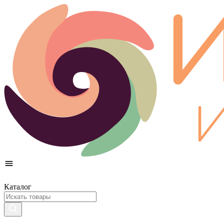
Каталог