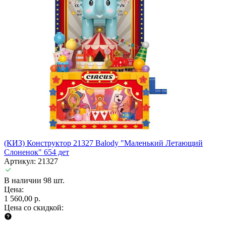
(КИЗ) Конструктор 21327 Balody "Маленький Летающий
Слоненок" 654 дет
Артикул: 21327
В наличии 98 шт.
Цена:
1 560,00 р.
Цена со скидкой: