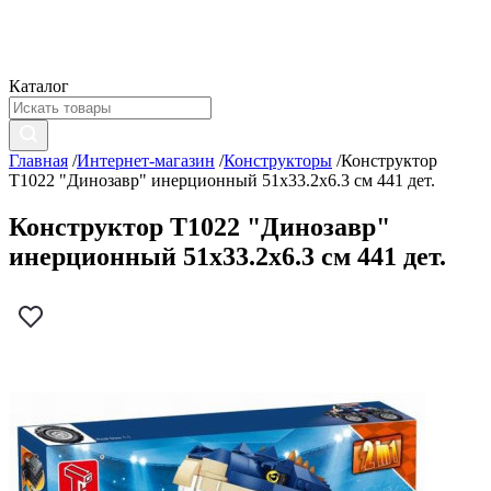
Каталог
Главная
/
Интернет-магазин
/
Конструкторы
/
Конструктор
T1022 "Динозавр" инерционный 51x33.2x6.3 см 441 дет.
Конструктор T1022 "Динозавр"
инерционный 51x33.2x6.3 см 441 дет.