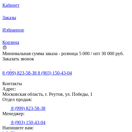
Кабинет
Заказы
Избранное
Корзина
Минимальная сумма заказа - розница 5 000 / опт 30 000 руб.
Заказать звонок
8 (999) 823-58-38
8 (903) 150-43-04
Контакты
Адрес:
Московская область, г. Реутов, ул. Победы, 1
Отдел продаж:
8 (999) 823-58-38
Менеджер:
8 (903) 150-43-04
Напишите нам: