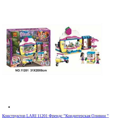
Конструктор LARI 11201 Френдс "Кондитерская Оливии "