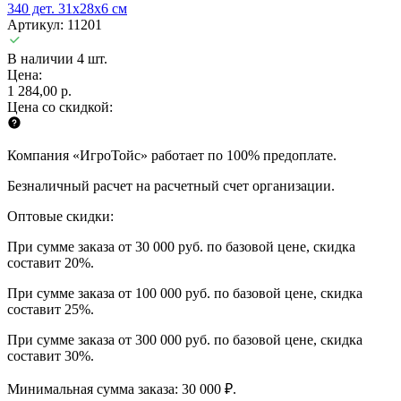
340 дет. 31х28х6 см
Артикул: 11201
В наличии 4 шт.
Цена:
1 284,00 р.
Цена со скидкой:
Компания «ИгроТойс» работает по 100% предоплате.
Безналичный расчет на расчетный счет организации.
Оптовые скидки:
При сумме заказа от 30 000 руб. по базовой цене, скидка
составит 20%.
При сумме заказа от 100 000 руб. по базовой цене, скидка
составит 25%.
При сумме заказа от 300 000 руб. по базовой цене, скидка
составит 30%.
Минимальная сумма заказа: 30 000 ₽.