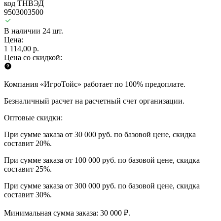
код ТНВЭД
9503003500
В наличии 24 шт.
Цена:
1 114,00 р.
Цена со скидкой:
Компания «ИгроТойс» работает по 100% предоплате.
Безналичный расчет на расчетный счет организации.
Оптовые скидки:
При сумме заказа от 30 000 руб. по базовой цене, скидка
составит 20%.
При сумме заказа от 100 000 руб. по базовой цене, скидка
составит 25%.
При сумме заказа от 300 000 руб. по базовой цене, скидка
составит 30%.
Минимальная сумма заказа: 30 000 ₽.