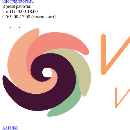
info@igrotoys.ru
Время работы:
Пн-Пт: 9.00-18.00
Сб: 9.00-17.00 (самовывоз)
Каталог