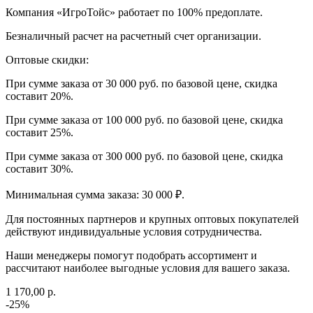
Компания «ИгроТойс» работает по 100% предоплате.
Безналичный расчет на расчетный счет организации.
Оптовые скидки:
При сумме заказа от 30 000 руб. по базовой цене, скидка
составит 20%.
При сумме заказа от 100 000 руб. по базовой цене, скидка
составит 25%.
При сумме заказа от 300 000 руб. по базовой цене, скидка
составит 30%.
Минимальная сумма заказа: 30 000 ₽.
Для постоянных партнеров и крупных оптовых покупателей
действуют индивидуальные условия сотрудничества.
Наши менеджеры помогут подобрать ассортимент и
рассчитают наиболее выгодные условия для вашего заказа.
1 170,00 р.
-25%