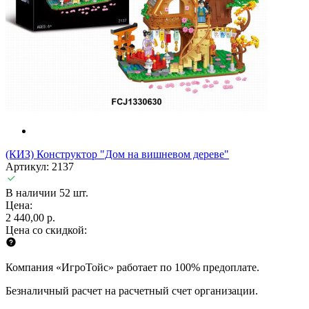
(КИЗ) Конструктор "Дом на вишневом дереве"
Артикул: 2137
В наличии 52 шт.
Цена:
2 440,00 р.
Цена со скидкой:
Компания «ИгроТойс» работает по 100% предоплате.
Безналичный расчет на расчетный счет организации.