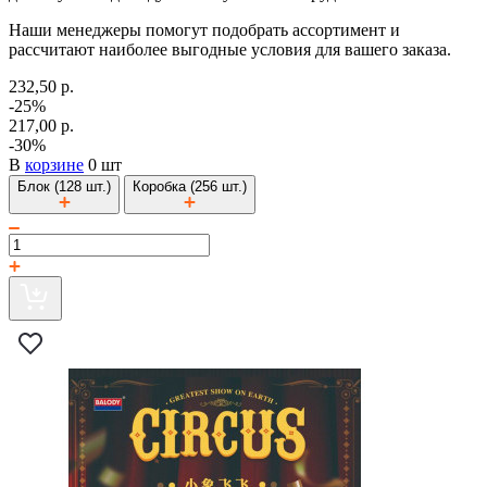
Наши менеджеры помогут подобрать ассортимент и
рассчитают наиболее выгодные условия для вашего заказа.
232,50 р.
-25%
217,00 р.
-30%
В
корзине
0 шт
Блок (128 шт.)
Коробка (256 шт.)