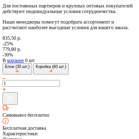
Для постоянных партнеров и крупных оптовых покупателей
действуют индивидуальные условия сотрудничества.
Наши менеджеры помогут подобрать ассортимент и
рассчитают наиболее выгодные условия для вашего заказа.
835,50 р.
-25%
779,80 р.
-30%
В
корзине
0 шт
Блок (30 шт.)
Коробка (60 шт.)
Самовывоз бесплатно
Бесплатная доставка
Характеристики