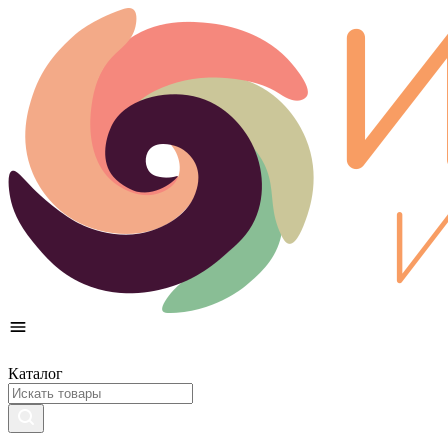
Каталог