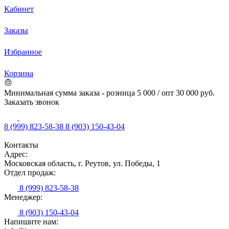
Кабинет
Заказы
Избранное
Корзина
Минимальная сумма заказа - розница 5 000 / опт 30 000 руб.
Заказать звонок
8 (999) 823-58-38
8 (903) 150-43-04
Контакты
Адрес:
Московская область, г. Реутов, ул. Победы, 1
Отдел продаж:
8 (999) 823-58-38
Менеджер:
8 (903) 150-43-04
Напишите нам: