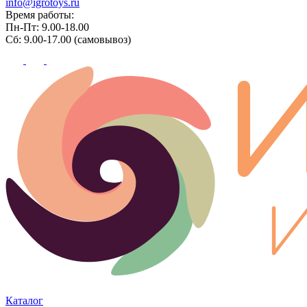
info@igrotoys.ru
Время работы:
Пн-Пт: 9.00-18.00
Сб: 9.00-17.00 (самовывоз)
Каталог