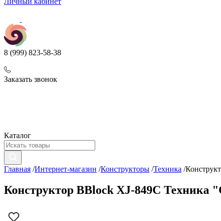
Личный кабинет
8 (999) 823-58-38
Заказать звонок
Каталог
Главная
/
Интернет-магазин
/
Конструкторы
/
Техника
/
Конструкт
Конструктор BBlock XJ-849C Техника "