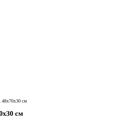
. 48x70x30 см
0x30 см