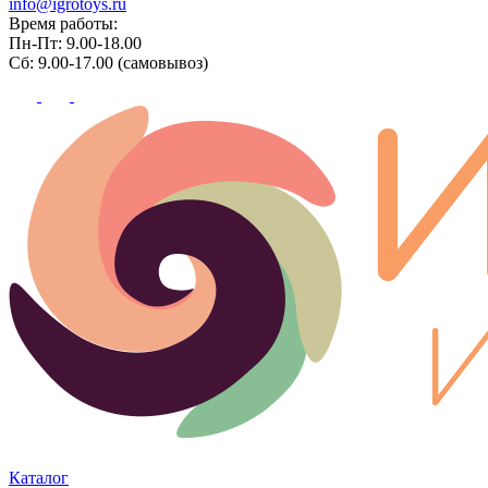
info@igrotoys.ru
Время работы:
Пн-Пт: 9.00-18.00
Сб: 9.00-17.00 (самовывоз)
Каталог