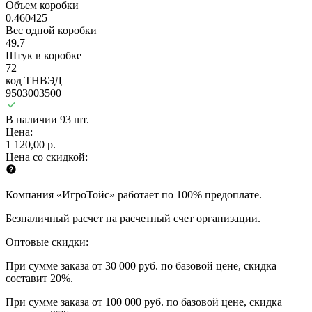
Объем коробки
0.460425
Вес одной коробки
49.7
Штук в коробке
72
код ТНВЭД
9503003500
В наличии 93 шт.
Цена:
1 120,00 р.
Цена со скидкой:
Компания «ИгроТойс» работает по 100% предоплате.
Безналичный расчет на расчетный счет организации.
Оптовые скидки:
При сумме заказа от 30 000 руб. по базовой цене, скидка
составит 20%.
При сумме заказа от 100 000 руб. по базовой цене, скидка