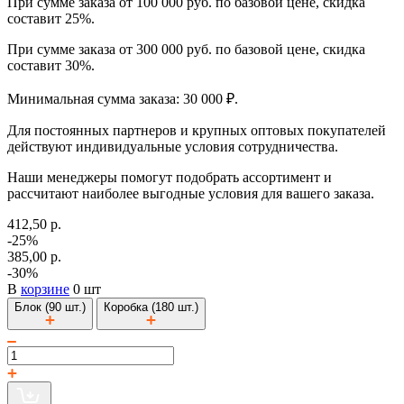
При сумме заказа от 100 000 руб. по базовой цене, скидка
составит 25%.
При сумме заказа от 300 000 руб. по базовой цене, скидка
составит 30%.
Минимальная сумма заказа: 30 000 ₽.
Для постоянных партнеров и крупных оптовых покупателей
действуют индивидуальные условия сотрудничества.
Наши менеджеры помогут подобрать ассортимент и
рассчитают наиболее выгодные условия для вашего заказа.
412,50 р.
-25%
385,00 р.
-30%
В
корзине
0 шт
Блок (90 шт.)
Коробка (180 шт.)