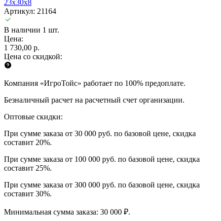
23x30x8
Артикул: 21164
В наличии 1 шт.
Цена:
1 730,00 р.
Цена со скидкой:
Компания «ИгроТойс» работает по 100% предоплате.
Безналичный расчет на расчетный счет организации.
Оптовые скидки:
При сумме заказа от 30 000 руб. по базовой цене, скидка
составит 20%.
При сумме заказа от 100 000 руб. по базовой цене, скидка
составит 25%.
При сумме заказа от 300 000 руб. по базовой цене, скидка
составит 30%.
Минимальная сумма заказа: 30 000 ₽.