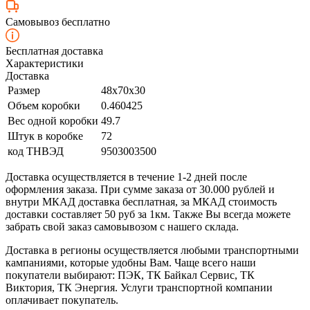
Самовывоз бесплатно
Бесплатная доставка
Характеристики
Доставка
Размер
48x70x30
Объем коробки
0.460425
Вес одной коробки
49.7
Штук в коробке
72
код ТНВЭД
9503003500
Доставка осуществляется в течение 1-2 дней после
оформления заказа. При сумме заказа от 30.000 рублей и
внутри МКАД доставка бесплатная, за МКАД стоимость
доставки составляет 50 руб за 1км. Также Вы всегда можете
забрать свой заказ самовывозом с нашего склада.
Доставка в регионы осуществляется любыми транспортными
кампаниями, которые удобны Вам. Чаще всего наши
покупатели выбирают: ПЭК, ТК Байкал Сервис, ТК
Виктория, ТК Энергия. Услуги транспортной компании
оплачивает покупатель.