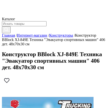
Каталог
Главная
/
Интернет-магазин
/
Конструкторы
/
Конструктор
BBlock XJ-849E Техника "Эвакуатор спортивных машин" 406
дет. 48x70x30 см
Конструктор BBlock XJ-849E Техника
"Эвакуатор спортивных машин" 406
дет. 48x70x30 см