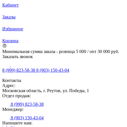
Кабинет
Заказы
Избранное
Корзина
Минимальная сумма заказа - розница 5 000 / опт 30 000 руб.
Заказать звонок
8 (999) 823-58-38
8 (903) 150-43-04
Контакты
Адрес:
Московская область, г. Реутов, ул. Победы, 1
Отдел продаж:
8 (999) 823-58-38
Менеджер:
8 (903) 150-43-04
Напишите нам: