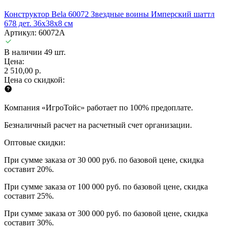
Конструктор Bela 60072 Звездные воины Имперский шаттл
678 дет. 36х38х8 см
Артикул: 60072A
В наличии 49 шт.
Цена:
2 510,00 р.
Цена со скидкой:
Компания «ИгроТойс» работает по 100% предоплате.
Безналичный расчет на расчетный счет организации.
Оптовые скидки:
При сумме заказа от 30 000 руб. по базовой цене, скидка
составит 20%.
При сумме заказа от 100 000 руб. по базовой цене, скидка
составит 25%.
При сумме заказа от 300 000 руб. по базовой цене, скидка
составит 30%.