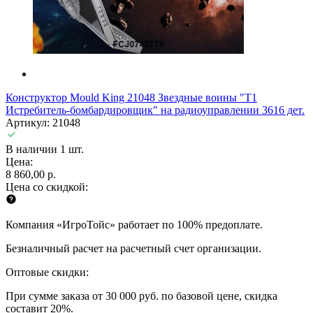
Конструктор Mould King 21048 Звездные воины "Т1
Истребитель-бомбардировщик" на радиоуправлении 3616 дет.
Артикул: 21048
В наличии 1 шт.
Цена:
8 860,00 р.
Цена со скидкой:
Компания «ИгроТойс» работает по 100% предоплате.
Безналичный расчет на расчетный счет организации.
Оптовые скидки:
При сумме заказа от 30 000 руб. по базовой цене, скидка
составит 20%.