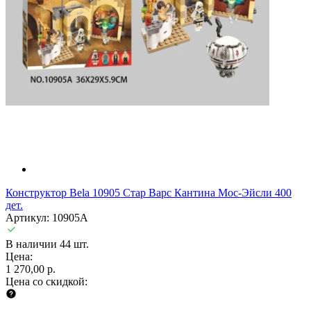
Конструктор Bela 10905 Стар Варс Кантина Мос-Эйсли 400
дет.
Артикул: 10905A
В наличии 44 шт.
Цена:
1 270,00 р.
Цена со скидкой: