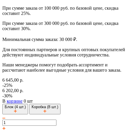
При сумме заказа от 100 000 руб. по базовой цене, скидка
составит 25%.
При сумме заказа от 300 000 руб. по базовой цене, скидка
составит 30%.
Минимальная сумма заказа: 30 000 ₽.
Для постоянных партнеров и крупных оптовых покупателей
действуют индивидуальные условия сотрудничества.
Наши менеджеры помогут подобрать ассортимент и
рассчитают наиболее выгодные условия для вашего заказа.
6 645,00 р.
-25%
6 202,00 р.
-30%
В
корзине
0 шт
Блок (4 шт.)
Коробка (8 шт.)