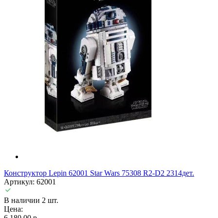
Конструктор Lepin 62001 Star Wars 75308 R2-D2 2314дет.
Артикул: 62001
В наличии 2 шт.
Цена:
6 180,00 р.