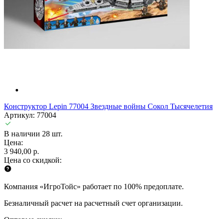
Конструктор Lepin 77004 Звездные войны Сокол Тысячелетия
Артикул: 77004
В наличии 28 шт.
Цена:
3 940,00 р.
Цена со скидкой:
Компания «ИгроТойс» работает по 100% предоплате.
Безналичный расчет на расчетный счет организации.