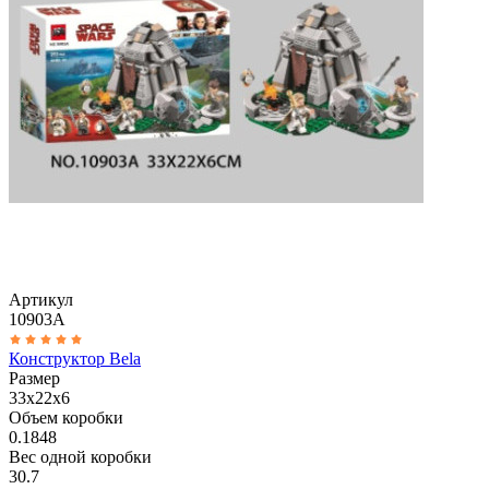
Артикул
10903A
Конструктор Bela
Размер
33x22x6
Объем коробки
0.1848
Вес одной коробки
30.7