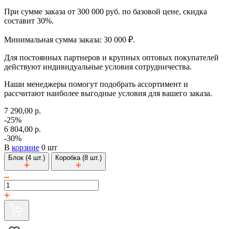
При сумме заказа от 300 000 руб. по базовой цене, скидка
составит 30%.
Минимальная сумма заказа: 30 000 ₽.
Для постоянных партнеров и крупных оптовых покупателей
действуют индивидуальные условия сотрудничества.
Наши менеджеры помогут подобрать ассортимент и
рассчитают наиболее выгодные условия для вашего заказа.
7 290,00 р.
-25%
6 804,00 р.
-30%
В
корзине
0 шт
Блок (4 шт.)
Коробка (8 шт.)