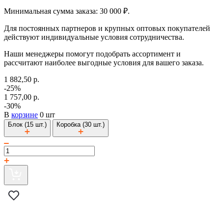
Минимальная сумма заказа: 30 000 ₽.
Для постоянных партнеров и крупных оптовых покупателей
действуют индивидуальные условия сотрудничества.
Наши менеджеры помогут подобрать ассортимент и
рассчитают наиболее выгодные условия для вашего заказа.
1 882,50 р.
-25%
1 757,00 р.
-30%
В
корзине
0 шт
Блок (15 шт.)
Коробка (30 шт.)