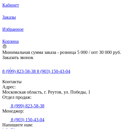
Кабинет
Заказы
Избранное
Корзина
Минимальная сумма заказа - розница 5 000 / опт 30 000 руб.
Заказать звонок
8 (999) 823-58-38
8 (903) 150-43-04
Контакты
Адрес:
Московская область, г. Реутов, ул. Победы, 1
Отдел продаж:
8 (999) 823-58-38
Менеджер:
8 (903) 150-43-04
Напишите нам: