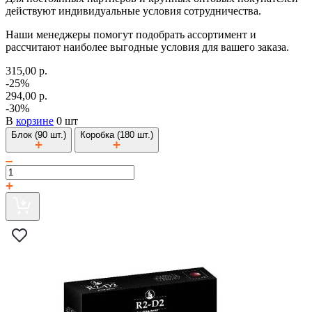
действуют индивидуальные условия сотрудничества.
Наши менеджеры помогут подобрать ассортимент и
рассчитают наиболее выгодные условия для вашего заказа.
315,00 р.
-25%
294,00 р.
-30%
В
корзине
0 шт
Блок (90 шт.)
Коробка (180 шт.)