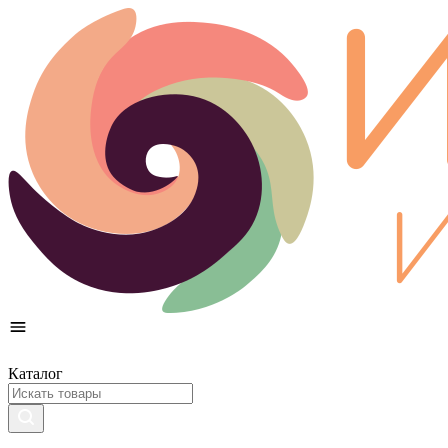
Каталог