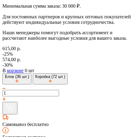
Минимальная сумма заказа: 30 000 ₽.
Для постоянных партнеров и крупных оптовых покупателей
действуют индивидуальные условия сотрудничества.
Наши менеджеры помогут подобрать ассортимент и
рассчитают наиболее выгодные условия для вашего заказа.
615,00 р.
-25%
574,00 р.
-30%
В
корзине
0 шт
Блок (36 шт.)
Коробка (72 шт.)
Самовывоз бесплатно