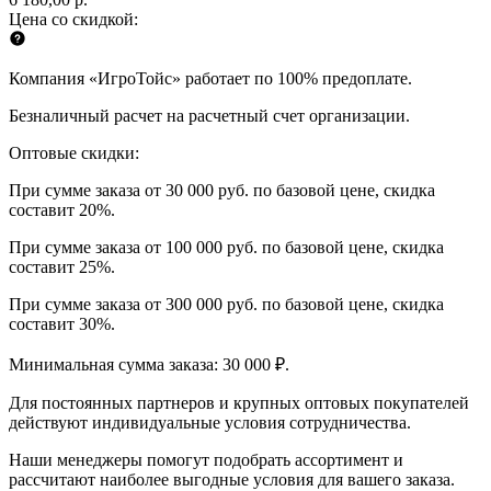
Цена со скидкой:
Компания «ИгроТойс» работает по 100% предоплате.
Безналичный расчет на расчетный счет организации.
Оптовые скидки:
При сумме заказа от 30 000 руб. по базовой цене, скидка
составит 20%.
При сумме заказа от 100 000 руб. по базовой цене, скидка
составит 25%.
При сумме заказа от 300 000 руб. по базовой цене, скидка
составит 30%.
Минимальная сумма заказа: 30 000 ₽.
Для постоянных партнеров и крупных оптовых покупателей
действуют индивидуальные условия сотрудничества.
Наши менеджеры помогут подобрать ассортимент и
рассчитают наиболее выгодные условия для вашего заказа.