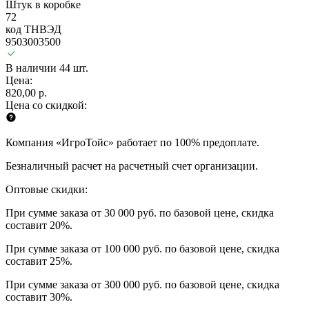
Штук в коробке
72
код ТНВЭД
9503003500
В наличии 44 шт.
Цена:
820,00 р.
Цена со скидкой:
Компания «ИгроТойс» работает по 100% предоплате.
Безналичный расчет на расчетный счет организации.
Оптовые скидки:
При сумме заказа от 30 000 руб. по базовой цене, скидка
составит 20%.
При сумме заказа от 100 000 руб. по базовой цене, скидка
составит 25%.
При сумме заказа от 300 000 руб. по базовой цене, скидка
составит 30%.