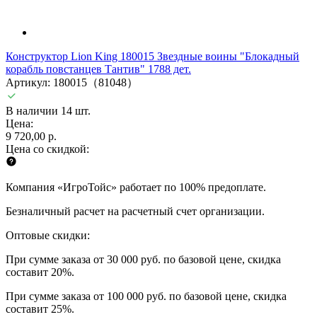
Конструктор Lion King 180015 Звездные воины "Блокадный
корабль повстанцев Тантив" 1788 дет.
Артикул: 180015（81048）
В наличии 14 шт.
Цена:
9 720,00 р.
Цена со скидкой:
Компания «ИгроТойс» работает по 100% предоплате.
Безналичный расчет на расчетный счет организации.
Оптовые скидки:
При сумме заказа от 30 000 руб. по базовой цене, скидка
составит 20%.
При сумме заказа от 100 000 руб. по базовой цене, скидка
составит 25%.