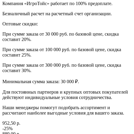
Компания «ИгроТойс» работает по 100% предоплате.
Безналичный расчет на расчетный счет организации.
Оптовые скидки:
При сумме заказа от 30 000 руб. по базовой цене, скидка
составит 20%.
При сумме заказа от 100 000 руб. по базовой цене, скидка
составит 25%.
При сумме заказа от 300 000 руб. по базовой цене, скидка
составит 30%.
Минимальная сумма заказа: 30 000 ₽.
Для постоянных партнеров и крупных оптовых покупателей
действуют индивидуальные условия сотрудничества.
Наши менеджеры помогут подобрать ассортимент и
рассчитают наиболее выгодные условия для вашего заказа.
952,50 р.
-25%
889,00 р.