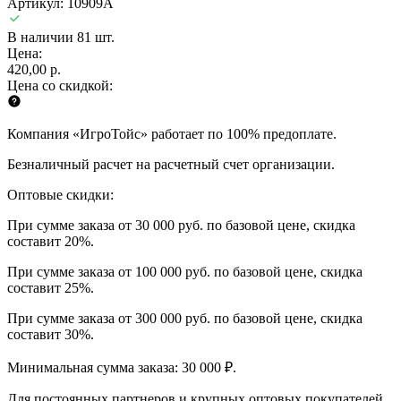
Артикул: 10909A
В наличии 81 шт.
Цена:
420,00 р.
Цена со скидкой:
Компания «ИгроТойс» работает по 100% предоплате.
Безналичный расчет на расчетный счет организации.
Оптовые скидки:
При сумме заказа от 30 000 руб. по базовой цене, скидка
составит 20%.
При сумме заказа от 100 000 руб. по базовой цене, скидка
составит 25%.
При сумме заказа от 300 000 руб. по базовой цене, скидка
составит 30%.
Минимальная сумма заказа: 30 000 ₽.
Для постоянных партнеров и крупных оптовых покупателей