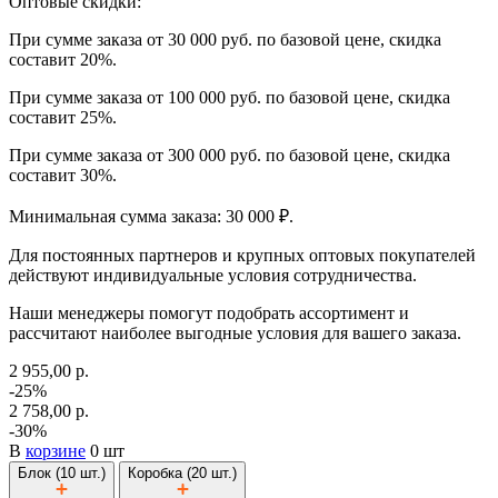
Оптовые скидки:
При сумме заказа от 30 000 руб. по базовой цене, скидка
составит 20%.
При сумме заказа от 100 000 руб. по базовой цене, скидка
составит 25%.
При сумме заказа от 300 000 руб. по базовой цене, скидка
составит 30%.
Минимальная сумма заказа: 30 000 ₽.
Для постоянных партнеров и крупных оптовых покупателей
действуют индивидуальные условия сотрудничества.
Наши менеджеры помогут подобрать ассортимент и
рассчитают наиболее выгодные условия для вашего заказа.
2 955,00 р.
-25%
2 758,00 р.
-30%
В
корзине
0 шт
Блок (10 шт.)
Коробка (20 шт.)