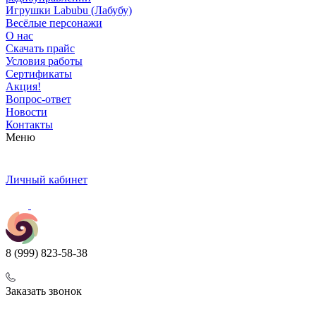
Игрушки Labubu (Лабубу)
Весёлые персонажи
О нас
Скачать прайс
Условия работы
Сертификаты
Акция!
Вопрос-ответ
Новости
Контакты
Меню
Личный кабинет
8 (999) 823-58-38
Заказать звонок