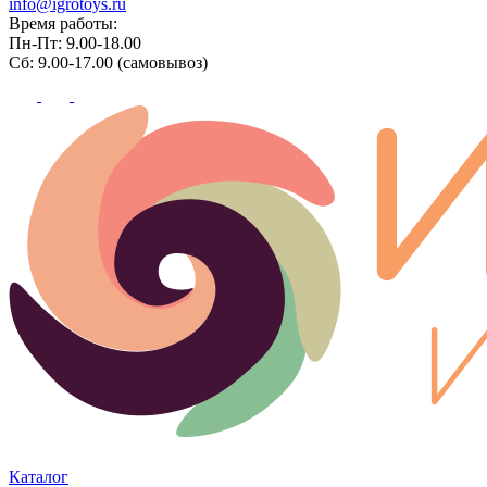
info@igrotoys.ru
Время работы:
Пн-Пт: 9.00-18.00
Сб: 9.00-17.00 (самовывоз)
Каталог