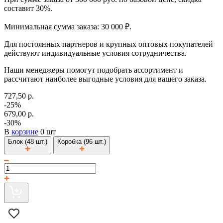
составит 30%.
Минимальная сумма заказа: 30 000 ₽.
Для постоянных партнеров и крупных оптовых покупателей
действуют индивидуальные условия сотрудничества.
Наши менеджеры помогут подобрать ассортимент и
рассчитают наиболее выгодные условия для вашего заказа.
727,50 р.
-25%
679,00 р.
-30%
В
корзине
0 шт
Блок (48 шт.)
Коробка (96 шт.)