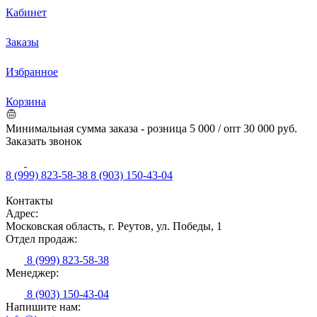
Кабинет
Заказы
Избранное
Корзина
Минимальная сумма заказа - розница 5 000 / опт 30 000 руб.
Заказать звонок
8 (999) 823-58-38
8 (903) 150-43-04
Контакты
Адрес:
Московская область, г. Реутов, ул. Победы, 1
Отдел продаж:
8 (999) 823-58-38
Менеджер:
8 (903) 150-43-04
Напишите нам: