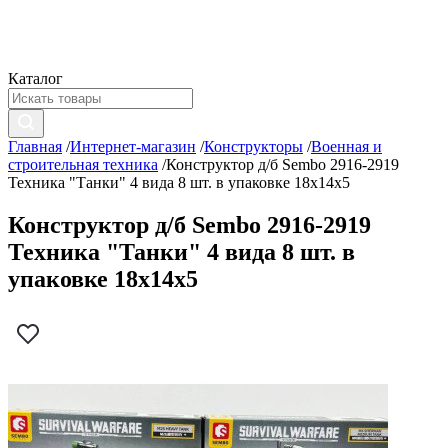
Каталог
Главная
/
Интернет-магазин
/
Конструкторы
/
Военная и
строительная техника
/
Конструктор д/б Sembo 2916-2919
Техника "Танки" 4 вида 8 шт. в упаковке 18х14х5
Конструктор д/б Sembo 2916-2919
Техника "Танки" 4 вида 8 шт. в
упаковке 18х14х5