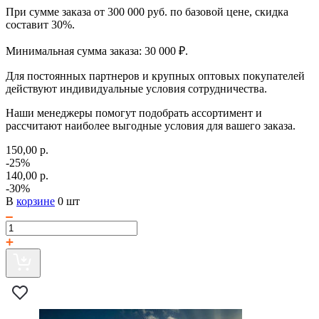
При сумме заказа от 300 000 руб. по базовой цене, скидка
составит 30%.
Минимальная сумма заказа: 30 000 ₽.
Для постоянных партнеров и крупных оптовых покупателей
действуют индивидуальные условия сотрудничества.
Наши менеджеры помогут подобрать ассортимент и
рассчитают наиболее выгодные условия для вашего заказа.
150,00 р.
-25%
140,00 р.
-30%
В
корзине
0 шт