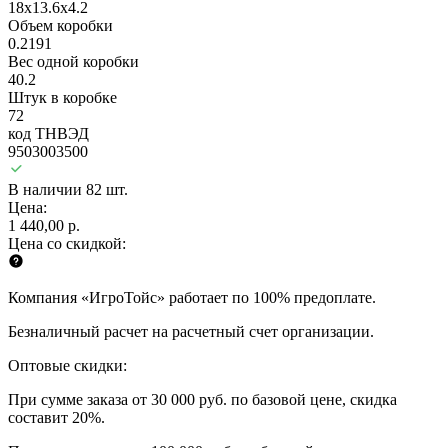
18x13.6x4.2
Объем коробки
0.2191
Вес одной коробки
40.2
Штук в коробке
72
код ТНВЭД
9503003500
В наличии 82 шт.
Цена:
1 440,00 р.
Цена со скидкой:
Компания «ИгроТойс» работает по 100% предоплате.
Безналичный расчет на расчетный счет организации.
Оптовые скидки:
При сумме заказа от 30 000 руб. по базовой цене, скидка
составит 20%.