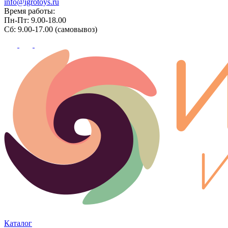
info@igrotoys.ru
Время работы:
Пн-Пт: 9.00-18.00
Сб: 9.00-17.00 (самовывоз)
Каталог