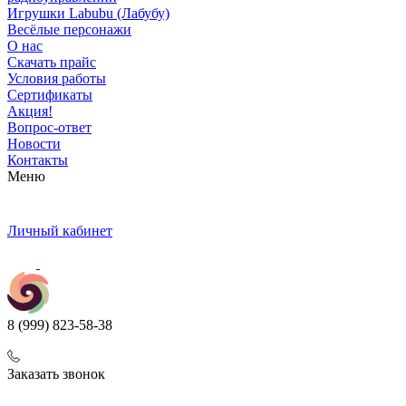
Игрушки Labubu (Лабубу)
Весёлые персонажи
О нас
Скачать прайс
Условия работы
Сертификаты
Акция!
Вопрос-ответ
Новости
Контакты
Меню
Личный кабинет
8 (999) 823-58-38
Заказать звонок