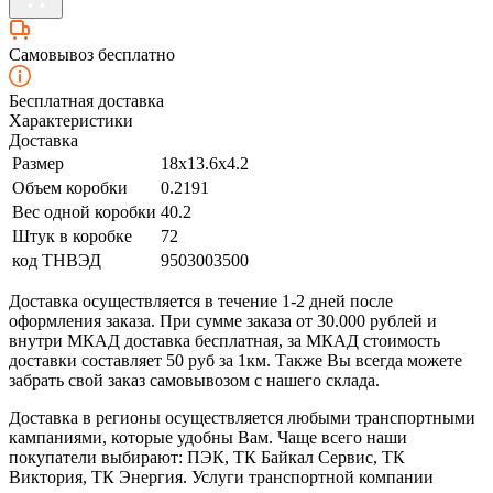
Самовывоз бесплатно
Бесплатная доставка
Характеристики
Доставка
Размер
18x13.6x4.2
Объем коробки
0.2191
Вес одной коробки
40.2
Штук в коробке
72
код ТНВЭД
9503003500
Доставка осуществляется в течение 1-2 дней после
оформления заказа. При сумме заказа от 30.000 рублей и
внутри МКАД доставка бесплатная, за МКАД стоимость
доставки составляет 50 руб за 1км. Также Вы всегда можете
забрать свой заказ самовывозом с нашего склада.
Доставка в регионы осуществляется любыми транспортными
кампаниями, которые удобны Вам. Чаще всего наши
покупатели выбирают: ПЭК, ТК Байкал Сервис, ТК
Виктория, ТК Энергия. Услуги транспортной компании