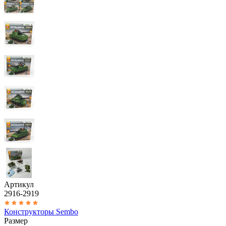
Артикул
2916-2919
Конструкторы Sembo
Размер