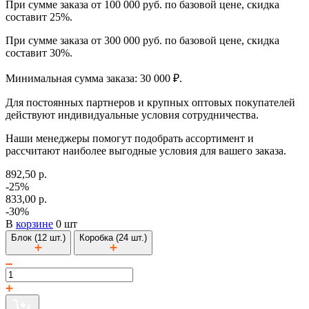
При сумме заказа от 100 000 руб. по базовой цене, скидка
составит 25%.
При сумме заказа от 300 000 руб. по базовой цене, скидка
составит 30%.
Минимальная сумма заказа: 30 000 ₽.
Для постоянных партнеров и крупных оптовых покупателей
действуют индивидуальные условия сотрудничества.
Наши менеджеры помогут подобрать ассортимент и
рассчитают наиболее выгодные условия для вашего заказа.
892,50 р.
-25%
833,00 р.
-30%
В
корзине
0 шт
Блок (12 шт.)
Коробка (24 шт.)