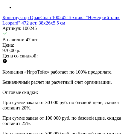
Конструктор QuanGuan 100245 Техника "Немецкий танк
Leopard" 472 дет. 38x26x5.5 см
Артикул: 100245
В наличии 47 шт.
Цена:
970,00 р.
Цена со скидкой:
Компания «ИгроТойс» работает по 100% предоплате.
Безналичный расчет на расчетный счет организации.
Оптовые скидки:
При сумме заказа от 30 000 руб. по базовой цене, скидка
составит 20%.
При сумме заказа от 100 000 руб. по базовой цене, скидка
составит 25%.
При сумме заказа от 300 000 руб. по базовой цене, скидка