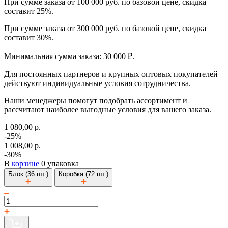
При сумме заказа от 100 000 руб. по базовой цене, скидка
составит 25%.
При сумме заказа от 300 000 руб. по базовой цене, скидка
составит 30%.
Минимальная сумма заказа: 30 000 ₽.
Для постоянных партнеров и крупных оптовых покупателей
действуют индивидуальные условия сотрудничества.
Наши менеджеры помогут подобрать ассортимент и
рассчитают наиболее выгодные условия для вашего заказа.
1 080,00 р.
-25%
1 008,00 р.
-30%
В
корзине
0 упаковка
Блок (36 шт.)
Коробка (72 шт.)