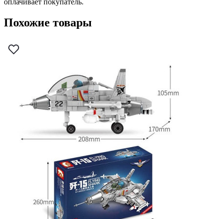
оплачивает покупатель.
Похожие товары