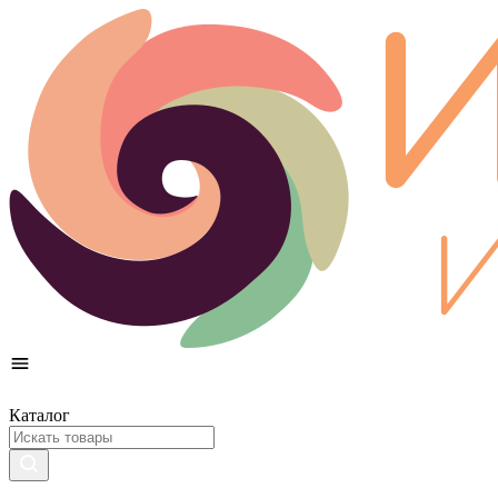
Каталог