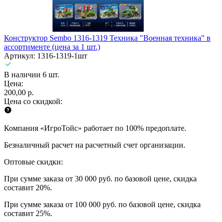
Конструктор Sembo 1316-1319 Техника "Военная техника" в
ассортименте (цена за 1 шт.)
Артикул: 1316-1319-1шт
В наличии 6 шт.
Цена:
200,00 р.
Цена со скидкой:
Компания «ИгроТойс» работает по 100% предоплате.
Безналичный расчет на расчетный счет организации.
Оптовые скидки:
При сумме заказа от 30 000 руб. по базовой цене, скидка
составит 20%.
При сумме заказа от 100 000 руб. по базовой цене, скидка
составит 25%.